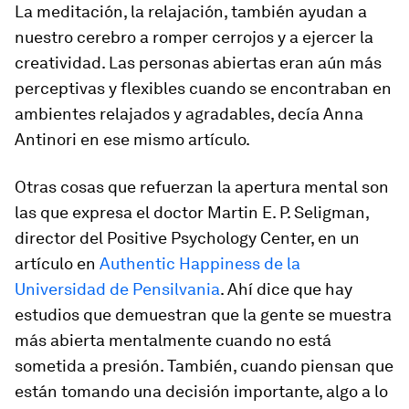
La meditación, la relajación, también ayudan a
nuestro cerebro a romper cerrojos y a ejercer la
creatividad. Las personas abiertas eran aún más
perceptivas y flexibles cuando se encontraban en
ambientes relajados y agradables, decía Anna
Antinori en ese mismo artículo.
Otras cosas que refuerzan la apertura mental son
las que expresa el doctor Martin E. P. Seligman,
director del Positive Psychology Center, en un
artículo en
Authentic Happiness de la
Universidad de Pensilvania
. Ahí dice que hay
estudios que demuestran que la gente se muestra
más abierta mentalmente cuando no está
sometida a presión. También, cuando piensan que
están tomando una decisión importante, algo a lo