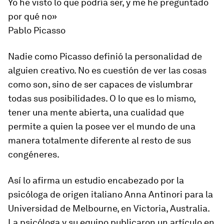
Yo he visto lo que podría ser, y me he preguntado
por qué no»
Pablo Picasso
Nadie como Picasso definió la personalidad de
alguien creativo. No es cuestión de ver las cosas
como son, sino de ser capaces de vislumbrar
todas sus posibilidades. O lo que es lo mismo,
tener una mente abierta, una cualidad que
permite a quien la posee ver el mundo de una
manera totalmente diferente al resto de sus
congéneres.
Así lo afirma un estudio encabezado por la
psicóloga de origen italiano Anna Antinori para la
Universidad de Melbourne, en Victoria, Australia.
La psicóloga y su equipo publicaron un artículo en