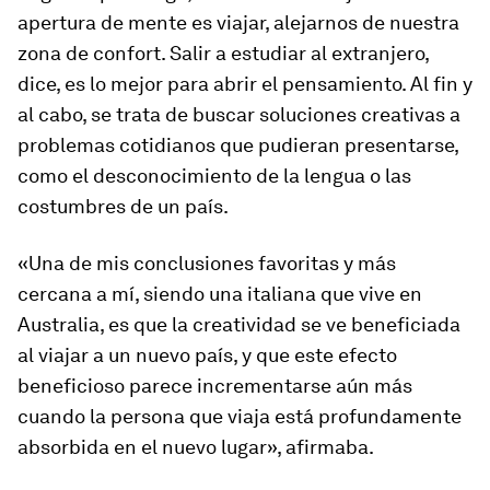
apertura de mente es viajar, alejarnos de nuestra
zona de confort. Salir a estudiar al extranjero,
dice, es lo mejor para abrir el pensamiento. Al fin y
al cabo, se trata de buscar soluciones creativas a
problemas cotidianos que pudieran presentarse,
como el desconocimiento de la lengua o las
costumbres de un país.
«Una de mis conclusiones favoritas y más
cercana a mí, siendo una italiana que vive en
Australia, es que la creatividad se ve beneficiada
al viajar a un nuevo país, y que este efecto
beneficioso parece incrementarse aún más
cuando la persona que viaja está profundamente
absorbida en el nuevo lugar», afirmaba.