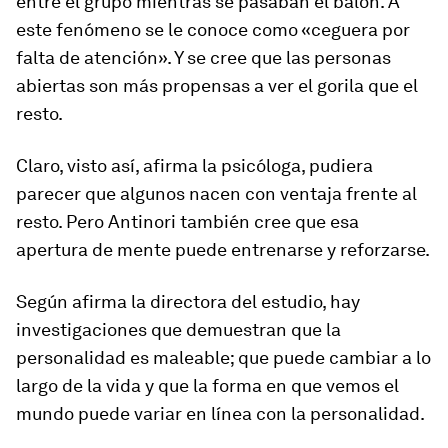
entre el grupo mientras se pasaban el balón. A
este fenómeno se le conoce como «ceguera por
falta de atención». Y se cree que las personas
abiertas son más propensas a ver el gorila que el
resto.
Claro, visto así, afirma la psicóloga, pudiera
parecer que algunos nacen con ventaja frente al
resto. Pero Antinori también cree que esa
apertura de mente puede entrenarse y reforzarse.
Según afirma la directora del estudio, hay
investigaciones que demuestran que la
personalidad es maleable; que puede cambiar a lo
largo de la vida y que la forma en que vemos el
mundo puede variar en línea con la personalidad.