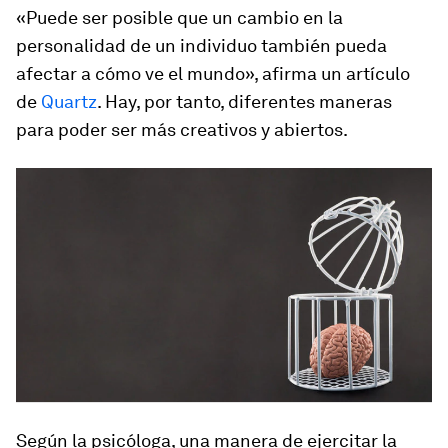
«Puede ser posible que un cambio en la
personalidad de un individuo también pueda
afectar a cómo ve el mundo», afirma un artículo
de
Quartz
. Hay, por tanto, diferentes maneras
para poder ser más creativos y abiertos.
Según la psicóloga, una manera de ejercitar la