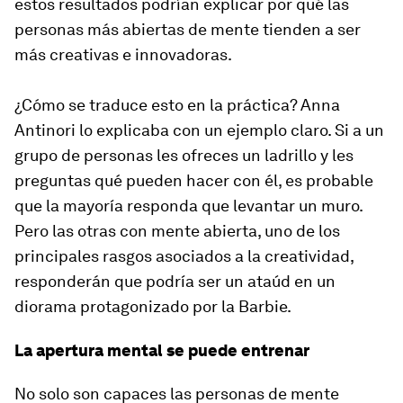
estos resultados podrían explicar por qué las
personas más abiertas de mente tienden a ser
más creativas e innovadoras.
¿Cómo se traduce esto en la práctica? Anna
Antinori lo explicaba con un ejemplo claro. Si a un
grupo de personas les ofreces un ladrillo y les
preguntas qué pueden hacer con él, es probable
que la mayoría responda que levantar un muro.
Pero las otras con mente abierta, uno de los
principales rasgos asociados a la creatividad,
responderán que podría ser un ataúd en un
diorama protagonizado por la Barbie.
La apertura mental se puede entrenar
No solo son capaces las personas de mente