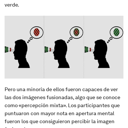
verde.
Pero una minoría de ellos fueron capaces de ver
las dos imágenes fusionadas, algo que se conoce
como «percepción mixta». Los participantes que
puntuaron con mayor nota en apertura mental
fueron los que consiguieron percibir la imagen