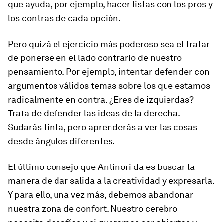
que ayuda, por ejemplo, hacer listas con los pros y
los contras de cada opción.
Pero quizá el ejercicio más poderoso sea el tratar
de ponerse en el lado contrario de nuestro
pensamiento. Por ejemplo, intentar defender con
argumentos válidos temas sobre los que estamos
radicalmente en contra. ¿Eres de izquierdas?
Trata de defender las ideas de la derecha.
Sudarás tinta, pero aprenderás a ver las cosas
desde ángulos diferentes.
El último consejo que Antinori da es buscar la
manera de dar salida a la creatividad y expresarla.
Y para ello, una vez más, debemos abandonar
nuestra zona de confort. Nuestro cerebro