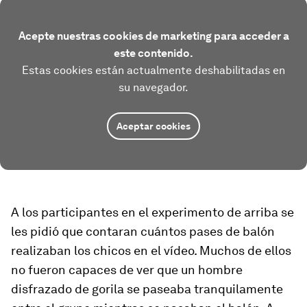
Acepte nuestras cookies de marketing para acceder a
este contenido.
Estas cookies están actualmente deshabilitadas en
su navegador.
Aceptar cookies
A los participantes en el experimento de arriba se
les pidió que contaran cuántos pases de balón
realizaban los chicos en el vídeo. Muchos de ellos
no fueron capaces de ver que un hombre
disfrazado de gorila se paseaba tranquilamente