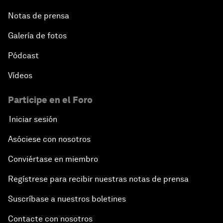
Notas de prensa
Galería de fotos
Pódcast
Vídeos
Participe en el Foro
Iniciar sesión
Asóciese con nosotros
Conviértase en miembro
Regístrese para recibir nuestras notas de prensa
Suscríbase a nuestros boletines
Contacte con nosotros