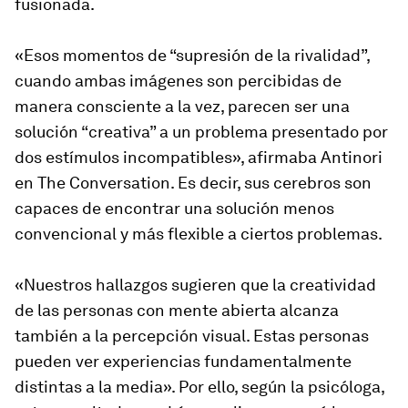
fusionada.
«Esos momentos de “supresión de la rivalidad”,
cuando ambas imágenes son percibidas de
manera consciente a la vez, parecen ser una
solución “creativa” a un problema presentado por
dos estímulos incompatibles», afirmaba Antinori
en The Conversation. Es decir, sus cerebros son
capaces de encontrar una solución menos
convencional y más flexible a ciertos problemas.
«Nuestros hallazgos sugieren que la creatividad
de las personas con mente abierta alcanza
también a la percepción visual. Estas personas
pueden ver experiencias fundamentalmente
distintas a la media». Por ello, según la psicóloga,