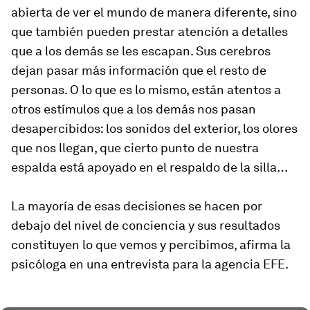
abierta de ver el mundo de manera diferente, sino
que también pueden prestar atención a detalles
que a los demás se les escapan. Sus cerebros
dejan pasar más información que el resto de
personas. O lo que es lo mismo, están atentos a
otros estímulos que a los demás nos pasan
desapercibidos: los sonidos del exterior, los olores
que nos llegan, que cierto punto de nuestra
espalda está apoyado en el respaldo de la silla…
La mayoría de esas decisiones se hacen por
debajo del nivel de conciencia y sus resultados
constituyen lo que vemos y percibimos, afirma la
psicóloga en una entrevista para la agencia EFE.