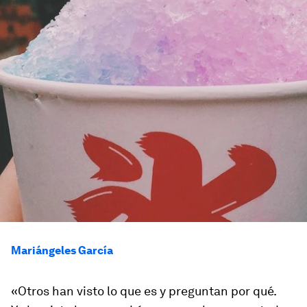
Mariángeles García
«Otros han visto lo que es y preguntan por qué.