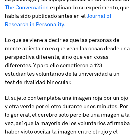
The Conversation
explicando su experimento, que
había sido publicado antes en el
Journal of
Research in Personality
.
Lo que se viene a decir es que las personas de
mente abierta no es que vean las cosas desde una
perspectiva diferente, sino que
ven cosas
diferentes
. Y para ello sometieron a 123
estudiantes voluntarios de la universidad a un
test de rivalidad binocular.
El sujeto contemplaba una imagen roja por un ojo
y otra verde por el otro durante unos minutos. Por
lo general, el cerebro solo percibe una imagen a la
vez, así que la mayoría de los voluntarios afirmaba
haber visto oscilar la imagen entre el rojo y el