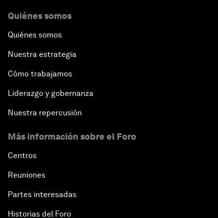
Quiénes somos
Quiénes somos
Nuestra estrategia
Cómo trabajamos
Liderazgo y gobernanza
Nuestra repercusión
Más información sobre el Foro
Centros
Reuniones
Partes interesadas
Historias del Foro