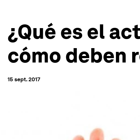
¿Qué es el ac
cómo deben r
15 sept. 2017