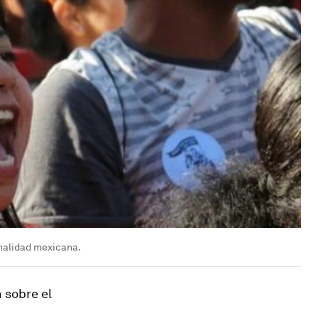
nalidad mexicana.
 sobre el