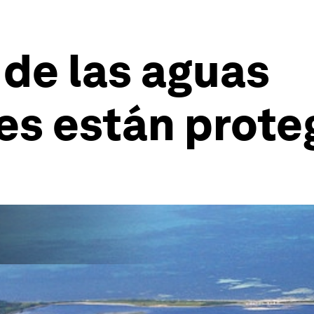
de las aguas
es están prote