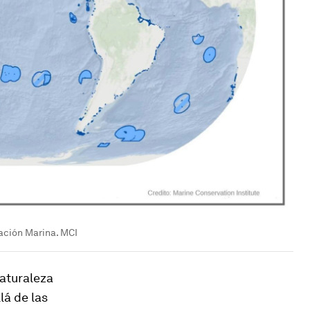
ación Marina. MCI
Naturaleza
lá de las