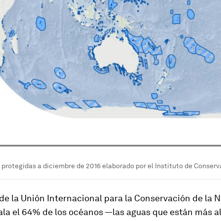
protegidas a diciembre de 2016 elaborado por el Instituto de Conserv
 de la Unión Internacional para la Conservación de la 
ala el 64% de los océanos —las aguas que están más al