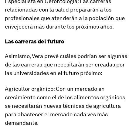
Especialista en Gerontología: Las carreras
relacionadas con la salud prepararán a los
profesionales que atenderán a la población que
envejecerá más durante los próximos años.
Las carreras del futuro
Asimismo, Vera prevé cuáles podrían ser algunas
de las carreras que necesitarán ser creadas por
las universidades en el futuro próximo:
Agricultor orgánico: Con un mercado en
crecimiento como el de los alimentos orgánicos,
se necesitarán nuevas técnicas de agricultura
para abastecer el mercado cada ves más
demandante.