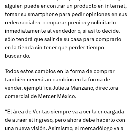
alguien puede encontrar un producto en internet,
tomar su smartphone para pedir opiniones en sus
redes sociales, comparar precios y solicitarlo
inmediatamente al vendedor o, si así lo decide,
sólo tendrá que salir de su casa para comprarlo
en la tienda sin tener que perder tiempo
buscando.
Todos estos cambios en la forma de comprar
también necesitan cambios en la forma de
vender, ejemplifica Julieta Manzano, directora
comercial de Mercer México.
“El área de Ventas siempre va a ser la encargada
de atraer el ingreso, pero ahora debe hacerlo con
una nueva visión. Asimismo, el mercadólogo va a