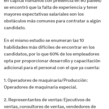
en capital humanos con presencia en 80 países)
se encontró que la falta de experiencia y tener
mayores expectativas salariales son los
obstáculos más comunes para contratar a algún
candidato.
En el mismo estudio se enumeran las 10
habilidades más difíciles de encontrar en los
candidatos, por lo que 60% de los empleadores
opta por proporcionar desarrollo y capacitación
adicional para el personal con el que ya cuenta:
1. Operadores de maquinaria/Producción:
Operadores de maquinaria especial.
2. Representantes de ventas: Ejecutivos de
ventas, consultores de ventas, vendedores de