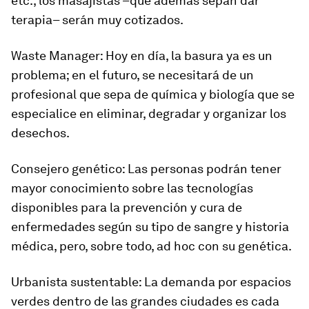
etc., los masajistas –que además sepan dar
terapia– serán muy cotizados.
Waste Manager: Hoy en día, la basura ya es un
problema; en el futuro, se necesitará de un
profesional que sepa de química y biología que se
especialice en eliminar, degradar y organizar los
desechos.
Consejero genético: Las personas podrán tener
mayor conocimiento sobre las tecnologías
disponibles para la prevención y cura de
enfermedades según su tipo de sangre y historia
médica, pero, sobre todo, ad hoc con su genética.
Urbanista sustentable: La demanda por espacios
verdes dentro de las grandes ciudades es cada