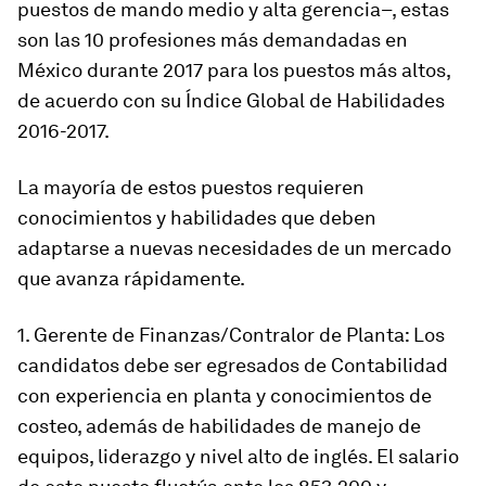
puestos de mando medio y alta gerencia–, estas
son las 10 profesiones más demandadas en
México durante 2017 para los puestos más altos,
de acuerdo con su Índice Global de Habilidades
2016-2017.
La mayoría de estos puestos requieren
conocimientos y habilidades que deben
adaptarse a nuevas necesidades de un mercado
que avanza rápidamente.
1. Gerente de Finanzas/Contralor de Planta: Los
candidatos debe ser egresados de Contabilidad
con experiencia en planta y conocimientos de
costeo, además de habilidades de manejo de
equipos, liderazgo y nivel alto de inglés. El salario