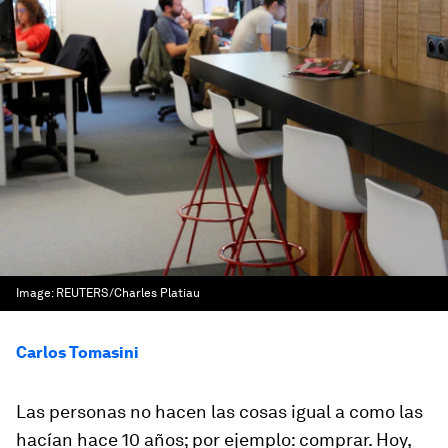
Image:
REUTERS/Charles Platiau
Carlos Tomasini
Las personas no hacen las cosas igual a como las
hacían hace 10 años; por ejemplo: comprar. Hoy,