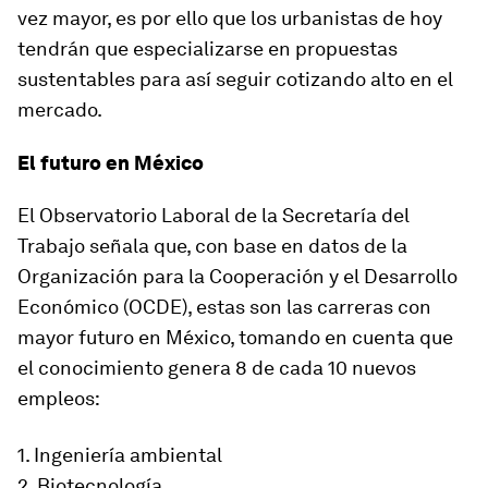
vez mayor, es por ello que los urbanistas de hoy
tendrán que especializarse en propuestas
sustentables para así seguir cotizando alto en el
mercado.
El futuro en México
El Observatorio Laboral de la Secretaría del
Trabajo señala que, con base en datos de la
Organización para la Cooperación y el Desarrollo
Económico (OCDE), estas son las carreras con
mayor futuro en México, tomando en cuenta que
el conocimiento genera 8 de cada 10 nuevos
empleos:
1. Ingeniería ambiental
2. Biotecnología