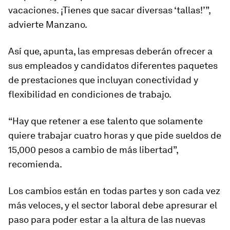
vacaciones. ¡Tienes que sacar diversas ‘tallas!’”,
advierte Manzano.
Así que, apunta, las empresas deberán ofrecer a
sus empleados y candidatos diferentes paquetes
de prestaciones que incluyan conectividad y
flexibilidad en condiciones de trabajo.
“Hay que retener a ese talento que solamente
quiere trabajar cuatro horas y que pide sueldos de
15,000 pesos a cambio de más libertad”,
recomienda.
Los cambios están en todas partes y son cada vez
más veloces, y el sector laboral debe apresurar el
paso para poder estar a la altura de las nuevas