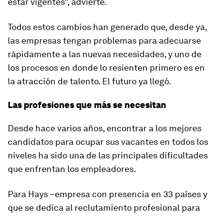
estar vigentes”, advierte.
Todos estos cambios han generado que, desde ya,
las empresas tengan problemas para adecuarse
rápidamente a las nuevas necesidades, y uno de
los procesos en donde lo resienten primero es en
la atracción de talento. El futuro ya llegó.
Las profesiones que más se necesitan
Desde hace varios años, encontrar a los mejores
candidatos para ocupar sus vacantes en todos los
niveles ha sido una de las principales dificultades
que enfrentan los empleadores.
Para Hays –empresa con presencia en 33 países y
que se dedica al reclutamiento profesional para