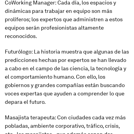
CoWorking Manager: Cada día, los espacios y
dinámicas para trabajar en equipo son más
prolíferos; los expertos que administren a estos
equipos serán profesionistas altamente
reconocidos.
Futurólogo: La historia muestra que algunas de las
predicciones hechas por expertos se han llevado
a cabo en el campo de las ciencia, la tecnología y
el comportamiento humano. Con ello, los
gobiernos y grandes compañías están buscando
voces expertas que ayuden a comprender lo que
depara el futuro.
Masajista terapeuta: Con ciudades cada vez más
pobladas, ambiente corporativo, tráfico, crisis,