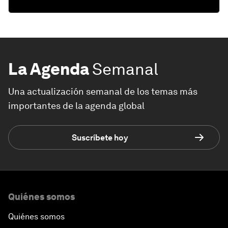
La Agenda
Semanal
Una actualización semanal de los temas más
importantes de la agenda global
Suscríbete hoy
Quiénes somos
Quiénes somos