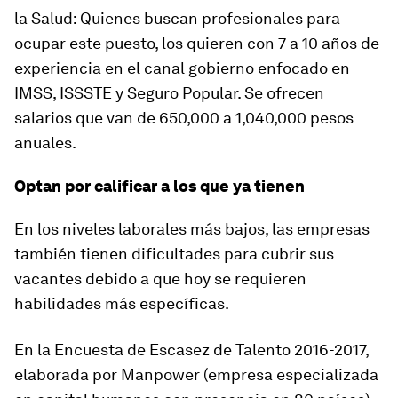
la Salud: Quienes buscan profesionales para
ocupar este puesto, los quieren con 7 a 10 años de
experiencia en el canal gobierno enfocado en
IMSS, ISSSTE y Seguro Popular. Se ofrecen
salarios que van de 650,000 a 1,040,000 pesos
anuales.
Optan por calificar a los que ya tienen
En los niveles laborales más bajos, las empresas
también tienen dificultades para cubrir sus
vacantes debido a que hoy se requieren
habilidades más específicas.
En la Encuesta de Escasez de Talento 2016-2017,
elaborada por Manpower (empresa especializada