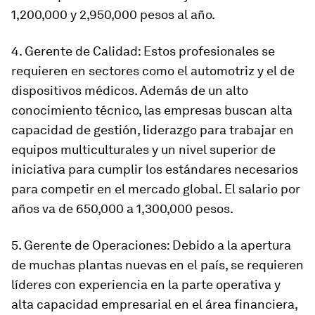
1,200,000 y 2,950,000 pesos al año.
4. Gerente de Calidad: Estos profesionales se
requieren en sectores como el automotriz y el de
dispositivos médicos. Además de un alto
conocimiento técnico, las empresas buscan alta
capacidad de gestión, liderazgo para trabajar en
equipos multiculturales y un nivel superior de
iniciativa para cumplir los estándares necesarios
para competir en el mercado global. El salario por
años va de 650,000 a 1,300,000 pesos.
5. Gerente de Operaciones: Debido a la apertura
de muchas plantas nuevas en el país, se requieren
líderes con experiencia en la parte operativa y
alta capacidad empresarial en el área financiera,