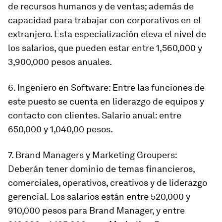
de recursos humanos y de ventas; además de
capacidad para trabajar con corporativos en el
extranjero. Esta especialización eleva el nivel de
los salarios, que pueden estar entre 1,560,000 y
3,900,000 pesos anuales.
6. Ingeniero en Software: Entre las funciones de
este puesto se cuenta en liderazgo de equipos y
contacto con clientes. Salario anual: entre
650,000 y 1,040,00 pesos.
7. Brand Managers y Marketing Groupers:
Deberán tener dominio de temas financieros,
comerciales, operativos, creativos y de liderazgo
gerencial. Los salarios están entre 520,000 y
910,000 pesos para Brand Manager, y entre