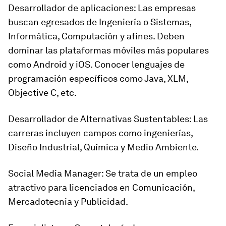
Desarrollador de aplicaciones: Las empresas
buscan egresados de Ingeniería o Sistemas,
Informática, Computación y afines. Deben
dominar las plataformas móviles más populares
como Android y iOS. Conocer lenguajes de
programación específicos como Java, XLM,
Objective C, etc.
Desarrollador de Alternativas Sustentables: Las
carreras incluyen campos como ingenierías,
Diseño Industrial, Química y Medio Ambiente.
Social Media Manager: Se trata de un empleo
atractivo para licenciados en Comunicación,
Mercadotecnia y Publicidad.