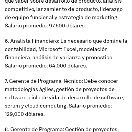
que saber sobre desarrollo de producto, análisis
competitivo, lanzamiento de producto, liderazgo
de equipo funcional y estrategia de marketing.
Salario promedio: 97,500 dólares.
6. Analista Financiero: Es necesario que domine la
contabilidad, Microsoft Excel, modelación
financiera, análisis de varianza y pronóstico.
Salario promedio: 64.000 dólares.
7. Gerente de Programa Técnico: Debe conocer
metodologías ágiles, gestión de proyectos de
software, ciclo de vida de desarrollo de software,
scrum y cloud computing. Salario promedio:
129,000 dólares.
8. Gerente de Programa: Gestión de proyectos,