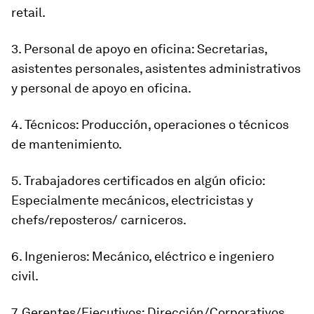
retail.
3. Personal de apoyo en oficina: Secretarias,
asistentes personales, asistentes administrativos
y personal de apoyo en oficina.
4. Técnicos: Producción, operaciones o técnicos
de mantenimiento.
5. Trabajadores certificados en algún oficio:
Especialmente mecánicos, electricistas y
chefs/reposteros/ carniceros.
6. Ingenieros: Mecánico, eléctrico e ingeniero
civil.
7. Gerentes/Ejecutivos: Dirección/Corporativos.