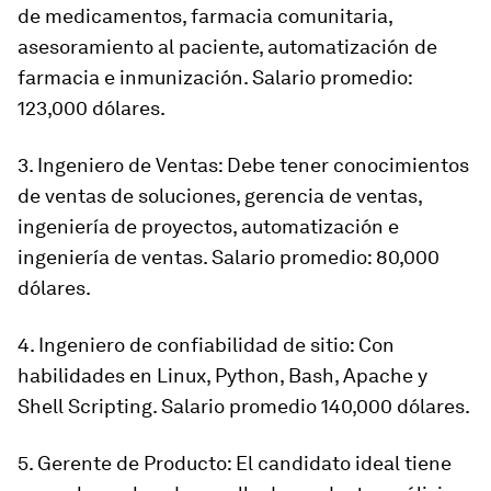
de medicamentos, farmacia comunitaria,
asesoramiento al paciente, automatización de
farmacia e inmunización. Salario promedio:
123,000 dólares.
3. Ingeniero de Ventas: Debe tener conocimientos
de ventas de soluciones, gerencia de ventas,
ingeniería de proyectos, automatización e
ingeniería de ventas. Salario promedio: 80,000
dólares.
4. Ingeniero de confiabilidad de sitio: Con
habilidades en Linux, Python, Bash, Apache y
Shell Scripting. Salario promedio 140,000 dólares.
5. Gerente de Producto: El candidato ideal tiene