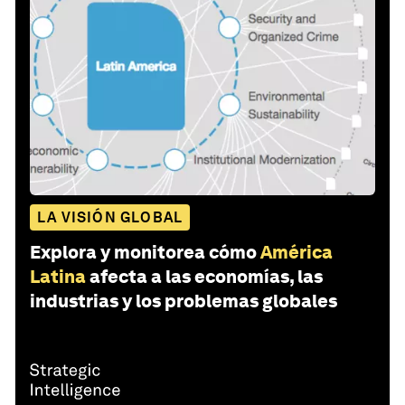
LA VISIÓN GLOBAL
Explora y monitorea cómo
América
Latina
afecta a las economías, las
industrias y los problemas globales