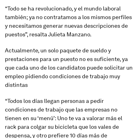
“Todo se ha revolucionado, y el mundo laboral
también; ya no contratamos a los mismos perfiles
y necesitamos generar nuevas descripciones de
puestos”, resalta Julieta Manzano.
Actualmente, un solo paquete de sueldo y
prestaciones para un puesto no es suficiente, ya
que cada uno de los candidatos puede solicitar un
empleo pidiendo condiciones de trabajo muy
distintas
“Todos los días llegan personas a pedir
condiciones de trabajo que las empresas no
tienen en su ‘menú’: Uno te va a valorar más el
rack
para colgar su bicicleta que los vales de
despensa, y otro prefiere 10 días más de