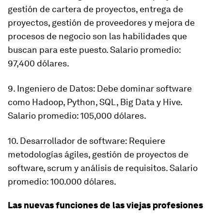
gestión de cartera de proyectos, entrega de
proyectos, gestión de proveedores y mejora de
procesos de negocio son las habilidades que
buscan para este puesto. Salario promedio:
97,400 dólares.
9. Ingeniero de Datos: Debe dominar software
como Hadoop, Python, SQL, Big Data y Hive.
Salario promedio: 105,000 dólares.
10. Desarrollador de software: Requiere
metodologías ágiles, gestión de proyectos de
software, scrum y análisis de requisitos. Salario
promedio: 100.000 dólares.
Las nuevas funciones de las viejas profesiones