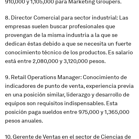
910,000 y 1,105,000 para Marketing Groupers.
8. Director Comercial para sector industrial: Las
empresas suelen buscar profesionales que
provengan de la misma industria a la que se
dedican éstas debido a que se necesita un fuerte
conocimiento técnico de los productos. Es salario
está entre 2,080,000 y 3,120,000 pesos.
9. Retail Operations Manager: Conocimiento de
indicadores de punto de venta, experiencia previa
en una posición similar, liderazgo y desarrollo de
equipos son requisitos indispensables. Esta
posición paga sueldos entre 975,000 y 1,365,000
pesos anuales.
10. Gerente de Ventas en el sector de Ciencias de