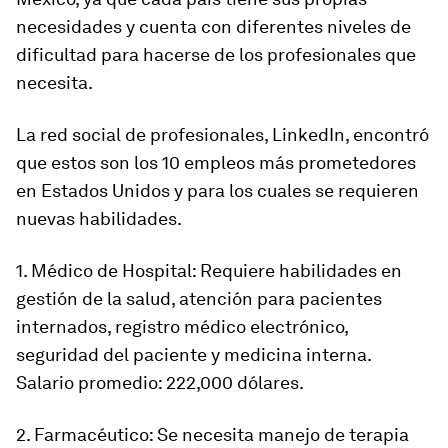
necesidades y cuenta con diferentes niveles de
dificultad para hacerse de los profesionales que
necesita.
La red social de profesionales, LinkedIn, encontró
que estos son los 10 empleos más prometedores
en Estados Unidos y para los cuales se requieren
nuevas habilidades.
1. Médico de Hospital: Requiere habilidades en
gestión de la salud, atención para pacientes
internados, registro médico electrónico,
seguridad del paciente y medicina interna.
Salario promedio: 222,000 dólares.
2. Farmacéutico: Se necesita manejo de terapia