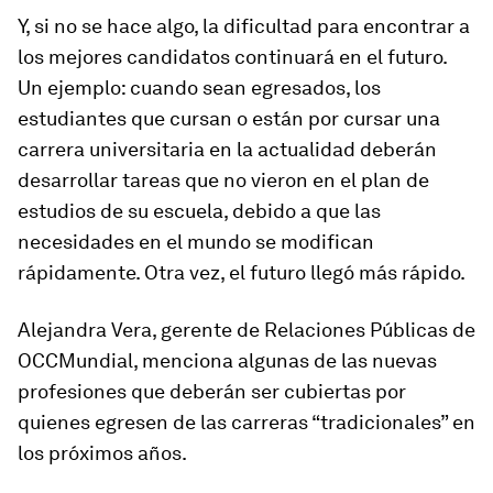
Y, si no se hace algo, la dificultad para encontrar a
los mejores candidatos continuará en el futuro.
Un ejemplo: cuando sean egresados, los
estudiantes que cursan o están por cursar una
carrera universitaria en la actualidad deberán
desarrollar tareas que no vieron en el plan de
estudios de su escuela, debido a que las
necesidades en el mundo se modifican
rápidamente. Otra vez, el futuro llegó más rápido.
Alejandra Vera, gerente de Relaciones Públicas de
OCCMundial, menciona algunas de las nuevas
profesiones que deberán ser cubiertas por
quienes egresen de las carreras “tradicionales” en
los próximos años.