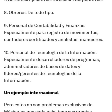
8. Obreros: De todo tipo.
9. Personal de Contabilidad y Finanzas:
Especialmente para registro de movimientos,
contadores certificados y analistas financieros.
10. Personal de Tecnología de la Información:
Especialmente desarrolladores de programas,
administradores de bases de datos y
líderes/gerentes de Tecnologías de la
Información.
Un ejemplo internacional
Pero estos no son problemas exclusivos de
México, ya que cada país tiene sus propias