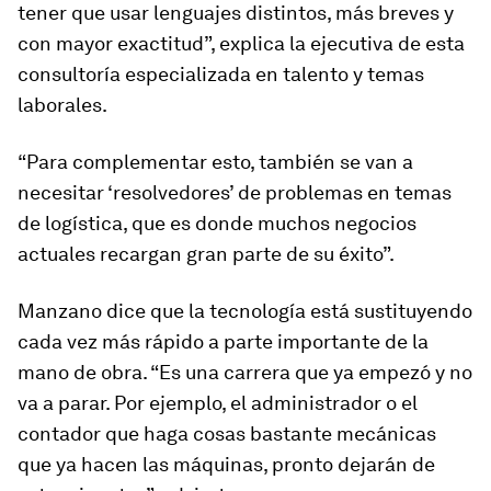
tener que usar lenguajes distintos, más breves y
con mayor exactitud”, explica la ejecutiva de esta
consultoría especializada en talento y temas
laborales.
“Para complementar esto, también se van a
necesitar ‘resolvedores’ de problemas en temas
de logística, que es donde muchos negocios
actuales recargan gran parte de su éxito”.
Manzano dice que la tecnología está sustituyendo
cada vez más rápido a parte importante de la
mano de obra. “Es una carrera que ya empezó y no
va a parar. Por ejemplo, el administrador o el
contador que haga cosas bastante mecánicas
que ya hacen las máquinas, pronto dejarán de