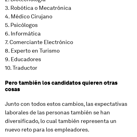
3. Robótica o Mecatrónica
4. Médico Cirujano
5. Psicólogos
6. Informática
7. Comerciante Electrónico
8. Experto en Turismo
9. Educadores
10. Traductor
Pero también los candidatos quieren otras
cosas
Junto con todos estos cambios, las expectativas
laborales de las personas también se han
diversificado, lo cual también representa un
nuevo reto para los empleadores.