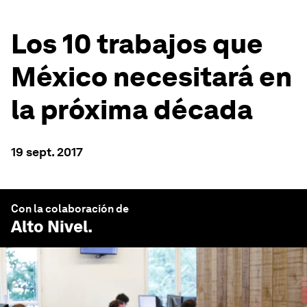
Los 10 trabajos que
México necesitará en
la próxima década
19 sept. 2017
Con la colaboración de
Alto Nivel
.