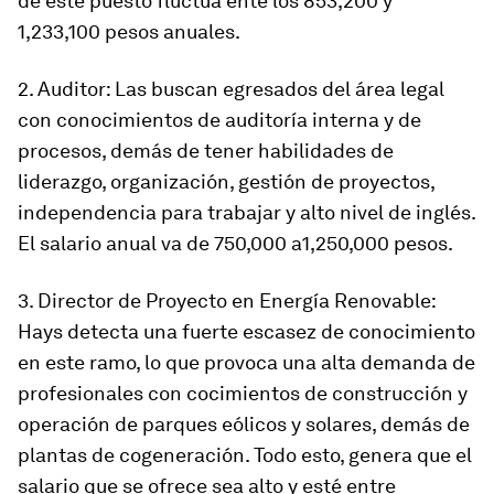
de este puesto fluctúa ente los 853,200 y
1,233,100 pesos anuales.
2. Auditor: Las buscan egresados del área legal
con conocimientos de auditoría interna y de
procesos, demás de tener habilidades de
liderazgo, organización, gestión de proyectos,
independencia para trabajar y alto nivel de inglés.
El salario anual va de 750,000 a1,250,000 pesos.
3. Director de Proyecto en Energía Renovable:
Hays detecta una fuerte escasez de conocimiento
en este ramo, lo que provoca una alta demanda de
profesionales con cocimientos de construcción y
operación de parques eólicos y solares, demás de
plantas de cogeneración. Todo esto, genera que el
salario que se ofrece sea alto y esté entre