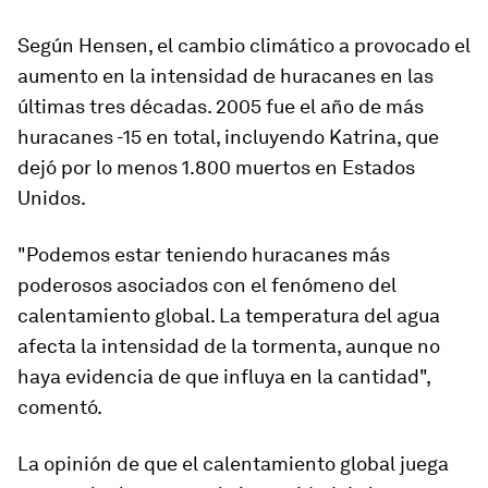
Según Hensen,
el cambio climático a provocado el
aumento en la intensidad de huracanes en las
últimas tres décadas
. 2005 fue el año de más
huracanes -15 en total, incluyendo Katrina, que
dejó por lo menos 1.800 muertos en Estados
Unidos.
"Podemos estar teniendo huracanes más
poderosos asociados con el fenómeno del
calentamiento global. La temperatura del agua
afecta la intensidad de la tormenta, aunque no
haya evidencia de que influya en la cantidad",
comentó.
La opinión de que el calentamiento global juega