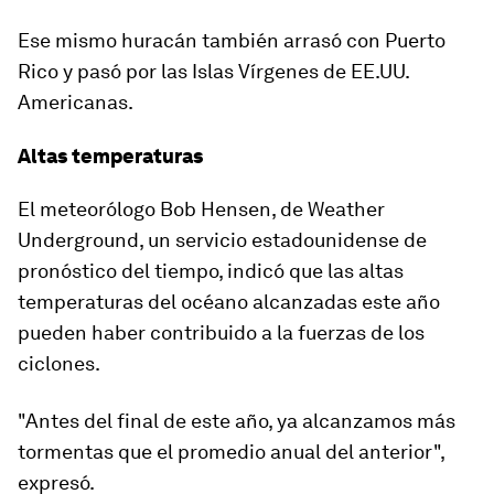
Ese mismo huracán también arrasó con Puerto
Rico y pasó por las Islas Vírgenes de EE.UU.
Americanas.
Altas temperaturas
El meteorólogo Bob Hensen, de Weather
Underground, un servicio estadounidense de
pronóstico del tiempo, indicó que
las altas
temperaturas del océano alcanzadas este año
pueden haber contribuido a la fuerzas de los
ciclones
.
"Antes del final de este año, ya alcanzamos más
tormentas que el promedio anual del anterior",
expresó.