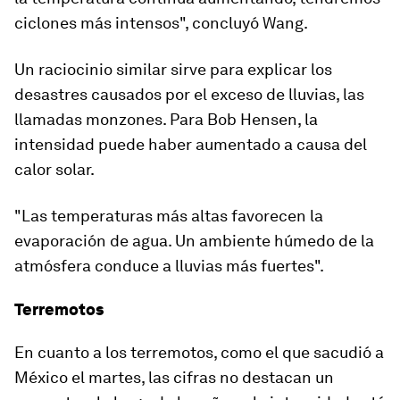
ciclones más intensos", concluyó Wang.
Un raciocinio similar sirve para explicar los
desastres causados por el exceso de lluvias, las
llamadas monzones. Para Bob Hensen,
la
intensidad puede haber aumentado a causa del
calor solar
.
"Las temperaturas más altas favorecen la
evaporación de agua. Un ambiente húmedo de la
atmósfera conduce a lluvias más fuertes".
Terremotos
En cuanto a los terremotos, como el que sacudió a
México el martes, las cifras no destacan un