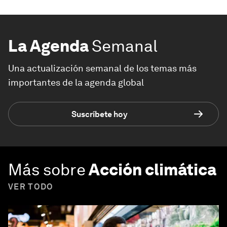
La Agenda
Semanal
Una actualización semanal de los temas más
importantes de la agenda global
Suscríbete hoy
Más sobre
Acción climática
VER TODO