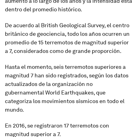
aumento a lo largo de los años y la intensidad está
dentro del promedio histórico.
De acuerdo al British Geological Survey, el centro
británico de geociencia,
todo los años ocurren un
promedio de 15 terremotos de magnitud superior
a 7
, considerados como de grande proporción.
Hasta el momento, seis terremotos superiores a
magnitud 7 han sido registrados, según los datos
actualizados de la organización no
gubernamental World Earthquakes, que
categoriza los movimientos sísmicos en todo el
mundo.
En 2016, se registraron 17 terremotos con
magnitud superior a 7.