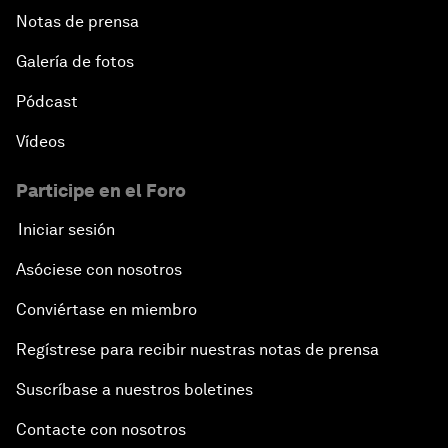
Notas de prensa
Galería de fotos
Pódcast
Vídeos
Participe en el Foro
Iniciar sesión
Asóciese con nosotros
Conviértase en miembro
Regístrese para recibir nuestras notas de prensa
Suscríbase a nuestros boletines
Contacte con nosotros