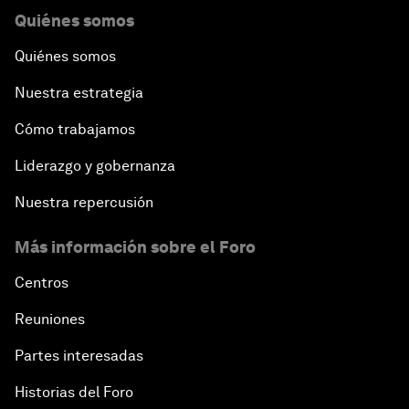
Quiénes somos
Quiénes somos
Nuestra estrategia
Cómo trabajamos
Liderazgo y gobernanza
Nuestra repercusión
Más información sobre el Foro
Centros
Reuniones
Partes interesadas
Historias del Foro