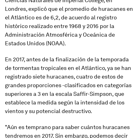
Ciencias Naturales de Imperial College, en
Londres, explicó que el promedio de huracanes en
el Atlántico es de 6,2, de acuerdo al registro
histórico realizado entre 1968 y 2016 por la
Administración Atmosférica y Oceánica de
Estados Unidos (NOAA).
En 2017, antes de la finalización de la temporada
de tormentas tropicales en el Atlántico, ya se han
registrado siete huracanes, cuatro de estos de
grandes proporciones -clasificados en categorías
superiores a 3 en la escala Saffir-Simpson, que
establece la medida según la intensidad de los
vientos y su potencial destructivo.
"Aún es temprano para saber cuántos huracanes
tendremos en 2017. Sin embargo,
podemos decir