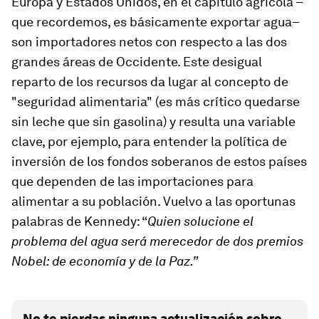
Europa y Estados Unidos, en el capítulo agrícola –
que recordemos, es básicamente exportar agua–
son importadores netos con respecto a las dos
grandes áreas de Occidente. Este desigual
reparto de los recursos da lugar al concepto de
"seguridad alimentaria" (es más crítico quedarse
sin leche que sin gasolina) y resulta una variable
clave, por ejemplo, para entender la política de
inversión de los fondos soberanos de estos países
que dependen de las importaciones para
alimentar a su población. Vuelvo a las oportunas
palabras de Kennedy: “
Quien solucione el
problema del agua será merecedor de dos premios
Nobel: de economía y de la Paz.”
No te pierdas ninguna actualización sobre