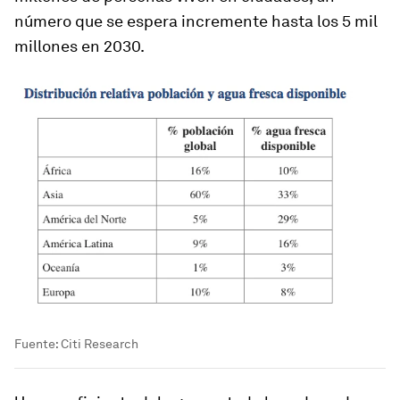
número que se espera incremente hasta los 5 mil
millones en 2030.
Fuente: Citi Research