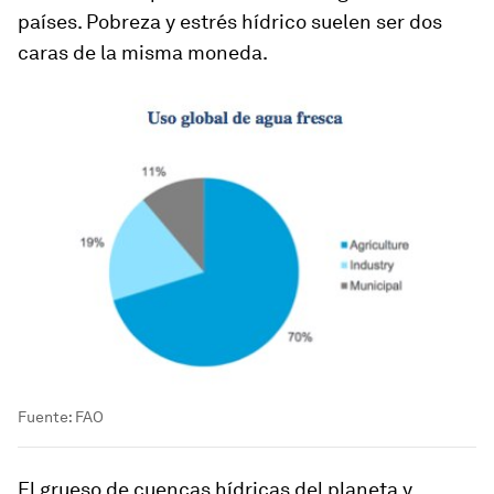
países. Pobreza y estrés hídrico suelen ser dos
caras de la misma moneda.
Fuente: FAO
El grueso de cuencas hídricas del planeta y