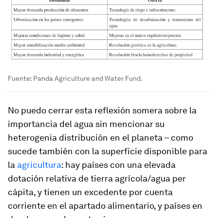
Fuente: Panda Agriculture and Water Fund.
No puedo cerrar esta reflexión somera sobre la
importancia del agua sin mencionar su
heterogenia distribución en el planeta – como
sucede también con la superficie disponible para
la
agricultura
: hay países con una elevada
dotación relativa de tierra agrícola/agua per
cápita, y tienen un excedente por cuenta
corriente en el apartado alimentario, y países en