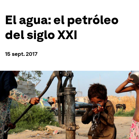
El agua: el petróleo
del siglo XXI
15 sept. 2017