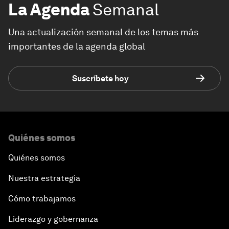
La Agenda
Semanal
Una actualización semanal de los temas más
importantes de la agenda global
Suscríbete hoy
Quiénes somos
Quiénes somos
Nuestra estrategia
Cómo trabajamos
Liderazgo y gobernanza