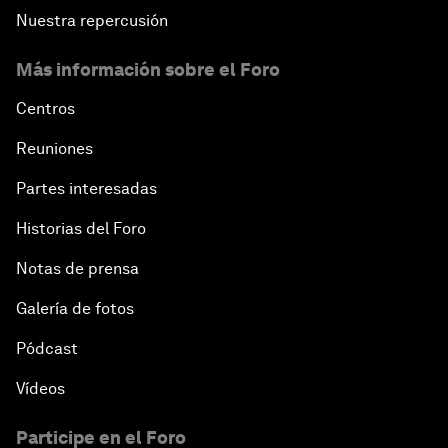
Nuestra repercusión
Más información sobre el Foro
Centros
Reuniones
Partes interesadas
Historias del Foro
Notas de prensa
Galería de fotos
Pódcast
Vídeos
Participe en el Foro