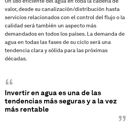
Un uso eficiente del agua en toda la cadena de
valor, desde su canalización/distribución hasta
servicios relacionados con el control del flujo o la
calidad será también un aspecto más
demandados en todos los países. La demanda de
agua en todas las fases de su ciclo será una
tendencia clara y sólida para las próximas
décadas.
“
Invertir en agua es una de las
tendencias más seguras y a la vez
más rentable
”