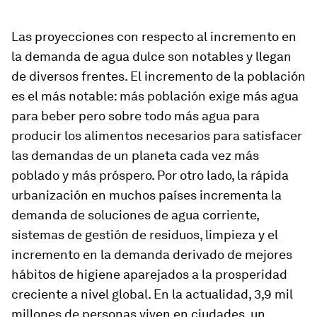
Las proyecciones con respecto al incremento en
la demanda de agua dulce son notables y llegan
de diversos frentes. El incremento de la población
es el más notable: más población exige más agua
para beber pero sobre todo más agua para
producir los alimentos necesarios para satisfacer
las demandas de un planeta cada vez más
poblado y más próspero. Por otro lado, la rápida
urbanización en muchos países incrementa la
demanda de soluciones de agua corriente,
sistemas de gestión de residuos, limpieza y el
incremento en la demanda derivado de mejores
hábitos de higiene aparejados a la prosperidad
creciente a nivel global. En la actualidad, 3,9 mil
millones de personas viven en ciudades, un