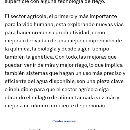
superficie con alguna tecnología de riego.
El sector agrícola, el primero y más importante
para la vida humana, esta explorando nuevas vías
para hacer crecer su productividad, como
mejoras derivadas de una mejor comprensión de
la química, la biología y desde algún tiempo
también la genética. Con todo, las mejoras que
puedan venir de más y mejor riego, lo que implica
también sistemas que hagan un uso más preciso y
eficiente del agua disponible, son una pieza clave
e ineludible para que el sector agrícola siga
obrando el milagro de alimentar cada vez más y
mejor a un número creciente de personas.