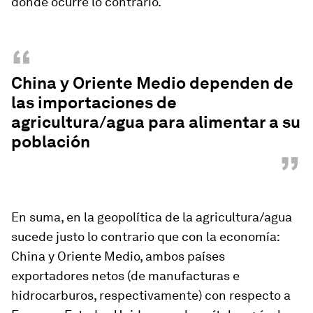
donde ocurre lo contrario.
“
China y Oriente Medio dependen de
las importaciones de
agricultura/agua para alimentar a su
población
”
En suma, en la geopolítica de la agricultura/agua
sucede justo lo contrario que con la economía:
China y Oriente Medio, ambos países
exportadores netos (de manufacturas e
hidrocarburos, respectivamente) con respecto a