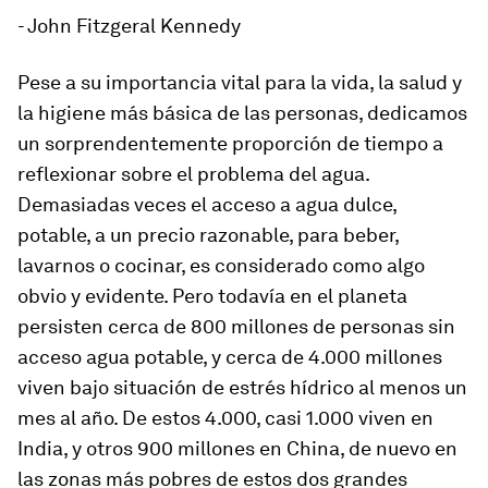
- John Fitzgeral Kennedy
Pese a su importancia vital para la vida, la salud y
la higiene más básica de las personas, dedicamos
un sorprendentemente proporción de tiempo a
reflexionar sobre el problema del agua.
Demasiadas veces el acceso a agua dulce,
potable, a un precio razonable, para beber,
lavarnos o cocinar, es considerado como algo
obvio y evidente. Pero todavía en el planeta
persisten cerca de 800 millones de personas sin
acceso agua potable, y cerca de 4.000 millones
viven bajo situación de estrés hídrico al menos un
mes al año. De estos 4.000, casi 1.000 viven en
India, y otros 900 millones en China, de nuevo en
las zonas más pobres de estos dos grandes