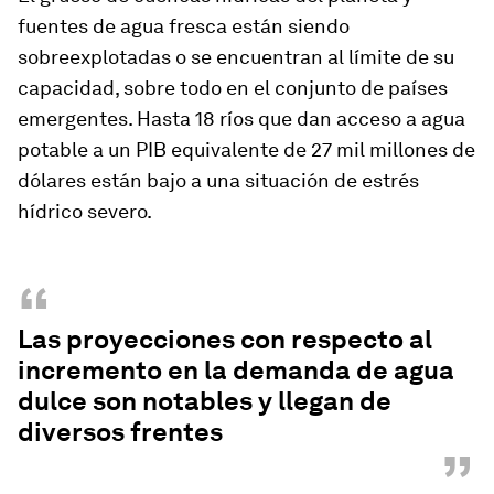
fuentes de agua fresca están siendo
sobreexplotadas o se encuentran al límite de su
capacidad, sobre todo en el conjunto de países
emergentes. Hasta 18 ríos que dan acceso a agua
potable a un PIB equivalente de 27 mil millones de
dólares están bajo a una situación de estrés
hídrico severo.
“
Las proyecciones con respecto al
incremento en la demanda de agua
dulce son notables y llegan de
diversos frentes
”