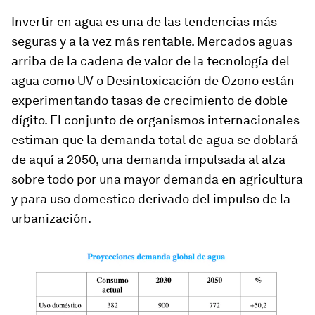
Invertir en agua es una de las tendencias más
seguras y a la vez más rentable. Mercados aguas
arriba de la cadena de valor de la tecnología del
agua como UV o Desintoxicación de Ozono están
experimentando tasas de crecimiento de doble
dígito. El conjunto de organismos internacionales
estiman que la demanda total de agua se doblará
de aquí a 2050, una demanda impulsada al alza
sobre todo por una mayor demanda en agricultura
y para uso domestico derivado del impulso de la
urbanización.