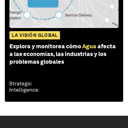
LA VISIÓN GLOBAL
Explora y monitorea cómo
Agua
afecta
a las economías, las industrias y los
problemas globales