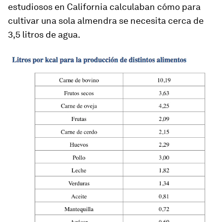
estudiosos en California calculaban cómo para
cultivar una sola almendra se necesita cerca de
3,5 litros de agua.