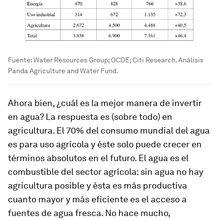
Fuente: Water Resources Group; OCDE; Citi Research. Análisis
Panda Agriculture and Water Fund.
Ahora bien, ¿cuál es la mejor manera de invertir
en agua? La respuesta es (sobre todo) en
agricultura. El 70% del consumo mundial del agua
es para uso agrícola y éste solo puede crecer en
términos absolutos en el futuro. El agua es el
combustible del sector agrícola: sin agua no hay
agricultura posible y ésta es más productiva
cuanto mayor y más eficiente es el acceso a
fuentes de agua fresca. No hace mucho,