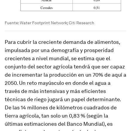
Fuente: Water Footprint Network; Citi Research
Para cubrir la creciente demanda de alimentos,
impulsada por una demografía y prosperidad
crecientes a nivel mundial, se estima que el
conjunto del sector agrícola tendrá que ser capaz
de incrementar la producción en un 70% de aquí a
2050. Un reto mayúsculo en donde el agua a
través de más intensivas y más eficientes
técnicas de riego jugará un papel determinante.
De las 14 millones de kilómetros cuadrados de
tierra agrícola, tan solo un 0,83 % (según la
últimas estimaciones del Banco Mundial), es