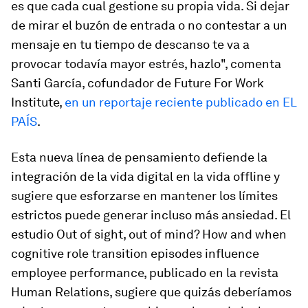
es que cada cual gestione su propia vida. Si dejar
de mirar el buzón de entrada o no contestar a un
mensaje en tu tiempo de descanso te va a
provocar todavía mayor estrés, hazlo", comenta
Santi García, cofundador de Future For Work
Institute,
en un reportaje reciente publicado en EL
PAÍS
.
Esta nueva línea de pensamiento defiende la
integración de la vida digital en la vida
offline
y
sugiere que esforzarse en mantener los límites
estrictos puede generar incluso más ansiedad. El
estudio
Out of sight, out of mind? How and when
cognitive role transition episodes influence
employee performance
, publicado en la revista
Human Relations
, sugiere que quizás deberíamos