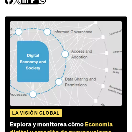
LA VISIÓN GLOBAL
Explora y monitorea cómo
Economía