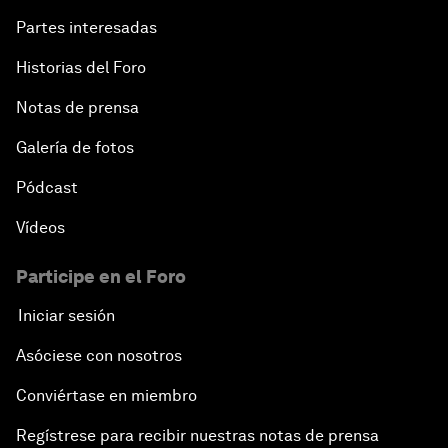
Partes interesadas
Historias del Foro
Notas de prensa
Galería de fotos
Pódcast
Vídeos
Participe en el Foro
Iniciar sesión
Asóciese con nosotros
Conviértase en miembro
Regístrese para recibir nuestras notas de prensa