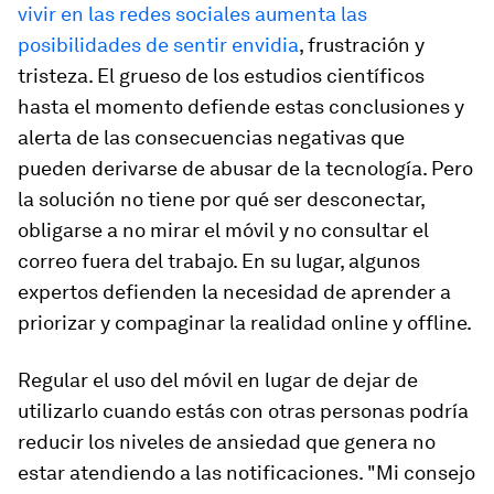
vivir en las redes sociales aumenta las
posibilidades de sentir envidia
, frustración y
tristeza. El grueso de los estudios científicos
hasta el momento defiende estas conclusiones y
alerta de las consecuencias negativas que
pueden derivarse de abusar de la tecnología. Pero
la solución no tiene por qué ser desconectar,
obligarse a no mirar el móvil y no consultar el
correo fuera del trabajo. En su lugar, algunos
expertos defienden la necesidad de aprender a
priorizar y compaginar la realidad online y
offline
.
Regular el uso del móvil en lugar de dejar de
utilizarlo cuando estás con otras personas podría
reducir los niveles de ansiedad que genera no
estar atendiendo a las notificaciones. "Mi consejo