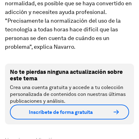
normalidad, es posible que se haya convertido en
adicción y necesites ayuda profesional.
"Precisamente la normalización del uso de la
tecnología a todas horas hace difícil que las
personas se den cuenta de cuándo es un
problema", explica Navarro.
No te pierdas ninguna actualización sobre
este tema
Crea una cuenta gratuita y accede a tu colección
personalizada de contenidos con nuestras últimas
publicaciones y análisis.
Inscríbete de forma gratuita