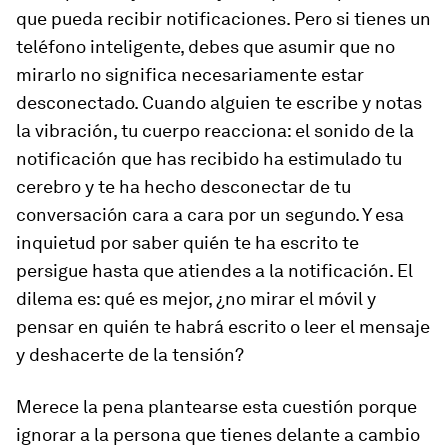
que pueda recibir notificaciones. Pero si tienes un
teléfono inteligente, debes que asumir que no
mirarlo no significa necesariamente estar
desconectado. Cuando alguien te escribe y notas
la vibración, tu cuerpo reacciona: el sonido de la
notificación que has recibido ha estimulado tu
cerebro y te ha hecho desconectar de tu
conversación cara a cara por un segundo. Y esa
inquietud por saber quién te ha escrito te
persigue hasta que atiendes a la notificación. El
dilema es: qué es mejor, ¿no mirar el móvil y
pensar en quién te habrá escrito o leer el mensaje
y deshacerte de la tensión?
Merece la pena plantearse esta cuestión porque
ignorar a la persona que tienes delante a cambio