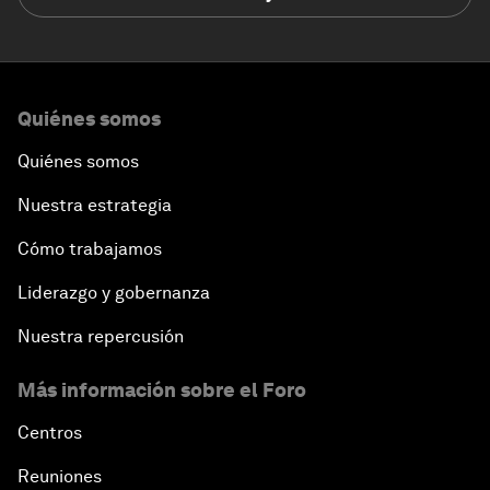
Quiénes somos
Quiénes somos
Nuestra estrategia
Cómo trabajamos
Liderazgo y gobernanza
Nuestra repercusión
Más información sobre el Foro
Centros
Reuniones