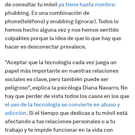
de consultar tu móvil
ya tiene hasta nombre:
phubbing
. Es una combinación de
phone
(teléfono) y
snubbing
(ignorar). Todos lo
hemos hecho alguna vez y nos hemos sentido
culpables porque la idea de que lo que hay que
hacer es desconectar prevalece.
"Aceptar que la tecnología cada vez juega un
papel más importante en nuestras relaciones
sociales es clave, pero también puede ser
peligroso", explica la psicóloga Diana Navarro. No
hay que perder de vista todos los casos en los que
el uso de la tecnología se convierte en abuso y
adicción
. Si el tiempo que dedicas a tu móvil está
afectando a tus relaciones personales o a tu
trabajo y te impide funcionar en la vida con