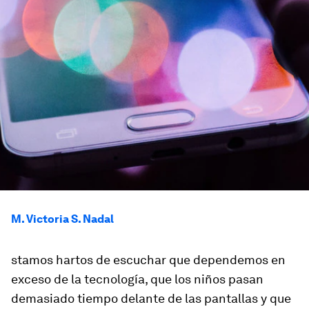
M. Victoria S. Nadal
stamos hartos de escuchar que dependemos en
exceso de la tecnología, que los niños pasan
demasiado tiempo delante de las pantallas y que