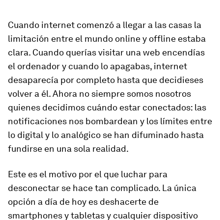
Cuando internet comenzó a llegar a las casas la
limitación entre el mundo online y
offline
estaba
clara. Cuando querías visitar una web encendías
el ordenador y cuando lo apagabas, internet
desaparecía por completo hasta que decidieses
volver a él. Ahora no siempre somos nosotros
quienes decidimos cuándo estar conectados: las
notificaciones nos bombardean y los límites entre
lo digital y lo analógico se han difuminado hasta
fundirse en una sola realidad.
Este es el motivo por el que luchar para
desconectar se hace tan complicado. La única
opción a día de hoy es deshacerte de
smartphones
y tabletas y cualquier dispositivo