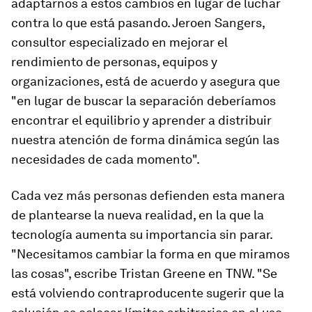
adaptarnos a estos cambios en lugar de luchar
contra lo que está pasando. Jeroen Sangers,
consultor especializado en mejorar el
rendimiento de personas, equipos y
organizaciones, está de acuerdo y asegura que
"en lugar de buscar la separación deberíamos
encontrar el equilibrio y aprender a distribuir
nuestra atención de forma dinámica según las
necesidades de cada momento".
Cada vez más personas defienden esta manera
de plantearse la nueva realidad, en la que la
tecnología aumenta su importancia sin parar.
"Necesitamos cambiar la forma en que miramos
las cosas", escribe Tristan Greene en TNW. "Se
está volviendo contraproducente sugerir que la