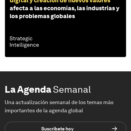
digital y creación de nuevos valores
afecta a las economías, las industrias y
los problemas globales
La Agenda
Semanal
Una actualización semanal de los temas más
importantes de la agenda global
Suscríbete hoy