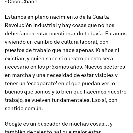
- Coco Chanel.
Estamos en pleno nacimiento de la Cuarta
Revolución Industrial y hay cosas que no nos
deberíamos estar cuestionando todavía. Estamos
viviendo un cambio de cultura laboral, con
puestos de trabajo que hace apenas 10 años ni
existían, y quién sabe si nuestro puesto será
necesario en los próximos años. Nuevos sectores
en marcha y una necesidad de estar visibles y
tener un ‘escaparate’ en el que puedan ver lo
buenos que somos y lo bien que hacemos nuestro
trabajo, se vuelven fundamentales. Eso sí, con
sentido común.
Google es un buscador de muchas cosas… y
también de talento, así que mejor estar