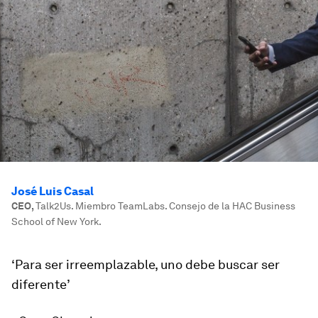
José Luis Casal
CEO
,
Talk2Us. Miembro TeamLabs. Consejo de la HAC Business
School of New York.
‘Para ser irreemplazable, uno debe buscar ser
diferente’