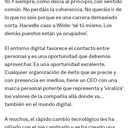
10. Y siempre, como decía al principio, con sentido
común. No perdáis la coherencia. No queráis ir de
lo que no sois porque es una carrera demasiado
corta. Hacedle caso a Wilde: ‘sé tú mismo. Los
demás puestos están ya ocupados’.
El entorno digital favorece el contacto entre
personas y es una oportunidad que debemos
aprovechar. Es una oportunidad excelente.
Cualquier organización de éxito que se precie y
con presencia en medios, tiene un CEO con una
marca personal potente que representa y ‘viraliza’
los valores de la compañía allá donde va…
también en el mundo digital.
A muchos, el rápido cambio tecnológico les ha
pillado con el pie cambiado y se ha creado una