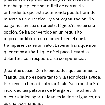
brecha que puede ser difícil de cerrar. No
entender lo que está ocurriendo puede herir de
muerte a un directivo… y a su organización. No
caigamos en ese error estratégico. Ya no es una
opción. Se ha convertido en un requisito
imprescindible en un momento en el que la
transparencia es un valor. Esperar hará que nos
quedemos atrás. El que dé el paso, llevará la
delantera con respecto a su competencia.
¡Cuántas cosas! Con lo ocupados que estamos…
Tranquilos, no es para tanto, y la tecnología ayuda.
Pero eso es tema de otro artículo. Ya os contaré. Y
recordad las palabras de Margaret Thatcher: ‘Si
nuestra única oportunidad es la de ser iguales, no
es una oportunidad’.