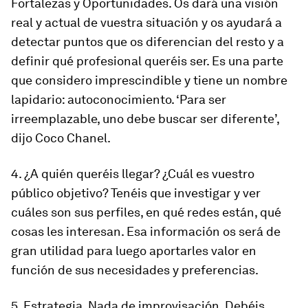
Fortalezas y Oportunidades. Os dará una visión
real y actual de vuestra situación y os ayudará a
detectar puntos que os diferencian del resto y a
definir qué profesional queréis ser. Es una parte
que considero imprescindible y tiene un nombre
lapidario: autoconocimiento. ‘Para ser
irreemplazable, uno debe buscar ser diferente’,
dijo Coco Chanel.
4. ¿A quién queréis llegar? ¿Cuál es vuestro
público objetivo? Tenéis que investigar y ver
cuáles son sus perfiles, en qué redes están, qué
cosas les interesan. Esa información os será de
gran utilidad para luego aportarles valor en
función de sus necesidades y preferencias.
5. Estrategia. Nada de improvisación. Debéis