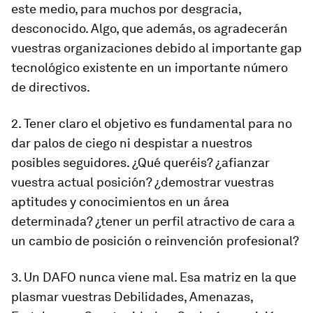
este medio, para muchos por desgracia,
desconocido. Algo, que además, os agradecerán
vuestras organizaciones debido al importante gap
tecnológico existente en un importante número
de directivos.
2. Tener claro el objetivo es fundamental para no
dar palos de ciego ni despistar a nuestros
posibles seguidores. ¿Qué queréis? ¿afianzar
vuestra actual posición? ¿demostrar vuestras
aptitudes y conocimientos en un área
determinada? ¿tener un perfil atractivo de cara a
un cambio de posición o reinvención profesional?
3. Un DAFO nunca viene mal. Esa matriz en la que
plasmar vuestras Debilidades, Amenazas,