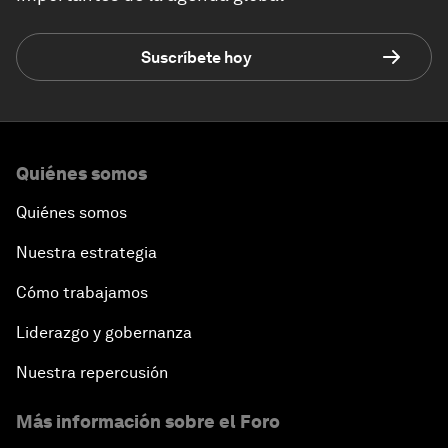
Suscríbete hoy
Quiénes somos
Quiénes somos
Nuestra estrategia
Cómo trabajamos
Liderazgo y gobernanza
Nuestra repercusión
Más información sobre el Foro