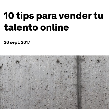
10 tips para vender tu
talento online
26 sept. 2017