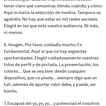
tener claro qué comunicar, dónde, cuándo, y cómo.
Aquí incluiría la selección de medios. Tampoco os
agobiéis. No hay que estar en mil redes sociales.
Elegid en las que está vuestra audiencia. Ni más,
ni menos.
6. Imagen. Por favor, cuidadla mucho. Es
fundamental. Aquí sí que no hay segundas
oportunidades. Elegid cuidadosamente vuestras
fotos de perfil y de portada. La presentación, los
colores… Que se vea bien desde cualquier
dispositivo, que no pixele… siempre digo que un
tuit, además de aportar valor debe, y puede, ser
bonito.
7. Escapad del yo, yo, yo… y potenciad el nosotros