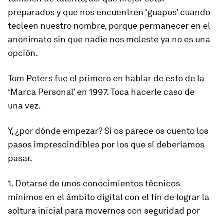
preparados y que nos encuentren ‘guapos’ cuando
tecleen nuestro nombre, porque permanecer en el
anonimato sin que nadie nos moleste ya no es una
opción.
Tom Peters fue el primero en hablar de esto de la
‘Marca Personal’ en 1997. Toca hacerle caso de
una vez.
Y, ¿por dónde empezar? Si os parece os cuento los
pasos imprescindibles por los que sí deberíamos
pasar.
1. Dotarse de unos conocimientos técnicos
mínimos en el ámbito digital con el fin de lograr la
soltura inicial para movernos con seguridad por