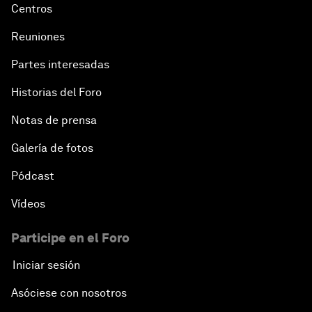
Centros
Reuniones
Partes interesadas
Historias del Foro
Notas de prensa
Galería de fotos
Pódcast
Vídeos
Participe en el Foro
Iniciar sesión
Asóciese con nosotros