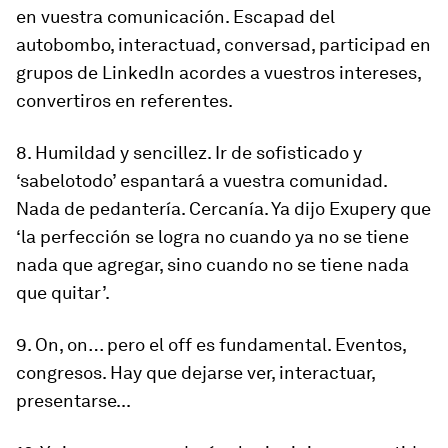
en vuestra comunicación. Escapad del
autobombo, interactuad, conversad, participad en
grupos de LinkedIn acordes a vuestros intereses,
convertiros en referentes.
8. Humildad y sencillez. Ir de sofisticado y
‘sabelotodo’ espantará a vuestra comunidad.
Nada de pedantería. Cercanía. Ya dijo Exupery que
‘la perfección se logra no cuando ya no se tiene
nada que agregar, sino cuando no se tiene nada
que quitar’.
9. On, on… pero el off es fundamental. Eventos,
congresos. Hay que dejarse ver, interactuar,
presentarse...