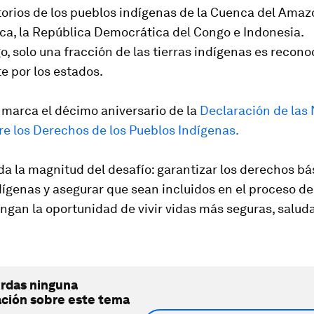
itorios de los pueblos indígenas de la Cuenca del Amaz
a, la República Democrática del Congo e Indonesia.
, solo una fracción de las tierras indígenas es recono
e por los estados.
 marca el décimo aniversario de la
Declaración de las
e los Derechos de los Pueblos Indígenas.
a la magnitud del desafío: garantizar los derechos bá
ígenas y asegurar que sean incluidos en el proceso de
ngan la oportunidad de vivir vidas más seguras, salud
erdas ninguna
ación sobre este tema