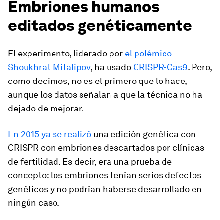
Embriones humanos
editados genéticamente
El experimento, liderado por
el polémico
Shoukhrat Mitalipov
, ha usado
CRISPR-Cas9
. Pero,
como decimos, no es el primero que lo hace,
aunque los datos señalan a que la técnica no ha
dejado de mejorar.
En 2015 ya se realizó
una edición genética con
CRISPR con embriones descartados por clínicas
de fertilidad. Es decir, era una prueba de
concepto: los embriones tenían serios defectos
genéticos y no podrían haberse desarrollado en
ningún caso.