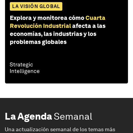
LA VISIÓN GLOBAL
Explora y monitorea cómo
Cuarta
Revolución Industrial
afecta a las
economías, las industrias y los
problemas globales
La Agenda
Semanal
Una actualización semanal de los temas más