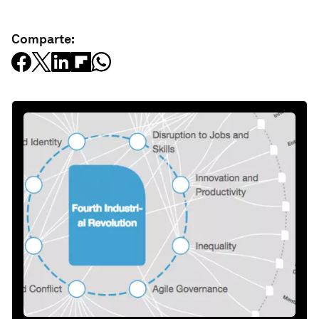
Comparte: