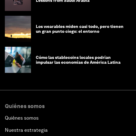
Lessons from Saudi Arabia
Los wearables miden casi todo, pero tienen
un gran punto ciego: el entorno
Cómo las stablecoins locales podrían
impulsar las economías de América Latina
Quiénes somos
Quiénes somos
Nuestra estrategia