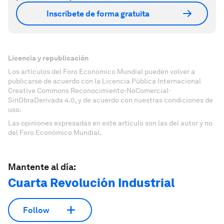
Inscríbete de forma gratuita
Licencia y republicación
Los artículos del Foro Económico Mundial pueden volver a
publicarse de acuerdo con la Licencia Pública Internacional
Creative Commons Reconocimiento-NoComercial-
SinObraDerivada 4.0, y de acuerdo con nuestras condiciones de
uso.
Las opiniones expresadas en este artículo son las del autor y no
del Foro Económico Mundial.
Mantente al día:
Cuarta Revolución Industrial
Follow