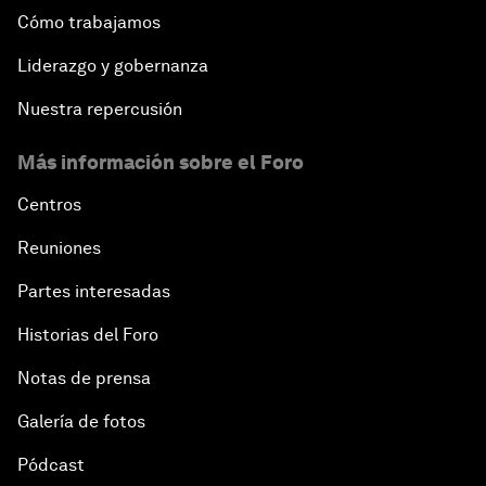
Cómo trabajamos
Liderazgo y gobernanza
Nuestra repercusión
Más información sobre el Foro
Centros
Reuniones
Partes interesadas
Historias del Foro
Notas de prensa
Galería de fotos
Pódcast