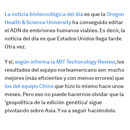
La noticia biotecnológica del día
es que la
Oregon
Health & Science University
ha conseguido editar
el ADN de embriones humanos viables. Es decir, la
noticia del día es que Estados Unidos llega tarde.
Otra vez.
Y sí,
según informa la MIT Techonology Review
, los
resultados del equipo norteamericano son mucho
mejores (más eficientes y con menos errores) que
los del equipo Chino
que hizo lo mismo hace unos
meses. Pero eso no puede hacernos olvidar que la
'geopolítica de la edición genética' sigue
pivotando sobre Asia. Y va a seguir haciéndolo.