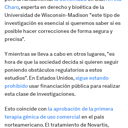
Charo
, experta en derecho y bioética de la
Universidad de Wisconsin-Madison "este tipo de
investigación es esencial si queremos saber si es
posible hacer correcciones de forma segura y
precisa".
Y mientras se lleva a cabo en otros lugares, "es
hora de que la sociedad decida si quieren seguir
poniendo obstáculos regulatorios a estos
estudios". En Estados Unidos,
sigue estando
prohibido
usar financiación pública para realizar
esta clase de investigaciones.
Esto coincide con
la aprobación de la primera
terapia génica de uso comercial
en el país
norteamericano. El tratamiento de Novartis,