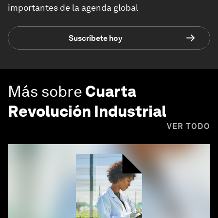
importantes de la agenda global
Suscríbete hoy
Más sobre
Cuarta
Revolución Industrial
VER TODO