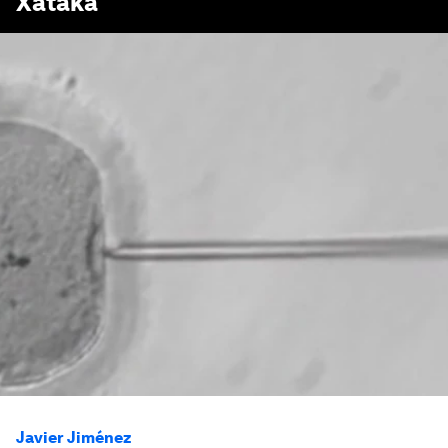
Xataka
Javier Jiménez