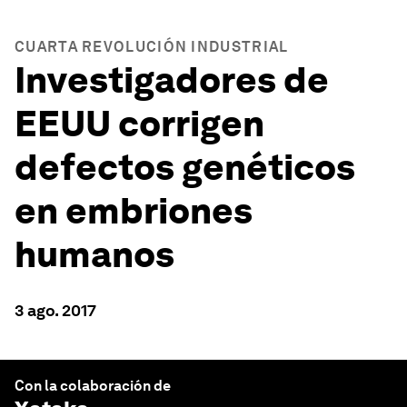
CUARTA REVOLUCIÓN INDUSTRIAL
Investigadores de
EEUU corrigen
defectos genéticos
en embriones
humanos
3 ago. 2017
Con la colaboración de