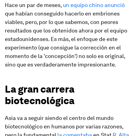
Hace un par de meses,
un equipo chino anunció
que habían conseguido hacerlo en embriones
viables, pero, por lo que sabemos, con peores
resultados que los obtenidos ahora por el equipo
estadounidenses. Es más, el enfoque de este
experimento (que consigue la corrección en el
momento de la 'concepción') no solo es original,
sino que es verdaderamente impresionante.
La gran carrera
biotecnológica
Asia va a seguir siendo el centro del mundo
biotecnológico en humanos por varias razones,
pero la fundamental
la comentaba
en Stat
R. Alta