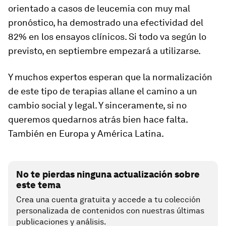
orientado a casos de leucemia con muy mal
pronóstico, ha demostrado una efectividad del
82% en los ensayos clínicos. Si todo va según lo
previsto, en septiembre empezará a utilizarse.
Y muchos expertos esperan que la normalización
de este tipo de terapias allane el camino a un
cambio social y legal. Y sinceramente, si no
queremos quedarnos atrás bien hace falta.
También en Europa y América Latina.
No te pierdas ninguna actualización sobre
este tema
Crea una cuenta gratuita y accede a tu colección
personalizada de contenidos con nuestras últimas
publicaciones y análisis.