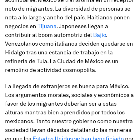
neto de migrantes. La diversidad de personas se
nota a lo largo y ancho del país. Haitianos ponen
negocios en
Tijuana
. Japoneses llegan a
contribuir al boom automotriz del
Bajío
.
Venezolanos como italianos deciden quedarse en
Hidalgo tras una estancia de trabajo en la
refinería de Tula. La Ciudad de México es un
remolino de actividad cosmopolita.
La llegada de extranjeros es buena para México.
Los argumentos morales, sociales y económicos a
favor de los migrantes deberían ser a estas
alturas mantras bien aprendidos por todos los
mexicanos. Tanto nuestro gobierno como nuestra
sociedad llevan décadas detallando las maneras
en que los
Estados Unidos se han beneficiado
por