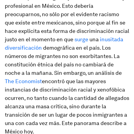
profesional en México. Esto debería
preocuparnos, no sólo por el evidente racismo
que existe entre mexicanos, sino porque al fin se
hace explícita esta forma de discriminación racial
justo en el momento en que
surge
una
inusitada
diversificación
demográfica en el país. Los
números de migrantes no son exorbitantes. La
constitución étnica del país no cambiará de
noche a la mañana. Sin embargo, un análisis de
The Economist
encontró que las mayores
instancias de discriminación racial y xenofóbica
ocurren, no tanto cuando la cantidad de allegados
alcanza una masa crítica, sino durante la
transición de ser un lugar de pocos inmigrantes a
una con cada vez más. Este panorama describe a
México hoy.