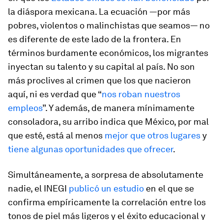
la diáspora mexicana. La ecuación —por más
pobres, violentos o malinchistas que seamos— no
es diferente de este lado de la frontera. En
términos burdamente económicos, los migrantes
inyectan su talento y su capital al país. No son
más proclives al crimen que los que nacieron
aquí, ni es verdad que “
nos roban nuestros
empleos
”. Y además, de manera mínimamente
consoladora, su arribo indica que México, por mal
que esté, está al menos
mejor que otros lugares
y
tiene algunas oportunidades que ofrecer
.
Simultáneamente, a sorpresa de absolutamente
nadie, el INEGI
publicó un estudio
en el que se
confirma empíricamente la correlación entre los
tonos de piel más ligeros y el éxito educacional y