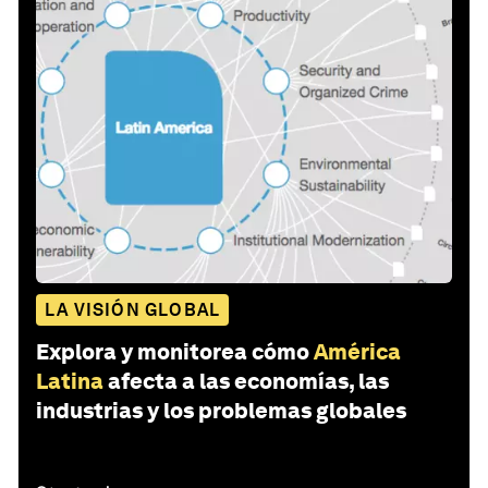
LA VISIÓN GLOBAL
Explora y monitorea cómo
América
Latina
afecta a las economías, las
industrias y los problemas globales