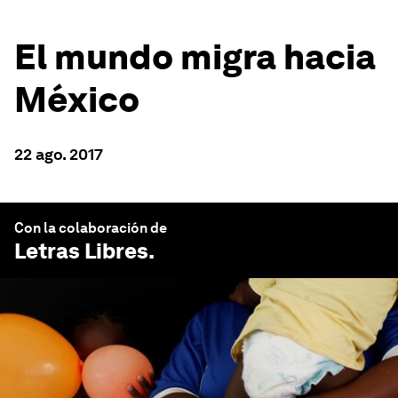
El mundo migra hacia
México
22 ago. 2017
Con la colaboración de
Letras Libres
.