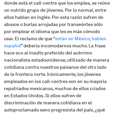
donde está el
call-centre
que los emplea, se reúne
un nutrido grupo de jóvenes. Por lo normal, entre
ellos hablan en inglés. Por esta razón sufren de
abusos o burlas arrojadas por transeúntes sólo
por emplear el idioma que les es más cómodo
usar. El reclamo de que “
están en México, hablen
español
” debería incomodarnos mucho. La frase
hace eco al insulto preferido del acérrimo
nacionalista estadounidense, utilizado de manera
cotidiana contra nuestros paisanos del otro lado
de la frontera norte. Irónicamente, los jóvenes
empleados en los
call-centres
son en su mayoría
repatriados mexicanos, muchos de ellos criados
en Estados Unidos. Si ellos sufren de
discriminación de manera cotidiana en el
autoproclamado seno progresista del país, ¿qué