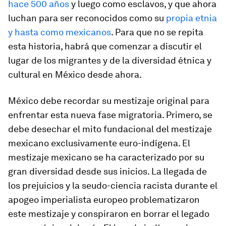
hace 500 años
y luego como esclavos, y que ahora
luchan para ser reconocidos como su
propia etnia
y hasta como mexicanos
. Para que no se repita
esta historia, habrá que comenzar a discutir el
lugar de los migrantes y de la diversidad étnica y
cultural en México desde ahora.
México debe recordar su mestizaje original para
enfrentar esta nueva fase migratoria. Primero, se
debe desechar el mito fundacional del mestizaje
mexicano exclusivamente euro-indígena. El
mestizaje mexicano se ha caracterizado por su
gran diversidad desde sus inicios. La llegada de
los prejuicios y la seudo-ciencia racista durante el
apogeo imperialista europeo problematizaron
este mestizaje y conspiraron en borrar el legado