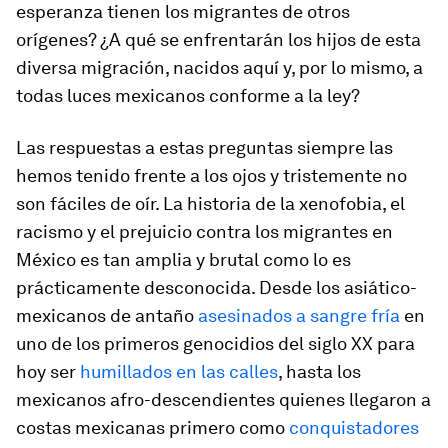
esperanza tienen los migrantes de otros
orígenes? ¿A qué se enfrentarán los hijos de esta
diversa migración, nacidos aquí y, por lo mismo, a
todas luces mexicanos conforme a la ley?
Las respuestas a estas preguntas siempre las
hemos tenido frente a los ojos y tristemente no
son fáciles de oír. La historia de la xenofobia, el
racismo y el prejuicio contra los migrantes en
México es tan amplia y brutal como lo es
prácticamente desconocida. Desde los asiático-
mexicanos de antaño
asesinados a sangre fría
en
uno de los primeros genocidios del siglo XX para
hoy ser
humillados en las calles
, hasta los
mexicanos afro-descendientes quienes llegaron a
costas mexicanas primero como
conquistadores