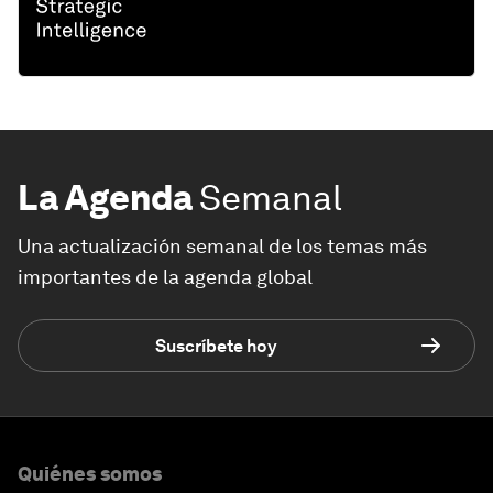
La Agenda
Semanal
Una actualización semanal de los temas más
importantes de la agenda global
Suscríbete hoy
Quiénes somos