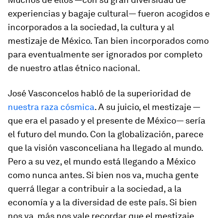
experiencias y bagaje cultural— fueron acogidos e
incorporados a la sociedad, la cultura y al
mestizaje de México. Tan bien incorporados como
para eventualmente ser ignorados por completo
de nuestro atlas étnico nacional.
José Vasconcelos habló de la superioridad de
nuestra raza cósmica
. A su juicio, el mestizaje —
que era el pasado y el presente de México— sería
el futuro del mundo. Con la globalización, parece
que la visión vasconceliana ha llegado al mundo.
Pero a su vez, el mundo está llegando a México
como nunca antes. Si bien nos va, mucha gente
querrá llegar a contribuir a la sociedad, a la
economía y a la diversidad de este país. Si bien
nos va, más nos vale recordar que el mestizaje