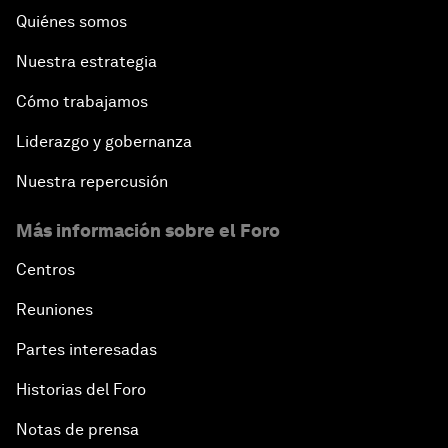
Quiénes somos
Nuestra estrategia
Cómo trabajamos
Liderazgo y gobernanza
Nuestra repercusión
Más información sobre el Foro
Centros
Reuniones
Partes interesadas
Historias del Foro
Notas de prensa