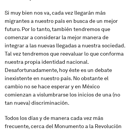
Si muy bien nos va, cada vez llegarán más
migrantes a nuestro país en busca de un mejor
futuro. Por lo tanto, también tendremos que
comenzar a considerar la mejor manera de
integrar a las nuevas llegadas a nuestra sociedad.
Tal vez tendremos que reevaluar lo que conforma
nuestra propia identidad nacional.
Desafortunadamente, hoy éste es un debate
inexistente en nuestro país. No obstante el
cambio no se hace esperar y en México
comienzan a vislumbrarse los inicios de una (no
tan nueva) discriminación.
Todos los días y de manera cada vez más
frecuente, cerca del Monumento a la Revolución