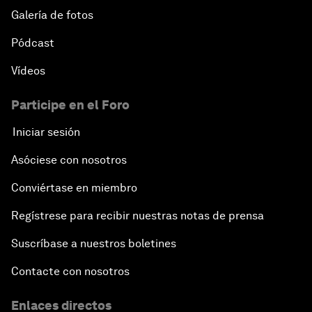
Galería de fotos
Pódcast
Vídeos
Participe en el Foro
Iniciar sesión
Asóciese con nosotros
Conviértase en miembro
Regístrese para recibir nuestras notas de prensa
Suscríbase a nuestros boletines
Contacte con nosotros
Enlaces directos