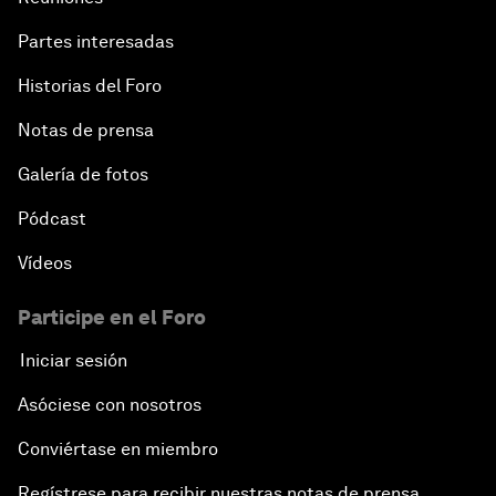
Partes interesadas
Historias del Foro
Notas de prensa
Galería de fotos
Pódcast
Vídeos
Participe en el Foro
Iniciar sesión
Asóciese con nosotros
Conviértase en miembro
Regístrese para recibir nuestras notas de prensa