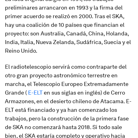
preliminares arrancaron en 1993 y la firma del
primer acuerdo se realizó en 2000. Tras el SKA,
hay una coalición de 10 países que financian el
proyecto: son Australia, Canadá, China, Holanda,
India, Italia, Nueva Zelanda, Sudáfrica, Suecia y el
Reino Unido.
El radiotelescopio servirá como contraparte del
otro gran proyecto astronómico terrestre en
marcha, el Telescopio Europeo Extremadamente
Grande (
E-ELT
en sus siglas en inglés) de Cerro
Armazones, en el desierto chileno de Atacama. E-
ELT está financiado y ya han comenzado los
trabajos, pero la construcción de la primera fase
de SKA no comenzará hasta 2018. Si todo sale
bien, el SKA estaría completo y operativo hacia