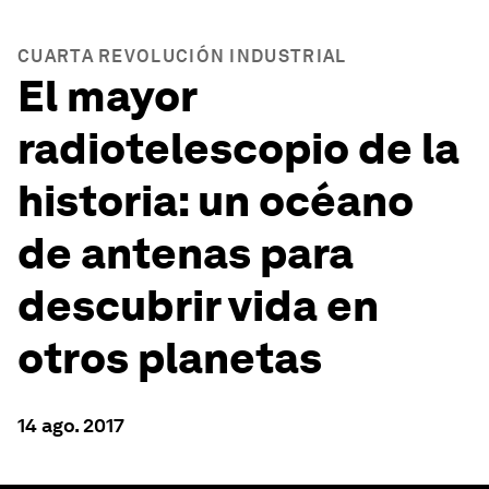
CUARTA REVOLUCIÓN INDUSTRIAL
El mayor
radiotelescopio de la
historia: un océano
de antenas para
descubrir vida en
otros planetas
14 ago. 2017