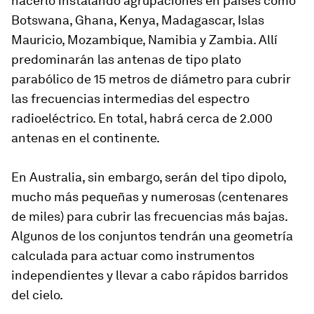
hacerlo instalando agrupaciones en países como
Botswana, Ghana, Kenya, Madagascar, Islas
Mauricio, Mozambique, Namibia y Zambia. Allí
predominarán las antenas de tipo plato
parabólico de 15 metros de diámetro para cubrir
las frecuencias intermedias del espectro
radioeléctrico. En total, habrá cerca de 2.000
antenas en el continente.
En Australia, sin embargo, serán del tipo dipolo,
mucho más pequeñas y numerosas (centenares
de miles) para cubrir las frecuencias más bajas.
Algunos de los conjuntos tendrán una geometría
calculada para actuar como instrumentos
independientes y llevar a cabo rápidos barridos
del cielo.