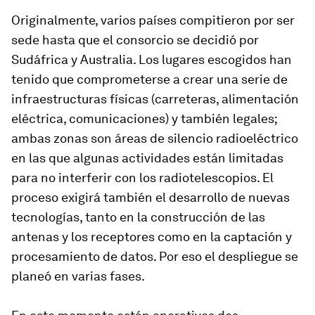
Originalmente, varios países compitieron por ser
sede hasta que el consorcio se decidió por
Sudáfrica y Australia. Los lugares escogidos han
tenido que comprometerse a crear una serie de
infraestructuras físicas (carreteras, alimentación
eléctrica, comunicaciones) y también legales;
ambas zonas son áreas de silencio radioeléctrico
en las que algunas actividades están limitadas
para no interferir con los radiotelescopios. El
proceso exigirá también el desarrollo de nuevas
tecnologías, tanto en la construcción de las
antenas y los receptores como en la captación y
procesamiento de datos. Por eso el despliegue se
planeó en varias fases.