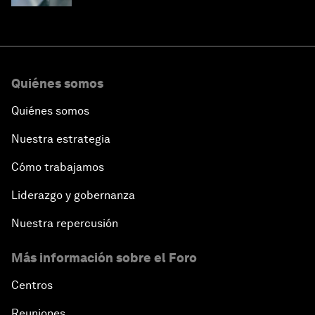
Quiénes somos
Quiénes somos
Nuestra estrategia
Cómo trabajamos
Liderazgo y gobernanza
Nuestra repercusión
Más información sobre el Foro
Centros
Reuniones