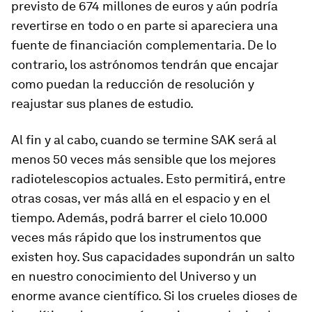
previsto de 674 millones de euros y aún podría
revertirse en todo o en parte si apareciera una
fuente de financiación complementaria. De lo
contrario, los astrónomos tendrán que encajar
como puedan la reducción de resolución y
reajustar sus planes de estudio.
Al fin y al cabo, cuando se termine SAK será al
menos 50 veces más sensible que los mejores
radiotelescopios actuales. Esto permitirá, entre
otras cosas, ver más allá en el espacio y en el
tiempo. Además, podrá barrer el cielo 10.000
veces más rápido que los instrumentos que
existen hoy. Sus capacidades supondrán un salto
en nuestro conocimiento del Universo y un
enorme avance científico. Si los crueles dioses de