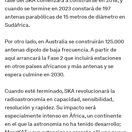
fase del SKA comenzará a construirse en 2018, y
cuando se termine en 2023 constará de 197
antenas parabólicas de 15 metros de diámetro en
Sudáfrica.
Por otro lado, en Australia se construirán 125.000
antenas dipolo de baja frecuencia. A partir de
aquí arrancará la Fase 2 que incluirá estaciones
en otros países africanos y más antenas y se
espera culmine en 2030.
Cuando esté terminado, SKA revolucionará la
radioastronomía en capacidad, sensibilidad,
resolución y rapidez. Su impacto será
especialmente intenso en África, un continente
en el que la astronomía no ha tenido desarrollo;