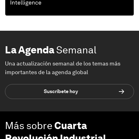
La Agenda
Semanal
Una actualización semanal de los temas más
importantes de la agenda global
Suscríbete hoy
Más sobre
Cuarta
Revolución Industrial