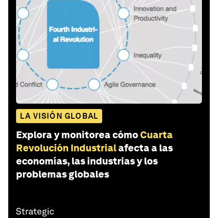
LA VISIÓN GLOBAL
Explora y monitorea cómo
Cuarta
Revolución Industrial
afecta a las
economías, las industrias y los
problemas globales