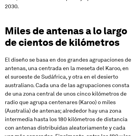
2030.
Miles de antenas a lo largo
de cientos de kilómetros
El diseño se basa en dos grandes agrupaciones de
antenas, una centrada en la meseta del Karoo, en
el suroeste de Sudáfrica, y otra en el desierto
australiano. Cada una de las agrupaciones consta
de una zona central de unos cinco kilómetros de
radio que agrupa centenares (Karoo) o miles
(Australia) de antenas; alrededor hay una zona
intermedia hasta los 180 kilómetros de distancia
con antenas distribuidas aleatoriamente y cada