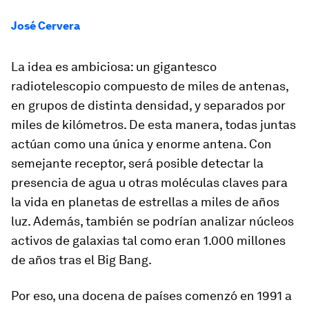
José Cervera
La idea es ambiciosa: un gigantesco
radiotelescopio compuesto de miles de antenas,
en grupos de distinta densidad, y separados por
miles de kilómetros. De esta manera, todas juntas
actúan como una única y enorme antena. Con
semejante receptor, será posible detectar la
presencia de agua u otras moléculas claves para
la vida en planetas de estrellas a miles de años
luz. Además, también se podrían analizar núcleos
activos de galaxias tal como eran 1.000 millones
de años tras el Big Bang.
Por eso, una docena de países comenzó en 1991 a