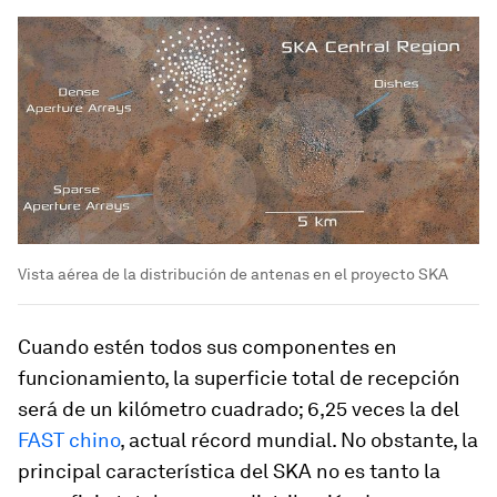
Vista aérea de la distribución de antenas en el proyecto SKA
Cuando estén todos sus componentes en
funcionamiento, la superficie total de recepción
será de un kilómetro cuadrado; 6,25 veces la del
FAST chino
, actual récord mundial. No obstante, la
principal característica del SKA no es tanto la