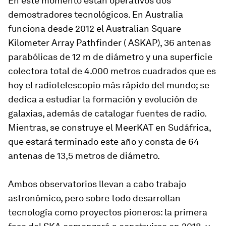
En este momento están operativos dos
demostradores tecnológicos. En Australia
funciona desde 2012 el Australian Square
Kilometer Array Pathfinder ( ASKAP), 36 antenas
parabólicas de 12 m de diámetro y una superficie
colectora total de 4.000 metros cuadrados que es
hoy el radiotelescopio más rápido del mundo; se
dedica a estudiar la formación y evolución de
galaxias, además de catalogar fuentes de radio.
Mientras, se construye el MeerKAT en Sudáfrica,
que estará terminado este año y consta de 64
antenas de 13,5 metros de diámetro.
Ambos observatorios llevan a cabo trabajo
astronómico, pero sobre todo desarrollan
tecnología como proyectos pioneros: la primera