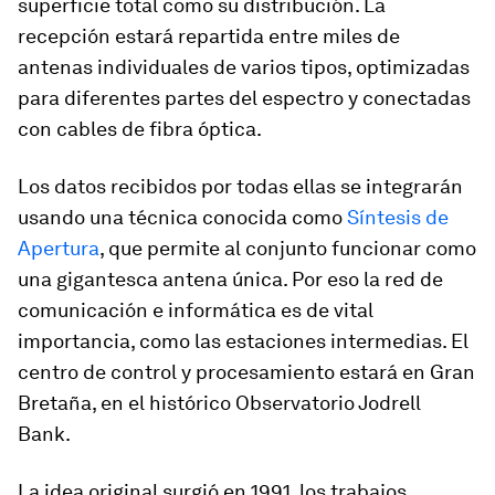
superficie total como su distribución. La
recepción estará repartida entre miles de
antenas individuales de varios tipos, optimizadas
para diferentes partes del espectro y conectadas
con cables de fibra óptica.
Los datos recibidos por todas ellas se integrarán
usando una técnica conocida como
Síntesis de
Apertura
, que permite al conjunto funcionar como
una gigantesca antena única. Por eso la red de
comunicación e informática es de vital
importancia, como las estaciones intermedias. El
centro de control y procesamiento estará en Gran
Bretaña, en el histórico Observatorio Jodrell
Bank.
La idea original surgió en 1991, los trabajos