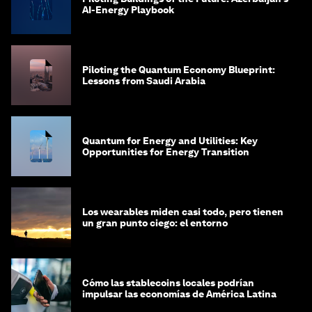
AI-Energy Playbook
Piloting the Quantum Economy Blueprint:
Lessons from Saudi Arabia
Quantum for Energy and Utilities: Key
Opportunities for Energy Transition
Los wearables miden casi todo, pero tienen
un gran punto ciego: el entorno
Cómo las stablecoins locales podrían
impulsar las economías de América Latina