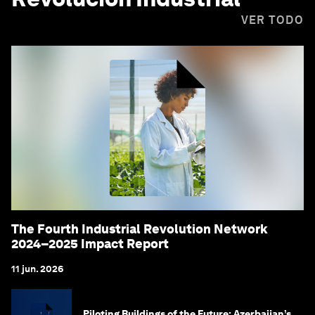
VER TODO
The Fourth Industrial Revolution Network
2024–2025 Impact Report
11 jun. 2026
Piloting Buildings of the Future: Azerbaijan’s