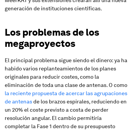
MeerKAT y sus extensiones crearán allí una nueva
generación de instituciones científicas.
Los problemas de los
megaproyectos
El principal problema sigue siendo el dinero: ya ha
habido varios replanteamientos de los planes
originales para reducir costes, como la
eliminación de toda una clase de antenas. O como
la reciente propuesta de acercar las agrupaciones
de antenas
de los brazos espirales, reduciendo en
un 20% el coste previsto a costa de perder
resolución angular. El cambio permitiría
completar la Fase 1 dentro de su presupuesto