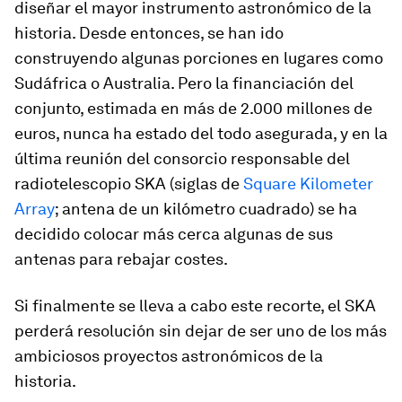
diseñar el mayor instrumento astronómico de la
historia. Desde entonces, se han ido
construyendo algunas porciones en lugares como
Sudáfrica o Australia. Pero la financiación del
conjunto, estimada en más de 2.000 millones de
euros, nunca ha estado del todo asegurada, y en la
última reunión del consorcio responsable del
radiotelescopio SKA (siglas de
Square Kilometer
Array
; antena de un kilómetro cuadrado) se ha
decidido colocar más cerca algunas de sus
antenas para rebajar costes.
Si finalmente se lleva a cabo este recorte, el SKA
perderá resolución sin dejar de ser uno de los más
ambiciosos proyectos astronómicos de la
historia.