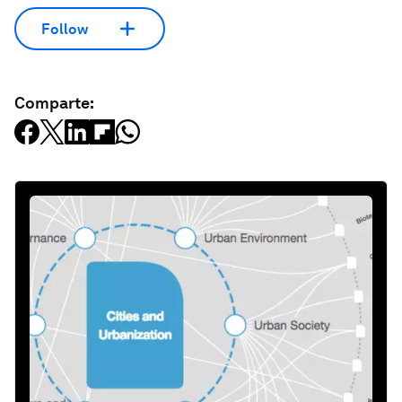
Follow
Comparte: