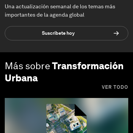
Una actualización semanal de los temas más
importantes de la agenda global
Suscríbete hoy
Más sobre
Transformación
Urbana
VER TODO