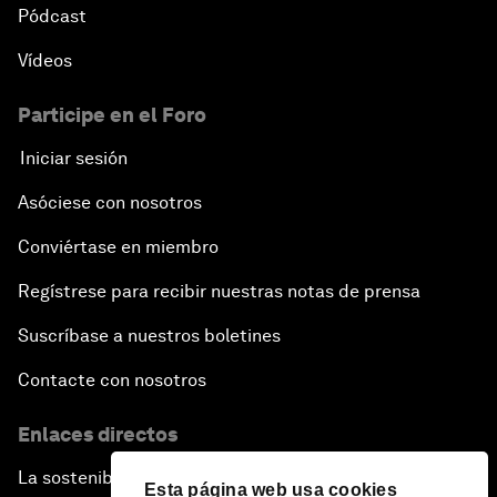
Pódcast
Vídeos
Participe en el Foro
Iniciar sesión
Asóciese con nosotros
Conviértase en miembro
Regístrese para recibir nuestras notas de prensa
Suscríbase a nuestros boletines
Contacte con nosotros
Enlaces directos
La sostenibilidad en el Foro
Esta página web usa cookies