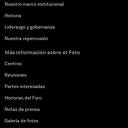
Nuestro marco institucional
Historia
Liderazgo y gobernanza
Nuestra repercusión
Más información sobre el Foro
Centros
Reuniones
Partes interesadas
Historias del Foro
Notas de prensa
Galería de fotos