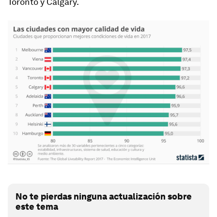
Toronto y Calgary.
No te pierdas ninguna actualización sobre
este tema