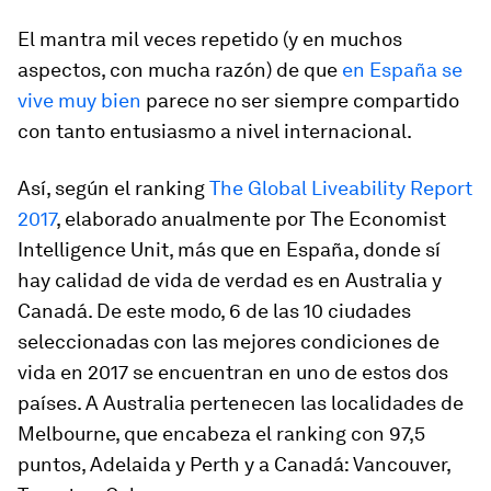
El mantra mil veces repetido (y en muchos
aspectos, con mucha razón) de que
en España se
vive muy bien
parece no ser siempre compartido
con tanto entusiasmo a nivel internacional.
Así, según el ranking
The Global Liveability Report
2017
, elaborado anualmente por The Economist
Intelligence Unit, más que en España, donde sí
hay calidad de vida de verdad es en Australia y
Canadá. De este modo, 6 de las 10 ciudades
seleccionadas con las mejores condiciones de
vida en 2017 se encuentran en uno de estos dos
países. A Australia pertenecen las localidades de
Melbourne, que encabeza el ranking con 97,5
puntos, Adelaida y Perth y a Canadá: Vancouver,