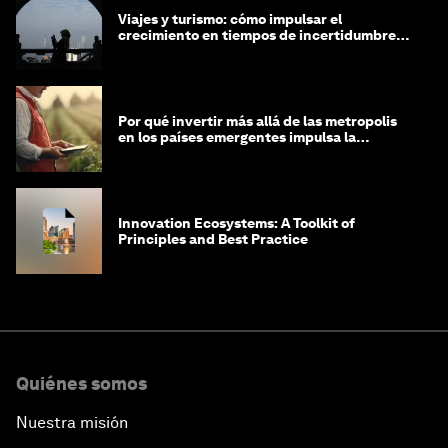
Viajes y turismo: cómo impulsar el
crecimiento en tiempos de incertidumbre
económica
Por qué invertir más allá de las metropolis
en los países emergentes impulsa la
economía global
Innovation Ecosystems: A Toolkit of
Principles and Best Practice
Quiénes somos
Nuestra misión