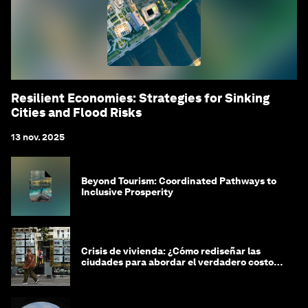
Resilient Economies: Strategies for Sinking
Cities and Flood Risks
13 nov. 2025
Beyond Tourism: Coordinated Pathways to
Inclusive Prosperity
Crisis de vivienda: ¿Cómo rediseñar las
ciudades para abordar el verdadero costo
de vida?