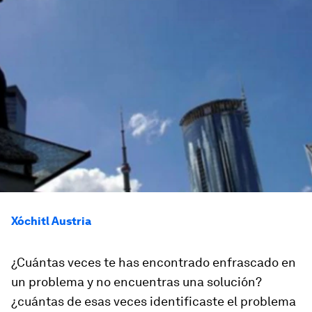
Xóchitl Austria
¿Cuántas veces te has encontrado enfrascado en
un problema y no encuentras una solución?
¿cuántas de esas veces identificaste el problema