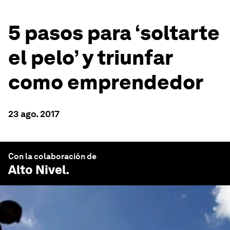
5 pasos para ‘soltarte
el pelo’ y triunfar
como emprendedor
23 ago. 2017
Con la colaboración de
Alto Nivel
.