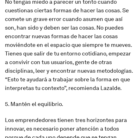
No tengas miedo a parecer un tonto cuando
cuestionas ciertas formas de hacer las cosas. Se
comete un grave error cuando asumen que así
son, han sido y deben ser las cosas. No puedes
encontrar nuevas formas de hacer las cosas
moviéndote en el espacio que siempre te mueves.
Tienes que salir de tu entorno cotidiano, empezar
a convivir con tus usuarios, gente de otras
disciplinas, leer y encontrar nuevas metodologías.
“Esto te ayudará a trabajar sobre la forma en que
interpretas tu contexto”, recomienda Lazalde.
5. Mantén el equilibrio.
Los emprendedores tienen tres horizontes para
innovar, es necesario poner atención a todos
porque de cada uno depende que se tengan