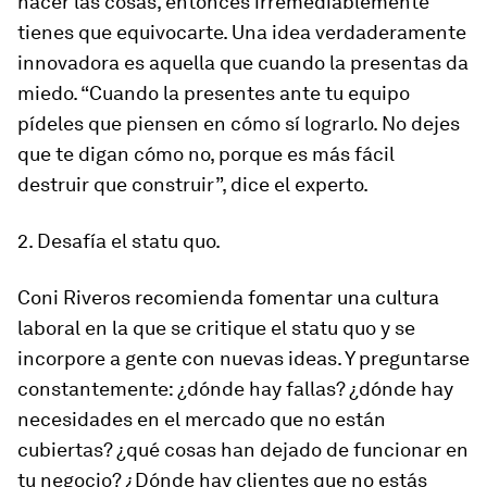
hacer las cosas, entonces irremediablemente
tienes que equivocarte. Una idea verdaderamente
innovadora es aquella que cuando la presentas da
miedo. “Cuando la presentes ante tu equipo
pídeles que piensen en cómo sí lograrlo. No dejes
que te digan cómo no, porque es más fácil
destruir que construir”, dice el experto.
2. Desafía el statu quo.
Coni Riveros recomienda fomentar una cultura
laboral en la que se critique el statu quo y se
incorpore a gente con nuevas ideas. Y preguntarse
constantemente: ¿dónde hay fallas? ¿dónde hay
necesidades en el mercado que no están
cubiertas? ¿qué cosas han dejado de funcionar en
tu negocio? ¿Dónde hay clientes que no estás