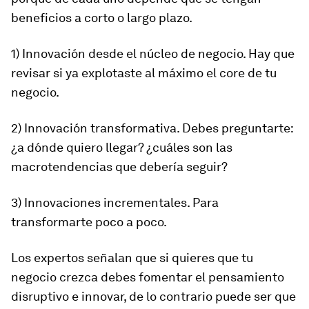
beneficios a corto o largo plazo.
1) Innovación desde el núcleo de negocio. Hay que
revisar si ya explotaste al máximo el core de tu
negocio.
2) Innovación transformativa. Debes preguntarte:
¿a dónde quiero llegar? ¿cuáles son las
macrotendencias que debería seguir?
3) Innovaciones incrementales. Para
transformarte poco a poco.
Los expertos señalan que si quieres que tu
negocio crezca debes fomentar el pensamiento
disruptivo e innovar, de lo contrario puede ser que