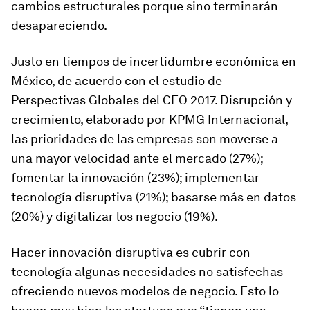
cambios estructurales porque sino terminarán
desapareciendo.
Justo en tiempos de incertidumbre económica en
México, de acuerdo con el estudio de
Perspectivas Globales del CEO 2017. Disrupción y
crecimiento, elaborado por KPMG Internacional,
las prioridades de las empresas son moverse a
una mayor velocidad ante el mercado (27%);
fomentar la innovación (23%); implementar
tecnología disruptiva (21%); basarse más en datos
(20%) y digitalizar los negocio (19%).
Hacer innovación disruptiva es cubrir con
tecnología algunas necesidades no satisfechas
ofreciendo nuevos modelos de negocio. Esto lo