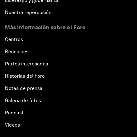
Liderazgo y gobernanza
Nuestra repercusión
Más información sobre el Foro
Centros
Reuniones
Partes interesadas
Historias del Foro
Notas de prensa
Galería de fotos
Pódcast
Vídeos