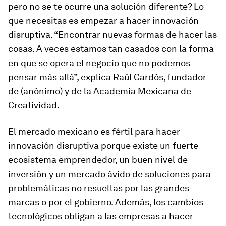
pero no se te ocurre una solución diferente? Lo
que necesitas es empezar a hacer innovación
disruptiva. “Encontrar nuevas formas de hacer las
cosas. A veces estamos tan casados con la forma
en que se opera el negocio que no podemos
pensar más allá”, explica Raúl Cardós, fundador
de (anónimo) y de la Academia Mexicana de
Creatividad.
El mercado mexicano es fértil para hacer
innovación disruptiva porque existe un fuerte
ecosistema emprendedor, un buen nivel de
inversión y un mercado ávido de soluciones para
problemáticas no resueltas por las grandes
marcas o por el gobierno. Además, los cambios
tecnológicos obligan a las empresas a hacer