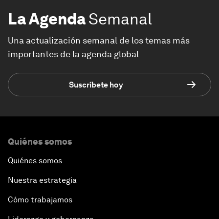
La Agenda
Semanal
Una actualización semanal de los temas más
importantes de la agenda global
Suscríbete hoy
Quiénes somos
Quiénes somos
Nuestra estrategia
Cómo trabajamos