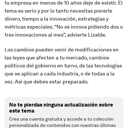
tu empresa en menos de 10 años deje de existir. El
tema es serio y por lo tanto necesitas ponerle
dinero, tiempo a la innovación, estrategias y
métricas especiales. “No se innova pidiendo dos o
tres innovaciones al mes”, advierte Lizalde.
Los cambios pueden venir de modificaciones en
las leyes que afecten a tu mercado, cambios
políticos del gobierno en turno, de las tecnologías
que se aplican a cada industria, o de todas a la
vez. Así que debes estar preparado.
No te pierdas ninguna actualización sobre
este tema
Crea una cuenta gratuita y accede a tu colección
personalizada de contenidos con nuestras últimas