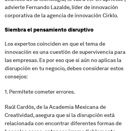
advierte Fernando Lazalde, líder de innovación
corporativa de la agencia de innovación Cirklo.
Siembra el pensamiento disruptivo
Los expertos coinciden en que el tema de
innovación es una cuestión de supervivencia para
las empresas. Es por eso que si aún no aplicas la
disrupción en tu negocio, debes considerar estos
consejos:
1. Permítete cometer errores.
Raúl Cardós, de la Academia Mexicana de
Creatividad, asegura que si la disrupción está
relacionada con encontrar diferentes formas de