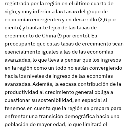
registrada por la región en el último cuarto de
siglo, y muy inferior a las tasas del grupo de
economías emergentes y en desarrollo (2,6 por
ciento) y bastante lejos de las tasas de
crecimiento de China (9 por ciento). Es
preocupante que estas tasas de crecimiento sean
esencialmente iguales a las de las economías
avanzadas, lo que lleva a pensar que los ingresos
en la región como un todo no están convergiendo
hacia los niveles de ingreso de las economías
avanzadas. Además, la escasa contribución de la
productividad al crecimiento general obliga a
cuestionar su sostenibilidad, en especial si
tenemos en cuenta que la región se prepara para
enfrentar una transición demográfica hacia una
población de mayor edad, lo que limitará el