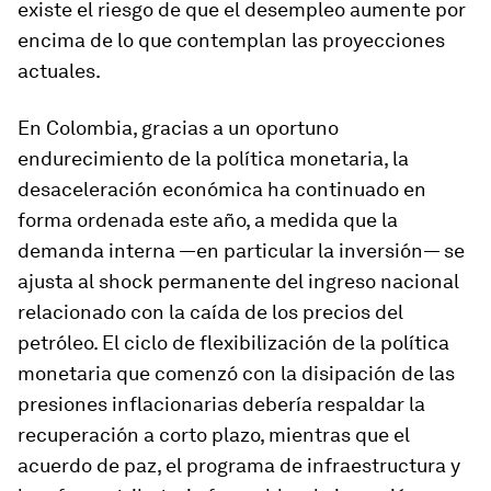
existe el riesgo de que el desempleo aumente por
encima de lo que contemplan las proyecciones
actuales.
En
Colombia
, gracias a un oportuno
endurecimiento de la política monetaria, la
desaceleración económica ha continuado en
forma ordenada este año, a medida que la
demanda interna —en particular la inversión— se
ajusta al shock permanente del ingreso nacional
relacionado con la caída de los precios del
petróleo. El ciclo de flexibilización de la política
monetaria que comenzó con la disipación de las
presiones inflacionarias debería respaldar la
recuperación a corto plazo, mientras que el
acuerdo de paz, el programa de infraestructura y