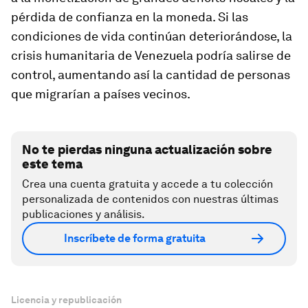
pérdida de confianza en la moneda. Si las
condiciones de vida continúan deteriorándose, la
crisis humanitaria de Venezuela podría salirse de
control, aumentando así la cantidad de personas
que migrarían a países vecinos.
No te pierdas ninguna actualización sobre
este tema
Crea una cuenta gratuita y accede a tu colección
personalizada de contenidos con nuestras últimas
publicaciones y análisis.
Inscríbete de forma gratuita
Licencia y republicación