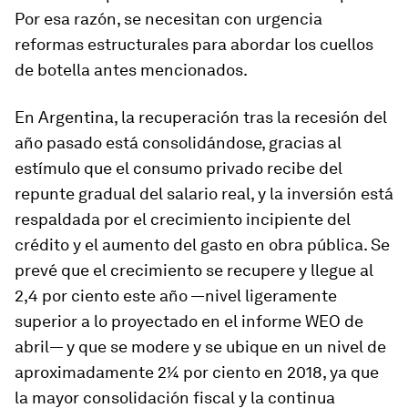
Por esa razón, se necesitan con urgencia
reformas estructurales para abordar los cuellos
de botella antes mencionados.
En
Argentina
, la recuperación tras la recesión del
año pasado está consolidándose, gracias al
estímulo que el consumo privado recibe del
repunte gradual del salario real, y la inversión está
respaldada por el crecimiento incipiente del
crédito y el aumento del gasto en obra pública. Se
prevé que el crecimiento se recupere y llegue al
2,4 por ciento este año —nivel ligeramente
superior a lo proyectado en el informe WEO de
abril— y que se modere y se ubique en un nivel de
aproximadamente 2¼ por ciento en 2018, ya que
la mayor consolidación fiscal y la continua