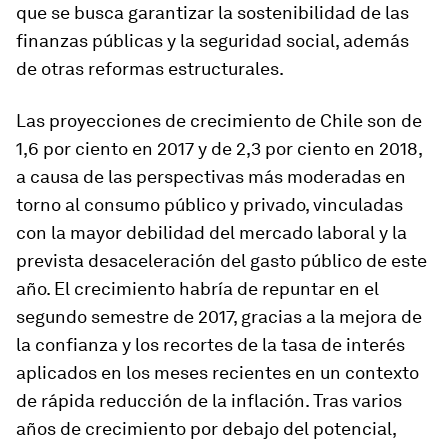
que se busca garantizar la sostenibilidad de las
finanzas públicas y la seguridad social, además
de otras reformas estructurales.
Las proyecciones de crecimiento de
Chile
son de
1,6 por ciento en 2017 y de 2,3 por ciento en 2018,
a causa de las perspectivas más moderadas en
torno al consumo público y privado, vinculadas
con la mayor debilidad del mercado laboral y la
prevista desaceleración del gasto público de este
año. El crecimiento habría de repuntar en el
segundo semestre de 2017, gracias a la mejora de
la confianza y los recortes de la tasa de interés
aplicados en los meses recientes en un contexto
de rápida reducción de la inflación. Tras varios
años de crecimiento por debajo del potencial,