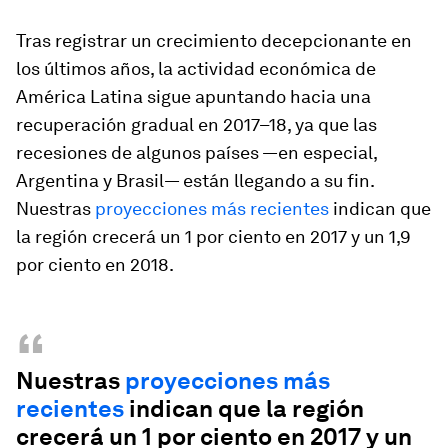
Tras registrar un crecimiento decepcionante en
los últimos años, la actividad económica de
América Latina sigue apuntando hacia una
recuperación gradual en 2017–18, ya que las
recesiones de algunos países —en especial,
Argentina y Brasil— están llegando a su fin.
Nuestras
proyecciones más recientes
indican que
la región crecerá un 1 por ciento en 2017 y un 1,9
por ciento en 2018.
“
Nuestras
proyecciones más
recientes
indican que la región
crecerá un 1 por ciento en 2017 y un