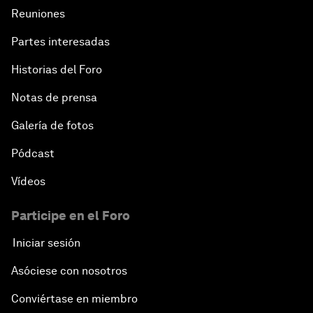
Reuniones
Partes interesadas
Historias del Foro
Notas de prensa
Galería de fotos
Pódcast
Vídeos
Participe en el Foro
Iniciar sesión
Asóciese con nosotros
Conviértase en miembro