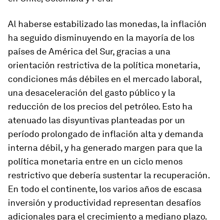
Al haberse estabilizado las monedas, la inflación
ha seguido disminuyendo en la mayoría de los
países de América del Sur, gracias a una
orientación restrictiva de la política monetaria,
condiciones más débiles en el mercado laboral,
una desaceleración del gasto público y la
reducción de los precios del petróleo. Esto ha
atenuado las disyuntivas planteadas por un
período prolongado de inflación alta y demanda
interna débil, y ha generado margen para que la
política monetaria entre en un ciclo menos
restrictivo que debería sustentar la recuperación.
En todo el continente, los varios años de escasa
inversión y productividad representan desafíos
adicionales para el crecimiento a mediano plazo.