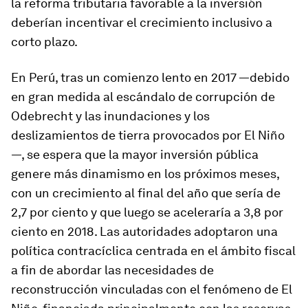
la reforma tributaria favorable a la inversión
deberían incentivar el crecimiento inclusivo a
corto plazo.
En
Perú
, tras un comienzo lento en 2017 —debido
en gran medida al escándalo de corrupción de
Odebrecht y las inundaciones y los
deslizamientos de tierra provocados por El Niño
—, se espera que la mayor inversión pública
genere más dinamismo en los próximos meses,
con un crecimiento al final del año que sería de
2,7 por ciento y que luego se aceleraría a 3,8 por
ciento en 2018. Las autoridades adoptaron una
política contracíclica centrada en el ámbito fiscal
a fin de abordar las necesidades de
reconstrucción vinculadas con el fenómeno de El