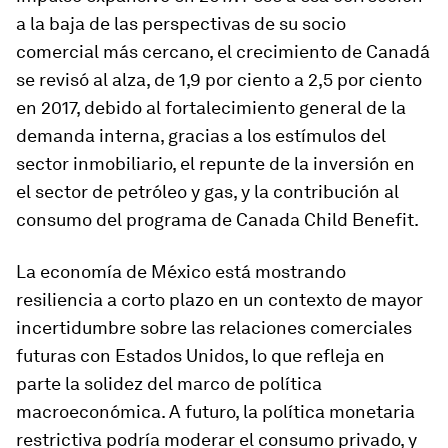
a la baja de las perspectivas de su socio
comercial más cercano, el crecimiento de
Canadá
se revisó al alza, de 1,9 por ciento a 2,5 por ciento
en 2017, debido al fortalecimiento general de la
demanda interna, gracias a los estímulos del
sector inmobiliario, el repunte de la inversión en
el sector de petróleo y gas, y la contribución al
consumo del programa de Canada Child Benefit.
La economía de
México
está mostrando
resiliencia a corto plazo en un contexto de mayor
incertidumbre sobre las relaciones comerciales
futuras con Estados Unidos, lo que refleja en
parte la solidez del marco de política
macroeconómica. A futuro, la política monetaria
restrictiva podría moderar el consumo privado, y