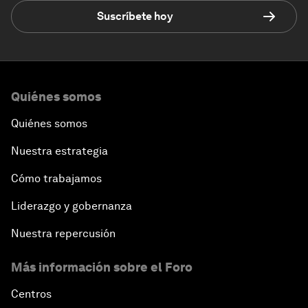
Suscríbete hoy
Quiénes somos
Quiénes somos
Nuestra estrategia
Cómo trabajamos
Liderazgo y gobernanza
Nuestra repercusión
Más información sobre el Foro
Centros