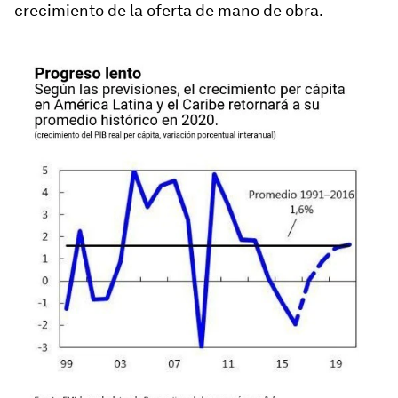
crecimiento de la oferta de mano de obra.