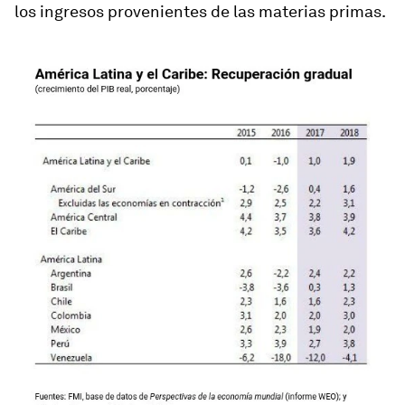
los ingresos provenientes de las materias primas.