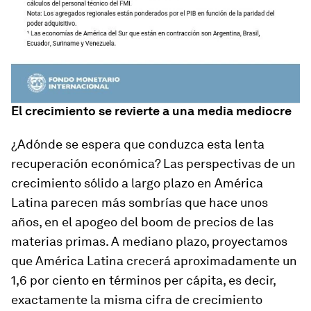
El crecimiento se revierte a una media mediocre
¿Adónde se espera que conduzca esta lenta
recuperación económica? Las perspectivas de un
crecimiento sólido a largo plazo en América
Latina parecen más sombrías que hace unos
años, en el apogeo del
boom
de precios de las
materias primas. A mediano plazo, proyectamos
que América Latina crecerá aproximadamente un
1,6 por ciento en términos per cápita, es decir,
exactamente la misma cifra de crecimiento