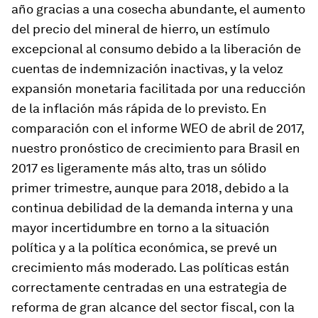
año gracias a una cosecha abundante, el aumento
del precio del mineral de hierro, un estímulo
excepcional al consumo debido a la liberación de
cuentas de indemnización inactivas, y la veloz
expansión monetaria facilitada por una reducción
de la inflación más rápida de lo previsto. En
comparación con el informe WEO de abril de 2017,
nuestro pronóstico de crecimiento para Brasil en
2017 es ligeramente más alto, tras un sólido
primer trimestre, aunque para 2018, debido a la
continua debilidad de la demanda interna y una
mayor incertidumbre en torno a la situación
política y a la política económica, se prevé un
crecimiento más moderado. Las políticas están
correctamente centradas en una estrategia de
reforma de gran alcance del sector fiscal, con la