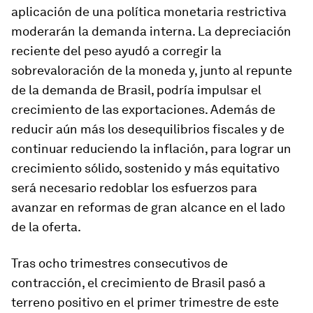
aplicación de una política monetaria restrictiva
moderarán la demanda interna. La depreciación
reciente del peso ayudó a corregir la
sobrevaloración de la moneda y, junto al repunte
de la demanda de Brasil, podría impulsar el
crecimiento de las exportaciones. Además de
reducir aún más los desequilibrios fiscales y de
continuar reduciendo la inflación, para lograr un
crecimiento sólido, sostenido y más equitativo
será necesario redoblar los esfuerzos para
avanzar en reformas de gran alcance en el lado
de la oferta.
Tras ocho trimestres consecutivos de
contracción, el crecimiento de
Brasil
pasó a
terreno positivo en el primer trimestre de este