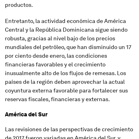
productos.
Entretanto, la actividad económica de
América
Central
y la
República Dominicana
sigue siendo
robusta, gracias al nivel bajo de los precios
mundiales del petróleo, que han disminuido un 17
por ciento desde enero, las condiciones
financieras favorables y el crecimiento
inusualmente alto de los flujos de remesas. Los
países de la región deben aprovechar la actual
coyuntura externa favorable para fortalecer sus
reservas fiscales, financieras y externas.
América del Sur
Las revisiones de las perspectivas de crecimiento
de 2017 fueron variadas en América del Sur, y