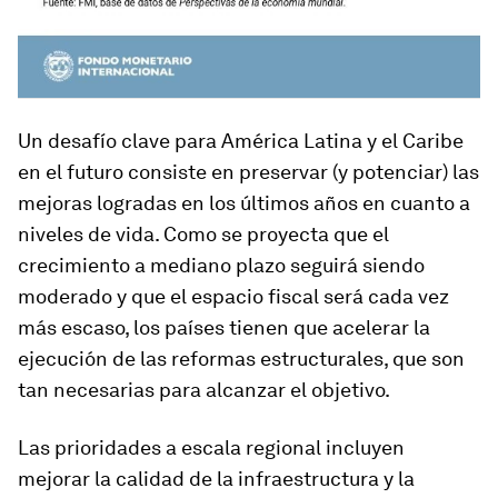
Un desafío clave para América Latina y el Caribe
en el futuro consiste en preservar (y potenciar) las
mejoras logradas en los últimos años en cuanto a
niveles de vida. Como se proyecta que el
crecimiento a mediano plazo seguirá siendo
moderado y que el espacio fiscal será cada vez
más escaso, los países tienen que acelerar la
ejecución de las reformas estructurales, que son
tan necesarias para alcanzar el objetivo.
Las prioridades a escala regional incluyen
mejorar la calidad de la infraestructura y la