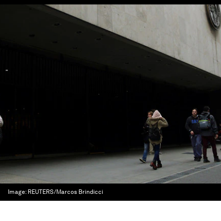
Image:
REUTERS/Marcos Brindicci