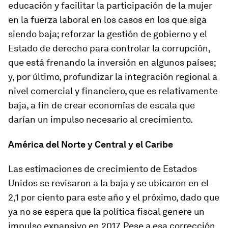
educación y facilitar la participación de la mujer
en la fuerza laboral en los casos en los que siga
siendo baja; reforzar la gestión de gobierno y el
Estado de derecho para controlar la corrupción,
que está frenando la inversión en algunos países;
y, por último, profundizar la integración regional a
nivel comercial y financiero, que es relativamente
baja, a fin de crear economías de escala que
darían un impulso necesario al crecimiento.
América del Norte y Central y el Caribe
Las estimaciones de crecimiento de
Estados
Unidos
se revisaron a la baja y se ubicaron en el
2,1 por ciento para este año y el próximo, dado que
ya no se espera que la política fiscal genere un
impulso expansivo en 2017. Pese a esa corrección