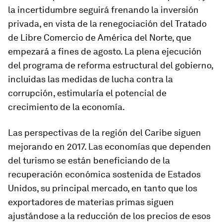
la incertidumbre seguirá frenando la inversión
privada, en vista de la renegociación del Tratado
de Libre Comercio de América del Norte, que
empezará a fines de agosto. La plena ejecución
del programa de reforma estructural del gobierno,
incluidas las medidas de lucha contra la
corrupción, estimularía el potencial de
crecimiento de la economía.
Las perspectivas de la región del
Caribe
siguen
mejorando en 2017. Las economías que dependen
del turismo se están beneficiando de la
recuperación económica sostenida de Estados
Unidos, su principal mercado, en tanto que los
exportadores de materias primas siguen
ajustándose a la reducción de los precios de esos