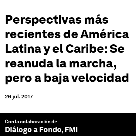
Perspectivas más
recientes de América
Latina y el Caribe: Se
reanuda la marcha,
pero a baja velocidad
26 jul. 2017
Con la colaboración de
Diálogo a Fondo
, FMI