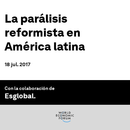
La parálisis
reformista en
América latina
18 jul. 2017
Con la colaboración de
Esglobal
.