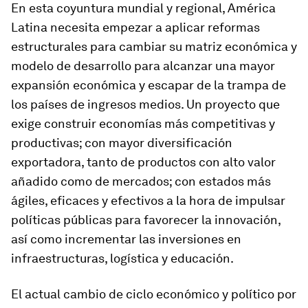
En esta coyuntura mundial y regional, América
Latina necesita empezar a aplicar reformas
estructurales para cambiar su matriz económica y
modelo de desarrollo para alcanzar una mayor
expansión económica y escapar de
la trampa de
los países de ingresos medios
. Un proyecto que
exige construir economías más competitivas y
productivas; con mayor diversificación
exportadora, tanto de productos con alto valor
añadido como de mercados; con estados más
ágiles, eficaces y efectivos a la hora de impulsar
políticas públicas para favorecer la innovación,
así como incrementar las inversiones en
infraestructuras, logística y educación.
El actual cambio de ciclo económico y político por