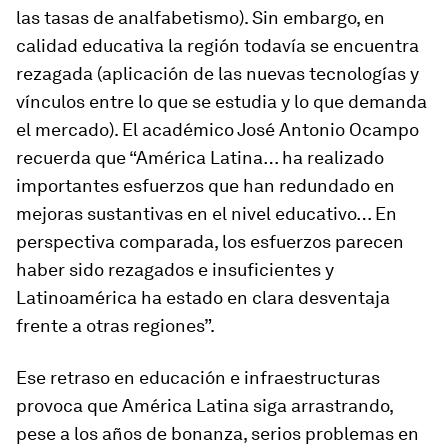
las tasas de analfabetismo). Sin embargo, en
calidad educativa la región todavía se encuentra
rezagada (aplicación de las nuevas tecnologías y
vínculos entre lo que se estudia y lo que demanda
el mercado). El académico José Antonio Ocampo
recuerda que “América Latina… ha realizado
importantes esfuerzos que han redundado en
mejoras sustantivas en el nivel educativo… En
perspectiva comparada, los esfuerzos parecen
haber sido rezagados e insuficientes y
Latinoamérica ha estado en clara desventaja
frente a otras regiones”.
Ese retraso en educación e infraestructuras
provoca que América Latina siga arrastrando,
pese a los años de bonanza, serios problemas en