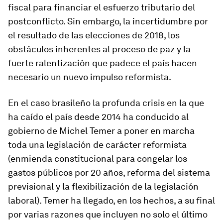
fiscal para financiar el esfuerzo tributario del
postconflicto. Sin embargo, la incertidumbre por
el resultado de las elecciones de 2018, los
obstáculos inherentes al proceso de paz y la
fuerte ralentización que padece el país hacen
necesario un nuevo impulso reformista.
En el caso brasileño la profunda crisis en la que
ha caído el país desde 2014 ha conducido al
gobierno de Michel Temer a poner en marcha
toda una legislación de carácter reformista
(enmienda constitucional para congelar los
gastos públicos por 20 años, reforma del sistema
previsional y la flexibilización de la legislación
laboral). Temer ha llegado, en los hechos, a su final
por varias razones que incluyen no solo el último