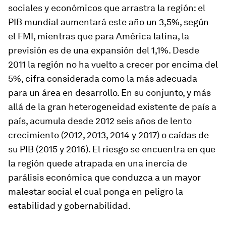
sociales y económicos que arrastra la región: el
PIB mundial aumentará este año un 3,5%, según
el FMI, mientras que para América latina, la
previsión es de una expansión del 1,1%. Desde
2011 la región no ha vuelto a crecer por encima del
5%, cifra considerada como la más adecuada
para un área en desarrollo. En su conjunto, y más
allá de la gran heterogeneidad existente de país a
país, acumula desde 2012 seis años de lento
crecimiento (2012, 2013, 2014 y 2017) o caídas de
su PIB (2015 y 2016). El riesgo se encuentra en que
la región quede atrapada en una inercia de
parálisis económica que conduzca a un mayor
malestar social el cual ponga en peligro la
estabilidad y gobernabilidad.