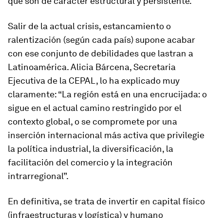
que son de carácter estructural y persistente.
Salir de la actual crisis, estancamiento o
ralentización (según cada país) supone acabar
con ese conjunto de debilidades que lastran a
Latinoamérica. Alicia Bárcena, Secretaria
Ejecutiva de la CEPAL, lo ha explicado muy
claramente: “La región está en una encrucijada: o
sigue en el actual camino restringido por el
contexto global, o se compromete por una
inserción internacional más activa que privilegie
la política industrial, la diversificación, la
facilitación del comercio y la integración
intrarregional”.
En definitiva, se trata de invertir en capital físico
(infraestructuras y logística) y humano