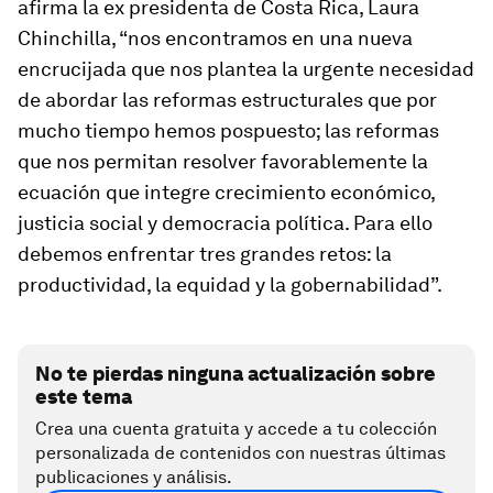
afirma la ex presidenta de Costa Rica, Laura
Chinchilla, “nos encontramos en una nueva
encrucijada que nos plantea la urgente necesidad
de abordar las reformas estructurales que por
mucho tiempo hemos pospuesto; las reformas
que nos permitan resolver favorablemente la
ecuación que integre crecimiento económico,
justicia social y democracia política. Para ello
debemos enfrentar tres grandes retos: la
productividad, la equidad y la gobernabilidad”.
No te pierdas ninguna actualización sobre
este tema
Crea una cuenta gratuita y accede a tu colección
personalizada de contenidos con nuestras últimas
publicaciones y análisis.