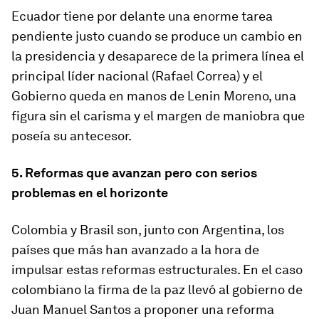
Ecuador tiene por delante una enorme tarea
pendiente justo cuando se produce un cambio en
la presidencia y desaparece de la primera línea el
principal líder nacional (Rafael Correa) y el
Gobierno queda en manos de Lenin Moreno, una
figura sin el carisma y el margen de maniobra que
poseía su antecesor.
5. Reformas que avanzan pero con serios
problemas en el horizonte
Colombia y Brasil son, junto con Argentina, los
países que más han avanzado a la hora de
impulsar estas reformas estructurales. En el caso
colombiano la firma de la paz llevó al gobierno de
Juan Manuel Santos a proponer una reforma