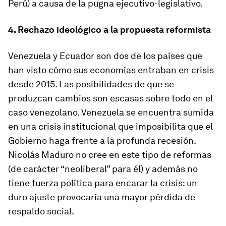
Perú) a causa de la pugna ejecutivo-legislativo.
4. Rechazo ideológico a la propuesta reformista
Venezuela y Ecuador son dos de los países que
han visto cómo sus economías entraban en crisis
desde 2015. Las posibilidades de que se
produzcan cambios son escasas sobre todo en el
caso venezolano. Venezuela se encuentra sumida
en una crisis institucional que imposibilita que el
Gobierno haga frente a la profunda recesión.
Nicolás Maduro no cree en este tipo de reformas
(de carácter “neoliberal” para él) y además no
tiene fuerza política para encarar la crisis: un
duro ajuste provocaría una mayor pérdida de
respaldo social.