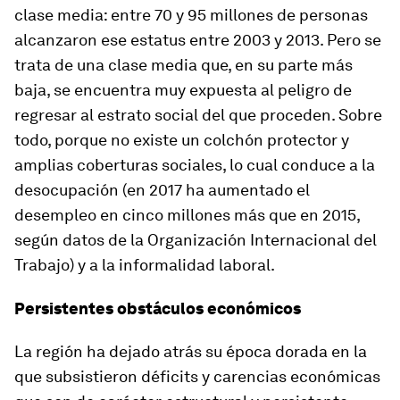
clase media: entre 70 y 95 millones de personas
alcanzaron ese estatus entre 2003 y 2013. Pero se
trata de una clase media que, en su parte más
baja, se encuentra muy expuesta al peligro de
regresar al estrato social del que proceden. Sobre
todo, porque no existe un colchón protector y
amplias coberturas sociales, lo cual conduce a la
desocupación (en 2017 ha aumentado el
desempleo en cinco millones más que en 2015,
según datos de la Organización Internacional del
Trabajo) y a la informalidad laboral.
Persistentes obstáculos económicos
La región ha dejado atrás su época dorada en la
que subsistieron déficits y carencias económicas