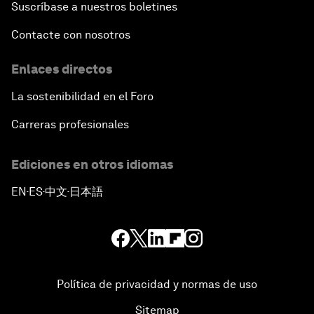
Suscríbase a nuestros boletines
Contacte con nosotros
Enlaces directos
La sostenibilidad en el Foro
Carreras profesionales
Ediciones en otros idiomas
EN
ES
中文
日本語
▪
▪
▪
Política de privacidad y normas de uso
Sitemap