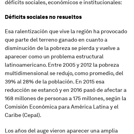
déficits sociales, económicos e institucionales:
Déficits sociales no resueltos
Esa ralentización que vive la región ha provocado
que parte del terreno ganado en cuanto a
disminución de la pobreza se pierda y vuelve a
aparecer como un problema estructural
latinoamericano. Entre 2005 y 2012 la pobreza
multidimensional se redujo, como promedio, del
39% al 28% de la población. En 2015 esa
reducción se estancó y en 2016 pasó de afectar a
168 millones de personas a 175 millones, según la
Comisión Económica para América Latina y el
Caribe (Cepal).
Los años del auge vieron aparecer una amplia