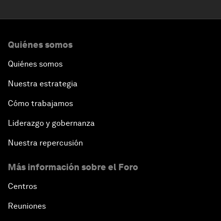
Quiénes somos
Quiénes somos
Nuestra estrategia
Cómo trabajamos
Liderazgo y gobernanza
Nuestra repercusión
Más información sobre el Foro
Centros
Reuniones