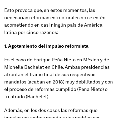
Esto provoca que, en estos momentos, las
necesarias reformas estructurales no se estén
acometiendo en casi ningún país de América
latina por cinco razones:
1. Agotamiento del impulso reformista
Es el caso de Enrique Peña Nieto en México y de
Michelle Bachelet en Chile. Ambas presidencias
afrontan el tramo final de sus respectivos
mandatos (acaban en 2018) muy debilitados y con
el proceso de reformas cumplido (Peña Nieto) o
frustrado (Bachelet).
Además, en los dos casos las reformas que
impulsaron ambos mandatarios podrían ser