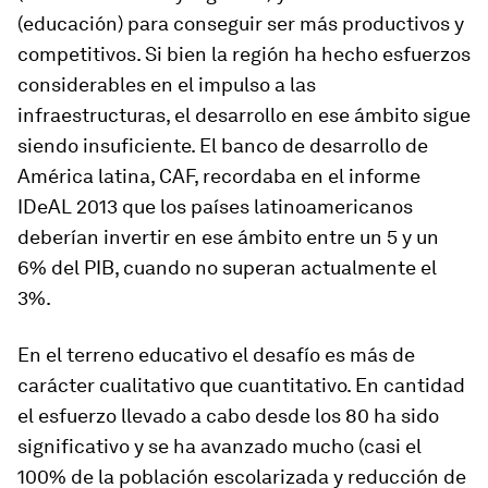
(educación) para conseguir ser más productivos y
competitivos. Si bien la región ha hecho esfuerzos
considerables en el impulso a las
infraestructuras, el desarrollo en ese ámbito sigue
siendo insuficiente. El banco de desarrollo de
América latina, CAF, recordaba en el informe
IDeAL 2013 que los países latinoamericanos
deberían invertir en ese ámbito entre un 5 y un
6% del PIB, cuando no superan actualmente el
3%.
En el terreno educativo el desafío es más de
carácter cualitativo que cuantitativo. En cantidad
el esfuerzo llevado a cabo desde los 80 ha sido
significativo y se ha avanzado mucho (casi el
100% de la población escolarizada y reducción de