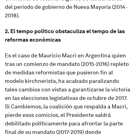
del periodo de gobierno de Nueva Mayoría (2014-
2018).
2. El
tempo
político obstaculiza el
tempo
de las
reformas económicas
Es el caso de Mauricio Macri en Argentina quien
tras un comienzo de mandato (2015-2016) repleto
de medidas reformistas que pusieron fin al
modelo
kirchnerista,
ha acabado paralizando
tales cambios con vistas a garantizarse la victoria
en las elecciones legislativas de octubre de 2017.
Si Cambiemos, la coalición que respalda a Macri,
pierde esos comicios, el Presidente saldrá
debilitado políticamente para afrontar la parte
final de su mandato (2017-2019) donde