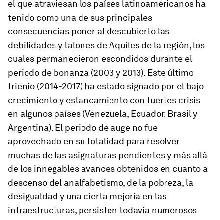
el que atraviesan los países latinoamericanos ha
tenido como una de sus principales
consecuencias poner al descubierto las
debilidades y talones de Aquiles de la región, los
cuales permanecieron escondidos durante el
periodo de bonanza (2003 y 2013). Este último
trienio (2014-2017) ha estado signado por el bajo
crecimiento y estancamiento con fuertes crisis
en algunos países (Venezuela, Ecuador, Brasil y
Argentina). El periodo de auge no fue
aprovechado en su totalidad para resolver
muchas de las asignaturas pendientes y más allá
de los innegables avances obtenidos en cuanto a
descenso del analfabetismo, de la pobreza, la
desigualdad y una cierta mejoría en las
infraestructuras, persisten todavía numerosos