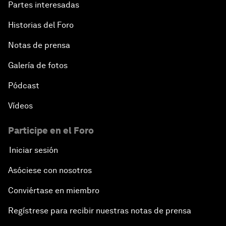
Partes interesadas
Historias del Foro
Notas de prensa
Galería de fotos
Pódcast
Vídeos
Participe en el Foro
Iniciar sesión
Asóciese con nosotros
Conviértase en miembro
Regístrese para recibir nuestras notas de prensa