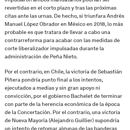
revertidas en el corto plazo y tras las próximas
citas ante las urnas. De hecho, si triunfara Andrés
Manuel López Obrador en México en 2018, lo más
probable es que tratara de llevar a cabo una
contrarreforma para acabar con las medidas de
corte liberalizador impulsadas durante la
administración de Peña Nieto.
Por el contrario, en Chile, la victoria de Sebastián
Piñera pondría punto final a los intentos,
ejecutados a medias y sin gran apoyo ni
convicción, por el gobierno Bachelet de terminar
con parte de la herencia económica de la época
de la Concertación. Por el contrario, una victoria
de Nueva Mayoría (Alejandro Guillier) supondría
un intento de retomar algunas de las banderas