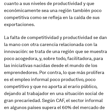
cuanto a sus niveles de productividad y que
económicamente sea una región también poco
competitiva como se refleja en la caída de sus
exportaciones.
La falta de competitividad y productividad se dan
la mano con otra carencia relacionada con la
innovación: se trata de una región que se muestra
poco acogedora, y, sobre todo, facilitadora, para
las iniciativas nacidas desde el mundo de los
emprendedores. Por contra, lo que más prolifera
es el empleo informal poco productivo, poco
competitivo y que no aporta al erario público,
dejando al trabajador en una situación social de
gran precariedad. Según CAF, el sector informal
en algunos países supera el 60% del mercado de