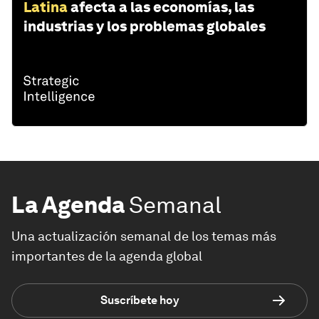
Latina
afecta a las economías, las
industrias y los problemas globales
La Agenda
Semanal
Una actualización semanal de los temas más
importantes de la agenda global
Suscríbete hoy