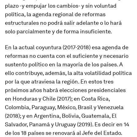
plazo -y empujar los cambios- y sin voluntad
política, la agenda regional de reformas
estructurales no podrá salir adelante o lo hará
solo parcialmente y de forma insuficiente.
En la actual coyuntura (2017-2018) esa agenda de
reformas no cuenta con el suficiente y necesario
sustento político en la mayoría de los países. A
ello contribuye, además, la alta volatilidad política
por la que atraviesa la región. En estos tres
próximos años habrá elecciones presidenciales
en Honduras y Chile (2017); en Costa Rica,
Colombia, Paraguay, México, Brasil y Venezuela
(2018); y en Argentina, Bolivia, Guatemala, El
Salvador, Panamá y Uruguay (2019). Es decir en 14
de los 18 países se renovará al Jefe del Estado.