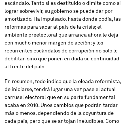
escándalo. Tanto si es destituido o dimite como si
lograr sobrevivir, su gobierno se puede dar por
amortizado. Ha impulsado, hasta donde podía, las
reformas para sacar al país de la crisis; el
ambiente preelectoral que arranca ahora le deja
con mucho menor margen de acción; y los
recurrentes escándalos de corrupción no solo le
debilitan sino que ponen en duda su continuidad
al frente del país.
En resumen, todo indica que la oleada reformista,
de iniciarse, tendrá lugar una vez pase el actual
carrusel electoral que en su parte fundamental
acaba en 2018. Unos cambios que podrán tardar
más o menos, dependiendo de la coyuntura de
cada país, pero que se antojan ineludibles. Como