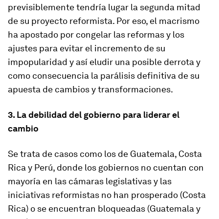
previsiblemente tendría lugar la segunda mitad
de su proyecto reformista. Por eso, el
macrismo
ha apostado por congelar las reformas y los
ajustes para evitar el incremento de su
impopularidad y así eludir una posible derrota y
como consecuencia la parálisis definitiva de su
apuesta de cambios y transformaciones.
3. La debilidad del gobierno para liderar el
cambio
Se trata de casos como los de Guatemala, Costa
Rica y Perú, donde los gobiernos no cuentan con
mayoría en las cámaras legislativas y las
iniciativas reformistas no han prosperado (Costa
Rica) o se encuentran bloqueadas (Guatemala y