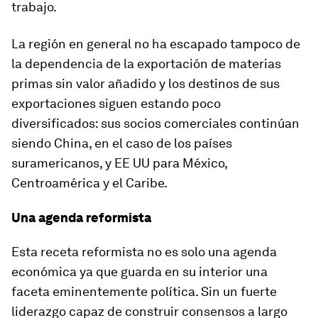
trabajo.
La región en general no ha escapado tampoco de
la dependencia de la exportación de materias
primas sin valor añadido y los destinos de sus
exportaciones siguen estando poco
diversificados: sus socios comerciales continúan
siendo China, en el caso de los países
suramericanos, y EE UU para México,
Centroamérica y el Caribe.
Una agenda reformista
Esta receta reformista no es solo una agenda
económica ya que guarda en su interior una
faceta eminentemente política. Sin un fuerte
liderazgo capaz de construir consensos a largo