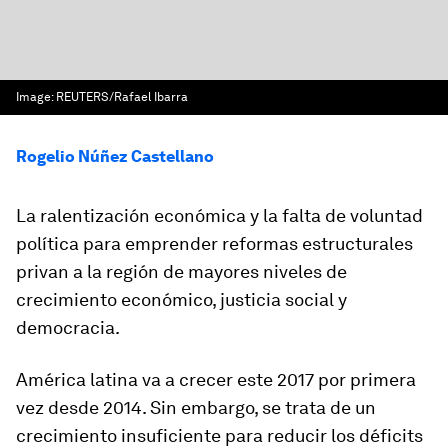
Image:
REUTERS/Rafael Ibarra
Rogelio Núñez Castellano
La ralentización económica y la falta de voluntad
política para emprender reformas estructurales
privan a la región de mayores niveles de
crecimiento económico, justicia social y
democracia.
América latina va a crecer este 2017 por primera
vez desde 2014. Sin embargo, se trata de un
crecimiento insuficiente para reducir los déficits