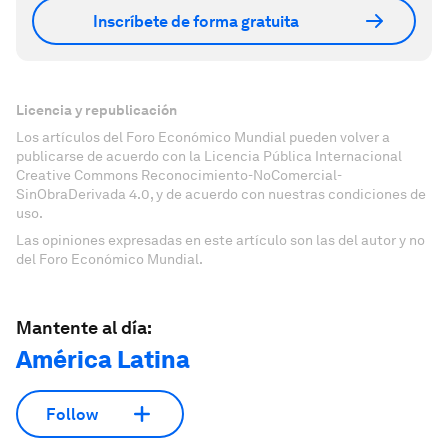
Inscríbete de forma gratuita
Licencia y republicación
Los artículos del Foro Económico Mundial pueden volver a
publicarse de acuerdo con la Licencia Pública Internacional
Creative Commons Reconocimiento-NoComercial-
SinObraDerivada 4.0, y de acuerdo con nuestras condiciones de
uso.
Las opiniones expresadas en este artículo son las del autor y no
del Foro Económico Mundial.
Mantente al día:
América Latina
Follow