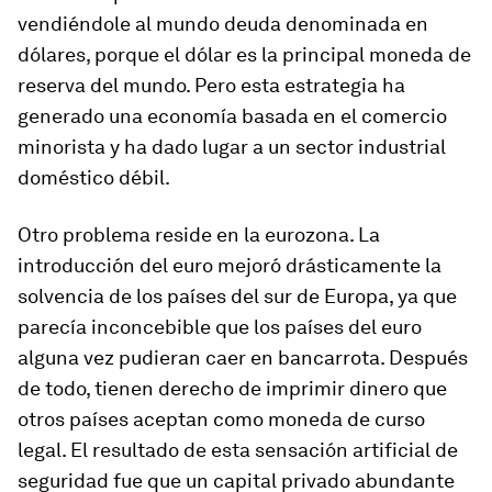
vendiéndole al mundo deuda denominada en
dólares, porque el dólar es la principal moneda de
reserva del mundo. Pero esta estrategia ha
generado una economía basada en el comercio
minorista y ha dado lugar a un sector industrial
doméstico débil.
Otro problema reside en la eurozona. La
introducción del euro mejoró drásticamente la
solvencia de los países del sur de Europa, ya que
parecía inconcebible que los países del euro
alguna vez pudieran caer en bancarrota. Después
de todo, tienen derecho de imprimir dinero que
otros países aceptan como moneda de curso
legal. El resultado de esta sensación artificial de
seguridad fue que un capital privado abundante