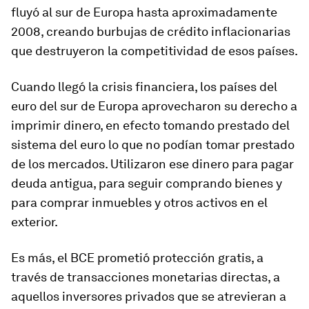
fluyó al sur de Europa hasta aproximadamente
2008, creando burbujas de crédito inflacionarias
que destruyeron la competitividad de esos países.
Cuando llegó la crisis financiera, los países del
euro del sur de Europa aprovecharon su derecho a
imprimir dinero, en efecto tomando prestado del
sistema del euro lo que no podían tomar prestado
de los mercados. Utilizaron ese dinero para pagar
deuda antigua, para seguir comprando bienes y
para comprar inmuebles y otros activos en el
exterior.
Es más, el BCE prometió protección gratis, a
través de transacciones monetarias directas, a
aquellos inversores privados que se atrevieran a