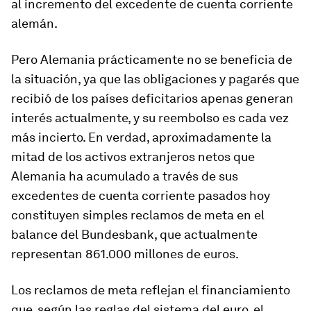
al incremento del excedente de cuenta corriente
alemán.
Pero Alemania prácticamente no se beneficia de
la situación, ya que las obligaciones y pagarés que
recibió de los países deficitarios apenas generan
interés actualmente, y su reembolso es cada vez
más incierto. En verdad, aproximadamente la
mitad de los activos extranjeros netos que
Alemania ha acumulado a través de sus
excedentes de cuenta corriente pasados hoy
constituyen simples reclamos de meta en el
balance del Bundesbank, que actualmente
representan 861.000 millones de euros.
Los reclamos de meta reflejan el financiamiento
que, según las reglas del sistema del euro, el