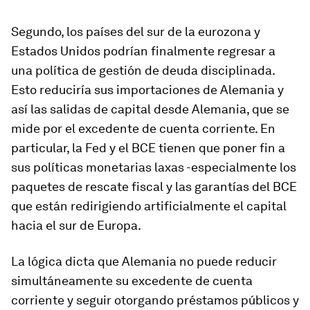
Segundo, los países del sur de la eurozona y
Estados Unidos podrían finalmente regresar a
una política de gestión de deuda disciplinada.
Esto reduciría sus importaciones de Alemania y
así las salidas de capital desde Alemania, que se
mide por el excedente de cuenta corriente. En
particular, la Fed y el BCE tienen que poner fin a
sus políticas monetarias laxas -especialmente los
paquetes de rescate fiscal y las garantías del BCE
que están redirigiendo artificialmente el capital
hacia el sur de Europa.
La lógica dicta que Alemania no puede reducir
simultáneamente su excedente de cuenta
corriente y seguir otorgando préstamos públicos y