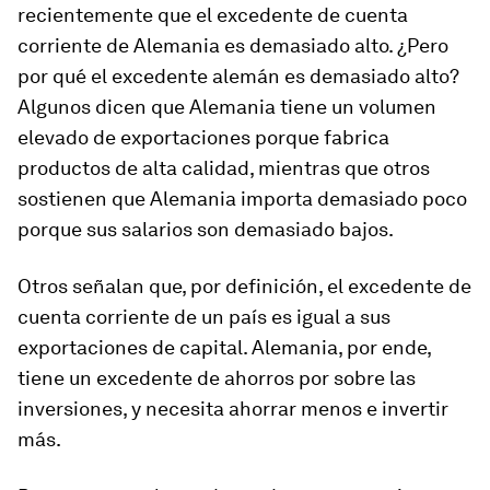
recientemente que el excedente de cuenta
corriente de Alemania es demasiado alto. ¿Pero
por qué el excedente alemán es demasiado alto?
Algunos dicen que Alemania tiene un volumen
elevado de exportaciones porque fabrica
productos de alta calidad, mientras que otros
sostienen que Alemania importa demasiado poco
porque sus salarios son demasiado bajos.
Otros señalan que, por definición, el excedente de
cuenta corriente de un país es igual a sus
exportaciones de capital. Alemania, por ende,
tiene un excedente de ahorros por sobre las
inversiones, y necesita ahorrar menos e invertir
más.