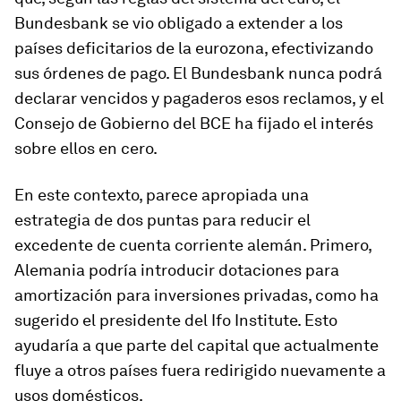
Bundesbank se vio obligado a extender a los
países deficitarios de la eurozona, efectivizando
sus órdenes de pago. El Bundesbank nunca podrá
declarar vencidos y pagaderos esos reclamos, y el
Consejo de Gobierno del BCE ha fijado el interés
sobre ellos en cero.
En este contexto, parece apropiada una
estrategia de dos puntas para reducir el
excedente de cuenta corriente alemán. Primero,
Alemania podría introducir dotaciones para
amortización para inversiones privadas, como ha
sugerido el presidente del Ifo Institute. Esto
ayudaría a que parte del capital que actualmente
fluye a otros países fuera redirigido nuevamente a
usos domésticos.