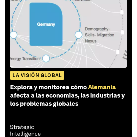
LA VISIÓN GLOBAL
Explora y monitorea cómo
Alemania
afecta a las economías, las industrias y
los problemas globales