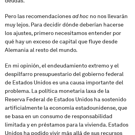
deudas.
Pero las recomendaciones
ad hoc
no nos llevarán
muy lejos. Para decidir dónde deberían hacerse
los ajustes, primero necesitamos entender por
qué hay un exceso de capital que fluye desde
Alemania al resto del mundo.
En mi opinión, el endeudamiento extremo y el
despilfarro presupuestario del gobierno federal
de Estados Unidos es una causa importante del
problema. La política monetaria laxa de la
Reserva Federal de Estados Unidos ha sostenido
artificialmente la economía estadounidense, que
se basa en un consumo de responsabilidad
limitada y en préstamos para la vivienda. Estados
Unidos ha podido vivir más allá de sus recursos