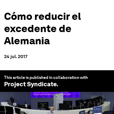
Cómo reducir el
excedente de
Alemania
24 jul. 2017
This article is published in collaboration with
Project Syndicate
.