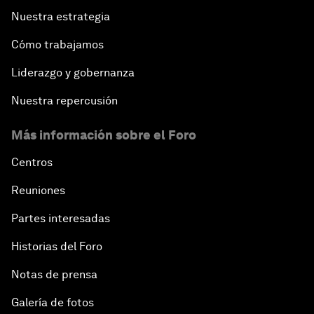
Nuestra estrategia
Cómo trabajamos
Liderazgo y gobernanza
Nuestra repercusión
Más información sobre el Foro
Centros
Reuniones
Partes interesadas
Historias del Foro
Notas de prensa
Galería de fotos