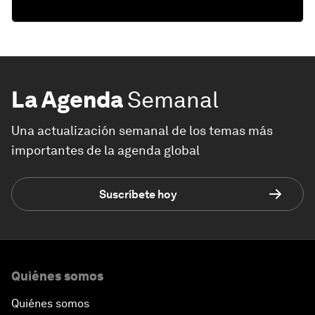
La Agenda
Semanal
Una actualización semanal de los temas más
importantes de la agenda global
Suscríbete hoy
Quiénes somos
Quiénes somos