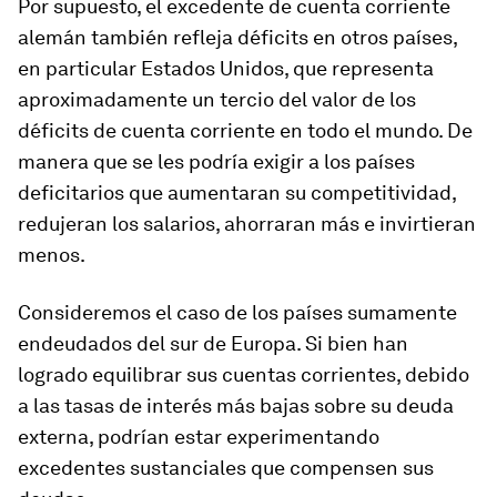
Por supuesto, el excedente de cuenta corriente
alemán también refleja déficits en otros países,
en particular Estados Unidos, que representa
aproximadamente un tercio del valor de los
déficits de cuenta corriente en todo el mundo. De
manera que se les podría exigir a los países
deficitarios que aumentaran su competitividad,
redujeran los salarios, ahorraran más e invirtieran
menos.
Consideremos el caso de los países sumamente
endeudados del sur de Europa. Si bien han
logrado equilibrar sus cuentas corrientes, debido
a las tasas de interés más bajas sobre su deuda
externa, podrían estar experimentando
excedentes sustanciales que compensen sus