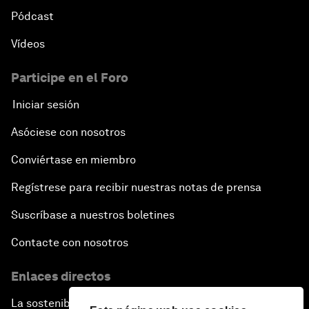
Pódcast
Vídeos
Participe en el Foro
Iniciar sesión
Asóciese con nosotros
Conviértase en miembro
Regístrese para recibir nuestras notas de prensa
Suscríbase a nuestros boletines
Contacte con nosotros
Enlaces directos
La sostenibilidad en el Foro