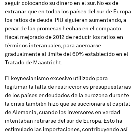
seguir colocando su dinero en el sur. No es de
extrañar que en todos los países del sur de Europa
los ratios de deuda-PIB siguieran aumentando, a
pesar de las promesas hechas en el compacto
fiscal mejorado de 2012 de reducir los ratios en
términos interanuales, para acercarse
gradualmente al límite del 60% establecido en el
Tratado de Maastricht.
El keynesianismo excesivo utilizado para
legitimar la falta de restricciones presupuestarias
de los países endeudados de la eurozona durante
la crisis también hizo que se succionara el capital
de Alemania, cuando los inversores en verdad
intentaban retirarse del sur de Europa. Esto ha
estimulado las importaciones, contribuyendo así