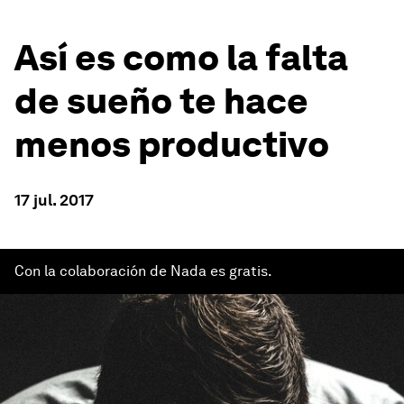
Así es como la falta
de sueño te hace
menos productivo
17 jul. 2017
Con la colaboración de Nada es gratis.