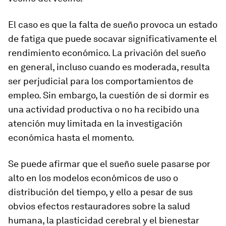
El caso es que la falta de sueño provoca un estado
de fatiga que puede socavar significativamente el
rendimiento económico. La privación del sueño
en general, incluso cuando es moderada, resulta
ser perjudicial para los comportamientos de
empleo. Sin embargo, la cuestión de si dormir es
una actividad productiva o no ha recibido una
atención muy limitada en la investigación
económica hasta el momento.
Se puede afirmar que el sueño suele pasarse por
alto en los modelos económicos de uso o
distribución del tiempo, y ello a pesar de sus
obvios efectos restauradores sobre la salud
humana, la plasticidad cerebral y el bienestar