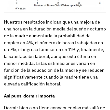
Nuestros resultados indican que una mejora de
una hora en la duración media del sueño nocturno
de la madre aumentaría la probabilidad de
empleo en 4%, el número de horas trabajadas en
un 7%, el ingreso familiar en un 11% y, finalmente,
la satisfacción laboral, aunque esta última en
menor medida. Estas estimaciones varían en
función de la educación de la madre y se reducen
significativamente cuando la madre tiene una
elevada calificación laboral.
Así pues, dormir importa
Dormir bien o no tiene consecuencias más allá de