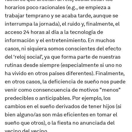
horarios poco racionales (e.g., se empieza a
trabajar temprano y se acaba tarde, aunque se
interrumpa la jornada), el ruido y, finalmente, el
acceso 24 horas al día a la tecnología de
información y el entretenimiento. En muchos
casos, ni siquiera somos conscientes del efecto
del ‘reloj social’, ya que forma parte de nuestras
rutinas desde siempre (especialmente si uno no
ha vivido en otros países diferentes). Finalmente,
en otros casos, la deficiencia de sueño nos puede
venir como consencuencia de motivos "menos"
predecibles o anticipables. Por ejemplo, los
cambios en el sueño derivados de tener hijos (si
bien alguno/as son más eficientes en tomar el
sueño que otros), o la fiesta no anunciada del
vecino del vecino.