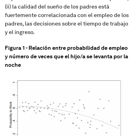
(ii) la calidad del sueño de los padres está
fuertemente correlacionada con el empleo de los
padres, las decisiones sobre el tiempo de trabajo
y el ingreso.
Figura 1 - Relación entre probabilidad de empleo
y número de veces que el hijo/a se levanta por la
noche