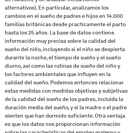
alternativos). En particular, analizamos los
cambios en el sueño de padres e hijos en 14.000
familias británicas desde practicamente el parto
hasta los 25 años. La base de datos contiene
información muy precisa sobre la calidad del
sueño del niño, incluyendo si el niño se despierta
durante la noche, el tiempo de sueño y el sueño
diurno, así como las rutinas de sueño del niño y
los factores ambientales que influyen en la
calidad del sueño. Podemos entonces relacionar
estas medidas con medidas objetivas y subjetivas
de la calidad del sueño de los padres, incluida la
duración media del sueño, y si la madre o el padre
sienten que han dormido suficiente. Otra ventaja
es que los datos nos proporcionan información
sobre las características del empleo materno y