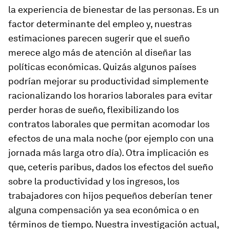
la experiencia de bienestar de las personas. Es un
factor determinante del empleo y, nuestras
estimaciones parecen sugerir que el sueño
merece algo más de atención al diseñar las
políticas económicas. Quizás algunos países
podrían mejorar su productividad simplemente
racionalizando los horarios laborales para evitar
perder horas de sueño, flexibilizando los
contratos laborales que permitan acomodar los
efectos de una mala noche (por ejemplo con una
jornada más larga otro día). Otra implicación es
que,
ceteris paribus
, dados los efectos del sueño
sobre la productividad y los ingresos, los
trabajadores con hijos pequeños deberían tener
alguna compensación ya sea económica o en
términos de tiempo. Nuestra investigación actual,