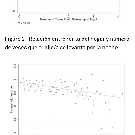
Figure 2 -
Relación entre renta del hogar y número
de veces que el hijo/a se levanta por la noche