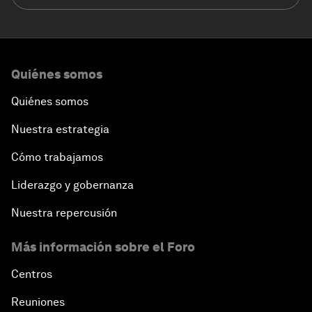
Quiénes somos
Quiénes somos
Nuestra estrategia
Cómo trabajamos
Liderazgo y gobernanza
Nuestra repercusión
Más información sobre el Foro
Centros
Reuniones