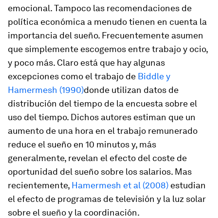
emocional. Tampoco las recomendaciones de
política económica a menudo tienen en cuenta la
importancia del sueño. Frecuentemente asumen
que simplemente escogemos entre trabajo y ocio,
y poco más. Claro está que hay algunas
excepciones como el trabajo de
Biddle y
Hamermesh (1990)
donde utilizan datos de
distribución del tiempo de la encuesta sobre el
uso del tiempo. Dichos autores estiman que un
aumento de una hora en el trabajo remunerado
reduce el sueño en 10 minutos y, más
generalmente, revelan el efecto del coste de
oportunidad del sueño sobre los salarios. Mas
recientemente,
Hamermesh et al (2008)
estudian
el efecto de programas de televisión y la luz solar
sobre el sueño y la coordinación.