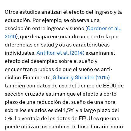
Otros estudios analizan el efecto del ingreso y la
educación. Por ejemplo, se observa una
asociación entre ingreso y sueño (
Gardner et al.,
2010
), que desaparece cuando uno controla por
diferencias en salud y otras características
individuales.
Antillon et al. (2014)
examinan el
efecto del desempleo sobre el sueño y
encuentran pruebas de que el sueño es anti-
cíclico. Finalmente,
Gibson y Shrader (2015)
también con datos de uso del tiempo de EEUU de
sección cruzada estiman que el efecto a corto
plazo de una reducción del sueño de una hora
sobre los salarios es del 1,5% y a largo plazo del
5%. La ventaja de los datos de EEUU es que uno
puede utilizan los cambios de huso horario como