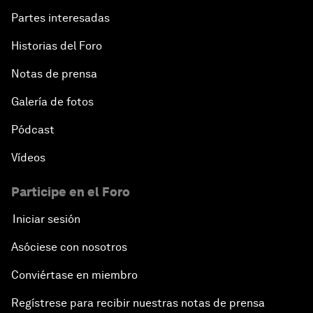
Partes interesadas
Historias del Foro
Notas de prensa
Galería de fotos
Pódcast
Vídeos
Participe en el Foro
Iniciar sesión
Asóciese con nosotros
Conviértase en miembro
Regístrese para recibir nuestras notas de prensa