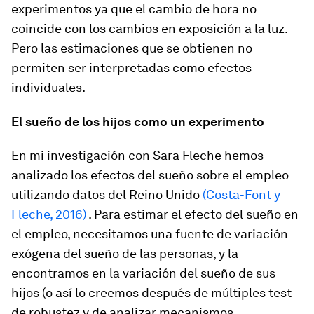
experimentos ya que el cambio de hora no
coincide con los cambios en exposición a la luz.
Pero las estimaciones que se obtienen no
permiten ser interpretadas como efectos
individuales.
El
sueño de los
hijos como un experimento
En mi investigación con Sara Fleche hemos
analizado los efectos del sueño sobre el empleo
utilizando datos del Reino Unido
(Costa-Font y
Fleche, 2016)
. Para estimar el efecto del sueño en
el empleo, necesitamos una fuente de variación
exógena del sueño de las personas, y la
encontramos en la variación del sueño de sus
hijos (o así lo creemos después de múltiples test
de robustez y de analizar mecanismos