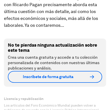
con Ricardo Pagan precisamente aborda esta
última cuestión con más detalle, así como los
efectos económicos y sociales, más allá de los
laborales. Ya os contaremos...
No te pierdas ninguna actualización sobre
este tema
Crea una cuenta gratuita y accede a tu colección
personalizada de contenidos con nuestras últimas
publicaciones y análisis.
Inscríbete de forma gratuita
Licencia y republicación
Los artículos del Foro Económico Mundial pueden volver a
publicarse de acuerdo con la Licencia Pública Internacional