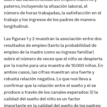
paterno, incluyendo la situación laboral, el
número de horas trabajadas, la satisfacción en el
trabajo y los ingresos de los padres de manera
longitudinal.
Las figuras 1 y 2 muestran la asociación entre dos
resultados de empleo (tanto la probabilidad de
empleo de la madre como su ingreso familiar)
sobre el número de veces que el niño se despierta
por la noche para una muestra de 10.000 niños. En
ambos casos, las cifras muestran una fuerte y
robusta relación negativa. Lo que nos lleva a
confirmar que la relación entre el sueño y el se
produce a través de los canales esperados: (i) la
calidad del sueño del niño es un factor
importante en la calidad del sueño de los padres;