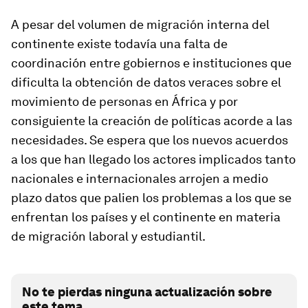
A pesar del volumen de migración interna del
continente existe todavía una falta de
coordinación entre gobiernos e instituciones que
dificulta la obtención de datos veraces sobre el
movimiento de personas en África y por
consiguiente la creación de políticas acorde a las
necesidades. Se espera que los nuevos acuerdos
a los que han llegado los actores implicados tanto
nacionales e internacionales arrojen a medio
plazo datos que palien los problemas a los que se
enfrentan los países y el continente en materia
de migración laboral y estudiantil.
No te pierdas ninguna actualización sobre
este tema