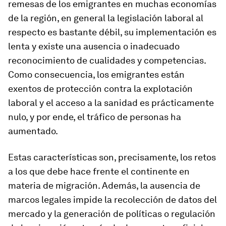
remesas de los emigrantes en muchas economías
de la región, en general la legislación laboral al
respecto es bastante débil, su implementación es
lenta y existe una ausencia o inadecuado
reconocimiento de cualidades y competencias.
Como consecuencia, los emigrantes están
exentos de protección contra la explotación
laboral y el acceso a la sanidad es prácticamente
nulo, y por ende, el tráfico de personas ha
aumentado.
Estas características son, precisamente, los retos
a los que debe hace frente el continente en
materia de migración. Además, la ausencia de
marcos legales impide la recolección de datos del
mercado y la generación de políticas o regulación