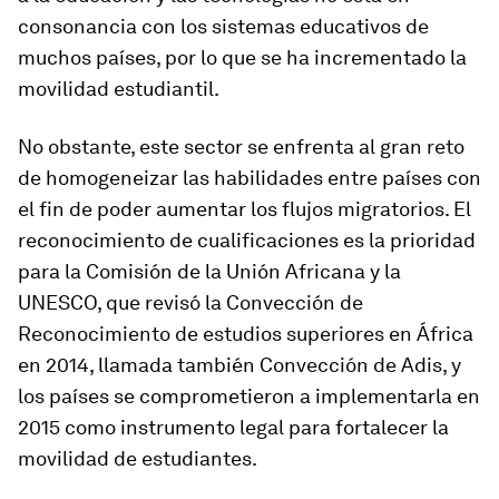
consonancia con los sistemas educativos de
muchos países, por lo que se ha incrementado la
movilidad estudiantil.
No obstante, este sector se enfrenta al gran reto
de homogeneizar las habilidades entre países con
el fin de poder aumentar los flujos migratorios. El
reconocimiento de cualificaciones es la prioridad
para la Comisión de la Unión Africana y la
UNESCO, que revisó la Convección de
Reconocimiento de estudios superiores en África
en 2014, llamada también Convección de Adis, y
los países se comprometieron a implementarla en
2015 como instrumento legal para fortalecer la
movilidad de estudiantes.