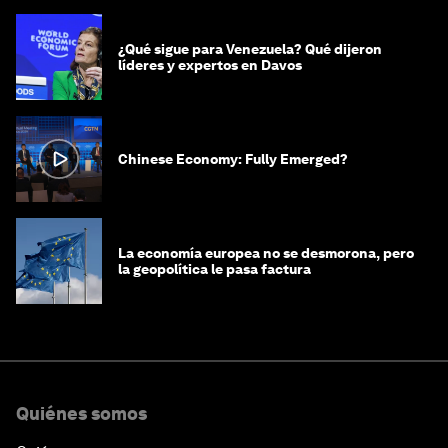
¿Qué sigue para Venezuela? Qué dijeron
líderes y expertos en Davos
Chinese Economy: Fully Emerged?
La economía europea no se desmorona, pero
la geopolítica le pasa factura
Quiénes somos