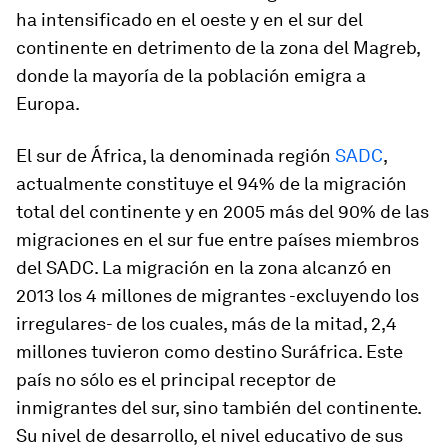
ha intensificado en el oeste y en el sur del
continente en detrimento de la zona del Magreb,
donde la mayoría de la población emigra a
Europa.
El sur de África, la denominada región
SADC
,
actualmente constituye el 94% de la migración
total del continente y en 2005 más del 90% de las
migraciones en el sur fue entre países miembros
del SADC. La migración en la zona alcanzó en
2013 los 4 millones de migrantes -excluyendo los
irregulares- de los cuales, más de la mitad, 2,4
millones tuvieron como destino Suráfrica. Este
país no sólo es el principal receptor de
inmigrantes del sur, sino también del continente.
Su nivel de desarrollo, el nivel educativo de sus