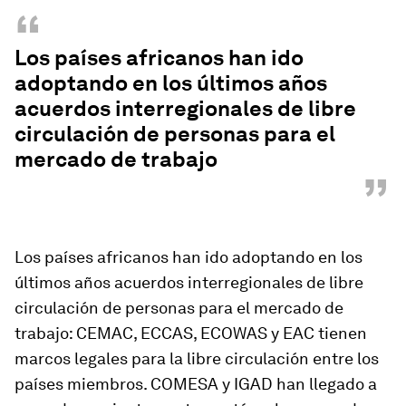
“
Los países africanos han ido
adoptando en los últimos años
acuerdos interregionales de libre
circulación de personas para el
mercado de trabajo
”
Los países africanos han ido adoptando en los
últimos años acuerdos interregionales de libre
circulación de personas para el mercado de
trabajo: CEMAC, ECCAS, ECOWAS y EAC tienen
marcos legales para la libre circulación entre los
países miembros. COMESA y IGAD han llegado a