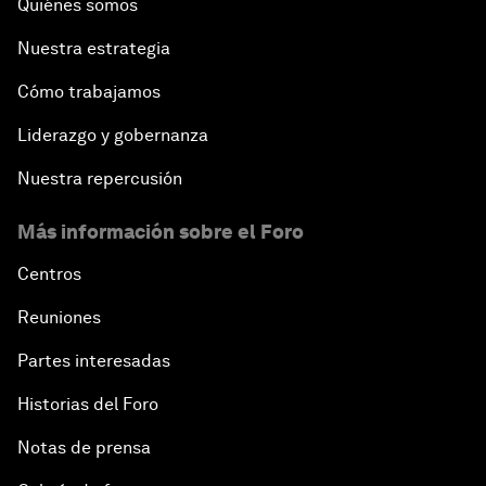
Quiénes somos
Nuestra estrategia
Cómo trabajamos
Liderazgo y gobernanza
Nuestra repercusión
Más información sobre el Foro
Centros
Reuniones
Partes interesadas
Historias del Foro
Notas de prensa