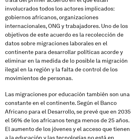
involucrados todos los actores implicados:
gobiernos africanos, organizaciones
internacionales, ONG y trabajadores. Uno de los
objetivos de este acuerdo es la recolección de
datos sobre migraciones laborales en el
continente para desarrollar políticas acorde y
eliminar en la medida de lo posible la migración
ilegal en la región y la falta de control de los
movimientos de personas.
Las migraciones por educación también son una
constante en el continente. Según el Banco
Africano para el Desarrollo, se prevé que en 2035
el 56% de los africanos tenga menos de 25 años.
El aumento de los jóvenes y el acceso que tienen
a la educación y las tecnologías no está en