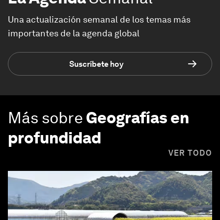
Una actualización semanal de los temas más
importantes de la agenda global
Suscríbete hoy
Más sobre
Geografías en
profundidad
VER TODO