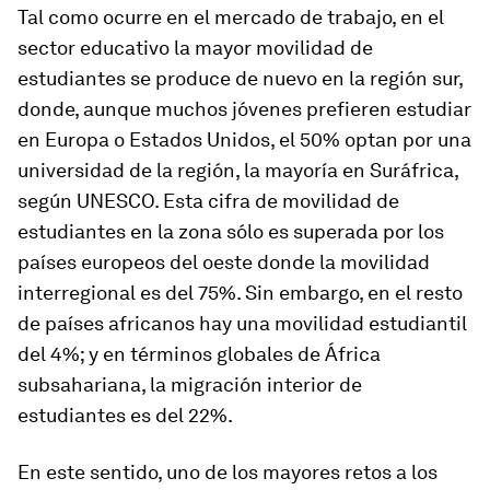
Tal como ocurre en el mercado de trabajo, en el
sector educativo la mayor movilidad de
estudiantes se produce de nuevo en la región sur,
donde, aunque muchos jóvenes prefieren estudiar
en Europa o Estados Unidos, el 50% optan por una
universidad de la región, la mayoría en Suráfrica,
según UNESCO. Esta cifra de movilidad de
estudiantes en la zona sólo es superada por los
países europeos del oeste donde la movilidad
interregional es del 75%. Sin embargo, en el resto
de países africanos hay una movilidad estudiantil
del 4%; y en términos globales de África
subsahariana, la migración interior de
estudiantes es del 22%.
En este sentido, uno de los mayores retos a los