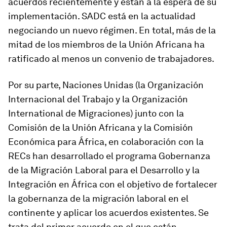
acuerdos recientemente y están a la espera de su
implementación. SADC está en la actualidad
negociando un nuevo régimen. En total, más de la
mitad de los miembros de la Unión Africana ha
ratificado al menos un convenio de trabajadores.
Por su parte, Naciones Unidas (la Organización
Internacional del Trabajo y la Organización
International de Migraciones) junto con la
Comisión de la Unión Africana y la Comisión
Económica para África, en colaboración con la
RECs han desarrollado el programa
Gobernanza
de la Migración Laboral para el Desarrollo y la
Integración en África
con el objetivo de fortalecer
la gobernanza de la migración laboral en el
continente y aplicar los acuerdos existentes. Se
trata del primer acuerdo en el que están