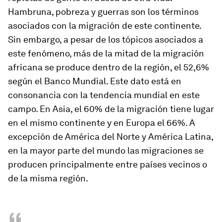
Hambruna, pobreza y guerras son los términos
asociados con la migración de este continente.
Sin embargo, a pesar de los tópicos asociados a
este fenómeno, más de la mitad de la migración
africana se produce dentro de la región, el 52,6%
según el Banco Mundial. Este dato está en
consonancia con la tendencia mundial en este
campo. En Asia, el 60% de la migración tiene lugar
en el mismo continente y en Europa el 66%. A
excepción de América del Norte y América Latina,
en la mayor parte del mundo las migraciones se
producen principalmente entre países vecinos o
de la misma región.