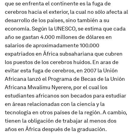
que se enfrenta el continente es la fuga de
cerebros hacia el exterior, la cual no sólo afecta al
desarrollo de los países, sino también a su
economía. Según la UNESCO, se estima que cada
año se gastan 4.000 millones de dólares en
salarios de aproximadamente 100.000
expatriados en África subsahariana que cubren
los puestos de los cerebros huidos. En aras de
evitar esta fuga de cerebros, en 2007 la Unión
Africana lanzó el Programa de Becas de la Unión
Africana Mwalimu Nyerere, por el cual los
estudiantes africanos son becados para estudiar
en áreas relacionadas con la ciencia y la
tecnología en otros países de la región. A cambio,
tienen la obligación de trabajar al menos dos
años en África después de la graduación.