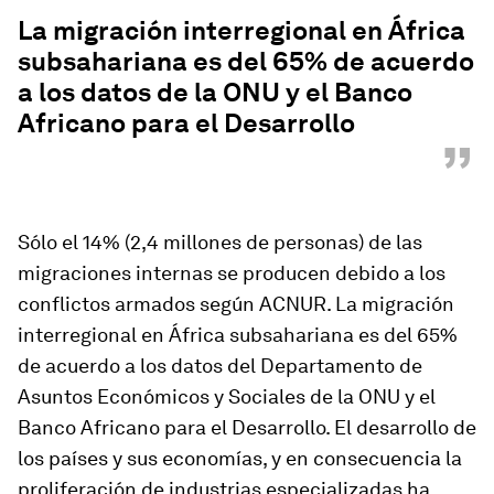
“
La migración interregional en África
subsahariana es del 65% de acuerdo
a los datos de la ONU y el Banco
Africano para el Desarrollo
”
Sólo el 14% (2,4 millones de personas) de las
migraciones internas se producen debido a los
conflictos armados según ACNUR. La migración
interregional en África subsahariana es del 65%
de acuerdo a los datos del Departamento de
Asuntos Económicos y Sociales de la ONU y el
Banco Africano para el Desarrollo. El desarrollo de
los países y sus economías, y en consecuencia la
proliferación de industrias especializadas ha