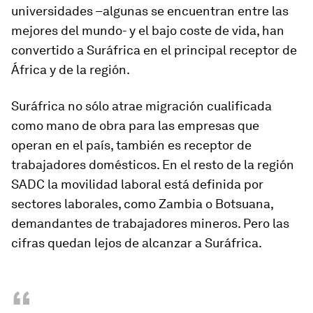
universidades –algunas se encuentran entre las
mejores del mundo- y el bajo coste de vida, han
convertido a Suráfrica en el principal receptor de
África y de la región.
Suráfrica no sólo atrae migración cualificada
como mano de obra para las empresas que
operan en el país, también es receptor de
trabajadores domésticos. En el resto de la región
SADC la movilidad laboral está definida por
sectores laborales, como Zambia o Botsuana,
demandantes de trabajadores mineros. Pero las
cifras quedan lejos de alcanzar a Suráfrica.
“