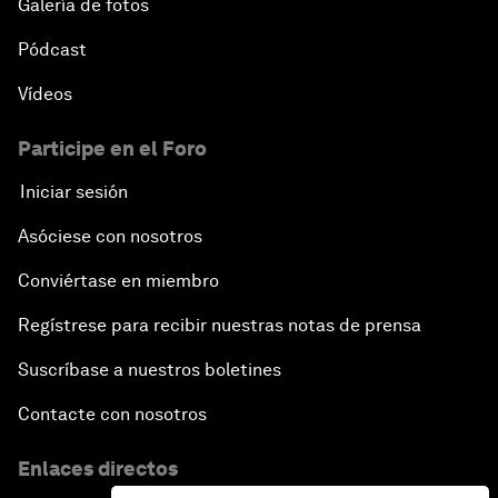
Galería de fotos
Pódcast
Vídeos
Participe en el Foro
Iniciar sesión
Asóciese con nosotros
Conviértase en miembro
Regístrese para recibir nuestras notas de prensa
Suscríbase a nuestros boletines
Contacte con nosotros
Enlaces directos