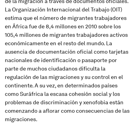
de la migración a través de documentos oficiales.
La Organización Internacional del Trabajo (OIT)
estima que el número de migrantes trabajadores
en África fue de 8,4 millones en 2010 sobre los
105,4 millones de migrantes trabajadores activos
económicamente en el resto del mundo. La
ausencia de documentación oficial como tarjetas
nacionales de identificación o pasaporte por
parte de muchos ciudadanos dificulta la
regulación de las migraciones y su control en el
continente. A su vez, en determinados países
como Suráfrica la escasa cohesión social y los
problemas de discriminación y xenofobia están
comenzando a aflorar como consecuencias de las
migraciones.