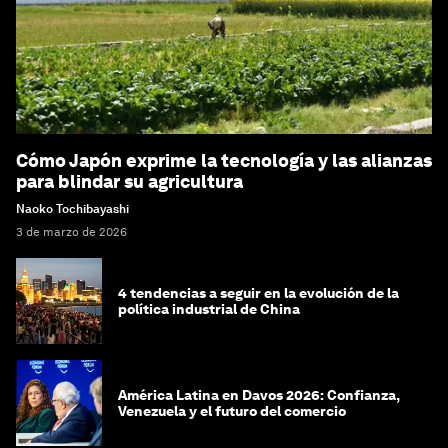
Cómo Japón exprime la tecnología y las alianzas
para blindar su agricultura
Naoko Tochibayashi
3 de marzo de 2026
4 tendencias a seguir en la evolución de la
política industrial de China
América Latina en Davos 2026: Confianza,
Venezuela y el futuro del comercio