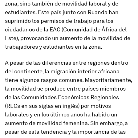
zona, sino también de movilidad laboral y de
estudiantes. Este país junto con Ruanda han
suprimido los permisos de trabajo para los
ciudadanos de la EAC (Comunidad de África del
Este), provocando un aumento de la movilidad de
trabajadores y estudiantes en la zona.
A pesar de las diferencias entre regiones dentro
del continente, la migración interior africana
tiene algunos rasgos comunes. Mayoritariamente,
la movilidad se produce entre países miembros
de las Comunidades Económicas Regionales
(RECs en sus siglas en inglés) por motivos
laborales y en los últimos años ha habido un
aumento de movilidad femenina. Sin embargo, a
pesar de esta tendencia y la importancia de las