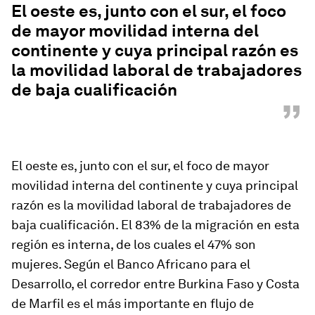
El oeste es, junto con el sur, el foco
de mayor movilidad interna del
continente y cuya principal razón es
la movilidad laboral de trabajadores
de baja cualificación
”
El oeste es, junto con el sur, el foco de mayor
movilidad interna del continente y cuya principal
razón es la movilidad laboral de trabajadores de
baja cualificación. El 83% de la migración en esta
región es interna, de los cuales el 47% son
mujeres. Según el Banco Africano para el
Desarrollo, el corredor entre Burkina Faso y Costa
de Marfil es el más importante en flujo de