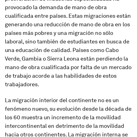
provocado la demanda de mano de obra
cualificada entre países. Estas migraciones están
generando una reducción de mano de obra en los
países más pobres y una migración no sólo
laboral, sino también de estudiantes en busca de
una educación de calidad. Países como Cabo
Verde, Gambia o Sierra Leona están perdiendo la
mano de obra cualificada por falta de un mercado
de trabajo acorde a las habilidades de estos
trabajadores.
La migración interior del continente no es un
fenómeno nuevo, su evolución desde la década de
los 60 muestra un incremento de la movilidad
intercontinental en detrimento de la movilidad
hacia otros continentes. La migración interna se