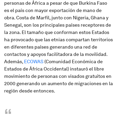
personas de África a pesar de que Burkina Faso
es el país con mayor exportación de mano de
obra. Costa de Marfil, junto con Nigeria, Ghana y
Senegal, son los principales países receptores de
la zona. El tamaño que conforman estos Estados
ha provocado que las etnias compartan territorios
en diferentes países generando una red de
contactos y apoyos facilitadora de la movilidad.
Además,
ECOWAS
(Comunidad Económica de
Estados de África Occidental) instauró el libre
movimiento de personas con visados gratuitos en
2000 generando un aumento de migraciones en la
región desde entonces.
“