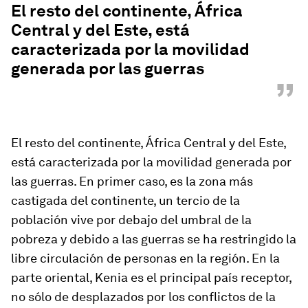
El resto del continente, África
Central y del Este, está
caracterizada por la movilidad
generada por las guerras
”
El resto del continente, África Central y del Este,
está caracterizada por la movilidad generada por
las guerras. En primer caso, es la zona más
castigada del continente, un tercio de la
población vive por debajo del umbral de la
pobreza y debido a las guerras se ha restringido la
libre circulación de personas en la región. En la
parte oriental, Kenia es el principal país receptor,
no sólo de desplazados por los conflictos de la