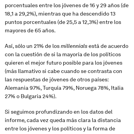
porcentuales entre los jóvenes de 16 y 29 años (de
18,1 a 29,2%), mientras que ha descendido 13
puntos porcentuales (de 25,5 a 12,3%) entre los
mayores de 65 años.
Así, sólo un 21% de los
millennials
está de acuerdo
con la cuestión de si la mayoría de los políticos
quieren el mejor futuro posible para los jóvenes
(más llamativo si cabe cuando se contrasta con
las respuestas de jóvenes de otros países:
Alemania 97%, Turquía 79%, Noruega 78%, Italia
27% o Bulgaria 24%).
Si seguimos profundizando en los datos del
informe, cada vez queda más clara la distancia
entre los jóvenes y los políticos y la forma de