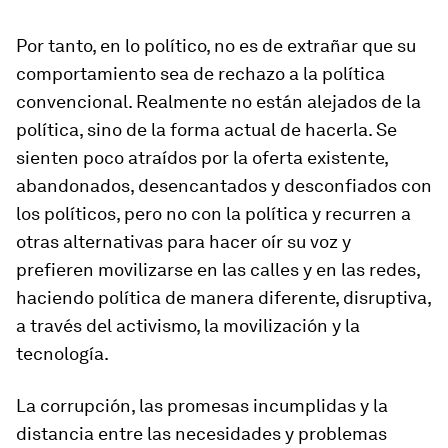
Por tanto, en lo político, no es de extrañar que su
comportamiento sea de rechazo a la política
convencional. Realmente no están alejados de la
política, sino de la forma actual de hacerla. Se
sienten poco atraídos por la oferta existente,
abandonados, desencantados y desconfiados con
los políticos, pero no con la política y recurren a
otras alternativas para hacer oír su voz y
prefieren movilizarse en las calles y en las redes,
haciendo política de manera diferente, disruptiva,
a través del activismo, la movilización y la
tecnología.
La corrupción, las promesas incumplidas y la
distancia entre las necesidades y problemas