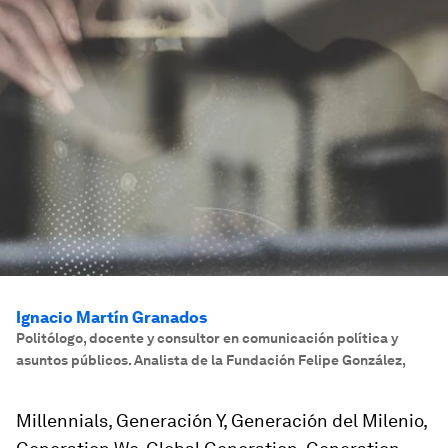
Ignacio Martín Granados
Politólogo, docente y consultor en comunicación política y
asuntos públicos. Analista de la Fundación Felipe González
,
Millennials, Generación Y, Generación del Milenio,