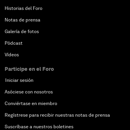
Historias del Foro
Notas de prensa
Galería de fotos
Pódcast
Vídeos
Participe en el Foro
Iniciar sesión
Asóciese con nosotros
Conviértase en miembro
Regístrese para recibir nuestras notas de prensa
Suscríbase a nuestros boletines