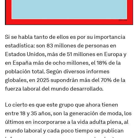
Si se habla tanto de ellos es por su importancia
estadística: son 83 millones de personas en
Estados Unidos, más de 51 millones en Europa y
en España más de ocho millones, el 18% de la
población total. Según diversos informes
globales, en 2025 supondrán más del 70% de la
fuerza laboral del mundo desarrollado.
Lo cierto es que este grupo que ahora tienen
entre 18 y 35 años, son la generación de moda, los
últimos en incorporarse a la vida adulta plena, al
mundo laboral y cada poco tiempo se publican