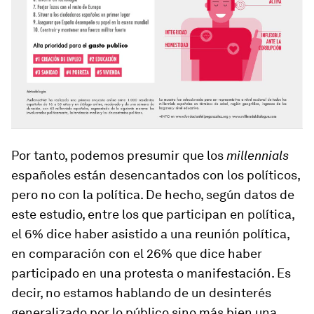
Por tanto, podemos presumir que los
millennials
españoles están desencantados con los políticos,
pero no con la política. De hecho, según datos de
este estudio, entre los que participan en política,
el 6% dice haber asistido a una reunión política,
en comparación con el 26% que dice haber
participado en una protesta o manifestación. Es
decir, no estamos hablando de un desinterés
generalizado por lo público sino más bien una