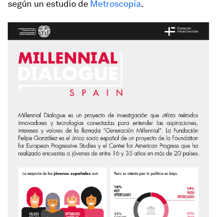
según un estudio de
Metroscopia
.