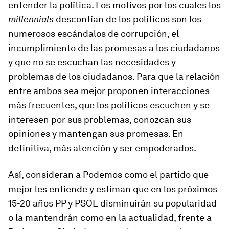
entender la política. Los motivos por los cuales los
millennials
desconfían de los políticos son los
numerosos escándalos de corrupción, el
incumplimiento de las promesas a los ciudadanos
y que no se escuchan las necesidades y
problemas de los ciudadanos. Para que la relación
entre ambos sea mejor proponen interacciones
más frecuentes, que los políticos escuchen y se
interesen por sus problemas, conozcan sus
opiniones y mantengan sus promesas. En
definitiva, más atención y ser empoderados.
Así, consideran a Podemos como el partido que
mejor les entiende y estiman que en los próximos
15-20 años PP y PSOE disminuirán su popularidad
o la mantendrán como en la actualidad, frente a