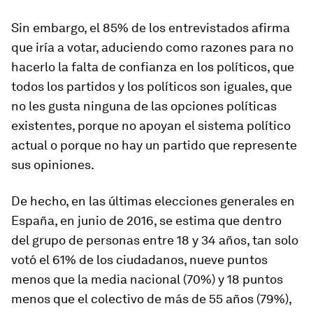
Sin embargo, el 85% de los entrevistados afirma
que iría a votar, aduciendo como razones para no
hacerlo la falta de confianza en los políticos, que
todos los partidos y los políticos son iguales, que
no les gusta ninguna de las opciones políticas
existentes, porque no apoyan el sistema político
actual o porque no hay un partido que represente
sus opiniones.
De hecho, en las últimas elecciones generales en
España, en junio de 2016, se estima que dentro
del grupo de personas entre 18 y 34 años, tan solo
votó el 61% de los ciudadanos, nueve puntos
menos que la media nacional (70%) y 18 puntos
menos que el colectivo de más de 55 años (79%),