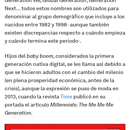
Generation We, Global Generation, Generation
Next… todos estos nombres son utilizados para
denominar al grupo demográfico que incluye a los
nacidos entre 1982 y 1998 -aunque también
existen discrepancias respecto a cuándo empieza
y cuándo termina este periodo-.
Hijos del
baby boom
, considerados la primera
generación nativa digital, se les llama así debido a
que se hicieron adultos con el cambio del milenio
(en plena prosperidad económica, antes de la
crisis), aunque la expresión se puso de moda en
2013, cuando la revista
Time
publicó en su
portada el artículo
Millennials: The Me Me Me
Generation
.