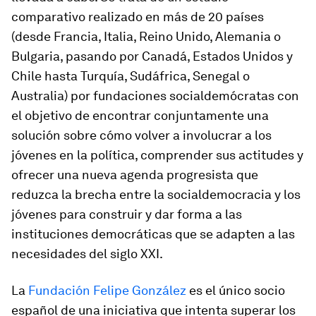
comparativo realizado en más de 20 países
(desde Francia, Italia, Reino Unido, Alemania o
Bulgaria, pasando por Canadá, Estados Unidos y
Chile hasta Turquía, Sudáfrica, Senegal o
Australia) por fundaciones socialdemócratas con
el objetivo de encontrar conjuntamente una
solución sobre cómo volver a involucrar a los
jóvenes en la política, comprender sus actitudes y
ofrecer una nueva agenda progresista que
reduzca la brecha entre la socialdemocracia y los
jóvenes para construir y dar forma a las
instituciones democráticas que se adapten a las
necesidades del siglo XXI.
La
Fundación Felipe González
es el único socio
español de una iniciativa que intenta superar los