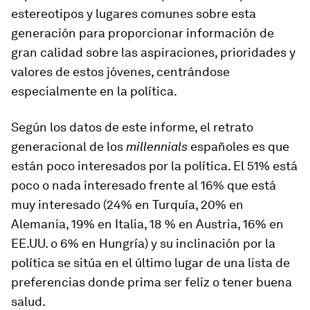
estereotipos y lugares comunes sobre esta
generación para proporcionar información de
gran calidad sobre las aspiraciones, prioridades y
valores de estos jóvenes, centrándose
especialmente en la política.
Según los datos de este informe, el retrato
generacional de los
millennials
españoles es que
están poco interesados por la política. El 51% está
poco o nada interesado frente al 16% que está
muy interesado (24% en Turquía, 20% en
Alemania, 19% en Italia, 18 % en Austria, 16% en
EE.UU. o 6% en Hungría) y su inclinación por la
política se sitúa en el último lugar de una lista de
preferencias donde prima ser feliz o tener buena
salud.