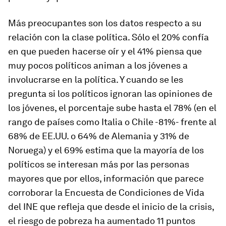
Más preocupantes son los datos respecto a su
relación con la clase política. Sólo el 20% confía
en que pueden hacerse oír y el 41% piensa que
muy pocos políticos animan a los jóvenes a
involucrarse en la política. Y cuando se les
pregunta si los políticos ignoran las opiniones de
los jóvenes, el porcentaje sube hasta el 78% (en el
rango de países como Italia o Chile -81%- frente al
68% de EE.UU. o 64% de Alemania y 31% de
Noruega) y el 69% estima que la mayoría de los
políticos se interesan más por las personas
mayores que por ellos, información que parece
corroborar la Encuesta de Condiciones de Vida
del INE que refleja que desde el inicio de la crisis,
el riesgo de pobreza ha aumentado 11 puntos