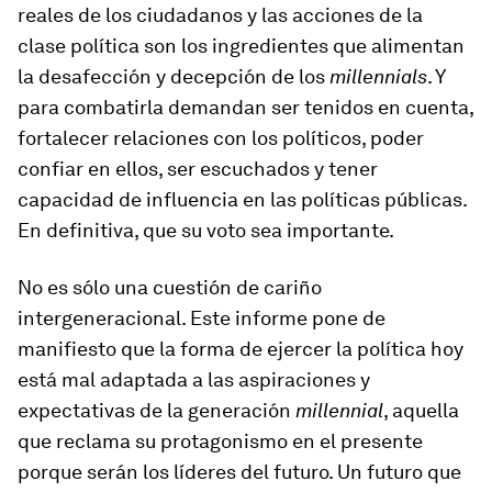
reales de los ciudadanos y las acciones de la
clase política son los ingredientes que alimentan
la desafección y decepción de los
millennials
. Y
para combatirla demandan ser tenidos en cuenta,
fortalecer relaciones con los políticos, poder
confiar en ellos, ser escuchados y tener
capacidad de influencia en las políticas públicas.
En definitiva, que su voto sea importante.
No es sólo una cuestión de cariño
intergeneracional. Este informe pone de
manifiesto que la forma de ejercer la política hoy
está mal adaptada a las aspiraciones y
expectativas de la generación
millennial
, aquella
que reclama su protagonismo en el presente
porque serán los líderes del futuro. Un futuro que