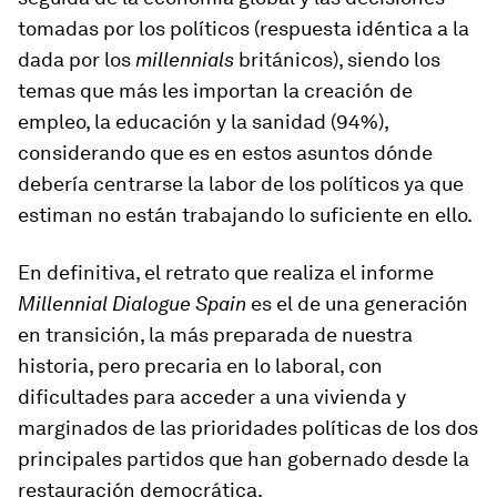
tomadas por los políticos (respuesta idéntica a la
dada por los
millennials
británicos), siendo los
temas que más les importan la creación de
empleo, la educación y la sanidad (94%),
considerando que es en estos asuntos dónde
debería centrarse la labor de los políticos ya que
estiman no están trabajando lo suficiente en ello.
En definitiva, el retrato que realiza el informe
Millennial Dialogue Spain
es el de una generación
en transición, la más preparada de nuestra
historia, pero precaria en lo laboral, con
dificultades para acceder a una vivienda y
marginados de las prioridades políticas de los dos
principales partidos que han gobernado desde la
restauración democrática.