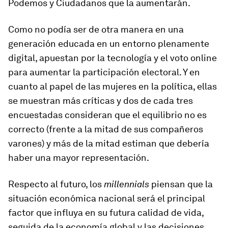
Podemos y Ciudadanos que la aumentarán.
Como no podía ser de otra manera en una
generación educada en un entorno plenamente
digital, apuestan por la tecnología y el voto online
para aumentar la participación electoral. Y en
cuanto al papel de las mujeres en la política, ellas
se muestran más críticas y dos de cada tres
encuestadas consideran que el equilibrio no es
correcto (frente a la mitad de sus compañeros
varones) y más de la mitad estiman que debería
haber una mayor representación.
Respecto al futuro, los
millennials
piensan que la
situación económica nacional será el principal
factor que influya en su futura calidad de vida,
seguida de la economía global y las decisiones