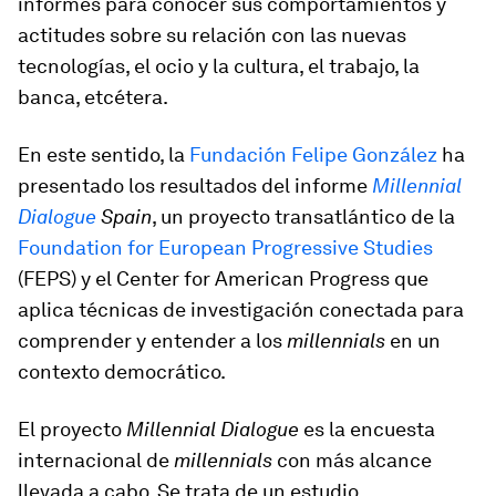
informes para conocer sus comportamientos y
actitudes sobre su relación con las nuevas
tecnologías, el ocio y la cultura, el trabajo, la
banca, etcétera.
En este sentido, la
Fundación Felipe González
ha
presentado los resultados del informe
Millennial
Dialogue
Spain
, un proyecto transatlántico de la
Foundation for European Progressive Studies
(FEPS) y el Center for American Progress que
aplica técnicas de investigación conectada para
comprender y entender a los
millennials
en un
contexto democrático.
El proyecto
Millennial Dialogue
es la encuesta
internacional de
millennials
con más alcance
llevada a cabo. Se trata de un estudio