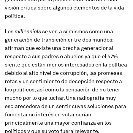
visión crítica sobre algunos elementos de la vida
política.
Los
millennials
se ven a sí mismos como una
generación de transición entre dos mundos:
afirman que existe una brecha generacional
respecto a sus padres o abuelos ya que el 47%
siente que están menos interesados en la política
debido al alto nivel de corrupción, las promesas
rotas y un sentimiento de decepción respecto a
los políticos, así como la sensación de no tener
mucho por lo que luchar. Una radiografía muy
esclarecedora de un sentir cuyas soluciones para
fomentar su interés en votar serían
principalmente una mayor confianza en los
políticos y que su voto fuera relevante.