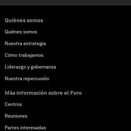
Quiénes somos
Quiénes somos
Nuestra estrategia
Cómo trabajamos
Liderazgo y gobernanza
Nuestra repercusión
Más información sobre el Foro
Centros
Reuniones
Partes interesadas