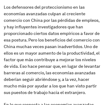
Los defensores del proteccionismo en las
economías avanzadas culpan al creciente
comercio con China por las pérdidas de empleos,
y hay influyentes investigadores que han
proporcionado ciertos datos empíricos a favor de
esa postura. Pero los beneficios del comercio con
China muchas veces pasan inadvertidos. Uno de
ellos es un mayor aumento de la productividad, el
factor que más contribuye a mejorar los niveles
de vida. Eso hace pensar que, en lugar de levantar
barreras al comercio, las economías avanzadas
deberían seguir abriéndose y, a la vez, hacer
mucho más por ayudar a los que han visto partir
sus puestos de trabajo hacia el extranjero.
En lo que respecta a las economías avanzadas,