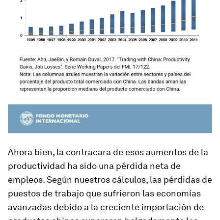
Ahora bien, la contracara de esos aumentos de la
productividad ha sido una pérdida neta de
empleos. Según nuestros cálculos, las pérdidas de
puestos de trabajo que sufrieron las economías
avanzadas debido a la creciente importación de