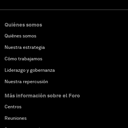
Quiénes somos
Quiénes somos
Nuestra estrategia
Cómo trabajamos
Liderazgo y gobernanza
Nuestra repercusión
Más información sobre el Foro
Centros
Reuniones