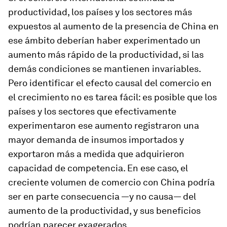
productividad, los países y los sectores más
expuestos al aumento de la presencia de China en
ese ámbito deberían haber experimentado un
aumento más rápido de la productividad, si las
demás condiciones se mantienen invariables.
Pero identificar el efecto causal del comercio en
el crecimiento no es tarea fácil: es posible que los
países y los sectores que efectivamente
experimentaron ese aumento registraron una
mayor demanda de insumos importados y
exportaron más a medida que adquirieron
capacidad de competencia. En ese caso, el
creciente volumen de comercio con China podría
ser en parte consecuencia —y no causa— del
aumento de la productividad, y sus beneficios
podrían parecer exagerados.