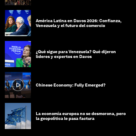
América Latina en Davos 2026: Confianza,
Venezuela y el futuro del comercio
¿Qué sigue para Venezuela? Qué dijeron
líderes y expertos en Davos
Chinese Economy: Fully Emerged?
La economía europea no se desmorona, pero
la geopolítica le pasa factura