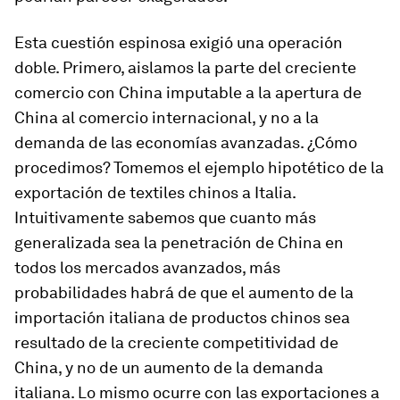
Esta cuestión espinosa exigió una operación
doble. Primero, aislamos la parte del creciente
comercio con China imputable a la apertura de
China al comercio internacional, y no a la
demanda de las economías avanzadas. ¿Cómo
procedimos? Tomemos el ejemplo hipotético de la
exportación de textiles chinos a Italia.
Intuitivamente sabemos que cuanto más
generalizada sea la penetración de China en
todos los mercados avanzados, más
probabilidades habrá de que el aumento de la
importación italiana de productos chinos sea
resultado de la creciente competitividad de
China, y no de un aumento de la demanda
italiana. Lo mismo ocurre con las exportaciones a