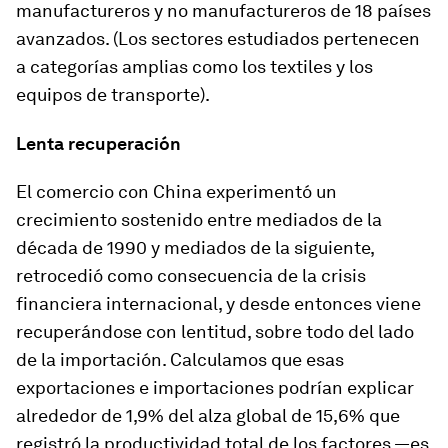
manufactureros y no manufactureros de 18 países
avanzados. (Los sectores estudiados pertenecen
a categorías amplias como los textiles y los
equipos de transporte).
Lenta recuperación
El comercio con China experimentó un
crecimiento sostenido entre mediados de la
década de 1990 y mediados de la siguiente,
retrocedió como consecuencia de la crisis
financiera internacional, y desde entonces viene
recuperándose con lentitud, sobre todo del lado
de la importación. Calculamos que esas
exportaciones e importaciones podrían explicar
alrededor de 1,9% del alza global de 15,6% que
registró la productividad total de los factores —es