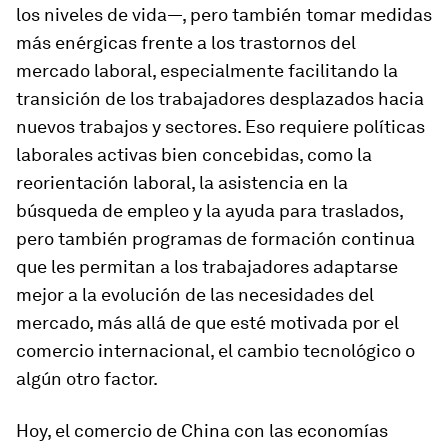
los niveles de vida—, pero también tomar medidas
más enérgicas frente a los trastornos del
mercado laboral, especialmente facilitando la
transición de los trabajadores desplazados hacia
nuevos trabajos y sectores. Eso requiere políticas
laborales activas bien concebidas, como la
reorientación laboral, la asistencia en la
búsqueda de empleo y la ayuda para traslados,
pero también programas de formación continua
que les permitan a los trabajadores adaptarse
mejor a la evolución de las necesidades del
mercado, más allá de que esté motivada por el
comercio internacional, el cambio tecnológico o
algún otro factor.
Hoy, el comercio de China con las economías