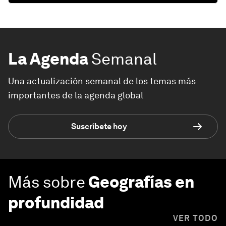
La Agenda
Semanal
Una actualización semanal de los temas más
importantes de la agenda global
Suscríbete hoy
Más sobre
Geografías en
profundidad
VER TODO