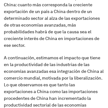
China: cuanto más corresponda la creciente
exportación de un país a China dentro de un
determinado sector al alza de las exportaciones
de otras economías avanzadas, más
probabilidades habrá de que la causa sea el
creciente interés de China en importaciones de
ese sector.
A continuación, estimamos el impacto que tiene
en la productividad de las industrias de las
economías avanzadas esa integración de China al
comercio mundial, motivada por la liberalización.
Lo que observamos es que tanto las
exportaciones a China como las importaciones
procedentes de China han incrementado la
productividad sectorial de las economías