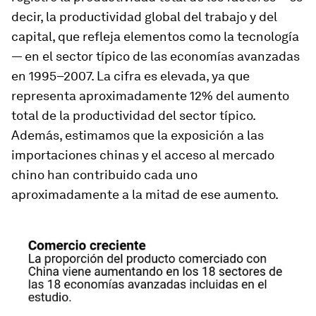
decir, la productividad global del trabajo y del
capital, que refleja elementos como la tecnología
— en el sector típico de las economías avanzadas
en 1995–2007. La cifra es elevada, ya que
representa aproximadamente 12% del aumento
total de la productividad del sector típico.
Además, estimamos que la exposición a las
importaciones chinas y el acceso al mercado
chino han contribuido cada uno
aproximadamente a la mitad de ese aumento.