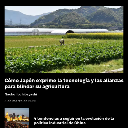
Cómo Japón exprime la tecnología y las alianzas
para blindar su agricultura
Naoko Tochibayashi
3 de marzo de 2026
4 tendencias a seguir en la evolución de la
política industrial de China