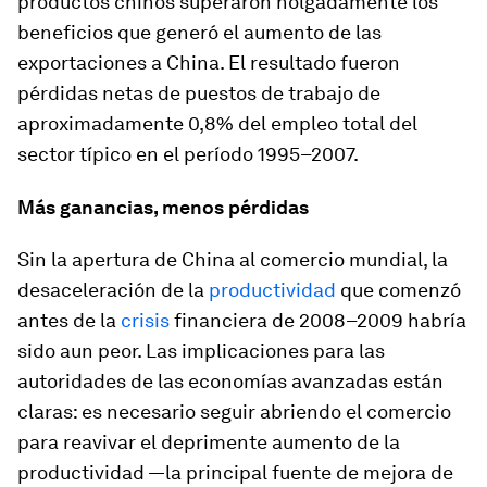
productos chinos superaron holgadamente los
beneficios que generó el aumento de las
exportaciones a China. El resultado fueron
pérdidas netas de puestos de trabajo de
aproximadamente 0,8% del empleo total del
sector típico en el período 1995–2007.
Más ganancias, menos pérdidas
Sin la apertura de China al comercio mundial, la
desaceleración de la
productividad
que comenzó
antes de la
crisis
financiera de 2008–2009 habría
sido aun peor. Las implicaciones para las
autoridades de las economías avanzadas están
claras: es necesario seguir abriendo el comercio
para reavivar el deprimente aumento de la
productividad —la principal fuente de mejora de