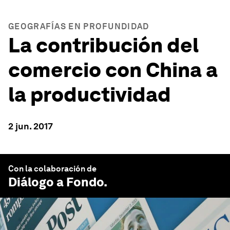
GEOGRAFÍAS EN PROFUNDIDAD
La contribución del
comercio con China a
la productividad
2 jun. 2017
Con la colaboración de
Diálogo a Fondo
.