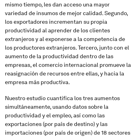
mismo tiempo, les dan acceso una mayor
variedad de insumos de mejor calidad. Segundo,
los exportadores incrementan su propia
productividad al aprender de los clientes
extranjeros y al exponerse a la competencia de
los productores extranjeros. Tercero, junto con el
aumento de la productividad
dentro
de las
empresas, el comercio internacional promueve la
reasignación de recursos
entre
ellas, y hacia la
empresa más productiva.
Nuestro estudio cuantifica los tres aumentos
simultáneamente, usando datos sobre la
productividad y el empleo, así como las
exportaciones (por país de destino) y las
importaciones (por país de origen) de 18 sectores