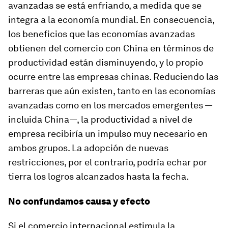
avanzadas se está enfriando, a medida que se
integra a la economía mundial. En consecuencia,
los beneficios que las economías avanzadas
obtienen del comercio con China en términos de
productividad están disminuyendo, y lo propio
ocurre entre las empresas chinas. Reduciendo las
barreras que aún existen, tanto en las economías
avanzadas como en los mercados emergentes —
incluida China—, la productividad a nivel de
empresa recibiría un impulso muy necesario en
ambos grupos. La adopción de nuevas
restricciones, por el contrario, podría echar por
tierra los logros alcanzados hasta la fecha.
No confundamos causa y efecto
Si el comercio internacional estimula la