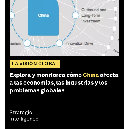
LA VISIÓN GLOBAL
Explora y monitorea cómo
China
afecta
a las economías, las industrias y los
problemas globales