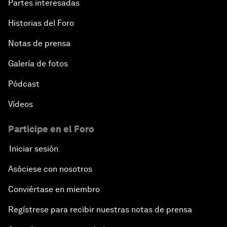
Partes interesadas
Historias del Foro
Notas de prensa
Galería de fotos
Pódcast
Vídeos
Participe en el Foro
Iniciar sesión
Asóciese con nosotros
Conviértase en miembro
Regístrese para recibir nuestras notas de prensa