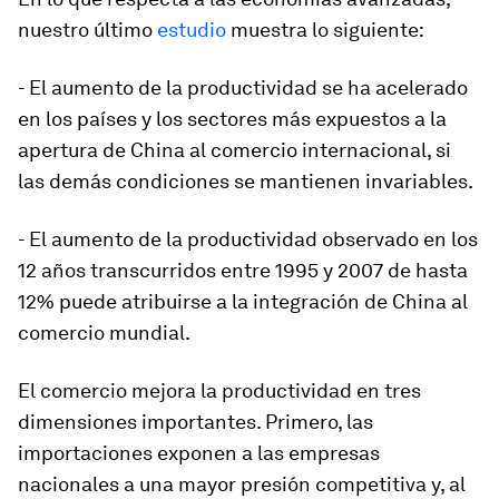
nuestro último
estudio
muestra lo siguiente:
- El aumento de la productividad se ha acelerado
en los países y los sectores más expuestos a la
apertura de China al comercio internacional, si
las demás condiciones se mantienen invariables.
- El aumento de la productividad observado en los
12 años transcurridos entre 1995 y 2007 de hasta
12% puede atribuirse a la integración de China al
comercio mundial.
El comercio mejora la productividad en tres
dimensiones importantes. Primero, las
importaciones exponen a las empresas
nacionales a una mayor presión competitiva y, al