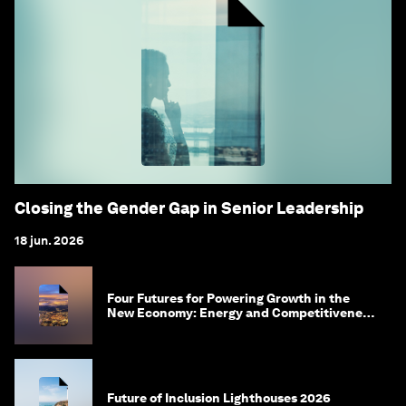
Closing the Gender Gap in Senior Leadership
18 jun. 2026
Four Futures for Powering Growth in the
New Economy: Energy and Competitiveness
in 2035
Future of Inclusion Lighthouses 2026