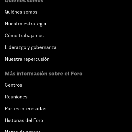
Quiénes somos
Quiénes somos
Nuestra estrategia
Cómo trabajamos
Liderazgo y gobernanza
Nuestra repercusión
Más información sobre el Foro
Centros
Reuniones
Partes interesadas
Historias del Foro