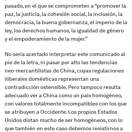
pasado, en el que se comprometen a “promover la
paz, la justicia, la cohesión social, la inclusión, la
democracia, la buena gobernanza, el imperio de la
ley, los derechos humanos, la igualdad de género
y el empoderamiento de la mujer.”
No sería acertado interpretar este comunicado al
pie de la letra, ni pasar por alto las tendencias
neo-mercantilistas de China, cuyas regulaciones
iliberales domésticas representan una
contradicción ostensible. Pero tampoco resulta
adecuado ver a China como un país homogéneo,
con valores totalmente incompatibles con los que
se atribuyen a Occidente. Los propios Estados
Unidos distan mucho de ser homogéneos, con lo
que también en este caso debemos resistirnos a