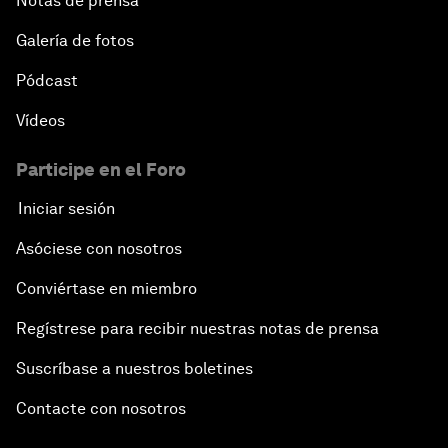
Notas de prensa
Galería de fotos
Pódcast
Vídeos
Participe en el Foro
Iniciar sesión
Asóciese con nosotros
Conviértase en miembro
Regístrese para recibir nuestras notas de prensa
Suscríbase a nuestros boletines
Contacte con nosotros