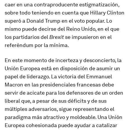
caer en una contraproducente estigmatización,
sobre todo teniendo en cuenta que Hillary Clinton
superó a Donald Trump en el voto popular. Lo
mismo puede decirse del Reino Unido, en el que
los partidarios del
Brexit
se impusieron en el
referéndum por la mínima.
En este momento de incerteza y desconcierto, la
Unión Europea está en disposición de asumir un
papel de liderazgo. La victoria del Emmanuel
Macron en las presidenciales francesas debe
servir de acicate para los defensores de un orden
liberal que, a pesar de sus déficits y de sus
múltiples adversarios, sigue representando el
paradigma más atractivo y moldeable. Una Unión
Europea cohesionada puede ayudar a catalizar