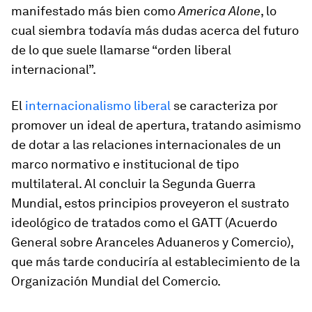
manifestado más bien como
America Alone
, lo
cual siembra todavía más dudas acerca del futuro
de lo que suele llamarse “orden liberal
internacional”.
El
internacionalismo liberal
se caracteriza por
promover un ideal de apertura, tratando asimismo
de dotar a las relaciones internacionales de un
marco normativo e institucional de tipo
multilateral. Al concluir la Segunda Guerra
Mundial, estos principios proveyeron el sustrato
ideológico de tratados como el GATT (Acuerdo
General sobre Aranceles Aduaneros y Comercio),
que más tarde conduciría al establecimiento de la
Organización Mundial del Comercio.