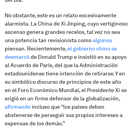
No obstante, este es un relato excesivamente
alarmista. La China de Xi Jinping, cuyo vertiginoso
ascenso genera grandes recelos, tal vez no sea
una potencia tan revisionista como
algunos
piensan. Recientemente,
el gobierno chino se
desmarcó
de Donald Trump e insistió en su apoyo
al Acuerdo de París, del que la Administración
estadounidense tiene intención de retirarse. Y en
su simbólico discurso de principios de este año
en el Foro Económico Mundial, el Presidente Xi se
erigió en un firme defensor de la globalización,
afirmando
incluso que “los países deben
abstenerse de perseguir sus propios intereses a
expensas de los demás.”