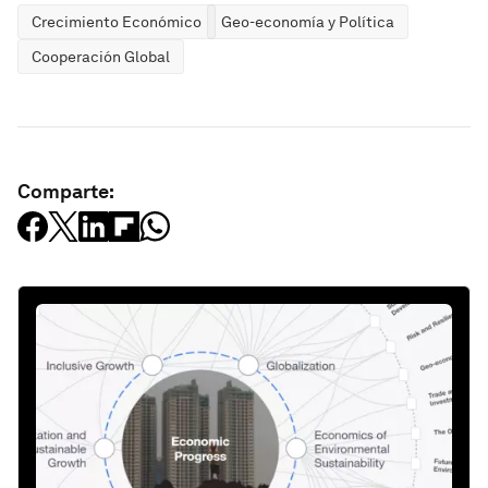
Crecimiento Económico
Geo-economía y Política
Cooperación Global
Comparte: