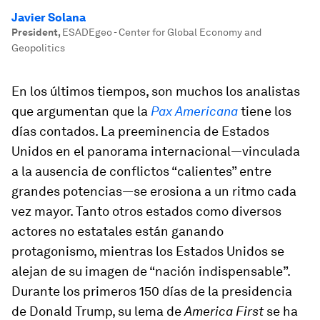
Javier Solana
President
,
ESADEgeo - Center for Global Economy and
Geopolitics
En los últimos tiempos, son muchos los analistas
que argumentan que la
Pax Americana
tiene los
días contados. La preeminencia de Estados
Unidos en el panorama internacional—vinculada
a la ausencia de conflictos “calientes” entre
grandes potencias—se erosiona a un ritmo cada
vez mayor. Tanto otros estados como diversos
actores no estatales están ganando
protagonismo, mientras los Estados Unidos se
alejan de su imagen de “nación indispensable”.
Durante los primeros 150 días de la presidencia
de Donald Trump, su lema de
America First
se ha