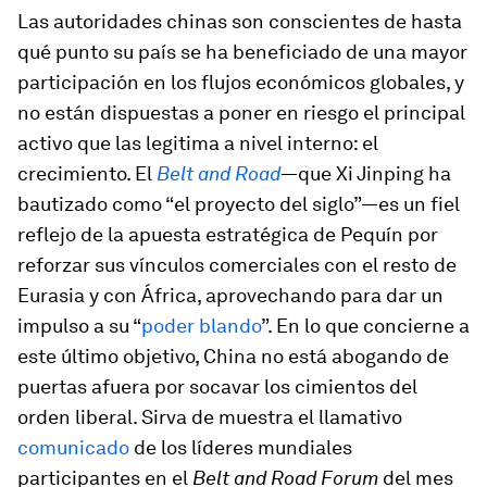
Las autoridades chinas son conscientes de hasta
qué punto su país se ha beneficiado de una mayor
participación en los flujos económicos globales, y
no están dispuestas a poner en riesgo el principal
activo que las legitima a nivel interno: el
crecimiento. El
Belt and Road
—que Xi Jinping ha
bautizado como “el proyecto del siglo”—es un fiel
reflejo de la apuesta estratégica de Pequín por
reforzar sus vínculos comerciales con el resto de
Eurasia y con África, aprovechando para dar un
impulso a su “
poder blando
”. En lo que concierne a
este último objetivo, China no está abogando de
puertas afuera por socavar los cimientos del
orden liberal. Sirva de muestra el llamativo
comunicado
de los líderes mundiales
participantes en el
Belt and Road Forum
del mes