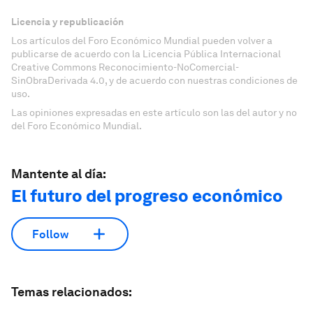
Licencia y republicación
Los artículos del Foro Económico Mundial pueden volver a
publicarse de acuerdo con la Licencia Pública Internacional
Creative Commons Reconocimiento-NoComercial-
SinObraDerivada 4.0, y de acuerdo con nuestras condiciones de
uso.
Las opiniones expresadas en este artículo son las del autor y no
del Foro Económico Mundial.
Mantente al día:
El futuro del progreso económico
Follow
Temas relacionados: