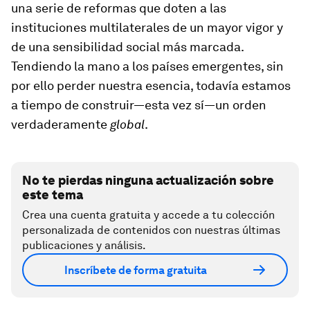
una serie de reformas que doten a las
instituciones multilaterales de un mayor vigor y
de una sensibilidad social más marcada.
Tendiendo la mano a los países emergentes, sin
por ello perder nuestra esencia, todavía estamos
a tiempo de construir—esta vez sí—un orden
verdaderamente
global
.
No te pierdas ninguna actualización sobre
este tema
Crea una cuenta gratuita y accede a tu colección
personalizada de contenidos con nuestras últimas
publicaciones y análisis.
Inscríbete de forma gratuita