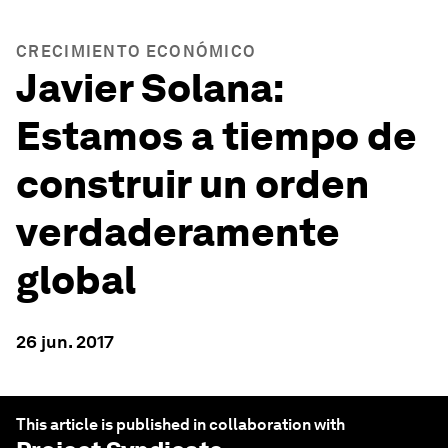
CRECIMIENTO ECONÓMICO
Javier Solana:
Estamos a tiempo de
construir un orden
verdaderamente
global
26 jun. 2017
This article is published in collaboration with