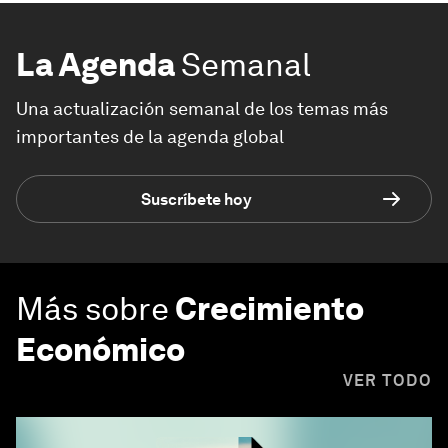
La Agenda
Semanal
Una actualización semanal de los temas más
importantes de la agenda global
Suscríbete hoy
Más sobre
Crecimiento
Económico
VER TODO