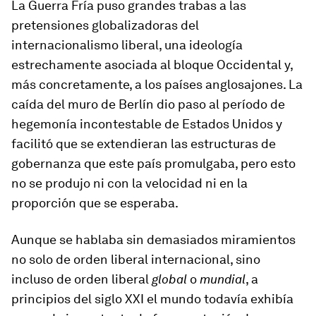
La Guerra Fría puso grandes trabas a las
pretensiones globalizadoras del
internacionalismo liberal, una ideología
estrechamente asociada al bloque Occidental y,
más concretamente, a los países anglosajones. La
caída del muro de Berlín dio paso al período de
hegemonía incontestable de Estados Unidos y
facilitó que se extendieran las estructuras de
gobernanza que este país promulgaba, pero esto
no se produjo ni con la velocidad ni en la
proporción que se esperaba.
Aunque se hablaba sin demasiados miramientos
no solo de orden liberal internacional, sino
incluso de orden liberal
global
o
mundial
, a
principios del siglo XXI el mundo todavía exhibía