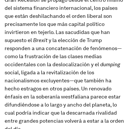
del sistema financiero internacional, los países
que están deshilachando el orden liberal son
precisamente los que más capital político
invirtieron en tejerlo. Las sacudidas que han
supuesto el
Brexit
y la elección de Trump
responden a una concatenación de fenómenos—
como la frustración de las clases medias
occidentales con la deslocalización y el
dumping
social, ligada a la revitalización de los
nacionalismos excluyentes—que también ha
hecho estragos en otros países. Un renovado
énfasis en la soberanía westfaliana parece estar
difundiéndose a lo largo y ancho del planeta, lo
cual podría indicar que la descarnada rivalidad
entre grandes potencias volverá a estar a la orden
del día.