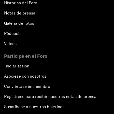
Historias del Foro
Notas de prensa
Galería de fotos
Pódcast
Vídeos
Participe en el Foro
Iniciar sesión
Asóciese con nosotros
Conviértase en miembro
Regístrese para recibir nuestras notas de prensa
Suscríbase a nuestros boletines