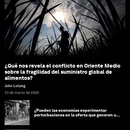
¿Qué nos revela el conflicto en Oriente Medio
sobre la fragilidad del suministro global de
alimentos?
John Letzing
23 de marzo de 2026
¿Pueden las economías experimentar
perturbaciones en la oferta que generen un
impacto positivo?