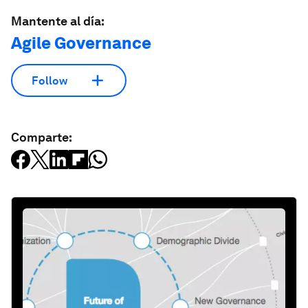
Mantente al día:
Agile Governance
Follow
Comparte: