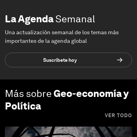
La Agenda
Semanal
Una actualización semanal de los temas más
importantes de la agenda global
Suscríbete hoy
Más sobre
Geo-economía y
Política
VER TODO