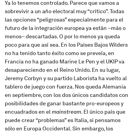
Ya lo tenemos controlado. Parece que vamos a
sobrevivir a un año electoral muy “crítico”. Todas
las opciones “peligrosas” especialmente para el
futuro de la integración europea ya están –más o
menos– descartadas. O por lo menos ya queda
poco para que así sea. En los Países Bajos Wilders
no ha tenido tanto éxito como se preveía, en
Francia no ha ganado Marine Le Pen y el UKIP va
desapareciendo en el Reino Unido. En su lugar,
Jeremy Corbyn y su partido Laborista ha vuelto al
tablero de juego con fuerza. Nos queda Alemania
en septiembre, con los dos únicos candidatos con
posibilidades de ganar bastante pro-europeos y
encuadrados en el
mainstream
. El único país que
puede crear “problemas” es Italia, si pensamos
sólo en Europa Occidental. Sin embargo, los