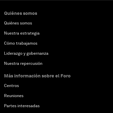
Quiénes somos
Quiénes somos
Nuestra estrategia
Cómo trabajamos
Liderazgo y gobernanza
Nuestra repercusión
Más información sobre el Foro
Centros
Reuniones
Partes interesadas