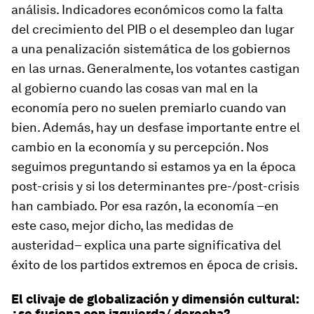
análisis. Indicadores económicos como la falta
del crecimiento del PIB o el desempleo dan lugar
a una penalización sistemática de los gobiernos
en las urnas. Generalmente, los votantes castigan
al gobierno cuando las cosas van mal en la
economía pero no suelen premiarlo cuando van
bien. Además, hay un desfase importante entre el
cambio en la economía y su percepción. Nos
seguimos preguntando si estamos ya en la época
post-crisis y si los determinantes pre-/post-crisis
han cambiado. Por esa razón, la economía –en
este caso, mejor dicho, las medidas de
austeridad– explica una parte significativa del
éxito de los partidos extremos en época de crisis.
El clivaje de globalización y dimensión cultural:
¿se fusiona con izquierda/ derecha?