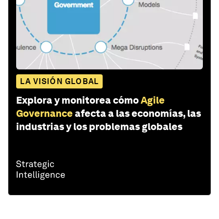
LA VISIÓN GLOBAL
Explora y monitorea cómo
Agile
Governance
afecta a las economías, las
industrias y los problemas globales