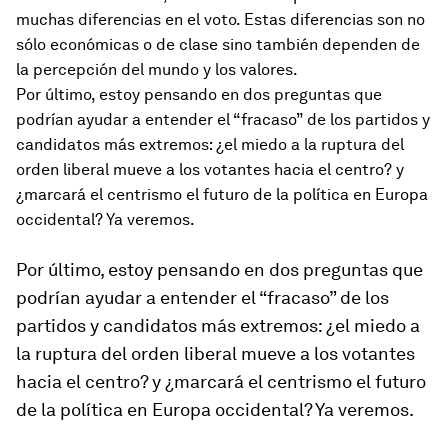
muchas diferencias en el voto. Estas diferencias son no
sólo económicas o de clase sino también dependen de
la percepción del mundo y los valores.
Por último, estoy pensando en dos preguntas que
podrían ayudar a entender el “fracaso” de los partidos y
candidatos más extremos: ¿el miedo a la ruptura del
orden liberal mueve a los votantes hacia el centro? y
¿marcará el centrismo el futuro de la política en Europa
occidental? Ya veremos.
Por último, estoy pensando en dos preguntas que
podrían ayudar a entender el “fracaso” de los
partidos y candidatos más extremos: ¿el miedo a
la ruptura del orden liberal mueve a los votantes
hacia el centro? y ¿marcará el centrismo el futuro
de la política en Europa occidental? Ya veremos.