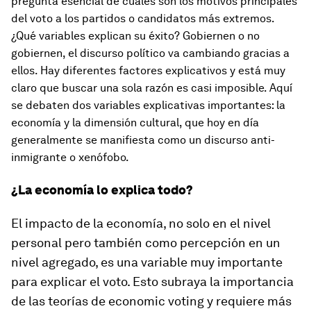
pregunta esencial de cuáles son los motivos principales
del voto a los partidos o candidatos más extremos.
¿Qué variables explican su éxito? Gobiernen o no
gobiernen, el discurso político va cambiando gracias a
ellos. Hay diferentes factores explicativos y está muy
claro que buscar una sola razón es casi imposible. Aquí
se debaten dos variables explicativas importantes: la
economía y la dimensión cultural, que hoy en día
generalmente se manifiesta como un discurso anti-
inmigrante o xenófobo.
¿La economía lo explica todo?
El impacto de la economía, no solo en el nivel
personal pero también como percepción en un
nivel agregado, es una variable muy importante
para explicar el voto. Esto subraya la importancia
de las teorías de economic voting y requiere más