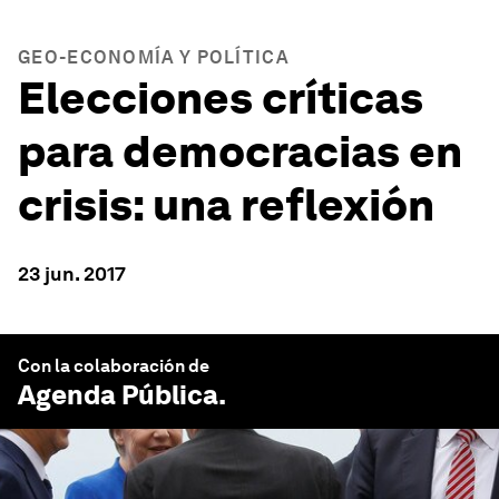
GEO-ECONOMÍA Y POLÍTICA
Elecciones críticas
para democracias en
crisis: una reflexión
23 jun. 2017
Con la colaboración de
Agenda Pública
.