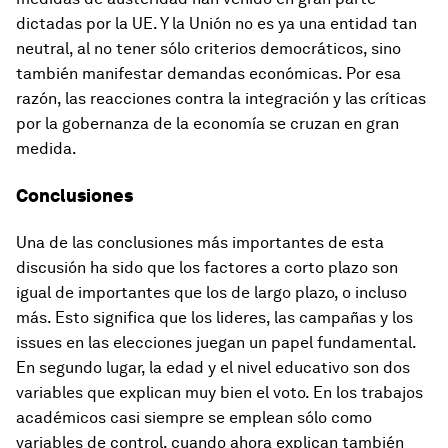
dictadas por la UE. Y la Unión no es ya una entidad tan
neutral, al no tener sólo criterios democráticos, sino
también manifestar demandas económicas. Por esa
razón, las reacciones contra la integración y las críticas
por la gobernanza de la economía se cruzan en gran
medida.
Conclusiones
Una de las conclusiones más importantes de esta
discusión ha sido que los factores a corto plazo son
igual de importantes que los de largo plazo, o incluso
más. Esto significa que los lideres, las campañas y los
issues en las elecciones juegan un papel fundamental.
En segundo lugar, la edad y el nivel educativo son dos
variables que explican muy bien el voto. En los trabajos
académicos casi siempre se emplean sólo como
variables de control, cuando ahora explican también