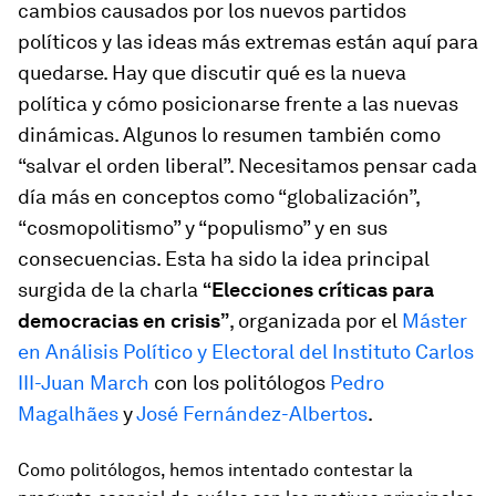
cambios causados por los nuevos partidos
políticos y las ideas más extremas están aquí para
quedarse. Hay que discutir qué es la nueva
política y cómo posicionarse frente a las nuevas
dinámicas. Algunos lo resumen también como
“salvar el orden liberal”. Necesitamos pensar cada
día más en conceptos como “globalización”,
“cosmopolitismo” y “populismo” y en sus
consecuencias. Esta ha sido la idea principal
surgida de la charla
“Elecciones críticas para
democracias en crisis”
, organizada por el
Máster
en Análisis Político y Electoral del Instituto Carlos
III-Juan March
con los politólogos
Pedro
Magalhães
y
José Fernández-Albertos
.
Como politólogos, hemos intentado contestar la