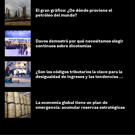
El gran gráfico: ¿De dónde proviene el
petróleo del mundo?
Davos demostró por qué necesitamos elegir
continuos sobre dicotomías
¿Son los códigos tributarios la clave para la
desigualdad de ingresos y las tendencias de
riqueza?
La economía global tiene un plan de
emergencia: acumular reservas estratégicas