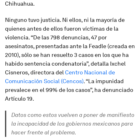
Chihuahua.
Ninguno tuvo justicia. Ni ellos, ni la mayoría de
quienes antes de ellos fueron víctimas de la
violencia. “De las 798 denuncias, 47 por
asesinatos, presentadas ante la Feadle (creada en
2010), sólo se han resuelto 3 casos en los que ha
habido sentencia condenatoria”, detalla Ixchel
Cisneros, directora del
Centro Nacional de
Comunicación Social (Cencos)
. “La impunidad
prevalece en el 99% de los casos”, ha denunciado
Artículo 19.
Datos como estos vuelven a poner de manifiesto
la incapacidad de los gobiernos mexicanos para
hacer frente al problema.