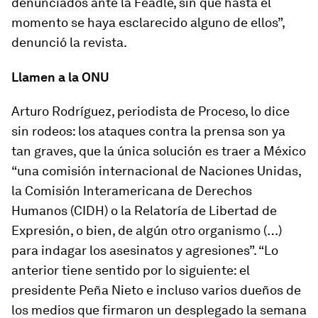
denunciados ante la Feadle, sin que hasta el
momento se haya esclarecido alguno de ellos”,
denunció la revista.
Llamen a la ONU
Arturo Rodríguez, periodista de Proceso, lo dice
sin rodeos: los ataques contra la prensa son ya
tan graves, que la única solución es traer a México
“una comisión internacional de Naciones Unidas,
la Comisión Interamericana de Derechos
Humanos (CIDH) o la Relatoría de Libertad de
Expresión, o bien, de algún otro organismo (…)
para indagar los asesinatos y agresiones”. “Lo
anterior tiene sentido por lo siguiente: el
presidente Peña Nieto e incluso varios dueños de
los medios que firmaron un desplegado la semana