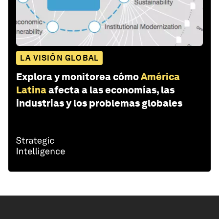
LA VISIÓN GLOBAL
Explora y monitorea cómo
América
Latina
afecta a las economías, las
industrias y los problemas globales