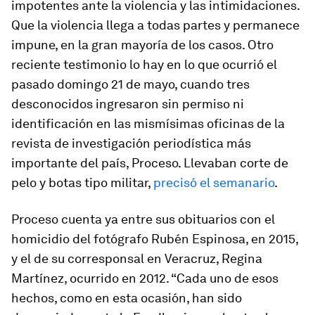
impotentes ante la violencia y las intimidaciones.
Que la violencia llega a todas partes y permanece
impune, en la gran mayoría de los casos. Otro
reciente testimonio lo hay en lo que ocurrió el
pasado domingo 21 de mayo, cuando tres
desconocidos ingresaron sin permiso ni
identificación en las mismísimas oficinas de la
revista de investigación periodística más
importante del país, Proceso. Llevaban corte de
pelo y botas tipo militar,
precisó el semanario
.
Proceso cuenta ya entre sus obituarios con el
homicidio del fotógrafo Rubén Espinosa, en 2015,
y el de su corresponsal en Veracruz, Regina
Martínez, ocurrido en 2012. “Cada uno de esos
hechos, como en esta ocasión, han sido