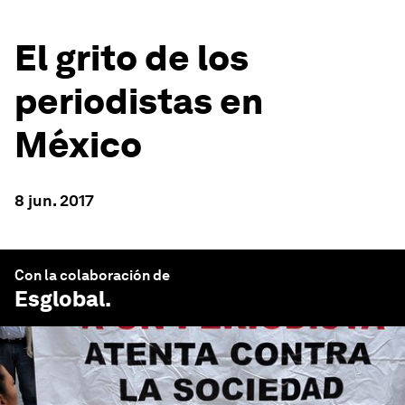
El grito de los
periodistas en
México
8 jun. 2017
Con la colaboración de
Esglobal
.