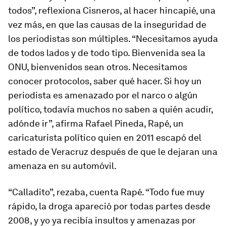
todos”, reflexiona Cisneros, al hacer hincapié, una
vez más, en que las causas de la inseguridad de
los periodistas son múltiples. “Necesitamos ayuda
de todos lados y de todo tipo. Bienvenida sea la
ONU, bienvenidos sean otros. Necesitamos
conocer protocolos, saber qué hacer. Si hoy un
periodista es amenazado por el narco o algún
político, todavía muchos no saben a quién acudir,
adónde ir”, afirma Rafael Pineda, Rapé, un
caricaturista político quien en 2011 escapó del
estado de Veracruz después de que le dejaran una
amenaza en su automóvil.
“Calladito”, rezaba, cuenta Rapé. “Todo fue muy
rápido, la droga apareció por todas partes desde
2008, y yo ya recibía insultos y amenazas por