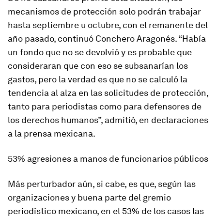
mecanismos de protección solo podrán trabajar
hasta septiembre u octubre, con el remanente del
año pasado, continuó Conchero Aragonés. “Había
un fondo que no se devolvió y es probable que
consideraran que con eso se subsanarían los
gastos, pero la verdad es que no se calculó la
tendencia al alza en las solicitudes de protección,
tanto para periodistas como para defensores de
los derechos humanos”, admitió, en declaraciones
a la prensa mexicana.
53% agresiones a manos de funcionarios públicos
Más perturbador aún, si cabe, es que, según las
organizaciones y buena parte del gremio
periodístico mexicano, en el 53% de los casos las