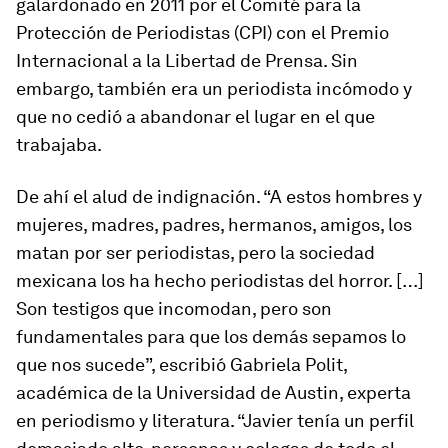
galardonado en 2011 por el Comité para la
Protección de Periodistas (CPI) con el Premio
Internacional a la Libertad de Prensa. Sin
embargo, también era un periodista incómodo y
que no cedió a abandonar el lugar en el que
trabajaba.
De ahí el alud de indignación. “A estos hombres y
mujeres, madres, padres, hermanos, amigos, los
matan por ser periodistas, pero la sociedad
mexicana los ha hecho periodistas del horror. […]
Son testigos que incomodan, pero son
fundamentales para que los demás sepamos lo
que nos sucede”, escribió Gabriela Polit,
académica de la Universidad de Austin, experta
en periodismo y literatura. “Javier tenía un perfil