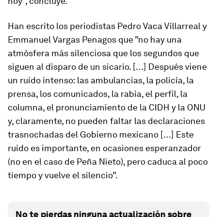
hoy”, concluye.
Han escrito los periodistas Pedro Vaca Villarreal y
Emmanuel Vargas Penagos que ”no hay una
atmósfera más silenciosa que los segundos que
siguen al disparo de un sicario. […] Después viene
un ruido intenso: las ambulancias, la policía, la
prensa, los comunicados, la rabia, el perfil, la
columna, el pronunciamiento de la CIDH y la ONU
y, claramente, no pueden faltar las declaraciones
trasnochadas del Gobierno mexicano […] Este
ruido es importante, en ocasiones esperanzador
(no en el caso de Peña Nieto), pero caduca al poco
tiempo y vuelve el silencio”.
No te pierdas ninguna actualización sobre