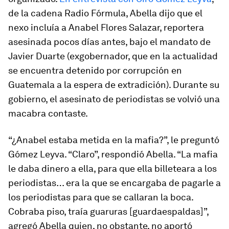
de la cadena Radio Fórmula, Abella dijo que el
nexo incluía a Anabel Flores Salazar, reportera
asesinada pocos días antes, bajo el mandato de
Javier Duarte (exgobernador, que en la actualidad
se encuentra detenido por corrupción en
Guatemala a la espera de extradición). Durante su
gobierno, el asesinato de periodistas se volvió una
macabra contaste.
“¿Anabel estaba metida en la mafia?”, le preguntó
Gómez Leyva. “Claro”, respondió Abella. “La mafia
le daba dinero a ella, para que ella billeteara a los
periodistas… era la que se encargaba de pagarle a
los periodistas para que se callaran la boca.
Cobraba piso, traía guaruras [guardaespaldas]”,
agregó Abella quien, no obstante, no aportó