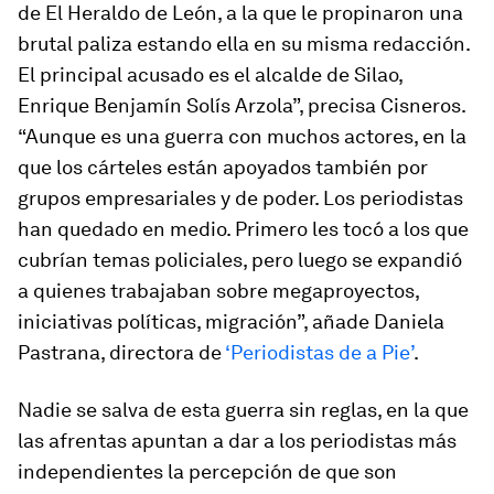
de El Heraldo de León, a la que le propinaron una
brutal paliza estando ella en su misma redacción.
El principal acusado es el alcalde de Silao,
Enrique Benjamín Solís Arzola”, precisa Cisneros.
“Aunque es una guerra con muchos actores, en la
que los cárteles están apoyados también por
grupos empresariales y de poder. Los periodistas
han quedado en medio. Primero les tocó a los que
cubrían temas policiales, pero luego se expandió
a quienes trabajaban sobre megaproyectos,
iniciativas políticas, migración”, añade Daniela
Pastrana, directora de
‘Periodistas de a Pie’
.
Nadie se salva de esta guerra sin reglas, en la que
las afrentas apuntan a dar a los periodistas más
independientes la percepción de que son