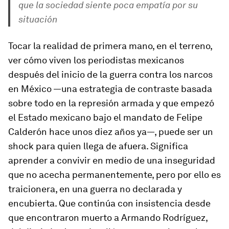
que la sociedad siente poca empatía por su
situación
Tocar la realidad de primera mano, en el terreno,
ver cómo viven los periodistas mexicanos
después del inicio de la guerra contra los narcos
en México —una estrategia de contraste basada
sobre todo en la represión armada y que empezó
el Estado mexicano bajo el mandato de Felipe
Calderón hace unos diez años ya—, puede ser un
shock para quien llega de afuera. Significa
aprender a convivir en medio de una inseguridad
que no acecha permanentemente, pero por ello es
traicionera, en una guerra no declarada y
encubierta. Que continúa con insistencia desde
que encontraron muerto a Armando Rodríguez,