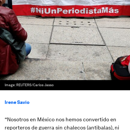
Image:
REUTERS/Carlos Jasso
Irene Savio
“Nosotros en México nos hemos convertido en
reporteros de guerra sin chalecos (antibalas), ni