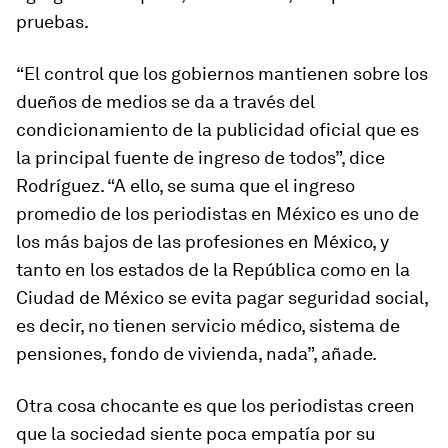
pruebas.
“El control que los gobiernos mantienen sobre los
dueños de medios se da a través del
condicionamiento de la publicidad oficial que es
la principal fuente de ingreso de todos”, dice
Rodríguez. “A ello, se suma que el ingreso
promedio de los periodistas en México es uno de
los más bajos de las profesiones en México, y
tanto en los estados de la República como en la
Ciudad de México se evita pagar seguridad social,
es decir, no tienen servicio médico, sistema de
pensiones, fondo de vivienda, nada”, añade.
Otra cosa chocante es que los periodistas creen
que la sociedad siente poca empatía por su