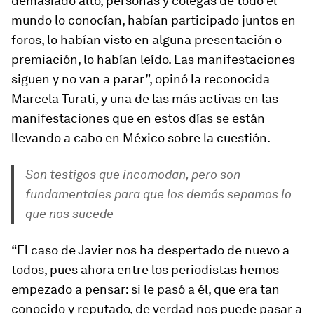
demasiado alto, personas y colegas de todo el
mundo lo conocían, habían participado juntos en
foros, lo habían visto en alguna presentación o
premiación, lo habían leído. Las manifestaciones
siguen y no van a parar”, opinó la reconocida
Marcela Turati, y una de las más activas en las
manifestaciones que en estos días se están
llevando a cabo en México sobre la cuestión.
Son testigos que incomodan, pero son
fundamentales para que los demás sepamos lo
que nos sucede
“El caso de Javier nos ha despertado de nuevo a
todos, pues ahora entre los periodistas hemos
empezado a pensar: si le pasó a él, que era tan
conocido y reputado, de verdad nos puede pasar a