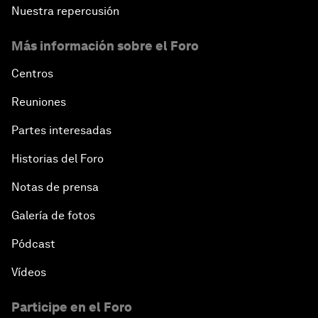
Nuestra repercusión
Más información sobre el Foro
Centros
Reuniones
Partes interesadas
Historias del Foro
Notas de prensa
Galería de fotos
Pódcast
Vídeos
Participe en el Foro