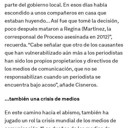
parte del gobierno local. En esos días había
escondido a unos compañeros en casa que
estaban huyendo… Así fue que tomé la decisión,
poco después mataron a Regina (Martínez, la
corresponsal de Proceso asesinada en 2012)”,
recuerda. “Cabe señalar que otro de los causantes
que han vulnerabilizado aún más a los periodistas
han sido los propios propietarios y directivos de
los medios de comunicación, que no se
responsabilizan cuando un periodista se
encuentra bajo acoso”, añade Cisneros.
…también una crisis de medios
En este camino hacia el abismo, también ha
jugado un rol la crisis mundial de los medios de