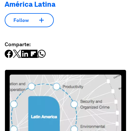
América Latina
Follow
Comparte: