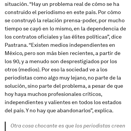
situación. “Hay un problema real de cómo se ha
construido el periodismo en este país. Por cómo
se construyó la relación prensa-poder, por mucho
tiempo se cayó en lo mismo, en la dependencia de
los contratos oficiales y las élites políticas”, dice
Pastrana. “Existen medios independientes en
México, pero son más bien recientes, a partir de
los 90, y a menudo son desprestigiados por los
otros (medios). Por eso la sociedad ve a los
periodistas como algo muy lejano, no parte de la
solución, sino parte del problema, a pesar de que
hoy haya muchos profesionales críticos,
independientes y valientes en todos los estados
del país. Y no hay que abandonarlos”, explica.
Otra cosa chocante es que los periodistas creen