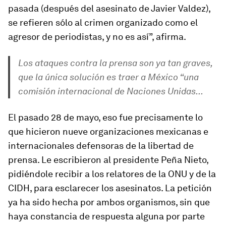
pasada (después del asesinato de Javier Valdez),
se refieren sólo al crimen organizado como el
agresor de periodistas, y no es así”, afirma.
Los ataques contra la prensa son ya tan graves,
que la única solución es traer a México “una
comisión internacional de Naciones Unidas...
El pasado 28 de mayo, eso fue precisamente lo
que hicieron nueve organizaciones mexicanas e
internacionales defensoras de la libertad de
prensa. Le escribieron al presidente Peña Nieto,
pidiéndole recibir a los relatores de la ONU y de la
CIDH, para esclarecer los asesinatos. La petición
ya ha sido hecha por ambos organismos, sin que
haya constancia de respuesta alguna por parte