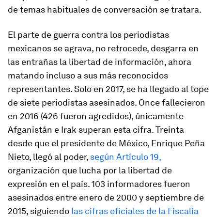
de temas habituales de conversación se tratara.
El parte de guerra contra los periodistas
mexicanos se agrava, no retrocede, desgarra en
las entrañas la libertad de información, ahora
matando incluso a sus más reconocidos
representantes. Solo en 2017, se ha llegado al tope
de siete periodistas asesinados. Once fallecieron
en 2016 (426 fueron agredidos), únicamente
Afganistán e Irak superan esta cifra. Treinta
desde que el presidente de México, Enrique Peña
Nieto, llegó al poder,
según Artículo 19,
organización que lucha por la libertad de
expresión en el país. 103 informadores fueron
asesinados entre enero de 2000 y septiembre de
2015, siguiendo
las cifras oficiales de la Fiscalía