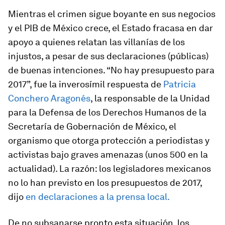
Mientras el crimen sigue boyante en sus negocios
y el PIB de México crece, el Estado fracasa en dar
apoyo a quienes relatan las villanías de los
injustos, a pesar de sus declaraciones (públicas)
de buenas intenciones. “No hay presupuesto para
2017”, fue la inverosímil respuesta de
Patricia
Conchero Aragonés
, la responsable de la Unidad
para la Defensa de los Derechos Humanos de la
Secretaría de Gobernación de México, el
organismo que otorga protección a periodistas y
activistas bajo graves amenazas (unos 500 en la
actualidad). La razón: los legisladores mexicanos
no lo han previsto en los presupuestos de 2017,
dijo
en declaraciones a la prensa local.
De no subsanarse pronto esta situación, los