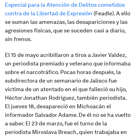
Especial para la Atención de Delitos cometidos
contra de la Libertad de Expresión
(Feadle). A ello
se suman las amenazas, las desapariciones y las
agresiones físicas, que se suceden casi a diario,
sin frenos.
El 15 de mayo acribillaron a tiros a Javier Valdez,
un periodista premiado y veterano que informaba
sobre el narcotráfico. Pocas horas después, la
subdirectora de un semanario de Jalisco fue
víctima de un atentado en el que falleció su hijo,
Héctor Jonathan Rodríguez, también periodista.
El jueves 18, desapareció en Michoacán el
informador Salvador Adame. De él no se ha vuelto
a saber. El 23 de marzo, fue el turno de la
periodista Miroslava Breach, quien trabajaba en