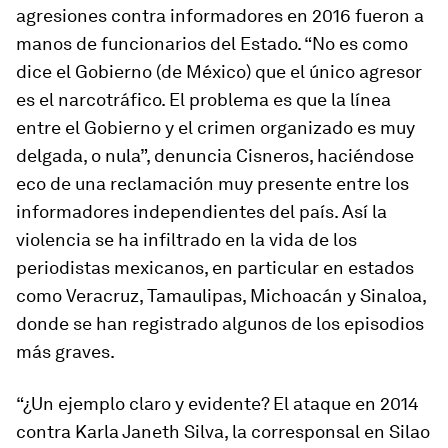
agresiones contra informadores en 2016 fueron a
manos de funcionarios del Estado. “No es como
dice el Gobierno (de México) que el único agresor
es el narcotráfico. El problema es que la línea
entre el Gobierno y el crimen organizado es muy
delgada, o nula”, denuncia Cisneros, haciéndose
eco de una reclamación muy presente entre los
informadores independientes del país. Así la
violencia se ha infiltrado en la vida de los
periodistas mexicanos, en particular en estados
como Veracruz, Tamaulipas, Michoacán y Sinaloa,
donde se han registrado algunos de los episodios
más graves.
“¿Un ejemplo claro y evidente? El ataque en 2014
contra Karla Janeth Silva, la corresponsal en Silao