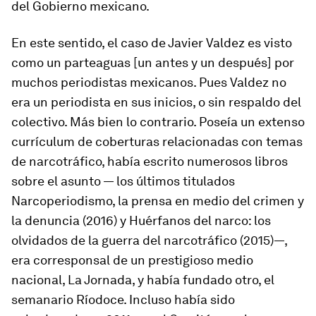
del Gobierno mexicano.
En este sentido, el caso de Javier Valdez es visto
como un parteaguas [un antes y un después] por
muchos periodistas mexicanos. Pues Valdez no
era un periodista en sus inicios, o sin respaldo del
colectivo. Más bien lo contrario. Poseía un extenso
currículum de coberturas relacionadas con temas
de narcotráfico, había escrito numerosos libros
sobre el asunto — los últimos titulados
Narcoperiodismo, la prensa en medio del crimen y
la denuncia (2016) y Huérfanos del narco: los
olvidados de la guerra del narcotráfico (2015)—,
era corresponsal de un prestigioso medio
nacional, La Jornada, y había fundado otro, el
semanario Ríodoce. Incluso había sido