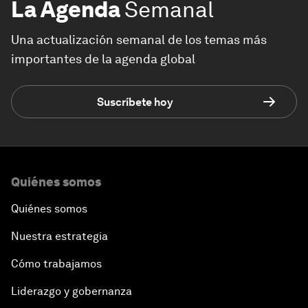
La Agenda
Semanal
Una actualización semanal de los temas más
importantes de la agenda global
Suscríbete hoy
Quiénes somos
Quiénes somos
Nuestra estrategia
Cómo trabajamos
Liderazgo y gobernanza