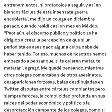
entrenamientos, ni protocolos a seguir, y así en
blancos fáciles de esta insensata guerra
encubierta”, me dijo un colega en diciembre
pasado, cuando residí casi un mes en México.
“Peor aún, el discurso público y político se ha
dirigido a crear la percepción de que si un
periodista es asesinado alguna culpa debe de
haber tenido. Por eso, muchos de nosotros hemos
empezado a pensar que, si te quieren matar, te
matarán”, agregó. Me quedé pensando, mientras
otros colegas comentaban de otros asesinatos,
desapariciones forzosas, balas desdibujadas en
Twitter, disputas entre cárteles cambiantes pero
siempre feroces, la complicidad profunda en sus
raíces del poder económico y político o la
desprotección campante de los colegas, como si