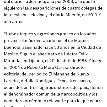
del diario La Jornada, allá por 2008, a lo que le
siguieron las desapariciones de cuatro colegas de
la televisión Televisa y el diario Milenio, en 2010. Y
aún antes.
“Hubo ataques y agresiones graves en los años
previos, el más destacado fue el de Manuel
Buendía, asesinado hace 33 años en la Ciudad de
México. Siguió el asesinato de Héctor Félix
Miranda, en Tijuana, el 20 de abril de 1988. Y luego
en 2004 de Roberto Mora García, director
editorial del periódico El Mañana de Nuevo
Laredo”, detalla Rodríguez. “Esos tres casos,
ocurridos en tres lugares distintos del país, tienen
el denominador común de la narcopolítica y los
considero preámbulo relevante para lo que ocurre