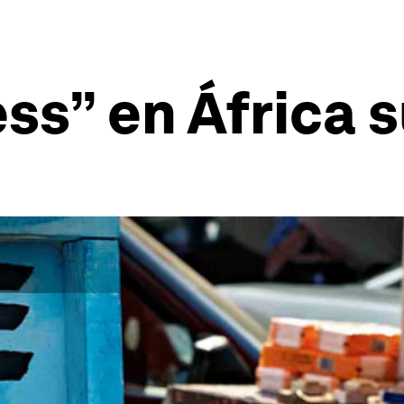
ss” en África 