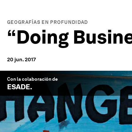
GEOGRAFÍAS EN PROFUNDIDAD
“Doing Busine
20 jun. 2017
Con la colaboración de
ESADE
.