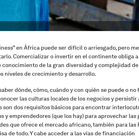
ness” en África puede ser difícil o arriesgado, pero me
arlo. Comercializar o invertir en el continente obliga a
 conocimiento de la gran diversidad y complejidad de
s niveles de crecimiento y desarrollo.
 saber dónde, cómo, cuándo y con quién se puede o no 
onocer las culturas locales de los negocios y persistir 
s son dos requisitos básicos para encontrar interlocut
os y emprendedores (que los hay) para aprovechar las
des que ofrece el mercado africano, también para las
isa de todo. Y cabe acceder a las vías de financiación