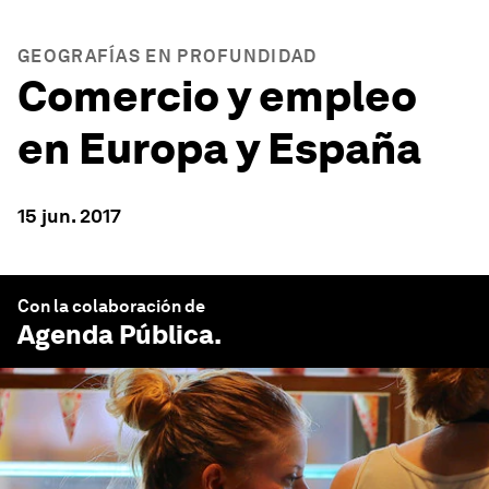
GEOGRAFÍAS EN PROFUNDIDAD
Comercio y empleo
en Europa y España
15 jun. 2017
Con la colaboración de
Agenda Pública
.