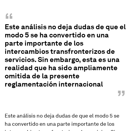
“
Este análisis no deja dudas de que el
modo 5 se ha convertido en una
parte importante de los
intercambios transfronterizos de
servicios. Sin embargo, esta es una
realidad que ha sido ampliamente
omitida de la presente
reglamentación internacional
”
Este análisis no deja dudas de que el modo 5 se
ha convertido en una parte importante de los