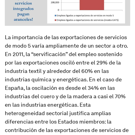
La importancia de las exportaciones de servicios
de modo 5 varía ampliamente de un sector a otro.
En 2011, la “servificación” del empleo sostenido
por las exportaciones osciló entre el 29% de la
industria textil y alrededor del 60% en las
industrias química y energéticas. En el caso de
España, la oscilación es desde el 34% en las
industrias del cuero y de la madera a casi el 70%
en las industrias energéticas. Esta
heterogeneidad sectorial justifica amplias
diferencias entre los Estados miembros: la
contribución de las exportaciones de servicios de