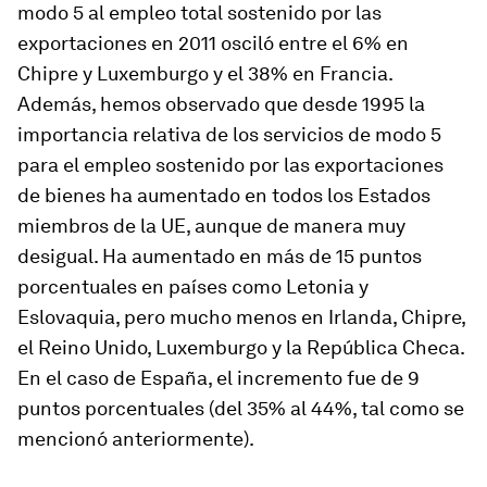
modo 5 al empleo total sostenido por las
exportaciones en 2011 osciló entre el 6% en
Chipre y Luxemburgo y el 38% en Francia.
Además, hemos observado que desde 1995 la
importancia relativa de los servicios de modo 5
para el empleo sostenido por las exportaciones
de bienes ha aumentado en todos los Estados
miembros de la UE, aunque de manera muy
desigual. Ha aumentado en más de 15 puntos
porcentuales en países como Letonia y
Eslovaquia, pero mucho menos en Irlanda, Chipre,
el Reino Unido, Luxemburgo y la República Checa.
En el caso de España, el incremento fue de 9
puntos porcentuales (del 35% al 44%, tal como se
mencionó anteriormente).