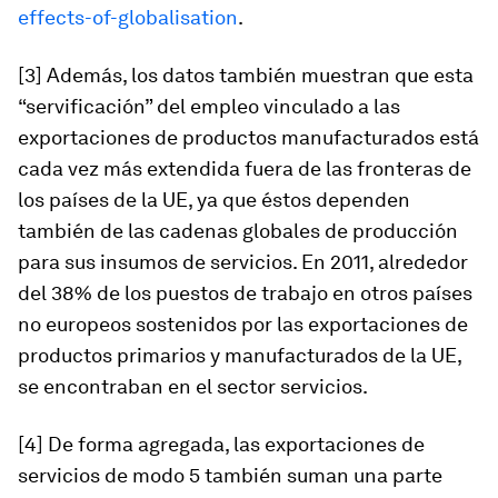
effects-of-globalisation
.
[3] Además, los datos también muestran que esta
“servificación” del empleo vinculado a las
exportaciones de productos manufacturados está
cada vez más extendida fuera de las fronteras de
los países de la UE, ya que éstos dependen
también de las cadenas globales de producción
para sus insumos de servicios. En 2011, alrededor
del 38% de los puestos de trabajo en otros países
no europeos sostenidos por las exportaciones de
productos primarios y manufacturados de la UE,
se encontraban en el sector servicios.
[4] De forma agregada, las exportaciones de
servicios de modo 5 también suman una parte