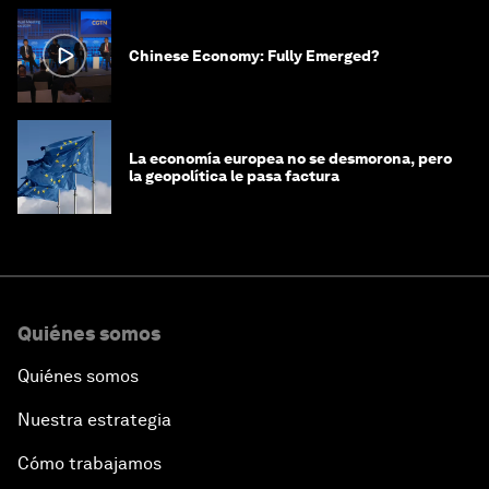
Chinese Economy: Fully Emerged?
La economía europea no se desmorona, pero
la geopolítica le pasa factura
Quiénes somos
Quiénes somos
Nuestra estrategia
Cómo trabajamos