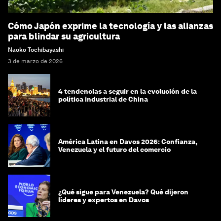
Cómo Japón exprime la tecnología y las alianzas
para blindar su agricultura
Naoko Tochibayashi
3 de marzo de 2026
4 tendencias a seguir en la evolución de la
política industrial de China
América Latina en Davos 2026: Confianza,
Venezuela y el futuro del comercio
¿Qué sigue para Venezuela? Qué dijeron
líderes y expertos en Davos