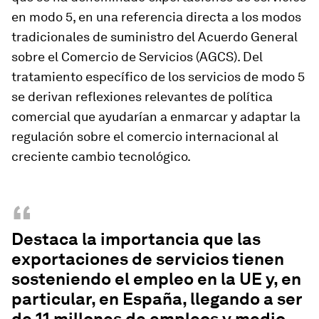
en modo 5, en una referencia directa a los modos
tradicionales de suministro del Acuerdo General
sobre el Comercio de Servicios (AGCS). Del
tratamiento específico de los servicios de modo 5
se derivan reflexiones relevantes de política
comercial que ayudarían a enmarcar y adaptar la
regulación sobre el comercio internacional al
creciente cambio tecnológico.
“
Destaca la importancia que las
exportaciones de servicios tienen
sosteniendo el empleo en la UE y, en
particular, en España, llegando a ser
de 11 millones de empleos y medio