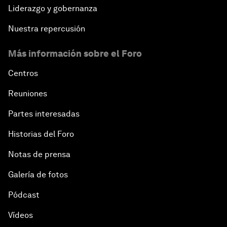
Liderazgo y gobernanza
Nuestra repercusión
Más información sobre el Foro
Centros
Reuniones
Partes interesadas
Historias del Foro
Notas de prensa
Galería de fotos
Pódcast
Vídeos