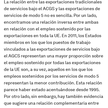
La relación entre las exportaciones tradicionales
de servicios bajo el ACGS y las exportaciones de
servicios de modo 5 no es sencilla. Por un lado,
encontramos una relación inversa entre ambas
en relación con el empleo sostenido por las
exportaciones en toda la UE. En 2011, los Estados
miembros en los que los puestos de trabajo
vinculados a las exportaciones de servicios bajo
el AGCS representan una mayor proporción sobre
el empleo sostenido por todas las exportaciones
de la UE son, a su vez, aquellos en los que los
empleos sostenidos por los servicios de modo 5
representan la menor contribución. Esta relación
parece haber estado acentuándose desde 1995.
Por otro lado, sin embargo, hay también evidencia
que sugiere una relación complementaria entre