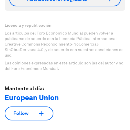
Licencia y republicación
Los artículos del Foro Económico Mundial pueden volver a
publicarse de acuerdo con la Licencia Pública Internacional
Creative Commons Reconocimiento-NoComercial-
SinObraDerivada 4.0, y de acuerdo con nuestras condiciones de
uso.
Las opiniones expresadas en este artículo son las del autor y no
del Foro Económico Mundial.
Mantente al día:
European Union
Follow