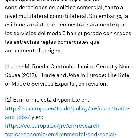
consideraciones de política comercial, tanto a
nivel multilateral como bilateral. Sin embargo, la
evidencia existente demuestra claramente que
los servicios del modo 5 han superado con creces
las estrechas reglas comerciales que
actualmente los rigen.
[1] José M. Rueda-Cantuche, Lucian Cernat y Nuno
Sousa (2017), “Trade and Jobs in Europe: The Role
of Mode 5 Services Exports”, en revisión.
[2] El informe está disponible en:
http://ec.europa.eu/trade/policy/in-focus/trade-
and-jobs/
y en:
https://ec.europa.eu/jrc/en/research-
topic/economic-environmental-and-social-