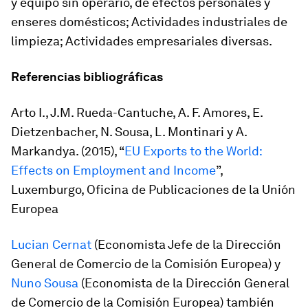
y equipo sin operario, de efectos personales y
enseres domésticos; Actividades industriales de
limpieza; Actividades empresariales diversas.
Referencias bibliográficas
Arto I., J.M. Rueda-Cantuche, A. F. Amores, E.
Dietzenbacher, N. Sousa, L. Montinari y A.
Markandya. (2015), “
EU Exports to the World:
Effects on Employment and Income
”,
Luxemburgo, Oficina de Publicaciones de la Unión
Europea
Lucian Cernat
(Economista Jefe de la Dirección
General de Comercio de la Comisión Europea) y
Nuno Sousa
(Economista de la Dirección General
de Comercio de la Comisión Europea) también