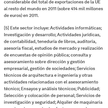
considerable del total de exportaciones de la UE
al resto del mundo en 2011 (sobre 414 mil millones
de euros) en 2011.
[5] Este sector incluye: Actividades informáticas;
Investigación y desarrollo; Actividades jurídicas,
de contabilidad, teneduría de libros, auditoría,
asesoría fiscal, estudios de mercado y realización
de encuestas de opinión pública; consulta y
asesoramiento sobre dirección y gestión
empresarial, gestión de sociedades; Servicios
técnicos de arquitectura e ingeniería y otras
actividades relacionadas con el asesoramiento
técnico; Ensayos y análisis técnicos; Publicidad;
Selección y colocación de personal; Servicios de
investigación y seguridad; Alquiler de maquinaria