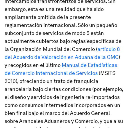
intercambios transfronterizos de servicios. Sin
embargo, esta es una realidad que ha sido
ampliamente omitida de la presente
reglamentación internacional. Sólo un pequeño
subconjunto de servicios de modo 5 están
actualmente cubiertos bajo reglas específicas de
la Organización Mundial del Comercio (
artículo 8
del Acuerdo de Valoración en Aduana de la OMC
)
y recogidos en el último
Manual de Estadísticas
de Comercio Internacional de Servicios
(MSITS
2010), ofreciendo un trato de franquicia
arancelaria bajo ciertas condiciones (por ejemplo,
el diseño y servicios de ingeniería re-importados
como consumos intermedios incorporados en un
bien final bajo el marco del Acuerdo General
sobre Aranceles Aduaneros y Comercio, y que a su