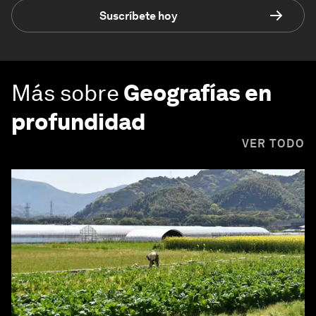
Suscríbete hoy
Más sobre
Geografías en
profundidad
VER TODO