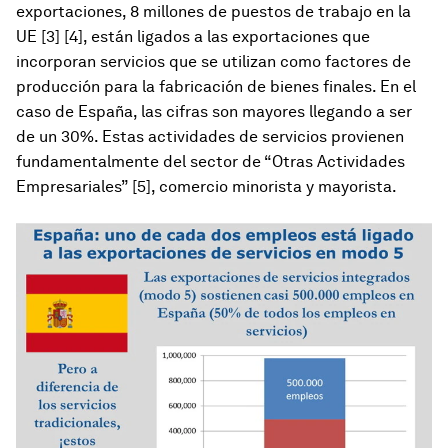
exportaciones, 8 millones de puestos de trabajo en la
UE [3] [4], están ligados a las exportaciones que
incorporan servicios que se utilizan como factores de
producción para la fabricación de bienes finales. En el
caso de España, las cifras son mayores llegando a ser
de un 30%. Estas actividades de servicios provienen
fundamentalmente del sector de “Otras Actividades
Empresariales” [5], comercio minorista y mayorista.