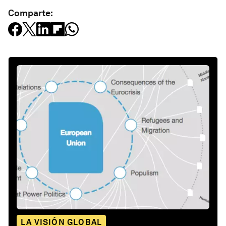
Comparte:
LA VISIÓN GLOBAL