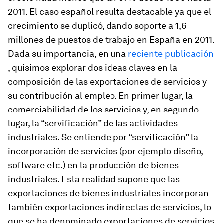
2011. El caso español resulta destacable ya que el
crecimiento se duplicó, dando soporte a 1,6
millones de puestos de trabajo en España en 2011.
Dada su importancia, en una
reciente publicación
, quisimos explorar dos ideas claves en la
composición de las exportaciones de servicios y
su contribución al empleo. En primer lugar, la
comerciabilidad de los servicios y, en segundo
lugar, la “servificación” de las actividades
industriales. Se entiende por “servificación” la
incorporación de servicios (por ejemplo diseño,
software etc.) en la producción de bienes
industriales. Esta realidad supone que las
exportaciones de bienes industriales incorporan
también exportaciones indirectas de servicios, lo
que se ha denominado exportaciones de servicios