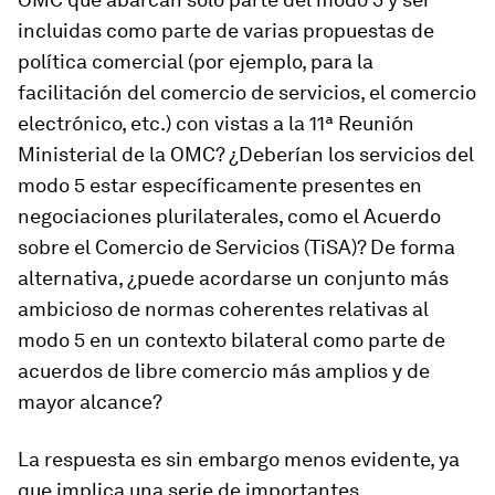
incluidas como parte de varias propuestas de
política comercial (por ejemplo, para la
facilitación del comercio de servicios, el comercio
electrónico, etc.) con vistas a la 11ª Reunión
Ministerial de la OMC? ¿Deberían los servicios del
modo 5 estar específicamente presentes en
negociaciones plurilaterales, como el Acuerdo
sobre el Comercio de Servicios (TiSA)? De forma
alternativa, ¿puede acordarse un conjunto más
ambicioso de normas coherentes relativas al
modo 5 en un contexto bilateral como parte de
acuerdos de libre comercio más amplios y de
mayor alcance?
La respuesta es sin embargo menos evidente, ya
que implica una serie de importantes