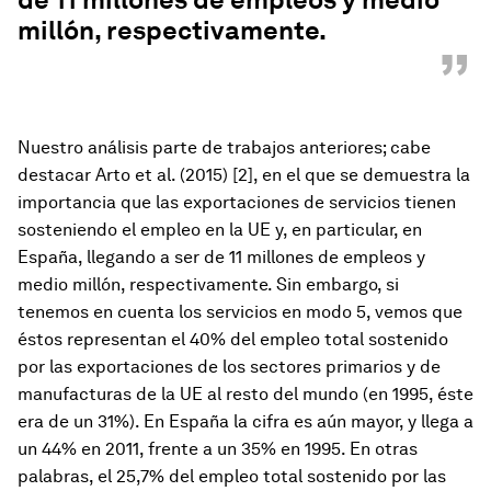
millón, respectivamente.
”
Nuestro análisis parte de trabajos anteriores; cabe
destacar Arto et al. (2015) [2], en el que se demuestra la
importancia que las exportaciones de servicios tienen
sosteniendo el empleo en la UE y, en particular, en
España, llegando a ser de 11 millones de empleos y
medio millón, respectivamente. Sin embargo, si
tenemos en cuenta los servicios en modo 5, vemos que
éstos representan el 40% del empleo total sostenido
por las exportaciones de los sectores primarios y de
manufacturas de la UE al resto del mundo (en 1995, éste
era de un 31%). En España la cifra es aún mayor, y llega a
un 44% en 2011, frente a un 35% en 1995. En otras
palabras, el 25,7% del empleo total sostenido por las