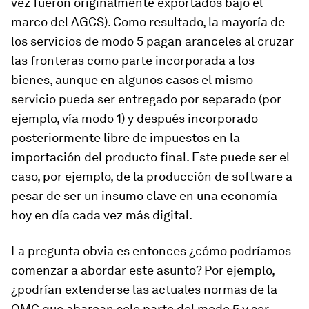
vez fueron originalmente exportados bajo el
marco del AGCS). Como resultado, la mayoría de
los servicios de modo 5 pagan aranceles al cruzar
las fronteras como parte incorporada a los
bienes, aunque en algunos casos el mismo
servicio pueda ser entregado por separado (por
ejemplo, vía modo 1) y después incorporado
posteriormente libre de impuestos en la
importación del producto final. Este puede ser el
caso, por ejemplo, de la producción de software a
pesar de ser un insumo clave en una economía
hoy en día cada vez más digital.
La pregunta obvia es entonces ¿cómo podríamos
comenzar a abordar este asunto? Por ejemplo,
¿podrían extenderse las actuales normas de la
OMC que abarcan solo parte del modo 5 y ser