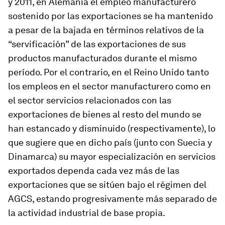
y 2011, en Alemania el empleo manufacturero
sostenido por las exportaciones se ha mantenido
a pesar de la bajada en términos relativos de la
“servificación” de las exportaciones de sus
productos manufacturados durante el mismo
período. Por el contrario, en el Reino Unido tanto
los empleos en el sector manufacturero como en
el sector servicios relacionados con las
exportaciones de bienes al resto del mundo se
han estancado y disminuido (respectivamente), lo
que sugiere que en dicho país (junto con Suecia y
Dinamarca) su mayor especialización en servicios
exportados dependa cada vez más de las
exportaciones que se sitúen bajo el régimen del
AGCS, estando progresivamente más separado de
la actividad industrial de base propia.