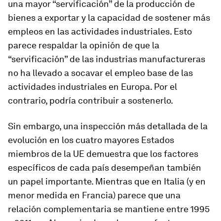
una mayor “servificación” de la producción de
bienes a exportar y la capacidad de sostener más
empleos en las actividades industriales. Esto
parece respaldar la opinión de que la
“servificación” de las industrias manufactureras
no ha llevado a socavar el empleo base de las
actividades industriales en Europa. Por el
contrario, podría contribuir a sostenerlo.
Sin embargo, una inspección más detallada de la
evolución en los cuatro mayores Estados
miembros de la UE demuestra que los factores
específicos de cada país desempeñan también
un papel importante. Mientras que en Italia (y en
menor medida en Francia) parece que una
relación complementaria se mantiene entre 1995