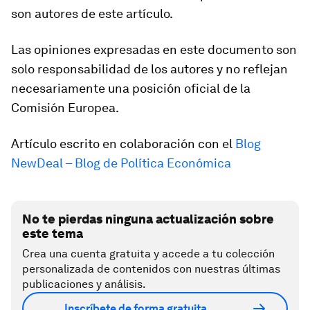
son autores de este artículo.
Las opiniones expresadas en este documento son
solo responsabilidad de los autores y no reflejan
necesariamente una posición oficial de la
Comisión Europea.
Artículo escrito en colaboración con el
Blog
NewDeal – Blog de Política Económica
No te pierdas ninguna actualización sobre
este tema
Crea una cuenta gratuita y accede a tu colección
personalizada de contenidos con nuestras últimas
publicaciones y análisis.
Inscríbete de forma gratuita