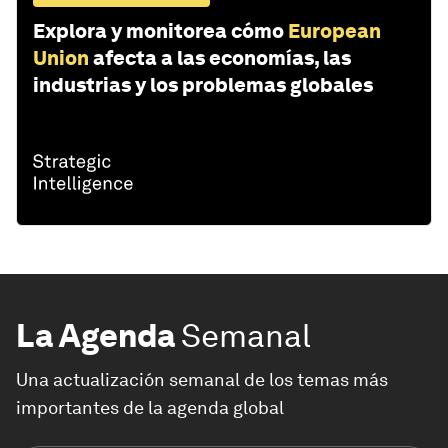
Explora y monitorea cómo
European
Union
afecta a las economías, las
industrias y los problemas globales
La Agenda
Semanal
Una actualización semanal de los temas más
importantes de la agenda global