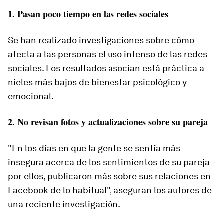
1. Pasan poco tiempo en las redes sociales
Se han realizado investigaciones sobre cómo
afecta a las personas el uso intenso de las redes
sociales. Los resultados asocian está práctica a
nieles más bajos de bienestar psicológico y
emocional.
2. No revisan fotos y actualizaciones sobre su pareja
"En los días en que la gente se sentía más
insegura acerca de los sentimientos de su pareja
por ellos, publicaron más sobre sus relaciones en
Facebook de lo habitual", aseguran los autores de
una reciente investigación.