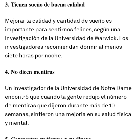
3. Tienen sueño de buena calidad
Mejorar la calidad y cantidad de sueño es
importante para sentirnos felices, según una
investigación de la Universidad de Warwick. Los
investigadores recomiendan dormir al menos
siete horas por noche.
4. No dicen mentiras
Un investigador de la Universidad de Notre Dame
encontró que cuando la gente redujo el número
de mentiras que dijeron durante más de 10
semanas, sintieron una mejoría en su salud física
y mental.