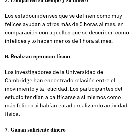
5. Comparten su tiempo y su dinero
Los estadounidenses que se definen como muy
felices ayudan a otros más de 5 horas al mes, en
comparación con aquellos que se describen como
infelices y lo hacen menos de 1 hora al mes.
6. Realizan ejercicio físico
Los investigadores de la Universidad de
Cambridge han encontrado relación entre el
movimiento y la felicidad. Los participantes del
estudio tendían a calificarse a sí mismos como
más felices si habían estado realizando actividad
física.
7. Ganan suficiente dinero