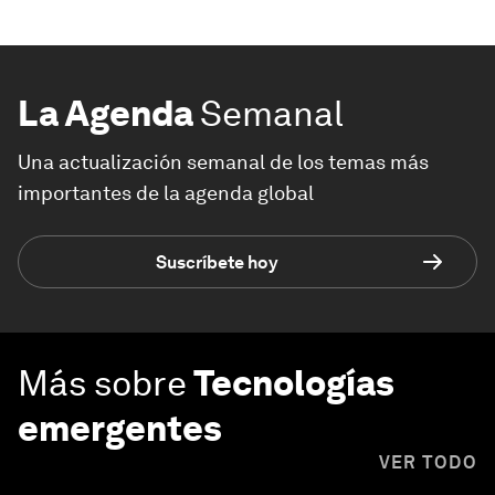
La Agenda
Semanal
Una actualización semanal de los temas más
importantes de la agenda global
Suscríbete hoy
Más sobre
Tecnologías
emergentes
VER TODO