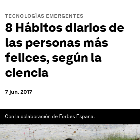
TECNOLOGÍAS EMERGENTES
8 Hábitos diarios de
las personas más
felices, según la
ciencia
7 jun. 2017
Con la colaboración de Forbes España.