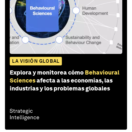
LA VISIÓN GLOBAL
Explora y monitorea cómo
Behavioural
Sciences
afecta a las economías, las
industrias y los problemas globales