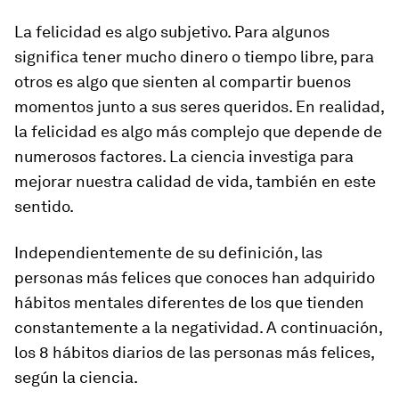
La felicidad es algo subjetivo. Para algunos
significa tener mucho dinero o tiempo libre, para
otros es algo que sienten al compartir buenos
momentos junto a sus seres queridos. En realidad,
la felicidad es algo más complejo que depende de
numerosos factores. La ciencia investiga para
mejorar nuestra calidad de vida, también en este
sentido.
Independientemente de su definición, las
personas más felices que conoces han adquirido
hábitos mentales diferentes de los que tienden
constantemente a la negatividad. A continuación,
los 8 hábitos diarios de las personas más felices,
según la ciencia.