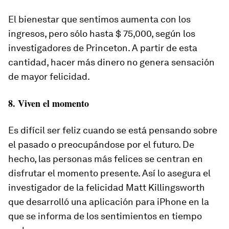
El bienestar que sentimos aumenta con los
ingresos, pero sólo hasta $ 75,000, según los
investigadores de Princeton. A partir de esta
cantidad, hacer más dinero no genera sensación
de mayor felicidad.
8. Viven el momento
Es difícil ser feliz cuando se está pensando sobre
el pasado o preocupándose por el futuro. De
hecho, las personas más felices se centran en
disfrutar el momento presente. Así lo asegura el
investigador de la felicidad Matt Killingsworth
que desarrolló una aplicación para iPhone en la
que se informa de los sentimientos en tiempo