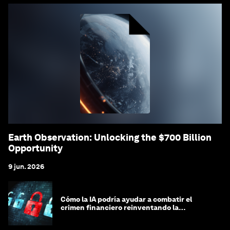
Earth Observation: Unlocking the $700 Billion
Opportunity
9 jun. 2026
Cómo la IA podría ayudar a combatir el
crimen financiero reinventando la
integridad