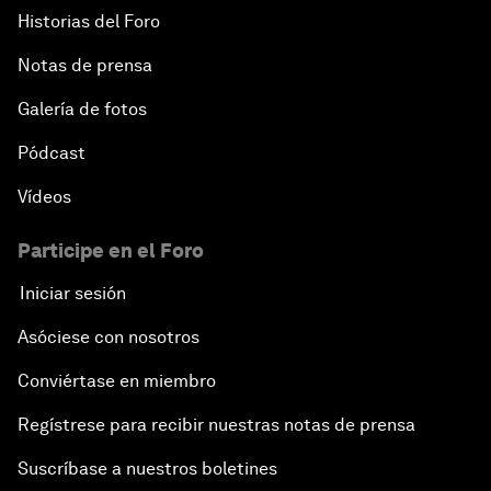
Historias del Foro
Notas de prensa
Galería de fotos
Pódcast
Vídeos
Participe en el Foro
Iniciar sesión
Asóciese con nosotros
Conviértase en miembro
Regístrese para recibir nuestras notas de prensa
Suscríbase a nuestros boletines