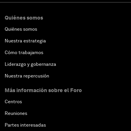
Quiénes somos
Quiénes somos
Nuestra estrategia
Cómo trabajamos
Liderazgo y gobernanza
Nuestra repercusión
Más información sobre el Foro
Centros
Reuniones
Partes interesadas