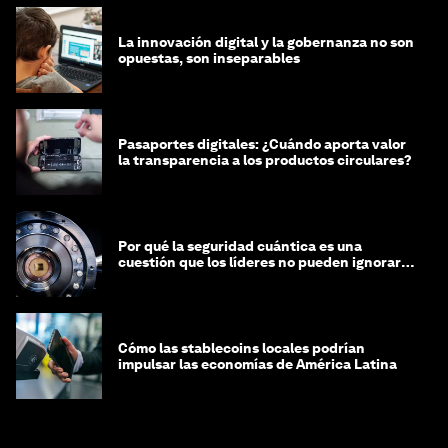
La innovación digital y la gobernanza no son
opuestas, son inseparables
Pasaportes digitales: ¿Cuándo aporta valor
la transparencia a los productos circulares?
Por qué la seguridad cuántica es una
cuestión que los líderes no pueden ignorar
en este momento
Cómo las stablecoins locales podrían
impulsar las economías de América Latina