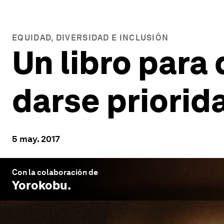
EQUIDAD, DIVERSIDAD E INCLUSIÓN
Un libro para
darse priorid
5 may. 2017
Con la colaboración de
Yorokobu
.