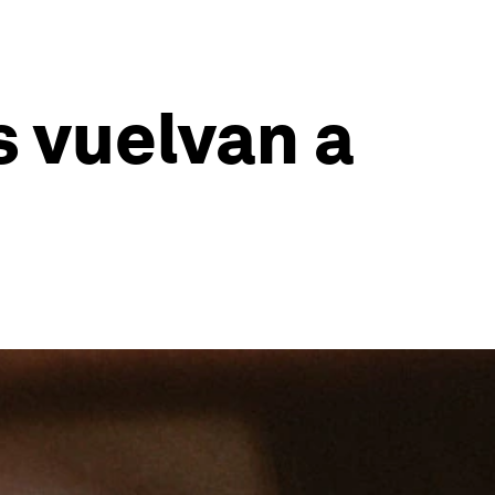
s vuelvan a