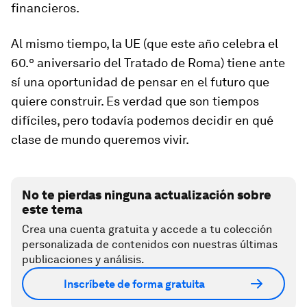
financieros.
Al mismo tiempo, la UE (que este año celebra el
60.º aniversario del Tratado de Roma) tiene ante
sí una oportunidad de pensar en el futuro que
quiere construir. Es verdad que son tiempos
difíciles, pero todavía podemos decidir en qué
clase de mundo queremos vivir.
No te pierdas ninguna actualización sobre
este tema
Crea una cuenta gratuita y accede a tu colección
personalizada de contenidos con nuestras últimas
publicaciones y análisis.
Inscríbete de forma gratuita