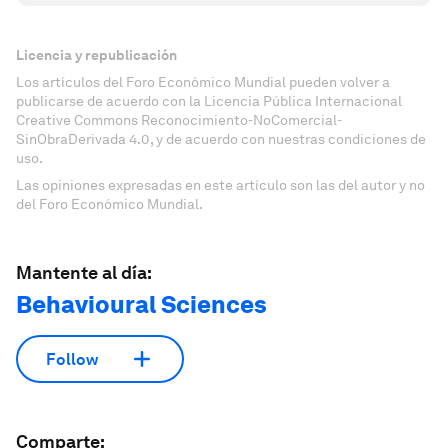
Licencia y republicación
Los artículos del Foro Económico Mundial pueden volver a
publicarse de acuerdo con la Licencia Pública Internacional
Creative Commons Reconocimiento-NoComercial-
SinObraDerivada 4.0, y de acuerdo con nuestras condiciones de
uso.
Las opiniones expresadas en este artículo son las del autor y no
del Foro Económico Mundial.
Mantente al día:
Behavioural Sciences
Follow
Comparte: