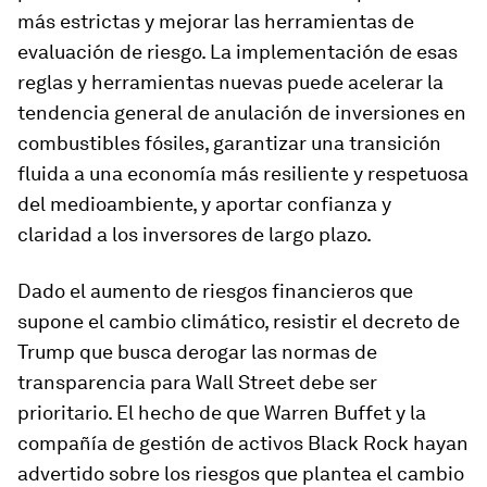
más estrictas y mejorar las herramientas de
evaluación de riesgo. La implementación de esas
reglas y herramientas nuevas puede acelerar la
tendencia general de anulación de inversiones en
combustibles fósiles, garantizar una transición
fluida a una economía más resiliente y respetuosa
del medioambiente, y aportar confianza y
claridad a los inversores de largo plazo.
Dado el aumento de riesgos financieros que
supone el cambio climático, resistir el decreto de
Trump que busca derogar las normas de
transparencia para Wall Street debe ser
prioritario. El hecho de que Warren Buffet y la
compañía de gestión de activos Black Rock hayan
advertido sobre los riesgos que plantea el cambio