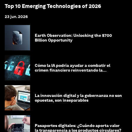
Top 10 Emerging Technologies of 2026
23 jun. 2026
Earth Observation: Unlocking the $700
Billion Opportunity
Cómo la IA podría ayudar a combatir el
crimen financiero reinventando la
integridad
La innovación digital y la gobernanza no son
opuestas, son inseparables
Pasaportes digitales: ¿Cuándo aporta valor
la transparencia a los productos circulares?