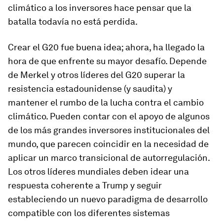
climático a los inversores hace pensar que la
batalla todavía no está perdida.
Crear el G20 fue buena idea; ahora, ha llegado la
hora de que enfrente su mayor desafío. Depende
de Merkel y otros líderes del G20 superar la
resistencia estadounidense (y saudita) y
mantener el rumbo de la lucha contra el cambio
climático. Pueden contar con el apoyo de algunos
de los más grandes inversores institucionales del
mundo, que parecen coincidir en la necesidad de
aplicar un marco transicional de autorregulación.
Los otros líderes mundiales deben idear una
respuesta coherente a Trump y seguir
estableciendo un nuevo paradigma de desarrollo
compatible con los diferentes sistemas