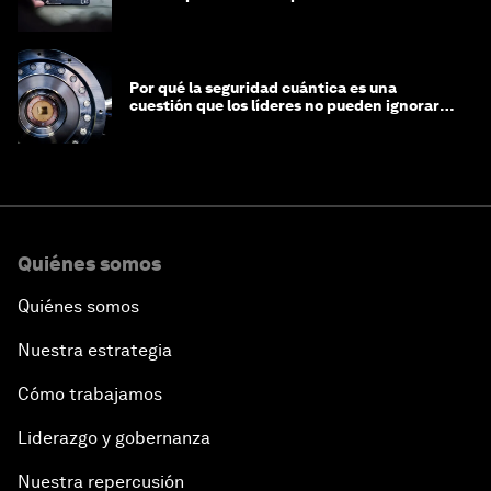
Por qué la seguridad cuántica es una
cuestión que los líderes no pueden ignorar
en este momento
Quiénes somos
Quiénes somos
Nuestra estrategia
Cómo trabajamos
Liderazgo y gobernanza
Nuestra repercusión