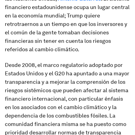
financiero estadounidense ocupa un lugar central
en la economía mundial; Trump quiere
retrotraernos a un tiempo en que los inversores y
el común de la gente tomaban decisiones
financieras sin tener en cuenta los riesgos
referidos al cambio climático.
Desde 2008, el marco regulatorio adoptado por
Estados Unidos y el G20 ha apuntado a una mayor
transparencia y a mejorar la comprensión de los
riesgos sistémicos que pueden afectar al sistema
financiero internacional, con particular énfasis
en los asociados con el cambio climático y la
dependencia de los combustibles fósiles. La
comunidad financiera misma se ha puesto como
prioridad desarrollar normas de transparencia