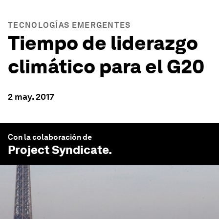
TECNOLOGÍAS EMERGENTES
Tiempo de liderazgo
climático para el G20
2 may. 2017
Con la colaboración de
Project Syndicate
.