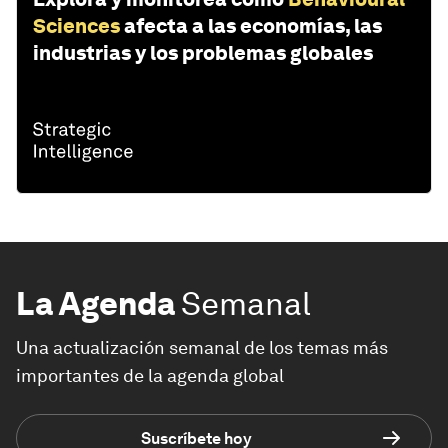
Sciences
afecta a las economías, las
industrias y los problemas globales
La Agenda
Semanal
Una actualización semanal de los temas más
importantes de la agenda global
Suscríbete hoy