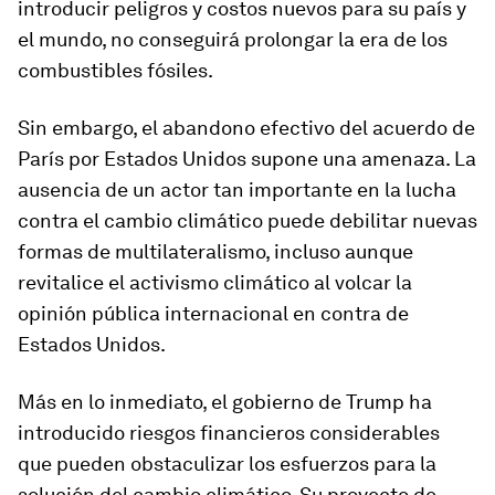
introducir peligros y costos nuevos para su país y
el mundo, no conseguirá prolongar la era de los
combustibles fósiles.
Sin embargo, el abandono efectivo del acuerdo de
París por Estados Unidos supone una amenaza. La
ausencia de un actor tan importante en la lucha
contra el cambio climático puede debilitar nuevas
formas de multilateralismo, incluso aunque
revitalice el activismo climático al volcar la
opinión pública internacional en contra de
Estados Unidos.
Más en lo inmediato, el gobierno de Trump ha
introducido riesgos financieros considerables
que pueden obstaculizar los esfuerzos para la
solución del cambio climático. Su proyecto de