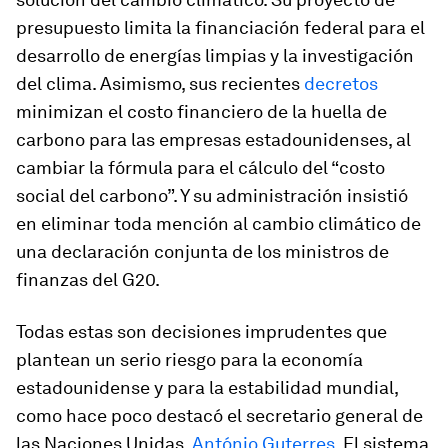
presupuesto limita la financiación federal para el
desarrollo de energías limpias y la investigación
del clima. Asimismo, sus recientes
decretos
minimizan el costo financiero de la huella de
carbono para las empresas estadounidenses, al
cambiar la fórmula para el cálculo del “costo
social del carbono”. Y su administración insistió
en eliminar toda mención al cambio climático de
una declaración conjunta de los ministros de
finanzas del G20.
Todas estas son decisiones imprudentes que
plantean un serio riesgo para la economía
estadounidense y para la estabilidad mundial,
como hace poco destacó el secretario general de
las Naciones Unidas,
António Guterres
. El sistema