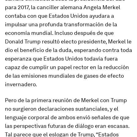
para 2017, la canciller alemana Angela Merkel
contaba con que Estados Unidos ayudara a
impulsar una profunda transformación de la
economía mundial. Incluso después de que
Donald Trump resultó electo presidente, Merkel le
dio el beneficio de la duda, esperando contra toda
esperanza que Estados Unidos todavía fuera
capaz de cumplir un papel rector en la reducción
de las emisiones mundiales de gases de efecto
invernadero.
Pero de la primera reunión de Merkel con Trump
no surgieron declaraciones sustanciales, y el
lenguaje corporal de ambos envió señales de que
las perspectivas futuras de diálogo eran escasas.
Tal parece que el eslogan de Trump, “Estados