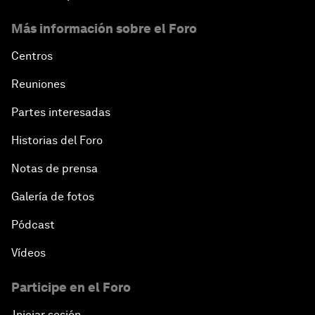
Más información sobre el Foro
Centros
Reuniones
Partes interesadas
Historias del Foro
Notas de prensa
Galería de fotos
Pódcast
Vídeos
Participe en el Foro
Iniciar sesión