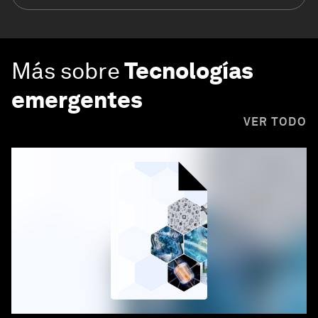
Más sobre
Tecnologías
emergentes
VER TODO