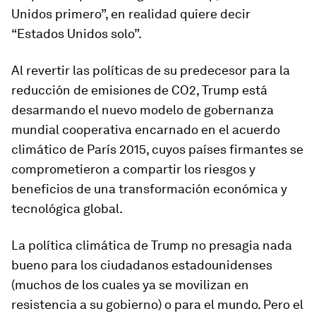
Unidos primero”, en realidad quiere decir
“Estados Unidos solo”.
Al revertir las políticas de su predecesor para la
reducción de emisiones de CO2, Trump está
desarmando el nuevo modelo de gobernanza
mundial cooperativa encarnado en el acuerdo
climático de París 2015, cuyos países firmantes se
comprometieron a compartir los riesgos y
beneficios de una transformación económica y
tecnológica global.
La política climática de Trump no presagia nada
bueno para los ciudadanos estadounidenses
(muchos de los cuales ya se movilizan en
resistencia a su gobierno) o para el mundo. Pero el