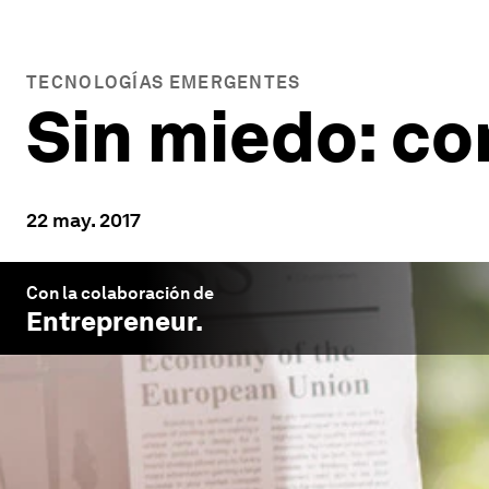
TECNOLOGÍAS EMERGENTES
Sin miedo: co
22 may. 2017
Con la colaboración de
Entrepreneur
.