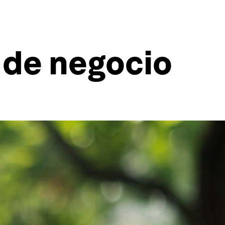
 de negocio