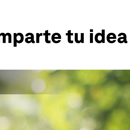
mparte tu idea