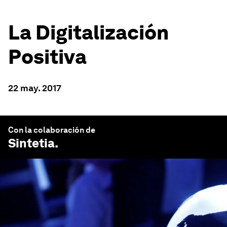
La Digitalización
Positiva
22 may. 2017
Con la colaboración de
Sintetia
.