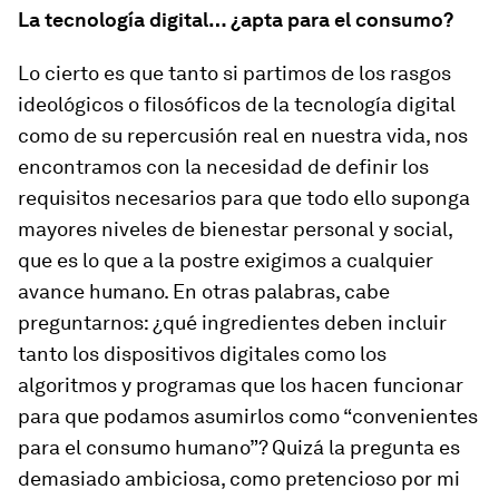
La tecnología digital… ¿apta para el consumo?
Lo cierto es que tanto si partimos de los rasgos
ideológicos o filosóficos de la tecnología digital
como de su repercusión real en nuestra vida, nos
encontramos con la necesidad de definir los
requisitos necesarios para que todo ello suponga
mayores niveles de bienestar personal y social,
que es lo que a la postre exigimos a cualquier
avance humano. En otras palabras, cabe
preguntarnos:
¿qué ingredientes deben incluir
tanto los dispositivos digitales como los
algoritmos y programas que los hacen funcionar
para que podamos asumirlos como “convenientes
para el consumo humano”?
Quizá la pregunta es
demasiado ambiciosa, como pretencioso por mi