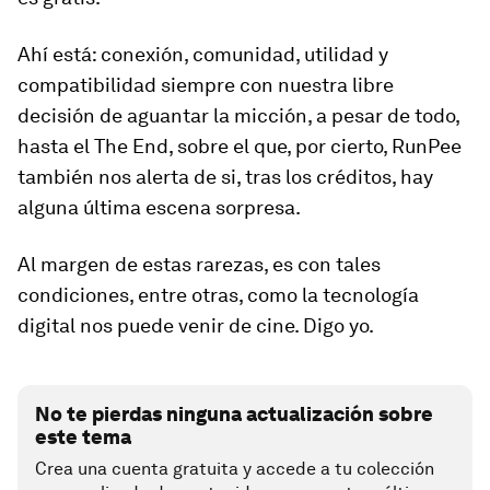
Ahí está: conexión, comunidad, utilidad y
compatibilidad siempre con nuestra libre
decisión de aguantar la micción, a pesar de todo,
hasta el The End, sobre el que, por cierto, RunPee
también nos alerta de si, tras los créditos, hay
alguna última escena sorpresa.
Al margen de estas rarezas, es con tales
condiciones, entre otras, como la tecnología
digital nos puede venir de cine. Digo yo.
No te pierdas ninguna actualización sobre
este tema
Crea una cuenta gratuita y accede a tu colección