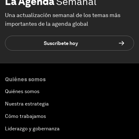
La Agenda
Semanal
Una actualización semanal de los temas más
importantes de la agenda global
Suscríbete hoy
Quiénes somos
Quiénes somos
Nuestra estrategia
Cómo trabajamos
Liderazgo y gobernanza