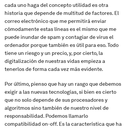
cada uno haga del concepto utilidad es otra
historia que depende de multitud de factores. El
correo electrónico que me permitirá enviar
cómodamente estas líneas es el mismo que me
puede inundar de spam y contagiar de virus el
ordenador porque también es útil para eso. Todo
tiene un riesgo y un precio, y, por cierto, la
digitalización de nuestras vidas empieza a
tenerlos de forma cada vez más evidente.
Por último, pienso que hay un rasgo que debemos
exigir a las nuevas tecnologías, si bien es cierto
que no solo depende de sus procesadores y
algoritmos sino también de nuestro nivel de
responsabilidad. Podemos llamarlo
compatibilidad on-off.
Es la característica que ha