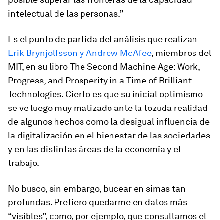
intelectual de las personas.”
Es el punto de partida del análisis que realizan
Erik Brynjolfsson y Andrew McAfee
, miembros del
MIT, en su libro
The Second Machine Age: Work,
Progress, and Prosperity in a Time of Brilliant
Technologies.
Cierto es que su inicial optimismo
se ve luego muy matizado ante la tozuda realidad
de algunos hechos como la desigual influencia de
la digitalización en el bienestar de las sociedades
y en las distintas áreas de la economía y el
trabajo.
No busco, sin embargo, bucear en simas tan
profundas. Prefiero quedarme en datos más
“visibles”, como, por ejemplo, que consultamos el