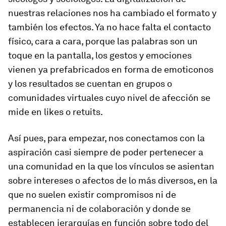
nuestras relaciones nos ha cambiado el formato y
también los efectos. Ya no hace falta el contacto
físico, cara a cara, porque las palabras son un
toque en la pantalla, los gestos y emociones
vienen ya prefabricados en forma de emoticonos
y los resultados se cuentan en grupos o
comunidades virtuales cuyo nivel de afección se
mide en likes o retuits.
Así pues, para empezar, nos conectamos con la
aspiración casi siempre de poder pertenecer a
una
comunidad
en la que los vínculos se asientan
sobre intereses o afectos de lo más diversos, en la
que
no suelen existir compromisos ni de
permanencia ni de colaboración y donde se
establecen jerarquías en función sobre todo del