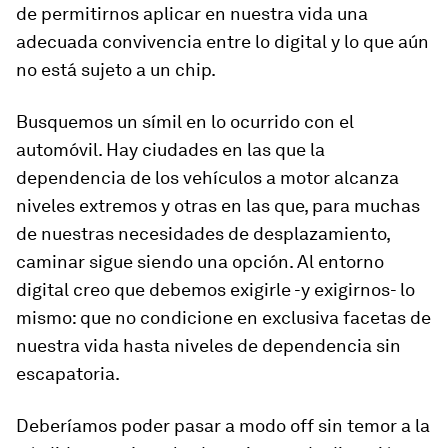
de permitirnos aplicar en nuestra vida una
adecuada convivencia entre lo digital y lo que aún
no está sujeto a un chip.
Busquemos un símil en lo ocurrido con el
automóvil. Hay ciudades en las que la
dependencia de los vehículos a motor alcanza
niveles extremos y otras en las que, para muchas
de nuestras necesidades de desplazamiento,
caminar sigue siendo una opción. Al entorno
digital creo que debemos exigirle -y exigirnos- lo
mismo:
que no condicione en exclusiva facetas de
nuestra vida hasta niveles de dependencia sin
escapatoria.
Deberíamos poder pasar a
modo off
sin temor a la