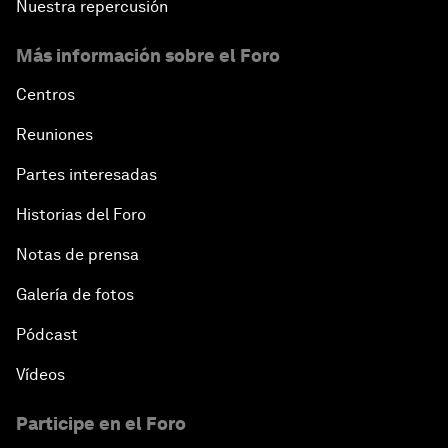
Nuestra repercusión
Más información sobre el Foro
Centros
Reuniones
Partes interesadas
Historias del Foro
Notas de prensa
Galería de fotos
Pódcast
Vídeos
Participe en el Foro