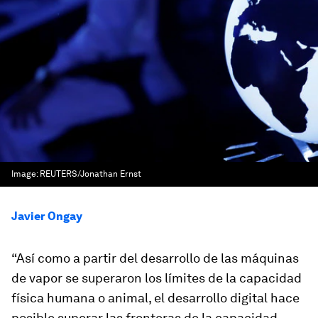
Image:
REUTERS/Jonathan Ernst
Javier Ongay
“Así como a partir del desarrollo de las máquinas
de vapor se superaron los límites de la capacidad
física humana o animal, el desarrollo digital hace
posible superar las fronteras de la capacidad