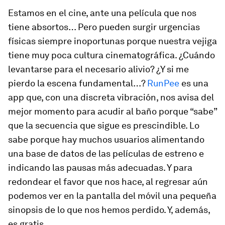
Estamos en el cine, ante una película que nos
tiene absortos… Pero pueden surgir urgencias
físicas siempre inoportunas porque nuestra vejiga
tiene muy poca cultura cinematográfica. ¿Cuándo
levantarse para el necesario alivio? ¿Y si me
pierdo la escena fundamental…?
RunPee
es una
app que, con una discreta vibración, nos avisa del
mejor momento para acudir al baño porque “sabe”
que la secuencia que sigue es prescindible.
Lo
sabe porque hay muchos usuarios alimentando
una base de datos de las películas de estreno e
indicando las pausas más adecuadas. Y para
redondear el favor que nos hace, al regresar aún
podemos ver en la pantalla del móvil una pequeña
sinopsis de lo que nos hemos perdido. Y, además,
es gratis.