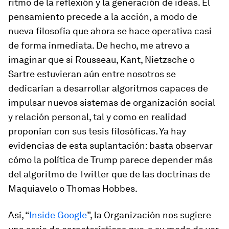
ritmo de la reflexión y la generación de ideas. El
pensamiento precede a la acción, a modo de
nueva filosofía que ahora se hace operativa casi
de forma inmediata. De hecho, me atrevo a
imaginar que
si Rousseau, Kant, Nietzsche o
Sartre estuvieran aún entre nosotros se
dedicarían a desarrollar algoritmos
capaces de
impulsar nuevos sistemas de organización social
y relación personal, tal y como en realidad
proponían con sus tesis filosóficas. Ya hay
evidencias de esta suplantación: basta observar
cómo la política de Trump parece depender más
del algoritmo de Twitter que de las doctrinas de
Maquiavelo o Thomas Hobbes.
Así, “
Inside Google
”, la Organización nos sugiere