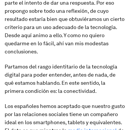
parte el intento de dar una respuesta. Por eso
propongo sobre todo una reflexión, de cuyo
resultado estaría bien que obtuviéramos un cierto
criterio para un uso adecuado de la tecnología.
Desde aquí animo a ello. Y como no quiero
quedarme en lo fácil, ahí van mis modestas
conclusiones.
Partamos del rasgo identitario de la tecnología
digital para poder entender, antes de nada, de
qué estamos hablando. En este sentido, la
primera condición es:
la conectividad.
Los españoles hemos aceptado que nuestro gusto
por las relaciones sociales tiene un compañero
ideal en los smartphones,
tablets
y equivalentes.