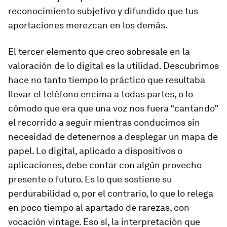
reconocimiento subjetivo y difundido
que tus
aportaciones merezcan en los demás.
El tercer elemento que creo sobresale en la
valoración de lo digital es la
utilidad.
Descubrimos
hace no tanto tiempo lo práctico que resultaba
llevar el teléfono encima a todas partes, o lo
cómodo que era que una voz nos fuera “cantando”
el recorrido a seguir mientras conducimos sin
necesidad de detenernos a desplegar un mapa de
papel. Lo digital, aplicado a dispositivos o
aplicaciones, debe contar con algún provecho
presente o futuro. Es lo que sostiene su
perdurabilidad o, por el contrario, lo que lo relega
en poco tiempo al apartado de rarezas, con
vocación
vintage
. Eso sí, la interpretación que