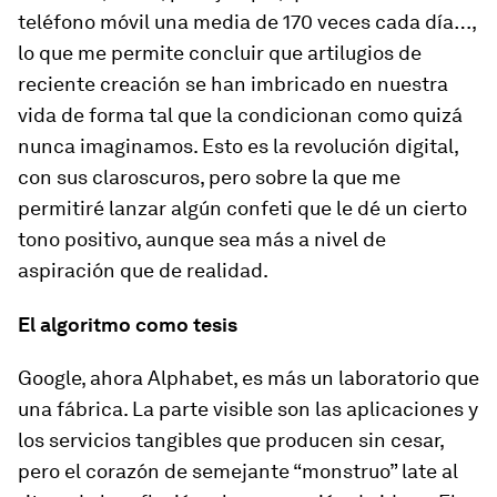
teléfono móvil una media de 170 veces cada día…,
lo que me permite concluir que
artilugios de
reciente creación se han imbricado en nuestra
vida de forma tal que la condicionan como quizá
nunca imaginamos.
Esto es la revolución digital,
con sus claroscuros, pero sobre la que me
permitiré lanzar algún confeti que le dé un cierto
tono positivo, aunque sea más a nivel de
aspiración que de realidad.
El algoritmo como tesis
Google, ahora Alphabet, es más un laboratorio que
una fábrica. La parte visible son las aplicaciones y
los servicios tangibles que producen sin cesar,
pero el corazón de semejante “monstruo” late al