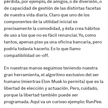
pérdida, por ejemplo, de amigos, o de diversión, o
de capacidad de gestión de las distintas facetas
de nuestra vida diaria. Claro que uno de los
componentes de la utilidad inicial es
precisamente la comodidad, y ésta crea hábitos
de uso a los que no es fácil renunciar. Yo, como
tantos, apenas piso ya una oficina bancaria, pero
podría todavía hacerlo. Es lo que llamo
compatibilidad on-off.
En nuestras manos seguimos teniendo nuestra
gran herramienta, el
algoritmo
exclusivo del ser
humano (mientras Elon Musk lo permita) que es la
libertad
de elección y actuación. Pero, cuidado,
porque
la libertad también puede ser
programada
. Aquí va un curioso ejemplo: RunPee.