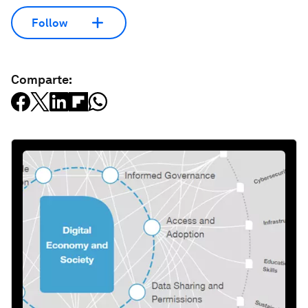
Follow
Comparte: