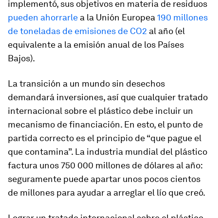
implementó, sus objetivos en materia de residuos
pueden ahorrarle
a la Unión Europea
190 millones
de toneladas de emisiones de CO2
al año (el
equivalente a la emisión anual de los Países
Bajos).
La transición a un mundo sin desechos
demandará inversiones, así que cualquier tratado
internacional sobre el plástico debe incluir un
mecanismo de financiación. En esto, el punto de
partida correcto es el principio de “que pague el
que contamina”. La industria mundial del plástico
factura unos 750 000 millones de dólares al año:
seguramente puede apartar unos pocos cientos
de millones para ayudar a arreglar el lío que creó.
Lograr un tratado internacional sobre el plástico,