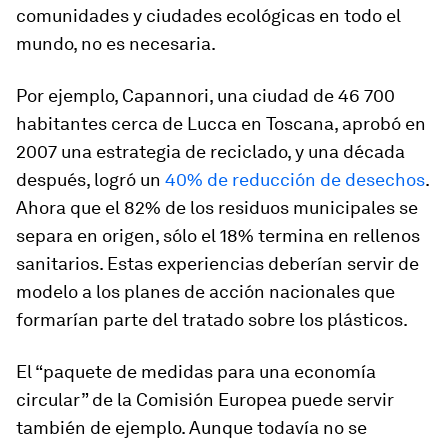
comunidades y ciudades ecológicas en todo el
mundo, no es necesaria.
Por ejemplo, Capannori, una ciudad de 46 700
habitantes cerca de Lucca en Toscana, aprobó en
2007 una estrategia de reciclado, y una década
después, logró un
40% de reducción de desechos
.
Ahora que el 82% de los residuos municipales se
separa en origen, sólo el 18% termina en rellenos
sanitarios. Estas experiencias deberían servir de
modelo a los planes de acción nacionales que
formarían parte del tratado sobre los plásticos.
El “paquete de medidas para una economía
circular” de la Comisión Europea puede servir
también de ejemplo. Aunque todavía no se