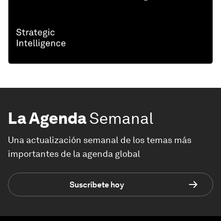
La Agenda
Semanal
Una actualización semanal de los temas más
importantes de la agenda global
Suscríbete hoy