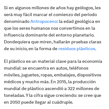
Si en algunos millones de años hay geólogos, les
será muy fácil marcar el comienzo del período
denominado
Antropoceno
: la edad geológica en
que los seres humanos nos convertimos en la
influencia dominante del entorno planetario.
Dondequiera que miren, hallarán pruebas claras
de su inicio, en la forma de
residuos plásticos
.
El plástico es un material clave para la economía
mundial: se encuentra en autos, teléfonos
móviles, juguetes, ropas, embalajes, dispositivos
médicos y mucho más. En 2015, la producción
mundial de plástico ascendió a 322 millones de
toneladas. Y la cifra sigue creciendo: se cree que
en 2050 puede llegar al cuádruple.