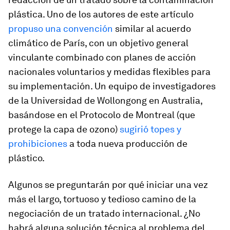
plástica. Uno de los autores de este artículo
propuso una convención
similar al acuerdo
climático de París, con un objetivo general
vinculante combinado con planes de acción
nacionales voluntarios y medidas flexibles para
su implementación. Un equipo de investigadores
de la Universidad de Wollongong en Australia,
basándose en el Protocolo de Montreal (que
protege la capa de ozono)
sugirió topes y
prohibiciones
a toda nueva producción de
plástico.
Algunos se preguntarán por qué iniciar una vez
más el largo, tortuoso y tedioso camino de la
negociación de un tratado internacional. ¿No
habrá alguna solución técnica al problema del