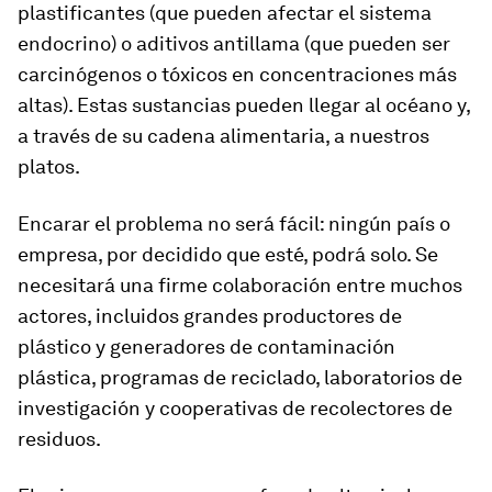
plastificantes (que pueden afectar el sistema
endocrino) o aditivos antillama (que pueden ser
carcinógenos o tóxicos en concentraciones más
altas). Estas sustancias pueden llegar al océano y,
a través de su cadena alimentaria, a nuestros
platos.
Encarar el problema no será fácil: ningún país o
empresa, por decidido que esté, podrá solo. Se
necesitará una firme colaboración entre muchos
actores, incluidos grandes productores de
plástico y generadores de contaminación
plástica, programas de reciclado, laboratorios de
investigación y cooperativas de recolectores de
residuos.