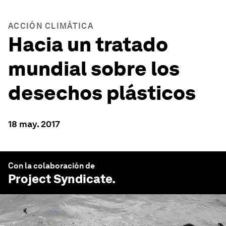
ACCIÓN CLIMÁTICA
Hacia un tratado
mundial sobre los
desechos plásticos
18 may. 2017
Con la colaboración de
Project Syndicate
.