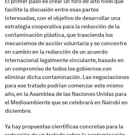
El primer paso es crear un foro de alto nivel que
facilite la discusión entre esas partes
interesadas, con el objetivo de desarrollar una
estrategia cooperativa para la reducción de la
contaminación plástica, que trascienda los
mecanismos de acción voluntaria y se concentre
en cambio en la redacción de un acuerdo
internacional legalmente vinculante, basado en
un compromiso de todos los gobiernos con
eliminar dicha contaminación. Las negociaciones
para ese tratado podrían comenzar este mismo
año, en la Asamblea de las Naciones Unidas para
el Medioambiente que se celebrará en Nairobi en
diciembre.
Ya hay propuestas científicas concretas para la
redacción de un tratado sobre la contaminación