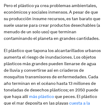
Pero el plástico ya crea problemas ambientales,
económicos y sociales inmensos. A pesar de que
su producción insume recursos, es tan barato que
suele usarse para crear productos desechables (a
menudo de un solo uso) que terminan
contaminando el planeta en grandes cantidades.
El plástico que tapona los alcantarillados urbanos
aumenta el riesgo de inundaciones. Los objetos
plásticos más grandes pueden llenarse de agua
de lluvia y convertirse así en criaderos de
mosquitos transmisores de enfermedades. Cada
año terminan en el océano hasta 13 millones de
toneladas de desechos plásticos; en 2050 puede
que haya allí
más plástico
que peces. El plástico
que el mar deposita en las playas
cuesta a la