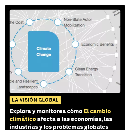
LA VISIÓN GLOBAL
Explora y monitorea cómo
El cambio
climático
afecta a las economías, las
industrias y los problemas globales