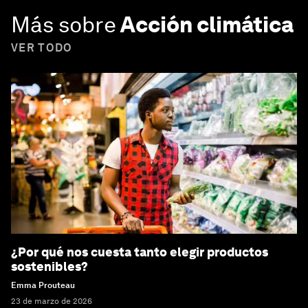
Más sobre
Acción climática
VER TODO
¿Por qué nos cuesta tanto elegir productos
sostenibles?
Emma Prouteau
23 de marzo de 2026