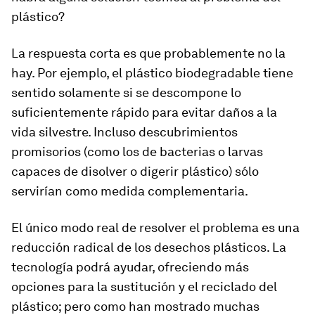
plástico?
La respuesta corta es que probablemente no la
hay. Por ejemplo, el plástico biodegradable tiene
sentido solamente si se descompone lo
suficientemente rápido para evitar daños a la
vida silvestre. Incluso descubrimientos
promisorios (como los de bacterias o larvas
capaces de disolver o digerir plástico) sólo
servirían como medida complementaria.
El único modo real de resolver el problema es una
reducción radical de los desechos plásticos. La
tecnología podrá ayudar, ofreciendo más
opciones para la sustitución y el reciclado del
plástico; pero como han mostrado muchas