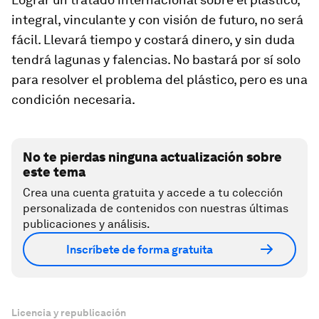
integral, vinculante y con visión de futuro, no será
fácil. Llevará tiempo y costará dinero, y sin duda
tendrá lagunas y falencias. No bastará por sí solo
para resolver el problema del plástico, pero es una
condición necesaria.
No te pierdas ninguna actualización sobre
este tema
Crea una cuenta gratuita y accede a tu colección
personalizada de contenidos con nuestras últimas
publicaciones y análisis.
Inscríbete de forma gratuita
Licencia y republicación