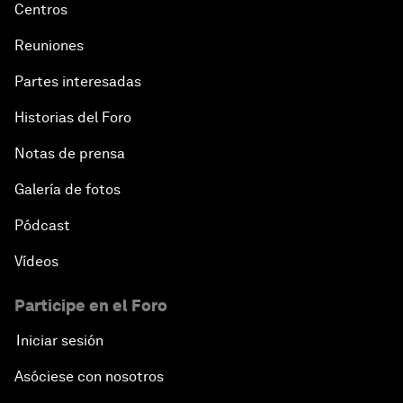
Centros
Reuniones
Partes interesadas
Historias del Foro
Notas de prensa
Galería de fotos
Pódcast
Vídeos
Participe en el Foro
Iniciar sesión
Asóciese con nosotros