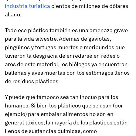
industria turística
cientos de millones de dólares
al año.
Todo ese plástico también es una amenaza grave
para la vida silvestre. Además de gaviotas,
pingüinos y tortugas muertos o moribundos que
tuvieron la desgracia de enredarse en redes o
aros de este material, los biólogos ya encuentran
ballenas y aves muertas con los estómagos llenos
de residuos plásticos.
Y puede que tampoco sea tan inocuo para los
humanos. Si bien los plásticos que se usan (por
ejemplo) para embalar alimentos no son en
general tóxicos, la mayoría de los plásticos están
llenos de sustancias químicas, como