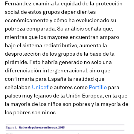
Fernández examina la equidad de la protección
social de estos grupos dependientes
económicamente y cómo ha evolucionado su
pobreza comparada. Su análisis señala que,
mientras que los mayores encuentran amparo
bajo el sistema redistributivo, aumenta la
desprotección de los grupos de la base de la
pirámide. Esto habría generado no solo una
diferenciación intergeneracional, sino que
confirmaría para España la realidad que
señalaban
Unicef
o autores como
Portillo
para
países muy lejanos de la Unión Europea, en la que
la mayoría de los niños son pobres y la mayoría de
los pobres son niños.