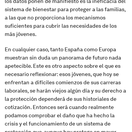
los datos ponen de manifiesto es la ineficacia del
sistema de bienestar para proteger a las familias,
a las que no proporciona los mecanismos
suficientes para cubrir las necesidades de los
más jóvenes.
En cualquier caso, tanto España como Europa
muestran sin duda un panorama de futuro nada
apetecible. Este es otro aspecto sobre el que es
necesario reflexionar: esos jóvenes, que hoy se
enfrentan a difíciles comienzos de sus carreras
laborales, se harán viejos algún día y su derecho a
la protección dependerá de sus historiales de
cotización. Entonces será cuando realmente
podamos comprobar el daño que ha hecho la
crisis y el funcionamiento de un sistema de
protección que, aunque hoy protege en mayor