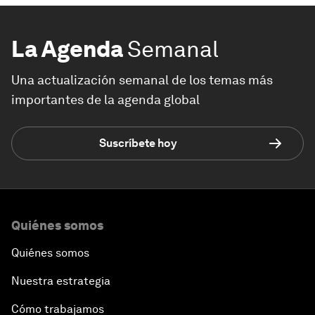
La Agenda
Semanal
Una actualización semanal de los temas más
importantes de la agenda global
Suscríbete hoy
Quiénes somos
Quiénes somos
Nuestra estrategia
Cómo trabajamos