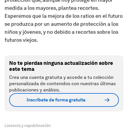
medida a los mayores, plantea recortes.
Esperemos que la mejora de los ratios en el futuro
se produzca por un aumento de protección a los
niños y jóvenes, y no debido a recortes sobre los
futuros viejos.
No te pierdas ninguna actualización sobre
este tema
Crea una cuenta gratuita y accede a tu colección
personalizada de contenidos con nuestras últimas
publicaciones y análisis.
Inscríbete de forma gratuita
Licencia y republicación