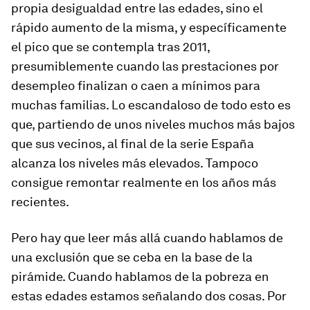
propia desigualdad entre las edades, sino el
rápido aumento de la misma, y específicamente
el pico que se contempla tras 2011,
presumiblemente cuando las prestaciones por
desempleo finalizan o caen a mínimos para
muchas familias. Lo escandaloso de todo esto es
que, partiendo de unos niveles muchos más bajos
que sus vecinos, al final de la serie España
alcanza los niveles más elevados. Tampoco
consigue remontar realmente en los años más
recientes.
Pero hay que leer más allá cuando hablamos de
una exclusión que se ceba en la base de la
pirámide. Cuando hablamos de la pobreza en
estas edades estamos señalando dos cosas. Por