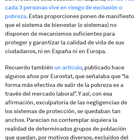
cada 3 personas vive en riesgo de exclusión o
pobreza
. Estas proporciones ponen de manifiesto
que el sistema de bienestar (o sistemas) no
disponen de mecanismos suficientes para
proteger y garantizar la calidad de vida de sus
ciudadanos, ni en España ni en Europa.
Recuerdo también
un artículo
, publicado hace
algunos años por Eurostat, que señalaba que “la
forma más efectiva de salir de la pobreza es a
través del mercado laboral”. Y así, con esa
afirmación, exculpatoria de las negligencias de
los sistemas de protección, se quedaban tan
anchos. Parecían no contemplar siquiera la
realidad de determinados grupos de población
que quedan, por motivos diversos, excluidos del