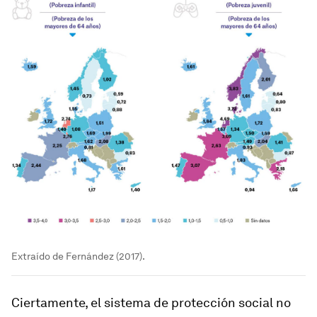
Extraído de Fernández (2017).
Ciertamente, el sistema de protección social no