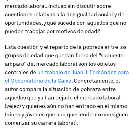
mercado laboral. Incluso sin discutir sobre
cuestiones relativas a la desigualdad social y de
oportunidades, ¿qué sucede con aquellos que no
pueden trabajar por motivos de edad?
Esta cuestión y el reparto de la pobreza entre los
grupos de edad que quedan fuera del “supuesto
amparo” del mercado laboral son los objetos
centrales de
un trabajo de Juan J. Fernández para
el Observatorio de la Caixa
. Concretamente, el
autor compara la situación de pobreza entre
aquellos que ya han dejado el mercado laboral
(vejez) y quienes aún no han entrado en el mismo
(niños y jóvenes que aun queriendo, no consiguen
comenzar su carrera laboral).