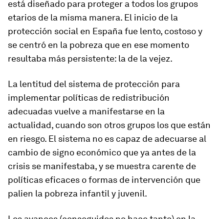
está diseñado para proteger a todos los grupos
etarios de la misma manera. El inicio de la
protección social en España fue lento, costoso y
se centró en la pobreza que en ese momento
resultaba más persistente: la de la vejez.
La lentitud del sistema de protección para
implementar políticas de redistribución
adecuadas vuelve a manifestarse en la
actualidad, cuando son otros grupos los que están
en riesgo. El sistema no es capaz de adecuarse al
cambio de signo económico que ya antes de la
crisis se manifestaba, y se muestra carente de
políticas eficaces o formas de intervención que
palien la pobreza infantil y juvenil.
Los avances (conseguidos no hace tanto) en la