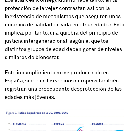
protección de la vejez contrastan así con la
inexistencia de mecanismos que aseguren unos
mínimos de calidad de vida en otras edades. Esto
implica, por tanto, una quiebra del principio de
justicia intergeneracional, según el que los
distintos grupos de edad deben gozar de niveles
similares de bienestar.
Este incumplimiento no se produce solo en
España, sino que los vecinos europeos también
registran una preocupante desprotección de las
edades más jóvenes.