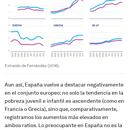
Extraído de Fernández (2016).
Aun así, España vuelve a destacar negativamente
en el conjunto europeo: no solo la tendencia en la
pobreza juvenil e infantil es ascendente (como en
Francia o Grecia), sino que, comparativamente,
registramos los aumentos más elevados en
ambos ratios. Lo preocupante en España no es la