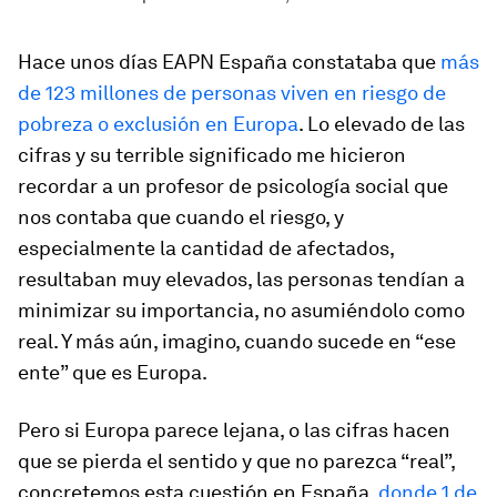
Hace unos días EAPN España constataba que
más
de 123 millones de personas viven en riesgo de
pobreza o exclusión en Europa
. Lo elevado de las
cifras y su terrible significado me hicieron
recordar a un profesor de psicología social que
nos contaba que cuando el riesgo, y
especialmente la cantidad de afectados,
resultaban muy elevados, las personas tendían a
minimizar su importancia, no asumiéndolo como
real. Y más aún, imagino, cuando sucede en “ese
ente” que es Europa.
Pero si Europa parece lejana, o las cifras hacen
que se pierda el sentido y que no parezca “real”,
concretemos esta cuestión en España,
donde 1 de