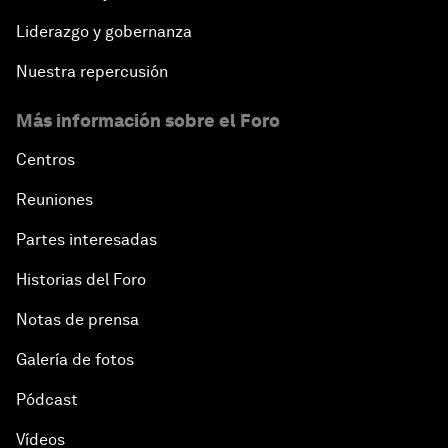
Liderazgo y gobernanza
Nuestra repercusión
Más información sobre el Foro
Centros
Reuniones
Partes interesadas
Historias del Foro
Notas de prensa
Galería de fotos
Pódcast
Vídeos