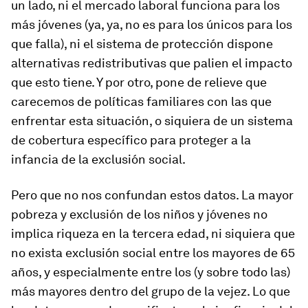
un lado, ni el mercado laboral funciona para los
más jóvenes (ya, ya, no es para los únicos para los
que falla), ni el sistema de protección dispone
alternativas redistributivas que palien el impacto
que esto tiene. Y por otro, pone de relieve que
carecemos de políticas familiares con las que
enfrentar esta situación, o siquiera de un sistema
de cobertura específico para proteger a la
infancia de la exclusión social.
Pero que no nos confundan estos datos. La mayor
pobreza y exclusión de los niños y jóvenes no
implica riqueza en la tercera edad, ni siquiera que
no exista exclusión social entre los mayores de 65
años, y especialmente entre los (y sobre todo las)
más mayores dentro del grupo de la vejez. Lo que