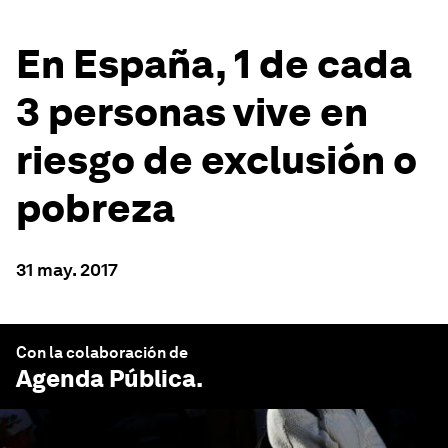
En España, 1 de cada
3 personas vive en
riesgo de exclusión o
pobreza
31 may. 2017
Con la colaboración de
Agenda Pública
.