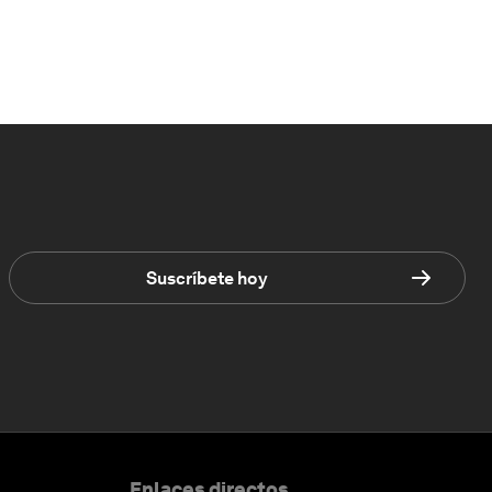
Suscríbete hoy
Enlaces directos