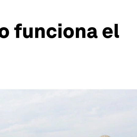
o funciona el