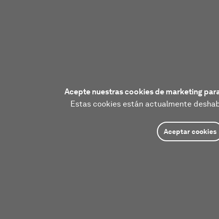
Acepte nuestras cookies de marketing para
Estas cookies están actualmente deshabi
Aceptar cookies