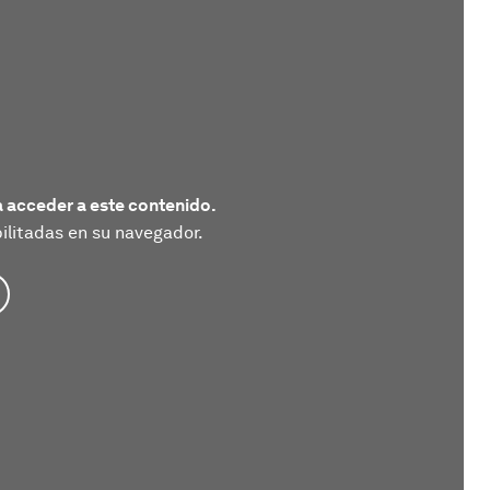
 acceder a este contenido.
litadas en su navegador.