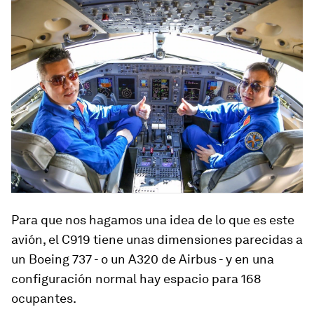
Para que nos hagamos una idea de lo que es este
avión, el C919 tiene unas dimensiones parecidas a
un Boeing 737 - o un A320 de Airbus - y en una
configuración normal hay espacio para 168
ocupantes.