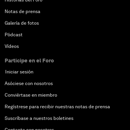
Notas de prensa
Galería de fotos
Pódcast
Vídeos
Participe en el Foro
Iniciar sesión
Asóciese con nosotros
Conviértase en miembro
Regístrese para recibir nuestras notas de prensa
Suscríbase a nuestros boletines
Contacte con nosotros