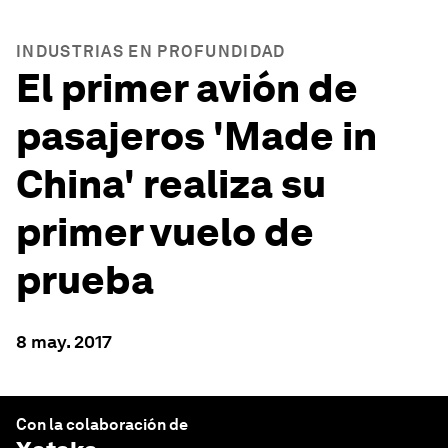
INDUSTRIAS EN PROFUNDIDAD
El primer avión de
pasajeros 'Made in
China' realiza su
primer vuelo de
prueba
8 may. 2017
Con la colaboración de