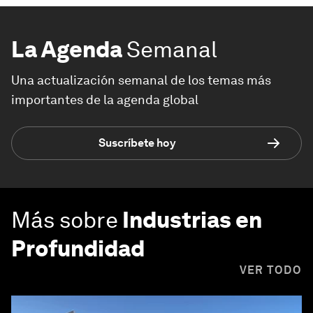
La Agenda
Semanal
Una actualización semanal de los temas más
importantes de la agenda global
Suscríbete hoy
Más sobre
Industrias en
Profundidad
VER TODO