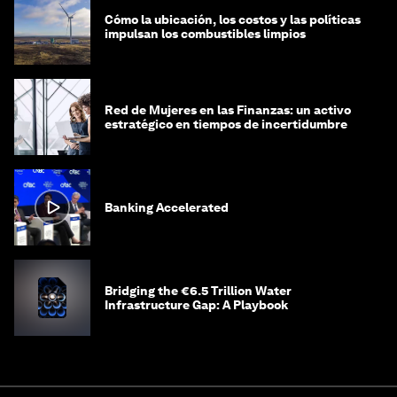
Cómo la ubicación, los costos y las políticas
impulsan los combustibles limpios
Red de Mujeres en las Finanzas: un activo
estratégico en tiempos de incertidumbre
Banking Accelerated
Bridging the €6.5 Trillion Water
Infrastructure Gap: A Playbook