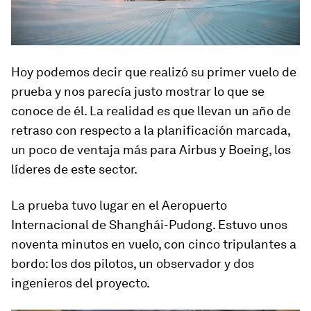
Hoy podemos decir que realizó su primer vuelo de
prueba y nos parecía justo mostrar lo que se
conoce de él. La realidad es que llevan un año de
retraso con respecto a la planificación marcada,
un poco de ventaja más para Airbus y Boeing, los
líderes de este sector.
La prueba tuvo lugar en el Aeropuerto
Internacional de Shanghái-Pudong. Estuvo unos
noventa minutos en vuelo, con cinco tripulantes a
bordo: los dos pilotos, un observador y dos
ingenieros del proyecto.