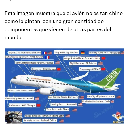
Esta imagen muestra que el avión no es tan chino
como lo pintan, con una gran cantidad de
componentes que vienen de otras partes del
mundo.