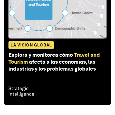
LA VISIÓN GLOBAL
Explora y monitorea cómo
Travel and
Tourism
afecta a las economías, las
industrias y los problemas globales