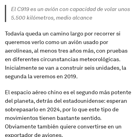
El C919 es un avión con capacidad de volar unos
5.500 kilómetros, medio alcance
Todavía queda un camino largo por recorrer si
queremos verlo como un avión usado por
aerolíneas, al menos tres años más, con pruebas
en diferentes circunstancias meteorológicas.
Inicialmente se van a construir seis unidades, la
segunda la veremos en 2019.
El espacio aéreo chino es el segundo más potente
del planeta, detrás del estadounidense: esperan
sobrepasarlo en 2024, por lo que este tipo de
movimientos tienen bastante sentido.
Obviamente también quiere convertirse en un
exportador de aviones.