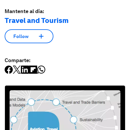
Mantente al día:
Travel and Tourism
Follow
Comparte: