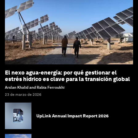
El nexo agua-energía: por qué gestionar el
estrés hídrico es clave para la transición global
Arslan Khalid and Rabia Ferroukhi
23 de marzo de 2026
UpLink Annual Impact Report 2026