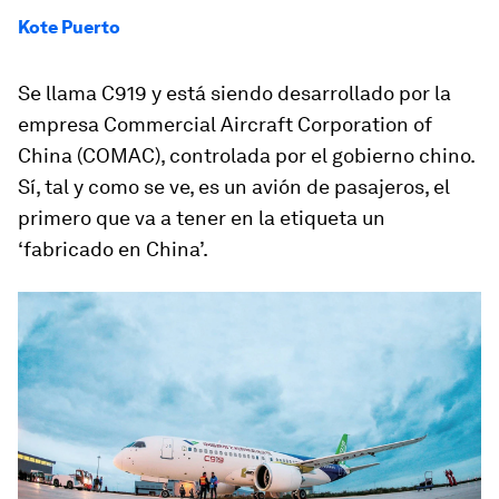
Kote Puerto
Se llama C919 y está siendo desarrollado por la
empresa Commercial Aircraft Corporation of
China (COMAC), controlada por el gobierno chino.
Sí, tal y como se ve, es un avión de pasajeros, el
primero que va a tener en la etiqueta un
‘fabricado en China’.