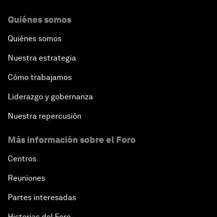
Quiénes somos
Quiénes somos
Nuestra estrategia
Cómo trabajamos
Liderazgo y gobernanza
Nuestra repercusión
Más información sobre el Foro
Centros
Reuniones
Partes interesadas
Historias del Foro