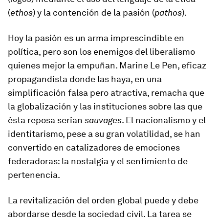
(
ethos
) y la contención de la pasión (
pathos
).
Hoy la pasión es un arma imprescindible en
política, pero son los enemigos del liberalismo
quienes mejor la empuñan. Marine Le Pen, eficaz
propagandista donde las haya, en una
simplificación falsa pero atractiva, remacha que
la globalización y las instituciones sobre las que
ésta reposa serían
sauvages
. El nacionalismo y el
identitarismo, pese a su gran volatilidad, se han
convertido en catalizadores de emociones
federadoras: la nostalgia y el sentimiento de
pertenencia.
La revitalización del orden global puede y debe
abordarse desde la sociedad civil. La tarea se