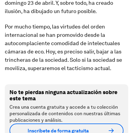
domingo 23 de abril. Y, sobre todo, ha creado
ilusión, ha dibujado un futuro posible.
Por mucho tiempo, las virtudes del orden
internacional se han promovido desde la
autocomplaciente comodidad de intelectuales
cámaras de eco. Hoy, es preciso salir, bajar a las
trincheras de la sociedad. Solo si la sociedad se
moviliza, superaremos el tacticismo actual.
No te pierdas ninguna actualización sobre
este tema
Crea una cuenta gratuita y accede a tu colección
personalizada de contenidos con nuestras últimas
publicaciones y análisis.
Inscríbete de forma gratuita