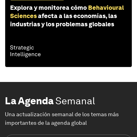
Explora y monitorea cómo
Behavioural
Sciences
afecta a las economías, las
industrias y los problemas globales
La Agenda
Semanal
Una actualización semanal de los temas más
importantes de la agenda global