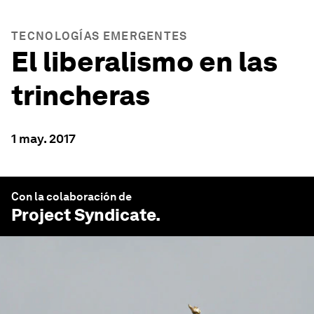
TECNOLOGÍAS EMERGENTES
El liberalismo en las
trincheras
1 may. 2017
Con la colaboración de
Project Syndicate
.