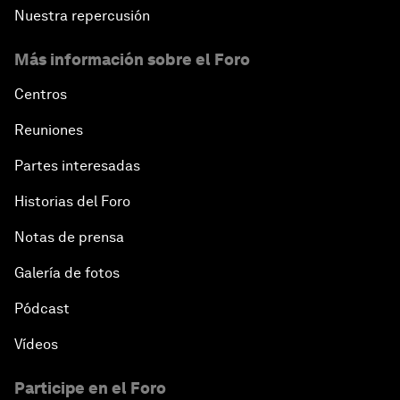
Nuestra repercusión
Más información sobre el Foro
Centros
Reuniones
Partes interesadas
Historias del Foro
Notas de prensa
Galería de fotos
Pódcast
Vídeos
Participe en el Foro