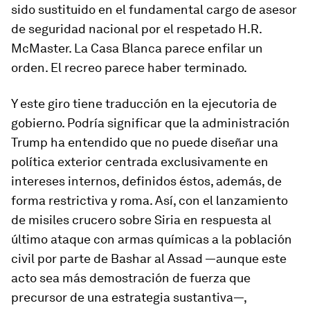
sido sustituido en el fundamental cargo de asesor
de seguridad nacional por el respetado H.R.
McMaster. La Casa Blanca parece enfilar un
orden. El recreo parece haber terminado.
Y este giro tiene traducción en la ejecutoria de
gobierno. Podría significar que la administración
Trump ha entendido que no puede diseñar una
política exterior centrada exclusivamente en
intereses internos, definidos éstos, además, de
forma restrictiva y roma. Así, con el lanzamiento
de misiles crucero sobre Siria en respuesta al
último ataque con armas químicas a la población
civil por parte de Bashar al Assad —aunque este
acto sea más demostración de fuerza que
precursor de una estrategia sustantiva—,