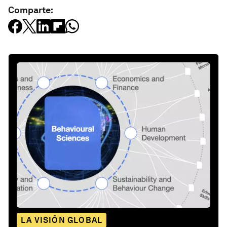
Comparte:
LA VISIÓN GLOBAL