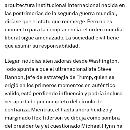
arquitectura institucional internacional nacida en
las postrimerías de la segunda guerra mundial,
diríase que el statu quo reemerge. Pero no es
momento para la complacencia: el orden mundial
liberal sigue amenazado. La sociedad civil tiene
que asumir su responsabilidad.
Llegan noticias alentadoras desde Washington.
Todo apunta a que el ultranacionalista Steve
Bannon, jefe de estrategia de Trump, quien se
erigió en los primeros momentos en auténtico
valido, está perdiendo influencia y podría incluso
ser apartado por completo del círculo de
confianza. Mientras, el hasta ahora huidizo y
marginado Rex Tillerson se dibuja como sombra
del presidente y el cuestionado Michael Flynn ha