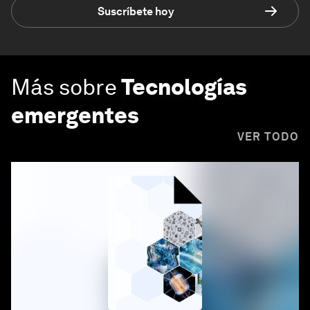
Suscríbete hoy
Más sobre
Tecnologías
emergentes
VER TODO