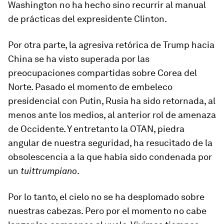
Washington no ha hecho sino recurrir al manual
de prácticas del expresidente Clinton.
Por otra parte, la agresiva retórica de Trump hacia
China se ha visto superada por las
preocupaciones compartidas sobre Corea del
Norte. Pasado el momento de embeleco
presidencial con Putin, Rusia ha sido retornada, al
menos ante los medios, al anterior rol de amenaza
de Occidente. Y entretanto la OTAN, piedra
angular de nuestra seguridad, ha resucitado de la
obsolescencia a la que había sido condenada por
un
tuit
trumpiano
.
Por lo tanto, el cielo no se ha desplomado sobre
nuestras cabezas. Pero por el momento no cabe