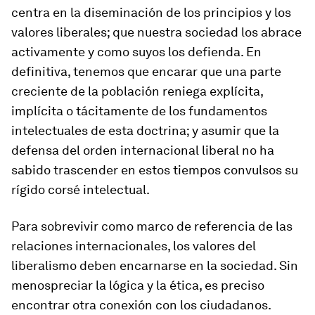
centra en la diseminación de los principios y los
valores liberales; que nuestra sociedad los abrace
activamente y como suyos los defienda. En
definitiva, tenemos que encarar que una parte
creciente de la población reniega explícita,
implícita o tácitamente de los fundamentos
intelectuales de esta doctrina; y asumir que la
defensa del orden internacional liberal no ha
sabido trascender en estos tiempos convulsos su
rígido corsé intelectual.
Para sobrevivir como marco de referencia de las
relaciones internacionales, los valores del
liberalismo deben encarnarse en la sociedad. Sin
menospreciar la lógica y la ética, es preciso
encontrar otra conexión con los ciudadanos.