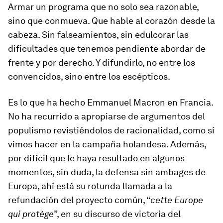
Armar un programa que no solo sea razonable,
sino que conmueva. Que hable al corazón desde la
cabeza. Sin falseamientos, sin edulcorar las
dificultades que tenemos pendiente abordar de
frente y por derecho. Y difundirlo, no entre los
convencidos, sino entre los escépticos.
Es lo que ha hecho Emmanuel Macron en Francia.
No ha recurrido a apropiarse de argumentos del
populismo revistiéndolos de racionalidad, como sí
vimos hacer en la campaña holandesa. Además,
por difícil que le haya resultado en algunos
momentos, sin duda, la defensa sin ambages de
Europa, ahí está su rotunda llamada a la
refundación del proyecto común, “
cette Europe
qui protège
”, en su discurso de victoria del