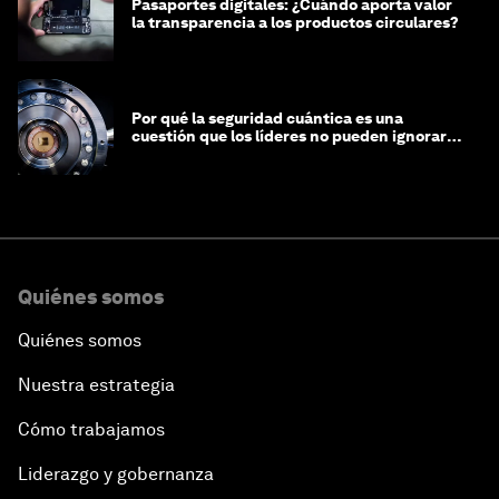
Pasaportes digitales: ¿Cuándo aporta valor
la transparencia a los productos circulares?
Por qué la seguridad cuántica es una
cuestión que los líderes no pueden ignorar
en este momento
Quiénes somos
Quiénes somos
Nuestra estrategia
Cómo trabajamos
Liderazgo y gobernanza