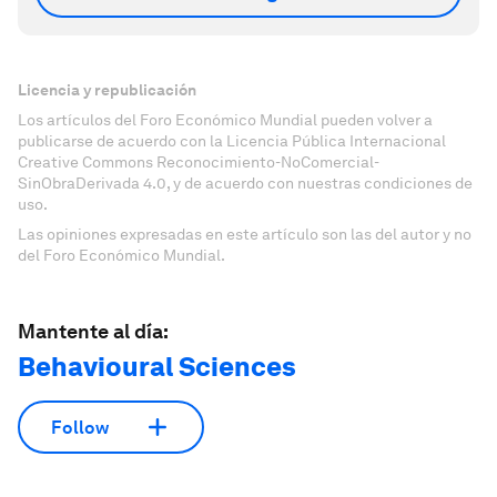
Licencia y republicación
Los artículos del Foro Económico Mundial pueden volver a
publicarse de acuerdo con la Licencia Pública Internacional
Creative Commons Reconocimiento-NoComercial-
SinObraDerivada 4.0, y de acuerdo con nuestras condiciones de
uso.
Las opiniones expresadas en este artículo son las del autor y no
del Foro Económico Mundial.
Mantente al día:
Behavioural Sciences
Follow