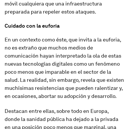
móvil cualquiera que una infraestructura
preparada para repeler estos ataques.
Cuidado con la euforia
En un contexto como éste, que invita a la euforia,
no es extraño que muchos medios de
comunicación hayan interpretado la ola de estas
nuevas tecnologías digitales como un fenómeno
poco menos que imparable en el sector de la
salud. La realidad, sin embargo, revela que existen
muchísimas resistencias que pueden ralentizar y,
en ocasiones, abortar su adopción y desarrollo.
Destacan entre ellas, sobre todo en Europa,
donde la sanidad pública ha dejado a la privada
en una posición poco menos que marginal, una