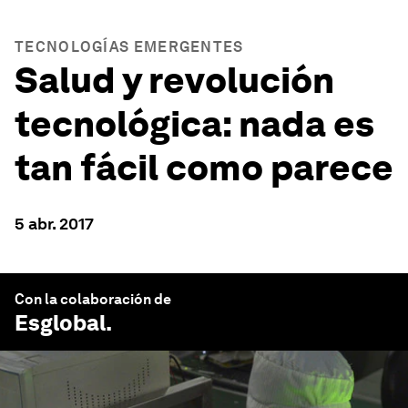
TECNOLOGÍAS EMERGENTES
Salud y revolución
tecnológica: nada es
tan fácil como parece
5 abr. 2017
Con la colaboración de
Esglobal
.