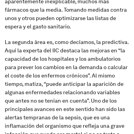
aparentemente inexplicable, muchos más
fármacos que la media. Tomando medidas contra
unos y otros pueden optimizarse las listas de
espera y el gasto sanitario.
La segunda área es, como decíamos, la predictiva.
Aquí la experta del IIC destaca las mejoras en “la
capacidad de los hospitales y los ambulatorios
para prever los cambios en la demanda o calcular
el coste de los enfermos crónicos”. Al mismo
tiempo, matiza, “puede anticipar la aparición de
algunas enfermedades relacionando variables
que antes no se tenían en cuenta”. Uno de los
principales avances en este sentido han sido las
alertas tempranas de la sepsis, que es una
inflamación del organismo que refleja una grave