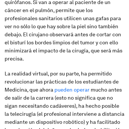
quirófanos. Si van a operar al paciente de un
cáncer en el pulmón, permite que los
profesionales sanitarios utilicen unas gafas para
ver no sólo lo que hay sobre la piel sino también
debajo. El cirujano observará antes de cortar con
el bisturí los bordes limpios del tumor y con ello
minimizará el impacto de la cirugía, que será más
precisa.
La realidad virtual, por su parte, ha permitido
revolucionar las prácticas de los estudiantes de
Medicina, que ahora
pueden
operar
mucho antes
de salir de la carrera (esto no significa que no
sigan necesitando cadáveres), ha hecho posible
la telecirugía (el profesional interviene a distancia
mediante un dispositivo robótico) y ha facilitado