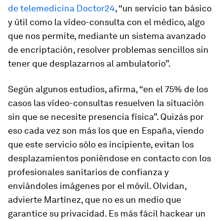
de telemedicina Doctor24
, “un servicio tan básico
y útil como la vídeo-consulta con el médico, algo
que nos permite, mediante un sistema avanzado
de encriptación, resolver problemas sencillos sin
tener que desplazarnos al ambulatorio”.
Según algunos estudios, afirma, “en el 75% de los
casos las vídeo-consultas resuelven la situación
sin que se necesite presencia física”. Quizás por
eso cada vez son más los que en España, viendo
que este servicio sólo es incipiente, evitan los
desplazamientos poniéndose en contacto con los
profesionales sanitarios de confianza y
enviándoles imágenes por el móvil. Olvidan,
advierte Martínez, que no es un medio que
garantice su privacidad. Es más fácil
hackear
un