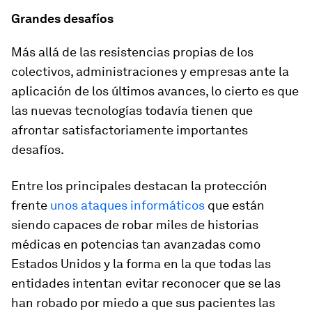
Grandes desafíos
Más allá de las resistencias propias de los
colectivos, administraciones y empresas ante la
aplicación de los últimos avances, lo cierto es que
las nuevas tecnologías todavía tienen que
afrontar satisfactoriamente importantes
desafíos.
Entre los principales destacan la protección
frente
unos ataques informáticos
que están
siendo capaces de robar miles de historias
médicas en potencias tan avanzadas como
Estados Unidos y la forma en la que todas las
entidades intentan evitar reconocer que se las
han robado por miedo a que sus pacientes las