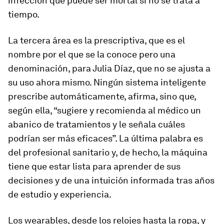
infección que puede ser mortal si no se trata a
tiempo.
La tercera área es la prescriptiva, que es el
nombre por el que se la conoce pero una
denominación, para Julia Díaz, que no se ajusta a
su uso ahora mismo. Ningún sistema inteligente
prescribe automáticamente, afirma, sino que,
según ella, “sugiere y recomienda al médico un
abanico de tratamientos y le señala cuáles
podrían ser más eficaces”. La última palabra es
del profesional sanitario y, de hecho, la máquina
tiene que estar lista para aprender de sus
decisiones y de una intuición informada tras años
de estudio y experiencia.
Los
wearables,
desde los relojes hasta la ropa, y