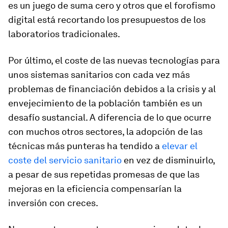
es un juego de
suma cero
y otros que el forofismo
digital está recortando los presupuestos de los
laboratorios tradicionales.
Por último, el coste de las nuevas tecnologías para
unos sistemas sanitarios con cada vez más
problemas de financiación debidos a la crisis y al
envejecimiento de la población también es un
desafío sustancial. A diferencia de lo que ocurre
con muchos otros sectores, la adopción de las
técnicas más punteras ha tendido a
elevar el
coste del servicio sanitario
en vez de disminuirlo,
a pesar de sus repetidas promesas de que las
mejoras en la eficiencia compensarían la
inversión con creces.