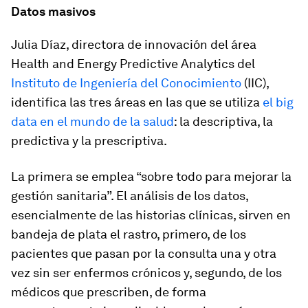
Datos masivos
Julia Díaz, directora de innovación del área
Health and Energy Predictive Analytics del
Instituto de Ingeniería del Conocimiento
(IIC),
identifica las tres áreas en las que se utiliza
el
big
data
en el mundo de la salud
: la descriptiva, la
predictiva y la prescriptiva.
La primera se emplea “sobre todo para mejorar la
gestión sanitaria”. El análisis de los datos,
esencialmente de las historias clínicas, sirven en
bandeja de plata el rastro, primero, de los
pacientes que pasan por la consulta una y otra
vez sin ser enfermos crónicos y, segundo, de los
médicos que prescriben, de forma