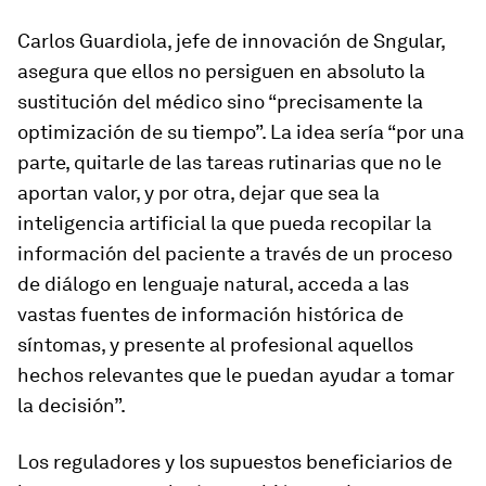
Carlos Guardiola, jefe de innovación de Sngular,
asegura que ellos no persiguen en absoluto la
sustitución del médico sino “precisamente la
optimización de su tiempo”. La idea sería “por una
parte, quitarle de las tareas rutinarias que no le
aportan valor, y por otra, dejar que sea la
inteligencia artificial la que pueda recopilar la
información del paciente a través de un proceso
de diálogo en lenguaje natural, acceda a las
vastas fuentes de información histórica de
síntomas, y presente al profesional aquellos
hechos relevantes que le puedan ayudar a tomar
la decisión”.
Los reguladores y los supuestos beneficiarios de