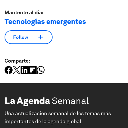
Mantente al día:
Tecnologías emergentes
Follow
Comparte:
La Agenda
Semanal
Una actualización semanal de los temas más
importantes de la agenda global