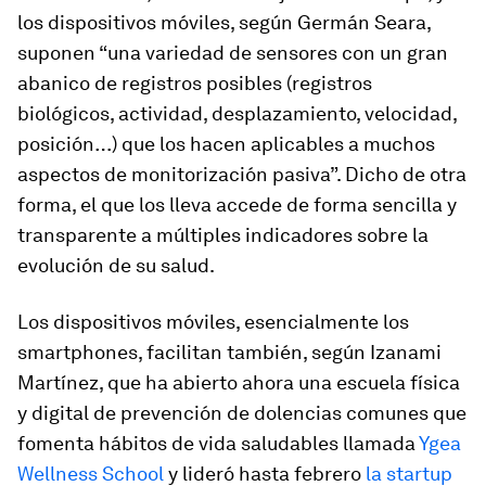
los dispositivos móviles, según Germán Seara,
suponen “una variedad de sensores con un gran
abanico de registros posibles (registros
biológicos, actividad, desplazamiento, velocidad,
posición…) que los hacen aplicables a muchos
aspectos de monitorización pasiva”. Dicho de otra
forma, el que los lleva accede de forma sencilla y
transparente a múltiples indicadores sobre la
evolución de su salud.
Los dispositivos móviles, esencialmente los
smartphones
, facilitan también, según Izanami
Martínez, que ha abierto ahora una escuela física
y digital de prevención de dolencias comunes que
fomenta hábitos de vida saludables llamada
Ygea
Wellness School
y lideró hasta febrero
la
startup