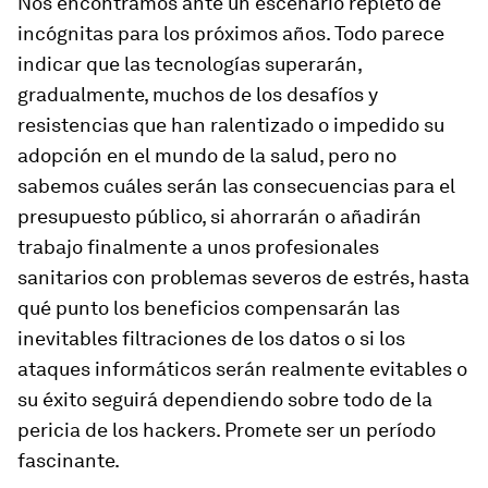
Nos encontramos ante un escenario repleto de
incógnitas para los próximos años. Todo parece
indicar que las tecnologías superarán,
gradualmente, muchos de los desafíos y
resistencias que han ralentizado o impedido su
adopción en el mundo de la salud, pero no
sabemos cuáles serán las consecuencias para el
presupuesto público, si ahorrarán o añadirán
trabajo finalmente a unos profesionales
sanitarios con problemas severos de estrés, hasta
qué punto los beneficios compensarán las
inevitables filtraciones de los datos o si los
ataques informáticos serán realmente evitables o
su éxito seguirá dependiendo sobre todo de la
pericia de los
hackers.
Promete ser un período
fascinante.