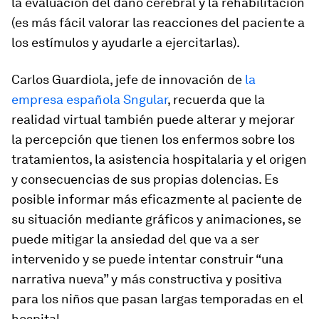
la evaluación del daño cerebral y la rehabilitación
(es más fácil valorar las reacciones del paciente a
los estímulos y ayudarle a ejercitarlas).
Carlos Guardiola, jefe de innovación de
la
empresa española Sngular
, recuerda que la
realidad virtual también puede alterar y mejorar
la percepción que tienen los enfermos sobre los
tratamientos, la asistencia hospitalaria y el origen
y consecuencias de sus propias dolencias. Es
posible informar más eficazmente al paciente de
su situación mediante gráficos y animaciones, se
puede mitigar la ansiedad del que va a ser
intervenido y se puede intentar construir “una
narrativa nueva” y más constructiva y positiva
para los niños que pasan largas temporadas en el
hospital.