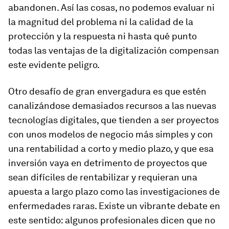
abandonen. Así las cosas, no podemos evaluar ni
la magnitud del problema ni la calidad de la
protección y la respuesta ni hasta qué punto
todas las ventajas de la digitalización compensan
este evidente peligro.
Otro desafío de gran envergadura es que estén
canalizándose demasiados recursos a las nuevas
tecnologías digitales, que tienden a ser proyectos
con unos modelos de negocio más simples y con
una rentabilidad a corto y medio plazo, y que esa
inversión vaya en detrimento de proyectos que
sean difíciles de rentabilizar y requieran una
apuesta a largo plazo como las investigaciones de
enfermedades raras. Existe un vibrante debate en
este sentido: algunos profesionales dicen que no