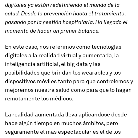
digitales ya están redefiniendo el mundo de la
salud. Desde la prevención hasta el tratamiento,
pasando por la gestión hospitalaria. Ha llegado el
momento de hacer un primer balance.
En este caso, nos referimos como tecnologías
digitales a la realidad virtual y aumentada, la
inteligencia artificial, el
big data
y las
posibilidades que brindan los
wearables
y los
dispositivos móviles tanto para que controlemos y
mejoremos nuestra salud como para que lo hagan
remotamente los médicos.
La realidad aumentada lleva aplicándose desde
hace algún tiempo en muchos ámbitos, pero
seguramente el más espectacular es el de los