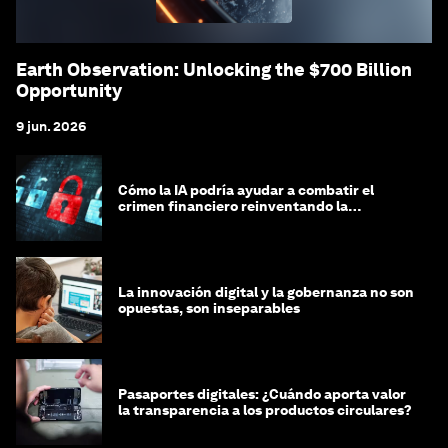
Earth Observation: Unlocking the $700 Billion
Opportunity
9 jun. 2026
Cómo la IA podría ayudar a combatir el
crimen financiero reinventando la
integridad
La innovación digital y la gobernanza no son
opuestas, son inseparables
Pasaportes digitales: ¿Cuándo aporta valor
la transparencia a los productos circulares?