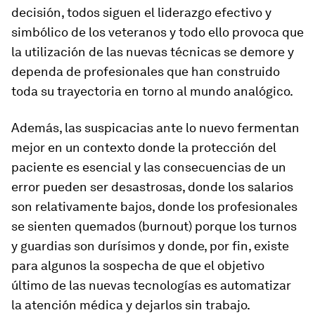
decisión, todos siguen el liderazgo efectivo y
simbólico de los veteranos y todo ello provoca que
la utilización de las nuevas técnicas se demore y
dependa de profesionales que han construido
toda su trayectoria en torno al mundo analógico.
Además, las suspicacias ante lo nuevo fermentan
mejor en un contexto donde la protección del
paciente es esencial y las consecuencias de un
error pueden ser desastrosas, donde los salarios
son relativamente bajos, donde los profesionales
se sienten quemados (
burnout
) porque los turnos
y guardias son durísimos y donde, por fin, existe
para algunos la sospecha de que el objetivo
último de las nuevas tecnologías es automatizar
la atención médica y dejarlos sin trabajo.