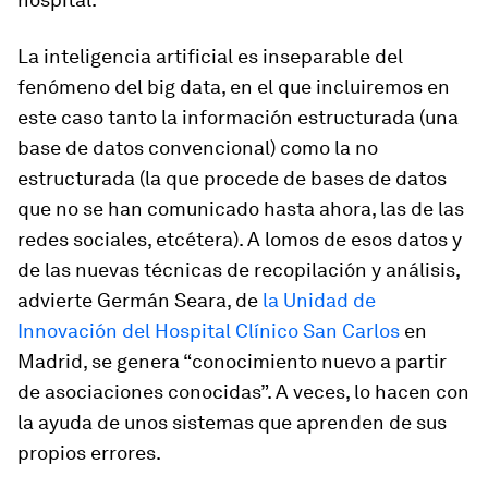
La inteligencia artificial es inseparable del
fenómeno del
big data
, en el que incluiremos en
este caso tanto la información estructurada (una
base de datos convencional) como la no
estructurada (la que procede de bases de datos
que no se han comunicado hasta ahora, las de las
redes sociales, etcétera). A lomos de esos datos y
de las nuevas técnicas de recopilación y análisis,
advierte Germán Seara, de
la Unidad de
Innovación del Hospital Clínico San Carlos
en
Madrid, se genera “conocimiento nuevo a partir
de asociaciones conocidas”. A veces, lo hacen con
la ayuda de unos sistemas que aprenden de sus
propios errores.