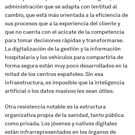
administración que se adapta con lentitud al
cambio, que está más orientada a la eficiencia de
sus procesos que a la experiencia del cliente y
que no cuenta con el acicate de la competencia
para tomar decisiones rápidas y transformarse.
La digitalización de la gestión y la información
hospitalaria y los vehículos para compartirla de
forma segura están muy poco desarrollados en la
mitad de los centros españoles. Sin esa
infraestructura, es imposible que la inteligencia
artificial o los datos masivos les sean útiles.
Otra resistencia notable es la estructura
organizativa propia de la sanidad, tanto pública
como privada. Los jóvenes y nativos digitales
están infrarrepresentados en los órganos de