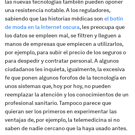
las nuevas tecnologías también pueden oponer
una resistencia notable. A los reguladores,
sabiendo que las historias médicas son
el botín
de moda en la Internet oscura
, les preocupa que
los datos se empleen mal, se filtren y lleguen a
manos de empresas que empiecen a utilizarlos,
por ejemplo, para subir el precio de los seguros o
para despedir y contratar personal. A algunos
ciudadanos les inquieta, igualmente, la excesiva
fe que ponen algunos forofos de la tecnología en
unos sistemas que, hoy por hoy, no pueden
reemplazar la atención y los conocimientos de un
profesional sanitario. Tampoco parece que
quieran ser los primeros en experimentar las
ventajas de, por ejemplo, la telemedicina si no
saben de nadie cercano que la haya usado antes.