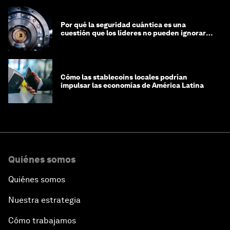
Por qué la seguridad cuántica es una
cuestión que los líderes no pueden ignorar
en este momento
Cómo las stablecoins locales podrían
impulsar las economías de América Latina
Quiénes somos
Quiénes somos
Nuestra estrategia
Cómo trabajamos