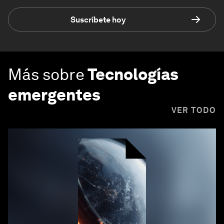
Suscríbete hoy
Más sobre
Tecnologías
emergentes
VER TODO