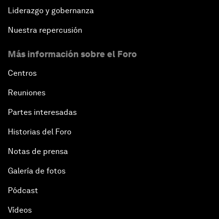
Liderazgo y gobernanza
Nuestra repercusión
Más información sobre el Foro
Centros
Reuniones
Partes interesadas
Historias del Foro
Notas de prensa
Galería de fotos
Pódcast
Vídeos