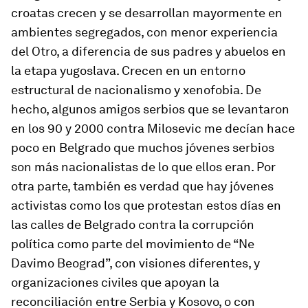
croatas crecen y se desarrollan mayormente en
ambientes segregados, con menor experiencia
del Otro, a diferencia de sus padres y abuelos en
la etapa yugoslava. Crecen en un entorno
estructural de nacionalismo y xenofobia. De
hecho, algunos amigos serbios que se levantaron
en los 90 y 2000 contra Milosevic me decían hace
poco en Belgrado que muchos jóvenes serbios
son más nacionalistas de lo que ellos eran. Por
otra parte, también es verdad que hay jóvenes
activistas como los que protestan estos días en
las calles de Belgrado contra la corrupción
política como parte del movimiento de “Ne
Davimo Beograd”, con visiones diferentes, y
organizaciones civiles que apoyan la
reconciliación entre Serbia y Kosovo, o con