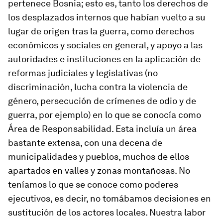
pertenece Bosnia; esto es, tanto los derechos de
los desplazados internos que habían vuelto a su
lugar de origen tras la guerra, como derechos
económicos y sociales en general, y apoyo a las
autoridades e instituciones en la aplicación de
reformas judiciales y legislativas (no
discriminación, lucha contra la violencia de
género, persecución de crímenes de odio y de
guerra, por ejemplo) en lo que se conocía como
Área de Responsabilidad. Esta incluía un área
bastante extensa, con una decena de
municipalidades y pueblos, muchos de ellos
apartados en valles y zonas montañosas. No
teníamos lo que se conoce como poderes
ejecutivos, es decir, no tomábamos decisiones en
sustitución de los actores locales. Nuestra labor