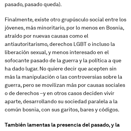
pasado, pasado queda).
Finalmente, existe otro grupúsculo social entre los
jóvenes, más minoritario, por lo menos en Bosnia,
atraído por nuevas causas como el
antiautoritarismo, derechos LGBT o incluso la
liberación sexual, y menos interesado en el
sofocante pasado de la guerra y la política a que
ha dado lugar. No quiere decir que acepten sin
más la manipulación o las controversias sobre la
guerra, pero se movilizan más por causas sociales
o de derechos –y en otros casos deciden vivir
aparte, desarrollando su sociedad paralela a la
común bosnia, con sus garitos, bares y códigos.
También lamentas la presencia del pasado, y la