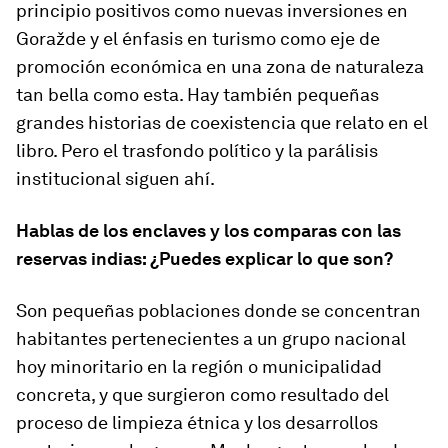
principio positivos como nuevas inversiones en
Goražde y el énfasis en turismo como eje de
promoción económica en una zona de naturaleza
tan bella como esta. Hay también pequeñas
grandes historias de coexistencia que relato en el
libro. Pero el trasfondo político y la parálisis
institucional siguen ahí.
Hablas de los enclaves y los comparas con las
reservas indias: ¿Puedes explicar lo que son?
Son pequeñas poblaciones donde se concentran
habitantes pertenecientes a un grupo nacional
hoy minoritario en la región o municipalidad
concreta, y que surgieron como resultado del
proceso de limpieza étnica y los desarrollos