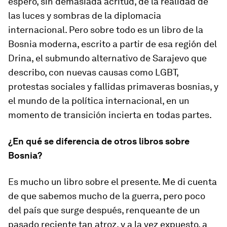
espero, sin demasiada acritud, de la realidad de
las luces y sombras de la diplomacia
internacional. Pero sobre todo es un libro de la
Bosnia moderna, escrito a partir de esa región del
Drina, el submundo alternativo de Sarajevo que
describo, con nuevas causas como LGBT,
protestas sociales y fallidas primaveras bosnias, y
el mundo de la política internacional, en un
momento de transición incierta en todas partes.
¿En qué se diferencia de otros libros sobre
Bosnia?
Es mucho un libro sobre el presente. Me di cuenta
de que sabemos mucho de la guerra, pero poco
del país que surge después, renqueante de un
pasado reciente tan atroz, y a la vez expuesto, a