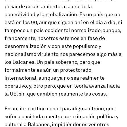
pesar de su aislamiento, a la era de la
conectividad y la globalización. Es un país que no
está en los 90, aunque siguen ahí en el día a día, ni
tampoco un país occidental normalizado, aunque,
francamente, nosotros estemos en fase de
desnormalización y con este populismo y
nacionalismo virulento nos parecemos algo más a
los Balcanes. Un país soberano, pero que
formalmente es aún un protectorado
internacional, aunque ya no sea realmente
operativo, y, otro pero, que en teoría avanza hacia
la UE, sin que cambien realmente las cosas.
Es un libro crítico con el paradigma étnico, que
sofoca casi toda nuestra aproximación política y
cultural a Balcanes, impidiéndonos ver otros