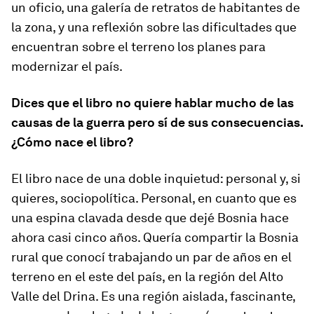
un oficio, una galería de retratos de habitantes de
la zona, y una reflexión sobre las dificultades que
encuentran sobre el terreno los planes para
modernizar el país.
Dices que el libro no quiere hablar mucho de las
causas de la guerra pero sí de sus consecuencias.
¿Cómo nace el libro?
El libro nace de una doble inquietud: personal y, si
quieres, sociopolítica. Personal, en cuanto que es
una espina clavada desde que dejé Bosnia hace
ahora casi cinco años. Quería compartir la Bosnia
rural que conocí trabajando un par de años en el
terreno en el este del país, en la región del Alto
Valle del Drina. Es una región aislada, fascinante,