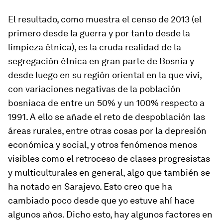
El resultado, como muestra el censo de 2013 (el
primero desde la guerra y por tanto desde la
limpieza étnica), es la cruda realidad de la
segregación étnica en gran parte de Bosnia y
desde luego en su región oriental en la que viví,
con variaciones negativas de la población
bosniaca de entre un 50% y un 100% respecto a
1991. A ello se añade el reto de despoblación las
áreas rurales, entre otras cosas por la depresión
económica y social, y otros fenómenos menos
visibles como el retroceso de clases progresistas
y multiculturales en general, algo que también se
ha notado en Sarajevo. Esto creo que ha
cambiado poco desde que yo estuve ahí hace
algunos años. Dicho esto, hay algunos factores en