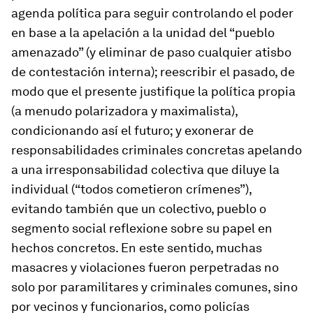
agenda política para seguir controlando el poder
en base a la apelación a la unidad del “pueblo
amenazado” (y eliminar de paso cualquier atisbo
de contestación interna); reescribir el pasado, de
modo que el presente justifique la política propia
(a menudo polarizadora y maximalista),
condicionando así el futuro; y exonerar de
responsabilidades criminales concretas apelando
a una irresponsabilidad colectiva que diluye la
individual (“todos cometieron crímenes”),
evitando también que un colectivo, pueblo o
segmento social reflexione sobre su papel en
hechos concretos. En este sentido, muchas
masacres y violaciones fueron perpetradas no
solo por paramilitares y criminales comunes, sino
por vecinos y funcionarios, como policías