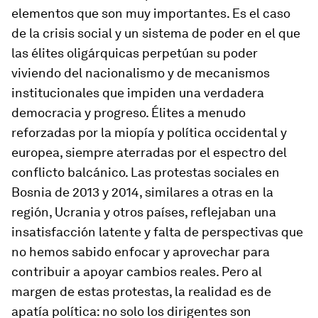
elementos que son muy importantes. Es el caso
de la crisis social y un sistema de poder en el que
las élites oligárquicas perpetúan su poder
viviendo del nacionalismo y de mecanismos
institucionales que impiden una verdadera
democracia y progreso. Élites a menudo
reforzadas por la miopía y política occidental y
europea, siempre aterradas por el espectro del
conflicto balcánico. Las protestas sociales en
Bosnia de 2013 y 2014, similares a otras en la
región, Ucrania y otros países, reflejaban una
insatisfacción latente y falta de perspectivas que
no hemos sabido enfocar y aprovechar para
contribuir a apoyar cambios reales. Pero al
margen de estas protestas, la realidad es de
apatía política: no solo los dirigentes son