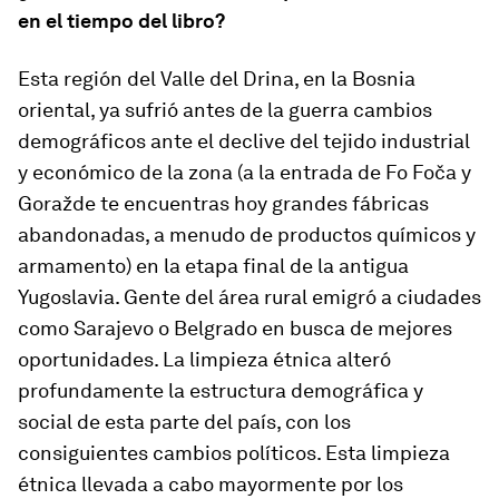
en el tiempo del libro?
Esta región del Valle del Drina, en la Bosnia
oriental, ya sufrió antes de la guerra cambios
demográficos ante el declive del tejido industrial
y económico de la zona (a la entrada de Fo Foča y
Goražde te encuentras hoy grandes fábricas
abandonadas, a menudo de productos químicos y
armamento) en la etapa final de la antigua
Yugoslavia. Gente del área rural emigró a ciudades
como Sarajevo o Belgrado en busca de mejores
oportunidades. La limpieza étnica alteró
profundamente la estructura demográfica y
social de esta parte del país, con los
consiguientes cambios políticos. Esta limpieza
étnica llevada a cabo mayormente por los