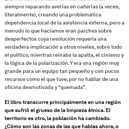
siempre reparando averías en cañerías (a veces,
literalmente), creando una problemática
dependencia local de la asistencia externa, pero a
menudo lo que hacíamos eran parches sobre
desperfectos cuya resolución requería una
verdadera implicación a otros niveles, sobre todo
el político, mientras reinaba la apatía, el cinismo y
la lógica de la polarización. Y era una región muy
grande para un equipo tan pequeño y con pocos
recursos como el que tuve, por no hablar de una
oficina desmotivada y “quemada”.
El libro transcurre principalmente en una región
que sufrió el grueso de la limpieza étnica. El
territorio es otro, la población ha cambiado.
¿Cómo son las zonas de las que hablas ahora, o