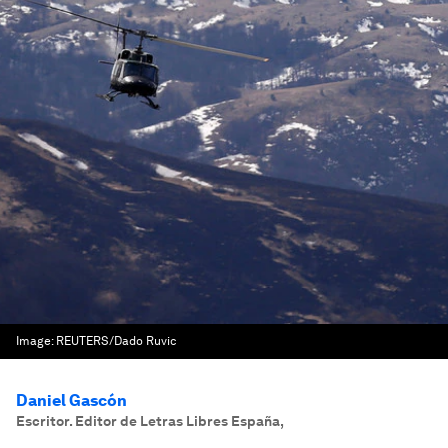
Image:
REUTERS/Dado Ruvic
Daniel Gascón
Escritor. Editor de Letras Libres España
,