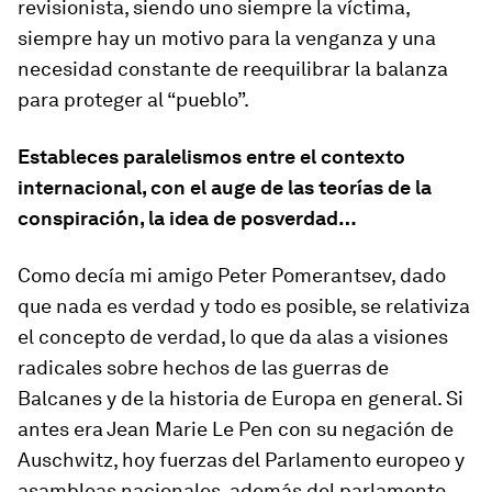
revisionista, siendo uno siempre la víctima,
siempre hay un motivo para la venganza y una
necesidad constante de reequilibrar la balanza
para proteger al “pueblo”.
Estableces paralelismos entre el contexto
internacional, con el auge de las teorías de la
conspiración, la idea de posverdad…
Como decía mi amigo Peter Pomerantsev, dado
que nada es verdad y todo es posible, se relativiza
el concepto de verdad, lo que da alas a visiones
radicales sobre hechos de las guerras de
Balcanes y de la historia de Europa en general. Si
antes era Jean Marie Le Pen con su negación de
Auschwitz, hoy fuerzas del Parlamento europeo y
asambleas nacionales, además del parlamento