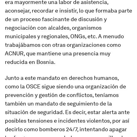
era mayormente una labor de asistencia,
aconsejar, recordar e insistir, lo que formaba parte
de un proceso fascinante de discusión y
negociación con alcaldes, organismos
municipales y regionales, ONGs, etc. A menudo
trabajábamos con otras organizaciones como
ACNUR, que mantiene una presencia muy
reducida en Bosnia.
Junto a este mandato en derechos humanos,
como la OSCE sigue siendo una organización de
prevención y gestión de conflictos, teníamos
también un mandato de seguimiento de la
situación de seguridad. Es decir, estar alerta ante
posibles tensiones e incidentes violentos, por así
decirlo como bomberos 24/7, intentando apagar