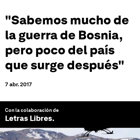
"Sabemos mucho de
la guerra de Bosnia,
pero poco del país
que surge después"
7 abr. 2017
Con la colaboración de
Letras Libres
.