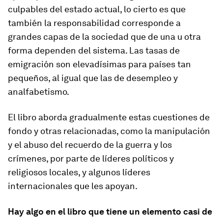
culpables del estado actual, lo cierto es que
también la responsabilidad corresponde a
grandes capas de la sociedad que de una u otra
forma dependen del sistema. Las tasas de
emigración son elevadísimas para países tan
pequeños, al igual que las de desempleo y
analfabetismo.
El libro aborda gradualmente estas cuestiones de
fondo y otras relacionadas, como la manipulación
y el abuso del recuerdo de la guerra y los
crímenes, por parte de líderes políticos y
religiosos locales, y algunos líderes
internacionales que les apoyan.
Hay algo en el libro que tiene un elemento casi de