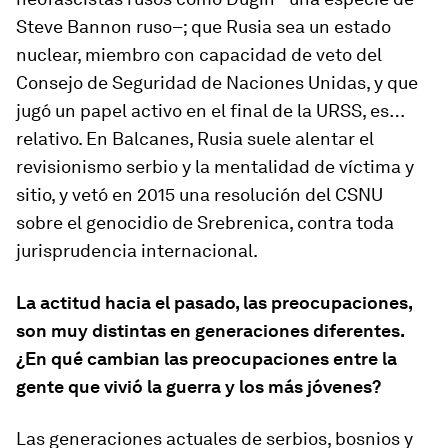
Steve Bannon ruso–; que Rusia sea un estado
nuclear, miembro con capacidad de veto del
Consejo de Seguridad de Naciones Unidas, y que
jugó un papel activo en el final de la URSS, es…
relativo. En Balcanes, Rusia suele alentar el
revisionismo serbio y la mentalidad de víctima y
sitio, y vetó en 2015 una resolución del CSNU
sobre el genocidio de Srebrenica, contra toda
jurisprudencia internacional.
La actitud hacia el pasado, las preocupaciones,
son muy distintas en generaciones diferentes.
¿En qué cambian las preocupaciones entre la
gente que vivió la guerra y los más jóvenes?
Las generaciones actuales de serbios, bosnios y