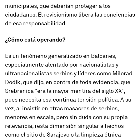
municipales, que deberían proteger a los
ciudadanos. El revisionismo libera las conciencias
de esa responsabilidad.
¿Cómo está operando?
Es un fenómeno generalizado en Balcanes,
especialmente alentado por nacionalistas y
ultranacionalistas serbios y líderes como Milorad
Dodik, que dijo, en contra de toda evidencia, que
Srebrenica “era la mayor mentira del siglo XX”,
pues necesita esa continua tensión política. A su
vez, al insistir en otras masacres de serbios,
menores en escala, pero sin duda con su propia
relevancia, resta dimensión singular a hechos
como el sitio de Sarajevo o la limpieza étnica