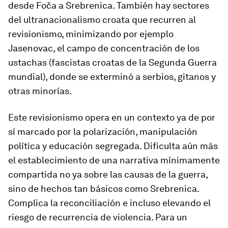
desde Foča a Srebrenica. También hay sectores
del ultranacionalismo croata que recurren al
revisionismo, minimizando por ejemplo
Jasenovac, el campo de concentración de los
ustachas (fascistas croatas de la Segunda Guerra
mundial), donde se exterminó a serbios, gitanos y
otras minorías.
Este revisionismo opera en un contexto ya de por
sí marcado por la polarización, manipulación
política y educación segregada. Dificulta aún más
el establecimiento de una narrativa mínimamente
compartida no ya sobre las causas de la guerra,
sino de hechos tan básicos como Srebrenica.
Complica la reconciliación e incluso elevando el
riesgo de recurrencia de violencia. Para un