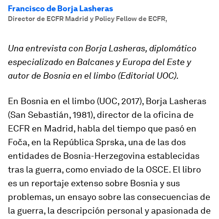
Francisco de Borja Lasheras
Director de ECFR Madrid y Policy Fellow de ECFR
,
Una entrevista con Borja Lasheras, diplomático
especializado en Balcanes y Europa del Este y
autor de Bosnia en el limbo (Editorial UOC).
En
Bosnia en el limbo
(UOC, 2017), Borja Lasheras
(San Sebastián, 1981), director de la oficina de
ECFR en Madrid, habla del tiempo que pasó en
Foča, en la República Sprska, una de las dos
entidades de Bosnia-Herzegovina establecidas
tras la guerra, como enviado de la OSCE. El libro
es un reportaje extenso sobre Bosnia y sus
problemas, un ensayo sobre las consecuencias de
la guerra, la descripción personal y apasionada de