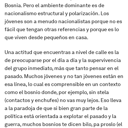
Bosnia. Pero el ambiente dominante es de
nacionalismo estructural y polarización. Los
jóvenes son a menudo nacionalistas porque no es
fácil que tengan otras referencias y porque es lo
que viven desde pequeños en casa.
Una actitud que encuentras a nivel de calle es la
de preocuparse por el día a día y la supervivencia
del grupo inmediato, más que tanto pensar en el
pasado. Muchos jóvenes y no tan jóvenes están en
esa línea, lo cual es comprensible en un contexto
como el bosnio donde, por ejemplo, sin
stela
(contactos y enchufes) no vas muy lejos. Eso lleva
a la paradoja de que si bien gran parte de la
política está orientada a explotar el pasado y la
guerra, muchos bosnios te dicen
bilo, pa proslo
(el