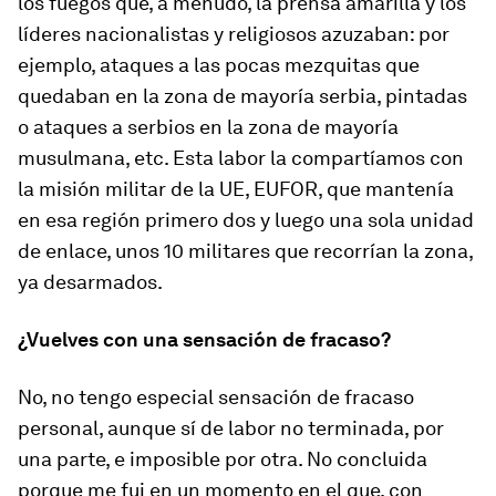
los fuegos que, a menudo, la prensa amarilla y los
líderes nacionalistas y religiosos azuzaban: por
ejemplo, ataques a las pocas mezquitas que
quedaban en la zona de mayoría serbia, pintadas
o ataques a serbios en la zona de mayoría
musulmana, etc. Esta labor la compartíamos con
la misión militar de la UE, EUFOR, que mantenía
en esa región primero dos y luego una sola unidad
de enlace, unos 10 militares que recorrían la zona,
ya desarmados.
¿Vuelves con una sensación de fracaso?
No, no tengo especial sensación de fracaso
personal, aunque sí de labor no terminada, por
una parte, e imposible por otra. No concluida
porque me fui en un momento en el que, con