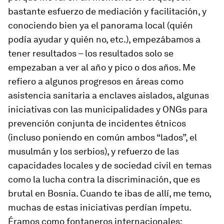
bastante esfuerzo de mediación y facilitación, y
conociendo bien ya el panorama local (quién
podía ayudar y quién no, etc.), empezábamos a
tener resultados – los resultados solo se
empezaban a ver al año y pico o dos años. Me
refiero a algunos progresos en áreas como
asistencia sanitaria a enclaves aislados, algunas
iniciativas con las municipalidades y ONGs para
prevención conjunta de incidentes étnicos
(incluso poniendo en común ambos “lados”, el
musulmán y los serbios), y refuerzo de las
capacidades locales y de sociedad civil en temas
como la lucha contra la discriminación, que es
brutal en Bosnia. Cuando te ibas de allí, me temo,
muchas de estas iniciativas perdían ímpetu.
Éramos como fontaneros internacionales: