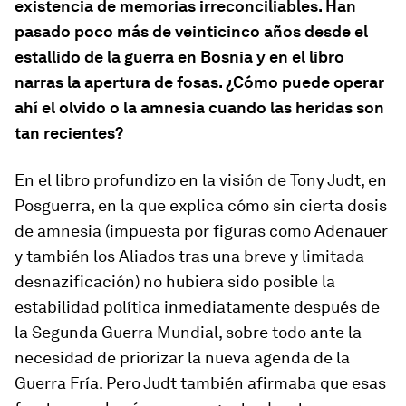
existencia de memorias irreconciliables. Han
pasado poco más de veinticinco años desde el
estallido de la guerra en Bosnia y en el libro
narras la apertura de fosas. ¿Cómo puede operar
ahí el olvido o la amnesia cuando las heridas son
tan recientes?
En el libro profundizo en la visión de Tony Judt, en
Posguerra
, en la que explica cómo sin cierta dosis
de amnesia (impuesta por figuras como Adenauer
y también los Aliados tras una breve y limitada
desnazificación) no hubiera sido posible la
estabilidad política inmediatamente después de
la Segunda Guerra Mundial, sobre todo ante la
necesidad de priorizar la nueva agenda de la
Guerra Fría. Pero Judt también afirmaba que esas