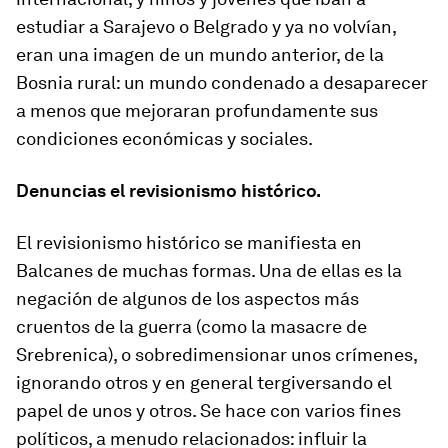
estudiar a Sarajevo o Belgrado y ya no volvían,
eran una imagen de un mundo anterior, de la
Bosnia rural: un mundo condenado a desaparecer
a menos que mejoraran profundamente sus
condiciones económicas y sociales.
Denuncias el revisionismo histórico.
El revisionismo histórico se manifiesta en
Balcanes de muchas formas. Una de ellas es la
negación de algunos de los aspectos más
cruentos de la guerra (como la masacre de
Srebrenica), o sobredimensionar unos crímenes,
ignorando otros y en general tergiversando el
papel de unos y otros. Se hace con varios fines
políticos, a menudo relacionados: influir la