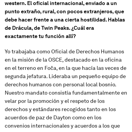
western. El oficial internacional, enviado a un
punto extraño, rural, con pocos extranjeros, que
debe hacer frente a una cierta hostilidad. Hablas
de
Drácula
, de
Twin Peaks
. ¿Cuál era
exactamente tu función allí?
Yo trabajaba como Oficial de Derechos Humanos
en la misión de la OSCE, destacado en la oficina
en el terreno en Foča, en la que hacía las veces de
segunda jefatura. Lideraba un pequeño equipo de
derechos humanos con personal local bosnio.
Nuestro mandato consistía fundamentalmente en
velar por la promoción y el respeto de los
derechos y estándares recogidos tanto en los
acuerdos de paz de Dayton como en los
convenios internacionales y acuerdos a los que