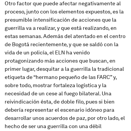
Otro factor que puede afectar negativamente al
proceso, junto con los elementos expuestos, es la
presumible intensificación de acciones que la
guerrilla va a realizar, y que está realizando, en
estas semanas. Además del atentado en el centro
de Bogotá recientemente, y que se saldó con la
vida de un policía, el ELN ha venido
protagonizando más acciones que buscan, en
primer lugar, desquitar a la guerrilla la tradicional
etiqueta de “hermano pequeño de las FARC” y,
sobre todo, mostrar fortaleza logística y la
necesidad de un cese al fuego bilateral. Una
reivindicación ésta, de doble filo, pues si bien
debería representar el escenario idóneo para
desarrollar unos acuerdos de paz, por otro lado, el
hecho de ser una guerrilla con una débil