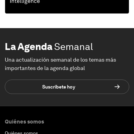
La Agenda
Semanal
Una actualización semanal de los temas más
importantes de la agenda global
Suscríbete hoy
Quiénes somos
Quiénes somos