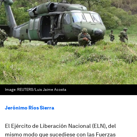
Image:
REUTERS/Luis Jaime Acosta
Jerónimo Ríos Sierra
El Ejército de Liberación Nacional (ELN), del
mismo modo que sucediese con las Fuerzas