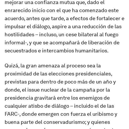
mejorar una confianza mutua que, dado el
enrarecido inicio con el que ha comenzado este
acuerdo, antes que tarde, a efectos de fortalecer e
impulsar el diálogo, aspire a una reducción de las
hostilidades – incluso, un cese bilateral al fuego
informal-, y que se acompañará de liberación de
secuestrados e intercambios humanitarios.
Quizá, la gran amenaza al proceso sea la
proximidad de las elecciones presidenciales,
previstas para dentro de poco más de un año y
donde, el
issue
nuclear de la campaña por la
presidencia gravitará entre los enemigos de
cualquier atisbo de diálogo – incluido el de las
FARC-, donde emergen con fuerza el
uribismo
y
buena parte del conservadurismo; y quienes