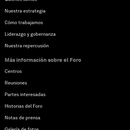
Nuestra estrategia
Cómo trabajamos
Liderazgo y gobernanza
Nuestra repercusión
Más información sobre el Foro
Centros
Reuniones
Partes interesadas
Historias del Foro
Notas de prensa
Galería de fotos