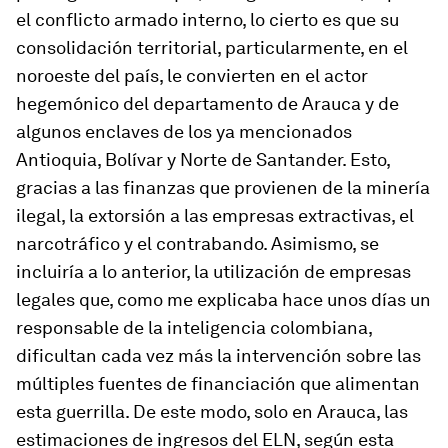
el conflicto armado interno, lo cierto es que su
consolidación territorial, particularmente, en el
noroeste del país, le convierten en el actor
hegemónico del departamento de Arauca y de
algunos enclaves de los ya mencionados
Antioquia, Bolívar y Norte de Santander. Esto,
gracias a las finanzas que provienen de la minería
ilegal, la extorsión a las empresas extractivas, el
narcotráfico y el contrabando. Asimismo, se
incluiría a lo anterior, la utilización de empresas
legales que, como me explicaba hace unos días un
responsable de la inteligencia colombiana,
dificultan cada vez más la intervención sobre las
múltiples fuentes de financiación que alimentan
esta guerrilla. De este modo, solo en Arauca, las
estimaciones de ingresos del ELN, según esta