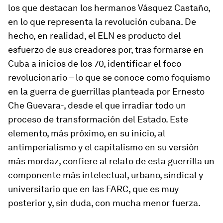
los que destacan los hermanos Vásquez Castaño,
en lo que representa la revolución cubana. De
hecho, en realidad, el ELN es producto del
esfuerzo de sus creadores por, tras formarse en
Cuba a inicios de los 70, identificar el foco
revolucionario – lo que se conoce como
foquismo
en la guerra de guerrillas planteada por Ernesto
Che Guevara-, desde el que irradiar todo un
proceso de transformación del Estado. Este
elemento, más próximo, en su inicio, al
antimperialismo y el capitalismo en su versión
más mordaz, confiere al relato de esta guerrilla un
componente más intelectual, urbano, sindical y
universitario que en las FARC, que es muy
posterior y, sin duda, con mucha menor fuerza.