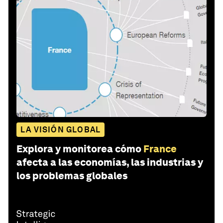
LA VISIÓN GLOBAL
Explora y monitorea cómo
France
afecta a las economías, las industrias y
los problemas globales