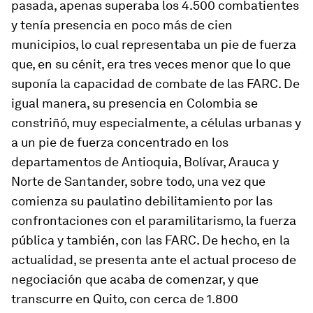
pasada, apenas superaba los 4.500 combatientes
y tenía presencia en poco más de cien
municipios, lo cual representaba un pie de fuerza
que, en su cénit, era tres veces menor que lo que
suponía la capacidad de combate de las FARC. De
igual manera, su presencia en Colombia se
constriñó, muy especialmente, a células urbanas y
a un pie de fuerza concentrado en los
departamentos de Antioquia, Bolívar, Arauca y
Norte de Santander, sobre todo, una vez que
comienza su paulatino debilitamiento por las
confrontaciones con el paramilitarismo, la fuerza
pública y también, con las FARC. De hecho, en la
actualidad, se presenta ante el actual proceso de
negociación que acaba de comenzar, y que
transcurre en Quito, con cerca de 1.800