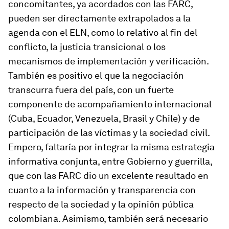
concomitantes, ya acordados con las FARC,
pueden ser directamente extrapolados a la
agenda con el ELN, como lo relativo al fin del
conflicto, la justicia transicional o los
mecanismos de implementación y verificación.
También es positivo el que la negociación
transcurra fuera del país, con un fuerte
componente de acompañamiento internacional
(Cuba, Ecuador, Venezuela, Brasil y Chile) y de
participación de las víctimas y la sociedad civil.
Empero, faltaría por integrar la misma estrategia
informativa conjunta, entre Gobierno y guerrilla,
que con las FARC dio un excelente resultado en
cuanto a la información y transparencia con
respecto de la sociedad y la opinión pública
colombiana. Asimismo, también será necesario