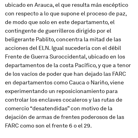
ubicado en Arauca, el que resulta más escéptico
con respecto a lo que supone el proceso de paz,
de modo que solo en este departamento, el
contingente de guerrilleros dirigido por el
beligerante
Pablito
, concentra la mitad de las
acciones del ELN. Igual sucedería con el débil
Frente de Guerra Suroccidental, ubicado en los
departamentos de la costa Pacífico, y que a tenor
de los vacíos de poder que han dejado las FARC
en departamentos como Cauca o Nariño, viene
experimentando un reposicionamiento para
controlar los enclaves cocaleros y las rutas de
comercio “desatendidas” con motivo de la
dejación de armas de frentes poderosos de las
FARC como son el frente 6 o el 29.