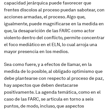
capacidad jerárquica puede favorecer que
frentes díscolos al proceso puedan sabotear, con
acciones armadas, el proceso. Algo que,
igualmente, puede magnificarse en la medida en
que, la desaparición de las FARC como actor
violento dentro del conflicto, permite concentrar
el foco mediático en el ELN, lo cual arroja una
mayor presencia en los medios.
Sea como fuere, y a efectos de llamar, en la
medida de lo posible, al obligado optimismo que
debe plantearse con respecto al proceso de paz,
hay aspectos que deben destacarse
positivamente. La agenda temática, como en el
caso de las FARC, se articula en torno a seis
puntos, de modo, incluso, que aspectos