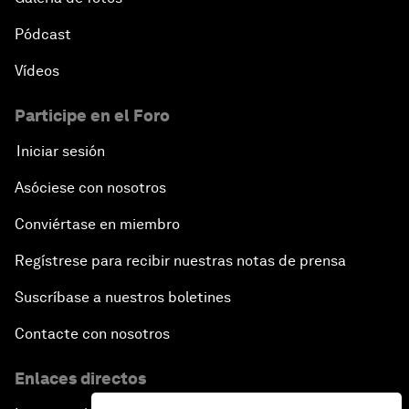
Pódcast
Vídeos
Participe en el Foro
Iniciar sesión
Asóciese con nosotros
Conviértase en miembro
Regístrese para recibir nuestras notas de prensa
Suscríbase a nuestros boletines
Contacte con nosotros
Enlaces directos