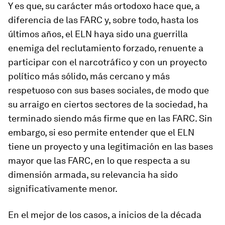
Y es que, su carácter más ortodoxo hace que, a
diferencia de las FARC y, sobre todo, hasta los
últimos años, el ELN haya sido una guerrilla
enemiga del reclutamiento forzado, renuente a
participar con el narcotráfico y con un proyecto
político más sólido, más cercano y más
respetuoso con sus bases sociales, de modo que
su arraigo en ciertos sectores de la sociedad, ha
terminado siendo más firme que en las FARC. Sin
embargo, si eso permite entender que el ELN
tiene un proyecto y una legitimación en las bases
mayor que las FARC, en lo que respecta a su
dimensión armada, su relevancia ha sido
significativamente menor.
En el mejor de los casos, a inicios de la década