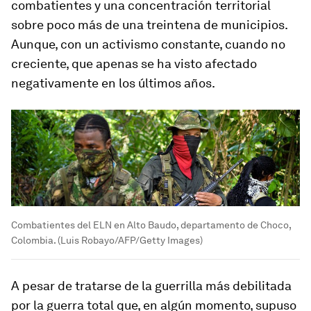
combatientes y una concentración territorial
sobre poco más de una treintena de municipios.
Aunque, con un activismo constante, cuando no
creciente, que apenas se ha visto afectado
negativamente en los últimos años.
Combatientes del ELN en Alto Baudo, departamento de Choco,
Colombia. (Luis Robayo/AFP/Getty Images)
A pesar de tratarse de la guerrilla más debilitada
por la guerra total que, en algún momento, supuso