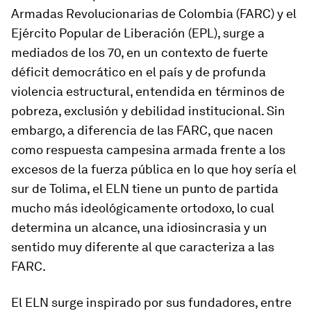
Armadas Revolucionarias de Colombia (FARC) y el
Ejército Popular de Liberación (EPL), surge a
mediados de los 70, en un contexto de fuerte
déficit democrático en el país y de profunda
violencia estructural, entendida en términos de
pobreza, exclusión y debilidad institucional. Sin
embargo, a diferencia de las FARC, que nacen
como respuesta campesina armada frente a los
excesos de la fuerza pública en lo que hoy sería el
sur de Tolima, el ELN tiene un punto de partida
mucho más ideológicamente ortodoxo, lo cual
determina un alcance, una idiosincrasia y un
sentido muy diferente al que caracteriza a las
FARC.
El ELN surge inspirado por sus fundadores, entre