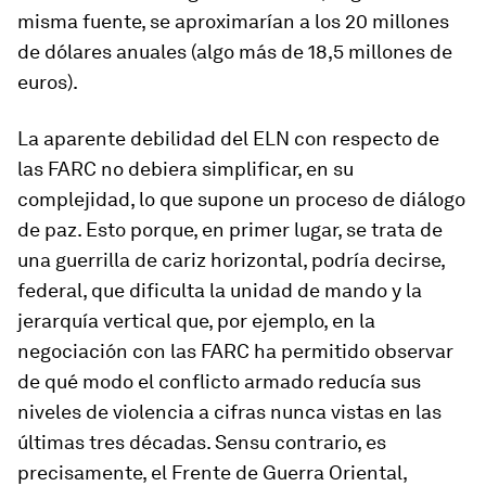
misma fuente, se aproximarían a los 20 millones
de dólares anuales (algo más de 18,5 millones de
euros).
La aparente debilidad del ELN con respecto de
las FARC no debiera simplificar, en su
complejidad, lo que supone un proceso de diálogo
de paz. Esto porque, en primer lugar, se trata de
una guerrilla de cariz horizontal, podría decirse,
federal, que dificulta la unidad de mando y la
jerarquía vertical que, por ejemplo, en la
negociación con las FARC ha permitido observar
de qué modo el conflicto armado reducía sus
niveles de violencia a cifras nunca vistas en las
últimas tres décadas.
Sensu contrario
, es
precisamente, el Frente de Guerra Oriental,