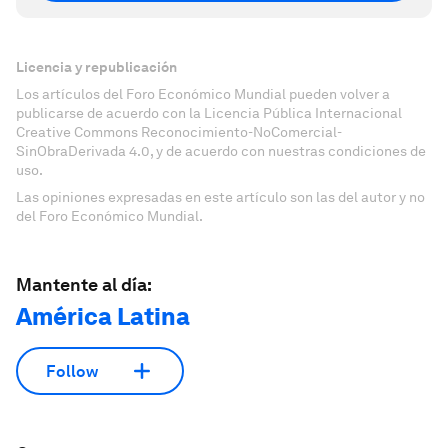
Licencia y republicación
Los artículos del Foro Económico Mundial pueden volver a
publicarse de acuerdo con la Licencia Pública Internacional
Creative Commons Reconocimiento-NoComercial-
SinObraDerivada 4.0, y de acuerdo con nuestras condiciones de
uso.
Las opiniones expresadas en este artículo son las del autor y no
del Foro Económico Mundial.
Mantente al día:
América Latina
Follow