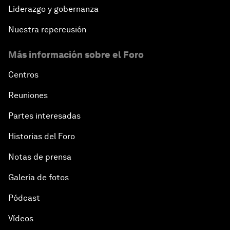
Liderazgo y gobernanza
Nuestra repercusión
Más información sobre el Foro
Centros
Reuniones
Partes interesadas
Historias del Foro
Notas de prensa
Galería de fotos
Pódcast
Vídeos