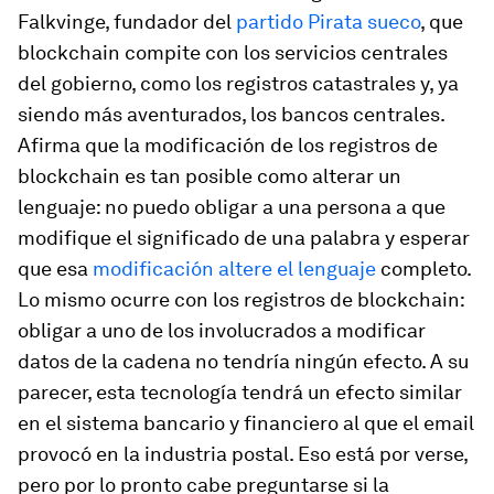
Falkvinge, fundador del
partido Pirata sueco
, que
blockchain compite con los servicios centrales
del gobierno, como los registros catastrales y, ya
siendo más aventurados, los bancos centrales.
Afirma que la modificación de los registros de
blockchain es tan posible como alterar un
lenguaje: no puedo obligar a una persona a que
modifique el significado de una palabra y esperar
que esa
modificación altere el lenguaje
completo.
Lo mismo ocurre con los registros de blockchain:
obligar a uno de los involucrados a modificar
datos de la cadena no tendría ningún efecto. A su
parecer, esta tecnología tendrá un efecto similar
en el sistema bancario y financiero al que el email
provocó en la industria postal. Eso está por verse,
pero por lo pronto cabe preguntarse si la