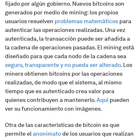
fijado por algún gobierno. Nuevos bitcoins son
generados por medio de
mining
: los propios
usuarios resuelven
problemas matemáticos
para
autenticar las operaciones realizadas. Una vez
autenticada, la transacción puede ser añadida a
la cadena de operaciones pasadas. El
mining
está
diseñado para que cada nodo de la cadena sea
seguro, transparente y no pueda ser alterado
. Los
miners
obtienen bitcoins por las operaciones
realizadas, de modo que el sistema, al mismo
tiempo que es autenticado crea valor para
quienes contribuyen a mantenerlo.
Aquí
pueden
ver su funcionamiento con imágenes.
Otra de las características de bitcoin es que
permite el
anonimato
de los usuarios que realizan