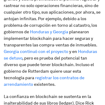
rastrear no solo operaciones financieras, sino de
cualquier otro tipo, sus aplicaciones, por ahora, se
antojan infinitas. Por ejemplo, debido a los
problema de corrupción en torno al catastro, los
gobiernos de
Honduras y Georgia
planearon
implementar blockchain para hacer seguras y
transparentes las compra-ventas de inmuebles.
Georgia continuó con el proyecto
y en
Honduras
se detuvo
, pero es prueba del potencial tan
diverso que puede tener blockchain. Incluso el
gobierno de Rotterdam quiere usar esta
tecnología para
registrar los contratos de
arrendamiento
existentes.
La confianza en blockchain se sustenta en la
inalterabilidad de sus libros (ledger). Dice Rick