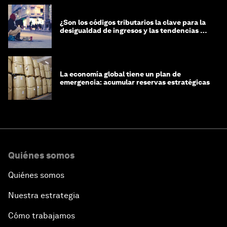
¿Son los códigos tributarios la clave para la
desigualdad de ingresos y las tendencias de
riqueza?
La economía global tiene un plan de
emergencia: acumular reservas estratégicas
Quiénes somos
Quiénes somos
Nuestra estrategia
Cómo trabajamos