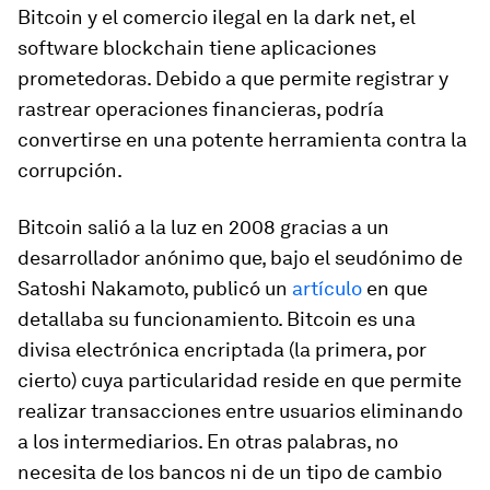
Bitcoin y el comercio ilegal en la dark net, el
software blockchain tiene aplicaciones
prometedoras. Debido a que permite registrar y
rastrear operaciones financieras, podría
convertirse en una potente herramienta contra la
corrupción.
Bitcoin salió a la luz en 2008 gracias a un
desarrollador anónimo que, bajo el seudónimo de
Satoshi Nakamoto, publicó un
artículo
en que
detallaba su funcionamiento. Bitcoin es una
divisa electrónica encriptada (la primera, por
cierto) cuya particularidad reside en que permite
realizar transacciones entre usuarios eliminando
a los intermediarios. En otras palabras, no
necesita de los bancos ni de un tipo de cambio