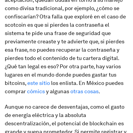
como divisa tradicional, por ejemplo, ¿cómo se
confiscarían? Otra falla que exploré en el caso de
scotcoin es que si pierdes la contraseña el
sistema te pide una frase de seguridad que
previamente creaste y te advierte que, si pierdes
esa frase, no puedes recuperar la contraseña y
pierdes todo el contenido de tu cartera digital.
¿Qué tan legal es eso? Por otra parte, hay varios
lugares en el mundo donde puedes gastar tus
bitcoins,
este sitio
los enlista. En México puedes
comprar
cómics
y algunas
otras cosas
.
Aunque no carece de desventajas, como el gasto
de energía eléctrica y la absoluta
descentralización, el potencial de blockchain es
grande y suena prometedor. Si permite registrar y