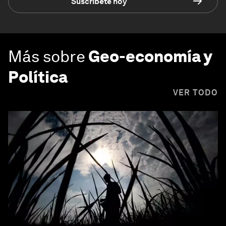
Suscríbete hoy
Más sobre
Geo-economía y
Política
VER TODO