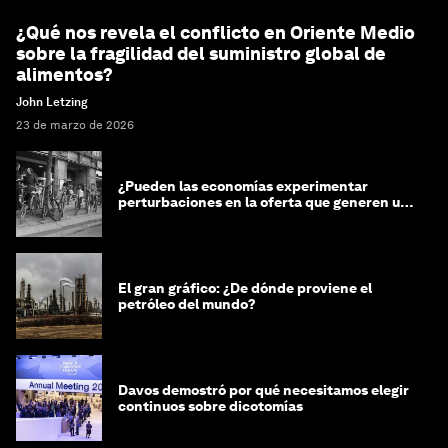
¿Qué nos revela el conflicto en Oriente Medio
sobre la fragilidad del suministro global de
alimentos?
John Letzing
23 de marzo de 2026
¿Pueden las economías experimentar
perturbaciones en la oferta que generen un
impacto positivo?
El gran gráfico: ¿De dónde proviene el
petróleo del mundo?
Davos demostró por qué necesitamos elegir
continuos sobre dicotomías