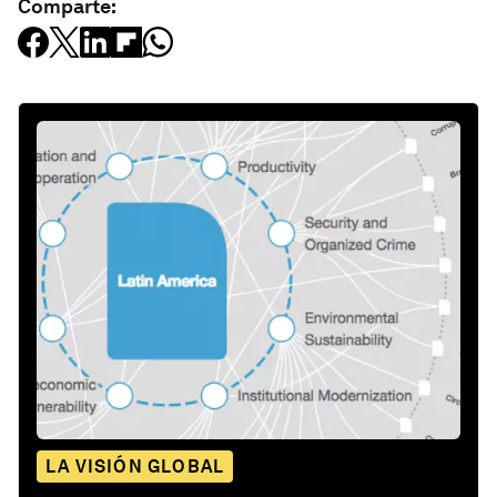
Comparte:
LA VISIÓN GLOBAL