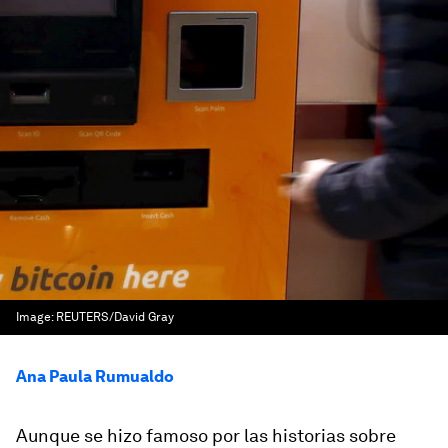
Image:
REUTERS/David Gray
Ana Paula Rumualdo
Aunque se hizo famoso por las historias sobre