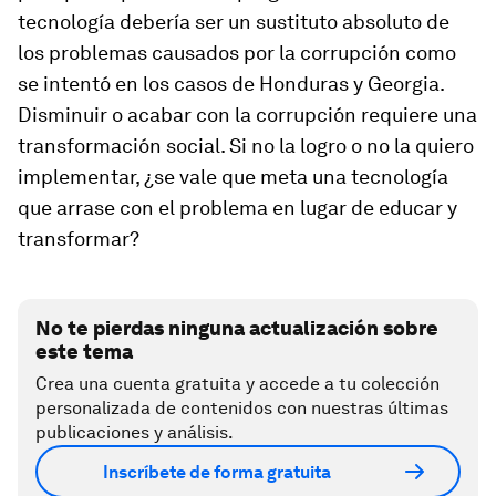
tecnología debería ser un sustituto absoluto de
los problemas causados por la corrupción como
se intentó en los casos de Honduras y Georgia.
Disminuir o acabar con la corrupción requiere una
transformación social. Si no la logro o no la quiero
implementar, ¿se vale que meta una tecnología
que arrase con el problema en lugar de educar y
transformar?
No te pierdas ninguna actualización sobre
este tema
Crea una cuenta gratuita y accede a tu colección
personalizada de contenidos con nuestras últimas
publicaciones y análisis.
Inscríbete de forma gratuita