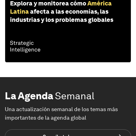
Explora y monitorea cómo
América
Latina
afecta a las economías, las
industrias y los problemas globales
La Agenda
Semanal
Una actualización semanal de los temas más
importantes de la agenda global