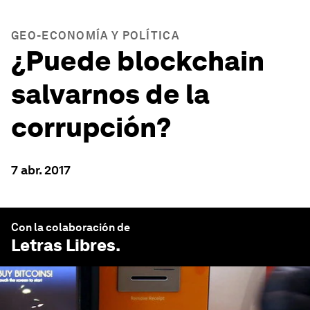
GEO-ECONOMÍA Y POLÍTICA
¿Puede blockchain
salvarnos de la
corrupción?
7 abr. 2017
Con la colaboración de
Letras Libres
.