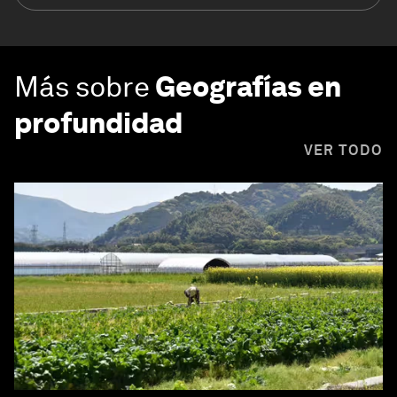
Más sobre
Geografías en
profundidad
VER TODO