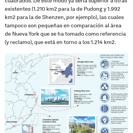
cuadrados. De este modo ya sería superior a otras
existentes (1.210 km2 para la de Pudong y 1.992
km2 para la de Shenzen, por ejemplo), las cuales
tampoco son pequeñas en comparación al área
de Nueva York que se ha tomado como referencia
(y reclamo), que está en torno a los 1.214 km2.