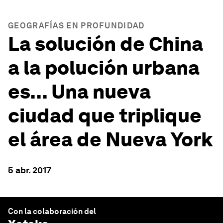
GEOGRAFÍAS EN PROFUNDIDAD
La solución de China
a la polución urbana
es... Una nueva
ciudad que triplique
el área de Nueva York
5 abr. 2017
Con la colaboración del