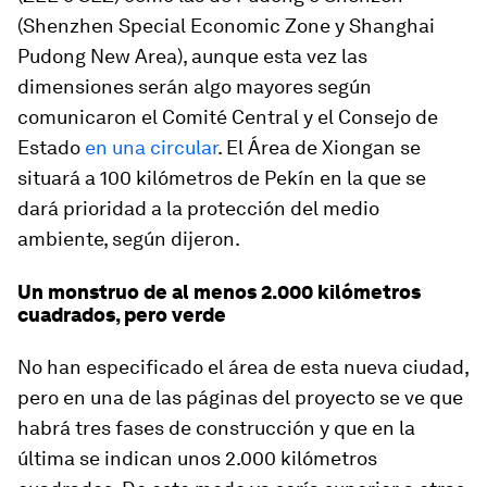
(Shenzhen Special Economic Zone y Shanghai
Pudong New Area), aunque esta vez las
dimensiones serán algo mayores según
comunicaron el Comité Central y el Consejo de
Estado
en una circular
. El Área de Xiongan se
situará a 100 kilómetros de Pekín en la que se
dará prioridad a la protección del medio
ambiente, según dijeron.
Un monstruo de al menos 2.000 kilómetros
cuadrados, pero verde
No han especificado el área de esta nueva ciudad,
pero en una de las páginas del proyecto se ve que
habrá tres fases de construcción y que en la
última se indican unos 2.000 kilómetros