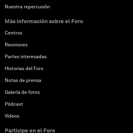
Nuestra repercusión
Más información sobre el Foro
Centros
Reuniones
Partes interesadas
Historias del Foro
Notas de prensa
Galería de fotos
Pódcast
Vídeos
Participe en el Foro