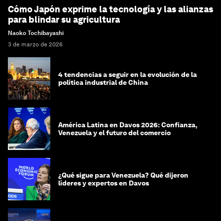
Cómo Japón exprime la tecnología y las alianzas
para blindar su agricultura
Naoko Tochibayashi
3 de marzo de 2026
4 tendencias a seguir en la evolución de la
política industrial de China
América Latina en Davos 2026: Confianza,
Venezuela y el futuro del comercio
¿Qué sigue para Venezuela? Qué dijeron
líderes y expertos en Davos