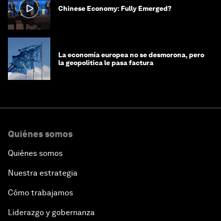
Chinese Economy: Fully Emerged?
La economía europea no se desmorona, pero
la geopolítica le pasa factura
Quiénes somos
Quiénes somos
Nuestra estrategia
Cómo trabajamos
Liderazgo y gobernanza