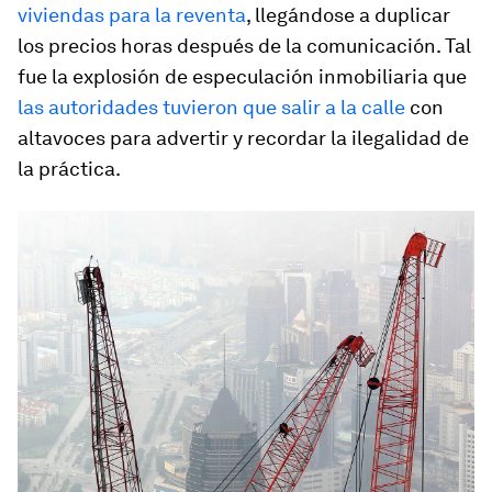
viviendas para la reventa
, llegándose a duplicar
los precios horas después de la comunicación. Tal
fue la explosión de especulación inmobiliaria que
las autoridades tuvieron que salir a la calle
con
altavoces para advertir y recordar la ilegalidad de
la práctica.