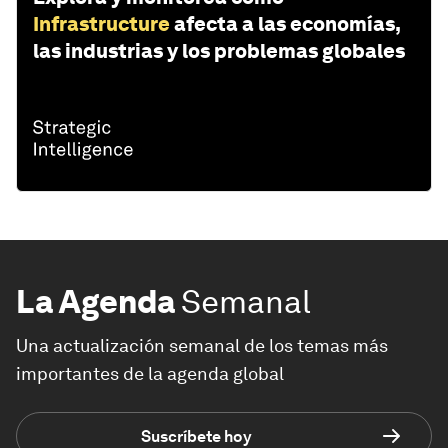
Infrastructure
afecta a las economías,
las industrias y los problemas globales
La Agenda
Semanal
Una actualización semanal de los temas más
importantes de la agenda global
Suscríbete hoy