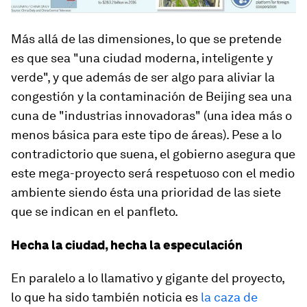
Más allá de las dimensiones, lo que se pretende
es que sea "una ciudad moderna, inteligente y
verde", y que además de ser algo para aliviar la
congestión y la contaminación de Beijing sea una
cuna de "industrias innovadoras" (una idea más o
menos básica para este tipo de áreas). Pese a lo
contradictorio que suena, el gobierno asegura que
este mega-proyecto será respetuoso con el medio
ambiente siendo ésta una prioridad de las siete
que se indican en el panfleto.
Hecha la ciudad, hecha la especulación
En paralelo a lo llamativo y gigante del proyecto,
lo que ha sido también noticia es
la caza de