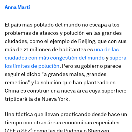
Anna Martí
El país más poblado del mundo no escapa a los
problemas de atascos y polución en las grandes
ciudades, como el ejemplo de Beijing, que con sus
más de 21 millones de habitantes es
una de las
ciudades con más congestión del mundo
y
supera
los límites de polución
. Pero su gobierno parece
seguir el dicho "a grandes males, grandes
remedios" y la solución que han planteado en
China es construir una nueva área cuya superficie
triplicará la de Nueva York.
Una táctica que llevan practicando desde hace un
tiempo con otras áreas económicas especiales
(ZEE o SEZ) como las de Pudong o Shenzen