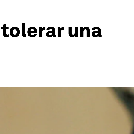
tolerar una