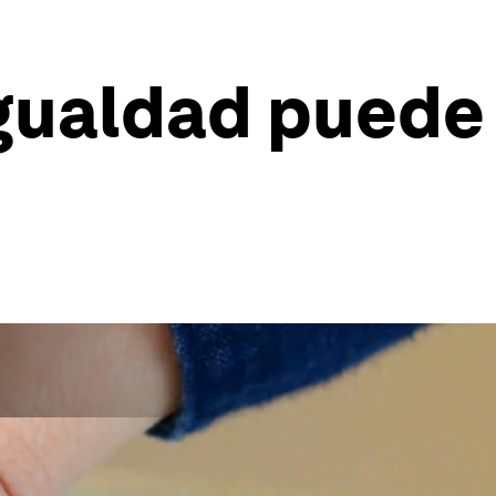
gualdad puede 