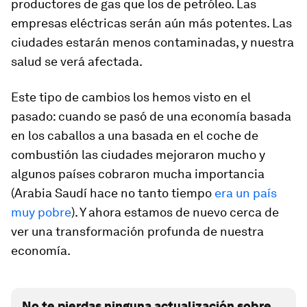
productores de gas que los de petróleo. Las
empresas eléctricas serán aún más potentes. Las
ciudades estarán menos contaminadas, y nuestra
salud se verá afectada.
Este tipo de cambios los hemos visto en el
pasado: cuando se pasó de una economía basada
en los caballos a una basada en el coche de
combustión las ciudades mejoraron mucho y
algunos países cobraron mucha importancia
(Arabia Saudí hace no tanto tiempo
era un país
muy pobre
). Y ahora estamos de nuevo cerca de
ver una transformación profunda de nuestra
economía.
No te pierdas ninguna actualización sobre