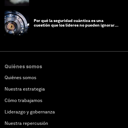
Por qué la seguridad cuántica es una
cuestión que los líderes no pueden ignorar
en este momento
Quiénes somos
Quiénes somos
Nuestra estrategia
Cómo trabajamos
Liderazgo y gobernanza
Nuestra repercusión