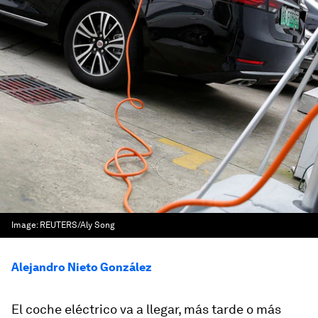
Image:
REUTERS/Aly Song
Alejandro Nieto González
El coche eléctrico va a llegar, más tarde o más