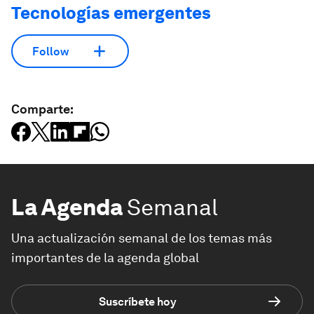
Tecnologías emergentes
Follow
Comparte:
La Agenda
Semanal
Una actualización semanal de los temas más
importantes de la agenda global
Suscríbete hoy