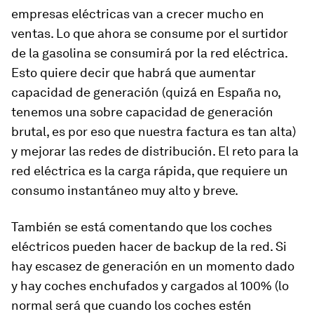
empresas eléctricas van a crecer mucho en
ventas. Lo que ahora se consume por el surtidor
de la gasolina se consumirá por la red eléctrica.
Esto quiere decir que habrá que aumentar
capacidad de generación (quizá en España no,
tenemos una sobre capacidad de generación
brutal, es por eso que nuestra factura es tan alta)
y mejorar las redes de distribución. El reto para la
red eléctrica es la carga rápida, que requiere un
consumo instantáneo muy alto y breve.
También se está comentando que los coches
eléctricos pueden hacer de backup de la red. Si
hay escasez de generación en un momento dado
y hay coches enchufados y cargados al 100% (lo
normal será que cuando los coches estén