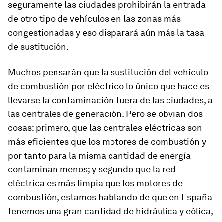
seguramente las ciudades prohibirán la entrada
de otro tipo de vehículos en las zonas más
congestionadas y eso disparará aún más la tasa
de sustitución.
Muchos pensarán que la sustitución del vehículo
de combustión por eléctrico lo único que hace es
llevarse la contaminación fuera de las ciudades, a
las centrales de generación. Pero se obvian dos
cosas: primero, que las centrales eléctricas son
más eficientes que los motores de combustión y
por tanto para la misma cantidad de energía
contaminan menos; y segundo que la red
eléctrica es más limpia que los motores de
combustión, estamos hablando de que en España
tenemos una gran cantidad de hidráulica y eólica,