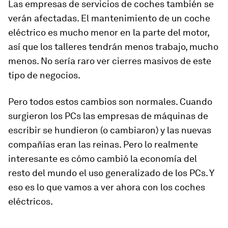
Las empresas de servicios de coches también se
verán afectadas. El mantenimiento de un coche
eléctrico es mucho menor en la parte del motor,
así que los talleres tendrán menos trabajo, mucho
menos. No sería raro ver cierres masivos de este
tipo de negocios.
Pero todos estos cambios son normales. Cuando
surgieron los PCs las empresas de máquinas de
escribir se hundieron (o cambiaron) y las nuevas
compañías eran las reinas. Pero lo realmente
interesante es cómo cambió la economía del
resto del mundo el uso generalizado de los PCs. Y
eso es lo que vamos a ver ahora con los coches
eléctricos.