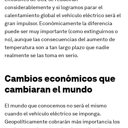
considerablemente y si logramos parar el
calentamiento global el vehículo eléctrico será el
gran impulsor. Económicamente la diferencia
puede ser muy importante (como extinguirnos o
no), aunque las consecuencias del aumento de
temperatura son a tan largo plazo que nadie
realmente se las toma en serio.
Cambios económicos que
cambiaran el mundo
El mundo que conocemos no será el mismo
cuando el vehículo eléctrico se imponga.
Geopolíticamente cobrarán más importancia los