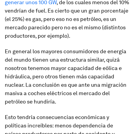
generar unos 100 GW
, de los cuales menos del 10%
vendrían de fuel. Es cierto que un gran porcentaje
(el 25%) es gas, pero eso no es petróleo, es un
mercado parecido pero no es el mismo (distintos
productores, por ejemplo).
En general los mayores consumidores de energía
del mundo tienen una estructura similar, quizá
nosotros tenemos mayor capacidad de eólica e
hidráulica, pero otros tienen más capacidad
nuclear. La conclusión es que ante una migración
masiva a coches eléctricos el mercado del
petróleo se hundiría.
Esto tendría consecuencias económicas y
políticas increíbles: menos dependencia de
países productores por parte de occidente y