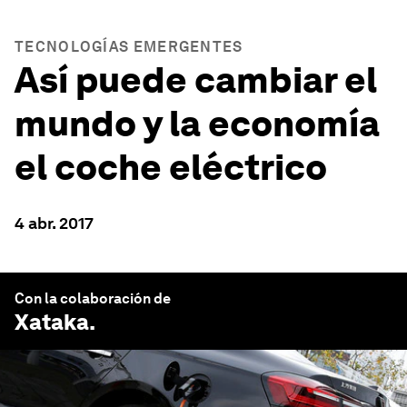
TECNOLOGÍAS EMERGENTES
Así puede cambiar el
mundo y la economía
el coche eléctrico
4 abr. 2017
Con la colaboración de
Xataka
.