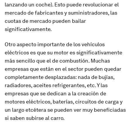
lanzando un coche). Esto puede revolucionar el
mercado de fabricantes y suministradores, las
cuotas de mercado pueden bailar
significativamente.
Otro aspecto importante de los vehículos
eléctricos es que su motor es significativamente
más sencillo que el de combustión. Muchas
empresas que están en el sector pueden quedar
completamente desplazadas: nada de bujías,
radiadores, aceites refrigerantes, etc. Y las
empresas que se dedican a la creación de
motores eléctricos, baterías, circuitos de carga y
un largo etcétera se pueden ver muy beneficiadas
si saben subirse al carro.