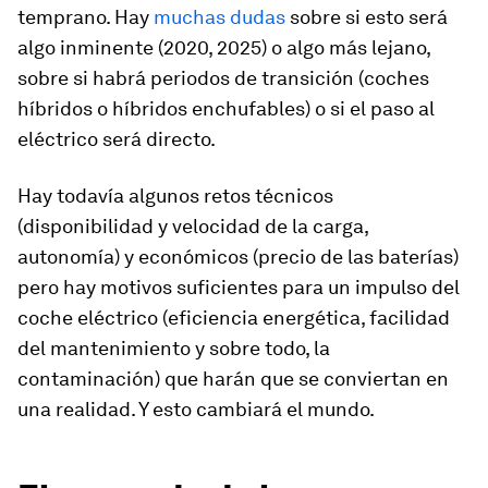
temprano. Hay
muchas dudas
sobre si esto será
algo inminente (2020, 2025) o algo más lejano,
sobre si habrá periodos de transición (coches
híbridos o híbridos enchufables) o si el paso al
eléctrico será directo.
Hay todavía algunos retos técnicos
(disponibilidad y velocidad de la carga,
autonomía) y económicos (precio de las baterías)
pero hay motivos suficientes para un impulso del
coche eléctrico (eficiencia energética, facilidad
del mantenimiento y sobre todo, la
contaminación) que harán que se conviertan en
una realidad. Y esto cambiará el mundo.