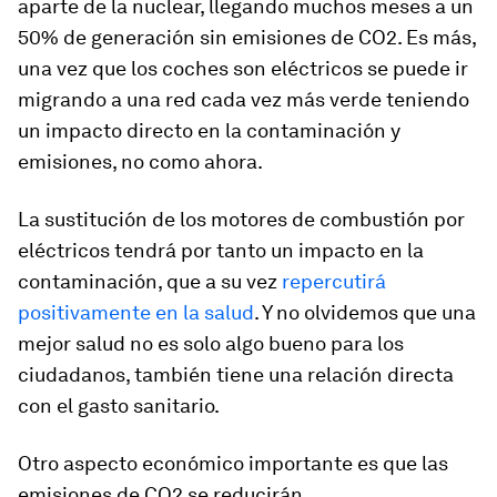
aparte de la nuclear, llegando muchos meses a un
50% de generación sin emisiones de CO2. Es más,
una vez que los coches son eléctricos se puede ir
migrando a una red cada vez más verde teniendo
un impacto directo en la contaminación y
emisiones, no como ahora.
La sustitución de los motores de combustión por
eléctricos tendrá por tanto un impacto en la
contaminación, que a su vez
repercutirá
positivamente en la salud
. Y no olvidemos que una
mejor salud no es solo algo bueno para los
ciudadanos, también tiene una relación directa
con el gasto sanitario.
Otro aspecto económico importante es que las
emisiones de CO2 se reducirán