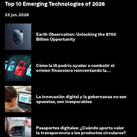
Top 10 Emerging Technologies of 2026
23 jun. 2026
Earth Observation: Unlocking the $700
Billion Opportunity
Cómo la IA podría ayudar a combatir el
crimen financiero reinventando la
integridad
La innovación digital y la gobernanza no son
opuestas, son inseparables
Pasaportes digitales: ¿Cuándo aporta valor
la transparencia a los productos circulares?