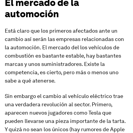
El mercado de la
automoción
Está claro que los primeros afectados ante un
cambio así serán las empresas relacionadas con
la automoción. El mercado del los vehículos de
combustión es bastante estable, hay bastantes
marcas y unos suministradores. Existe la
competencia, es cierto, pero más o menos uno
sabe a qué atenerse.
Sin embargo el cambio al vehículo eléctrico trae
una verdadera revolución al sector. Primero,
aparecen nuevos jugadores como Tesla que
pueden llevarse una pieza importante de la tarta.
Y quizá no sean los únicos (hay rumores de Apple