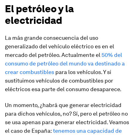
El petróleo y la
electricidad
La más grande consecuencia del uso
generalizado del vehículo eléctrico es en el
mercado del petróleo. Actualmente el
50% del
consumo de petróleo del mundo va destinado a
crear combustibles
para los vehículos. Y si
sustituimos vehículos de combustibles por
eléctricos esa parte del consumo desaparece.
Un momento, ¿habrá que generar electricidad
para dichos vehículos, no? Sí, pero el petróleo no
se usa apenas para generar electricidad. Veamos
el caso de España:
tenemos una capacidad de