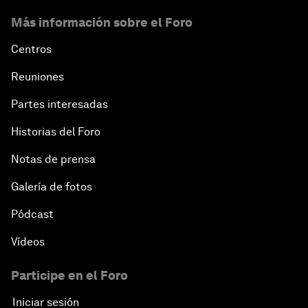
Más información sobre el Foro
Centros
Reuniones
Partes interesadas
Historias del Foro
Notas de prensa
Galería de fotos
Pódcast
Vídeos
Participe en el Foro
Iniciar sesión