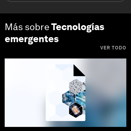
Más sobre
Tecnologías
emergentes
VER TODO