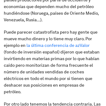
economías que dependen mucho del petróleo
hundiéndose (Noruega, países de Oriente Medio,
Venezuela, Rusia...).
Puede parecer catastrofista pero hay gente que
mueve mucho dinero y lo tiene muy claro. Por
ejemplo en
la última conferencia de azValor
(fondo de inversión español) dijeron que estaban
invirtiendo en materias primas por lo que habían
caído pero monitorizan de forma frecuente el
número de unidades vendidas de coches
eléctricos en todo el mundo por si tienen que
deshacer sus posiciones en empresas de
petróleo.
Por otro lado tenemos la tendencia contraria. Las