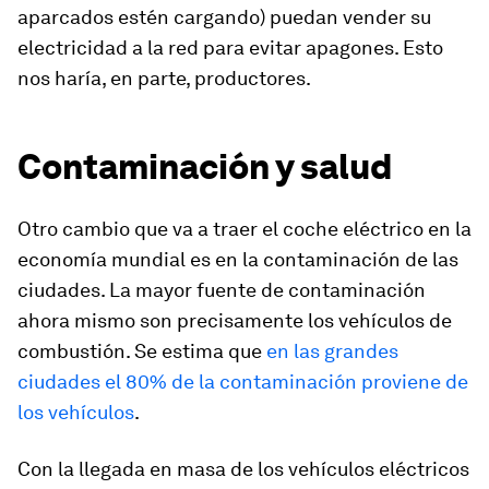
aparcados estén cargando) puedan vender su
electricidad a la red para evitar apagones. Esto
nos haría, en parte, productores.
Contaminación y salud
Otro cambio que va a traer el coche eléctrico en la
economía mundial es en la contaminación de las
ciudades. La mayor fuente de contaminación
ahora mismo son precisamente los vehículos de
combustión. Se estima que
en las grandes
ciudades el 80% de la contaminación proviene de
los vehículos
.
Con la llegada en masa de los vehículos eléctricos