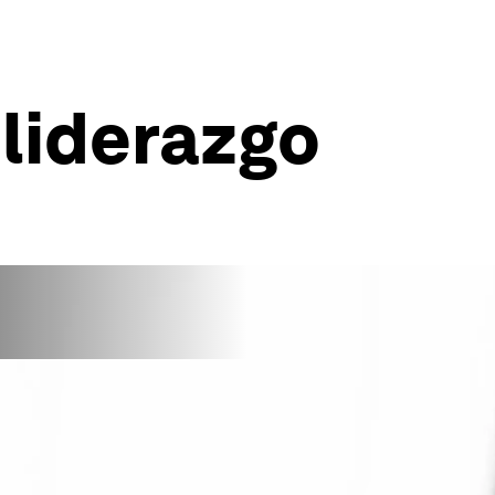
 liderazgo