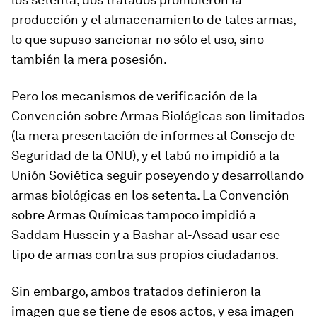
producción y el almacenamiento de tales armas,
lo que supuso sancionar no sólo el uso, sino
también la mera posesión.
Pero los mecanismos de verificación de la
Convención sobre Armas Biológicas son limitados
(la mera presentación de informes al Consejo de
Seguridad de la ONU), y el tabú no impidió a la
Unión Soviética seguir poseyendo y desarrollando
armas biológicas en los setenta. La Convención
sobre Armas Químicas tampoco impidió a
Saddam Hussein y a Bashar al-Assad usar ese
tipo de armas contra sus propios ciudadanos.
Sin embargo, ambos tratados definieron la
imagen que se tiene de esos actos, y esa imagen