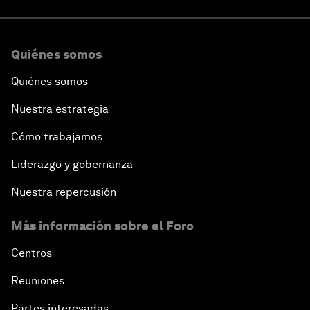
Quiénes somos
Quiénes somos
Nuestra estrategia
Cómo trabajamos
Liderazgo y gobernanza
Nuestra repercusión
Más información sobre el Foro
Centros
Reuniones
Partes interesadas