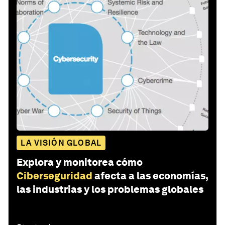
LA VISIÓN GLOBAL
Explora y monitorea cómo
Ciberseguridad
afecta a las economías,
las industrias y los problemas globales