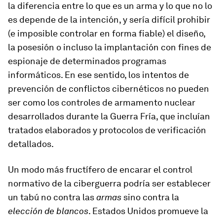
la diferencia entre lo que es un arma y lo que no lo
es depende de la intención, y sería difícil prohibir
(e imposible controlar en forma fiable) el diseño,
la posesión o incluso la implantación con fines de
espionaje de determinados programas
informáticos. En ese sentido, los intentos de
prevención de conflictos cibernéticos no pueden
ser como los controles de armamento nuclear
desarrollados durante la Guerra Fría, que incluían
tratados elaborados y protocolos de verificación
detallados.
Un modo más fructífero de encarar el control
normativo de la ciberguerra podría ser establecer
un tabú no contra las
armas
sino contra la
elección de blancos
. Estados Unidos promueve la