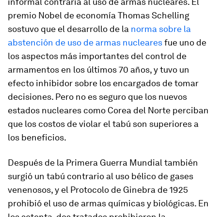
informal contraria al uso de armas nucleares. El
premio Nobel de economía Thomas Schelling
sostuvo que el desarrollo de la
norma sobre la
abstención de uso de armas nucleares
fue uno de
los aspectos más importantes del control de
armamentos en los últimos 70 años, y tuvo un
efecto inhibidor sobre los encargados de tomar
decisiones. Pero no es seguro que los nuevos
estados nucleares como Corea del Norte perciban
que los costos de violar el tabú son superiores a
los beneficios.
Después de la Primera Guerra Mundial también
surgió un tabú contrario al uso bélico de gases
venenosos, y el Protocolo de Ginebra de 1925
prohibió el uso de armas químicas y biológicas. En
los setenta, dos tratados prohibieron la