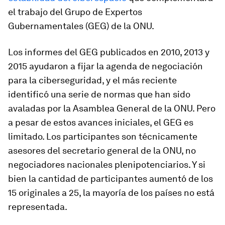
el trabajo del Grupo de Expertos
Gubernamentales (GEG) de la ONU.
Los informes del GEG publicados en 2010, 2013 y
2015 ayudaron a fijar la agenda de negociación
para la ciberseguridad, y el más reciente
identificó una serie de normas que han sido
avaladas por la Asamblea General de la ONU. Pero
a pesar de estos avances iniciales, el GEG es
limitado. Los participantes son técnicamente
asesores del secretario general de la ONU, no
negociadores nacionales plenipotenciarios. Y si
bien la cantidad de participantes aumentó de los
15 originales a 25, la mayoría de los países no está
representada.