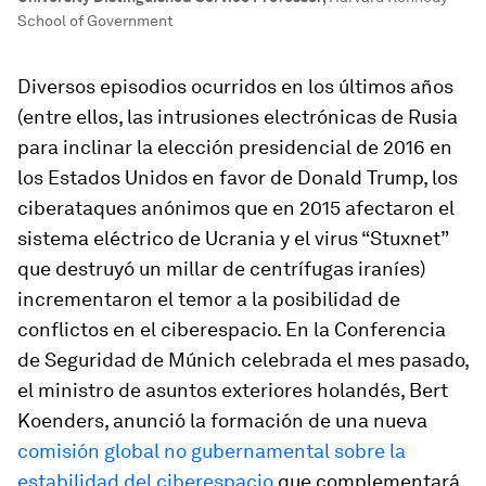
School of Government
Diversos episodios ocurridos en los últimos años
(entre ellos, las intrusiones electrónicas de Rusia
para inclinar la elección presidencial de 2016 en
los Estados Unidos en favor de Donald Trump, los
ciberataques anónimos que en 2015 afectaron el
sistema eléctrico de Ucrania y el virus “Stuxnet”
que destruyó un millar de centrífugas iraníes)
incrementaron el temor a la posibilidad de
conflictos en el ciberespacio. En la Conferencia
de Seguridad de Múnich celebrada el mes pasado,
el ministro de asuntos exteriores holandés, Bert
Koenders, anunció la formación de una nueva
comisión global no gubernamental sobre la
estabilidad del ciberespacio
que complementará