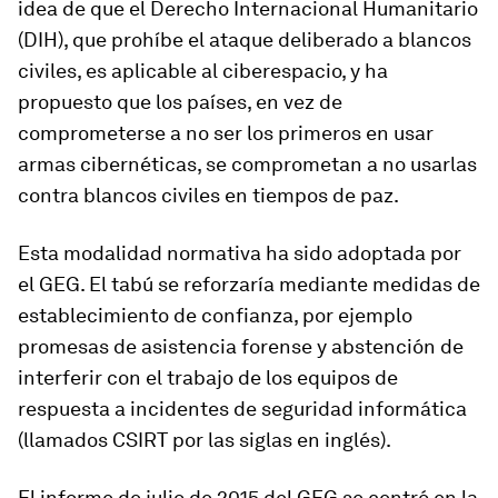
idea de que el Derecho Internacional Humanitario
(DIH), que prohíbe el ataque deliberado a blancos
civiles, es aplicable al ciberespacio, y ha
propuesto que los países, en vez de
comprometerse a no ser los primeros en usar
armas cibernéticas, se comprometan a no usarlas
contra blancos civiles en tiempos de paz.
Esta modalidad normativa ha sido adoptada por
el GEG. El tabú se reforzaría mediante medidas de
establecimiento de confianza, por ejemplo
promesas de asistencia forense y abstención de
interferir con el trabajo de los equipos de
respuesta a incidentes de seguridad informática
(llamados CSIRT por las siglas en inglés).
El informe de julio de 2015 del GEG se centró en la