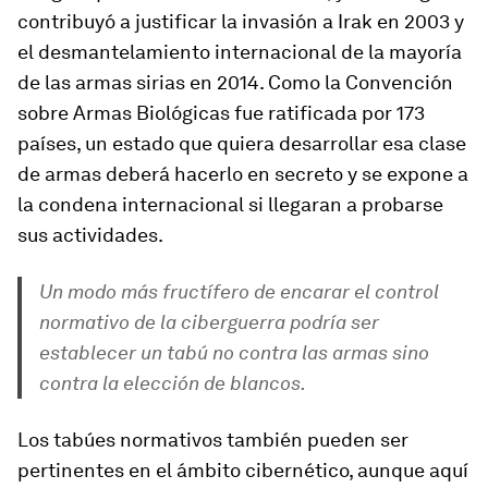
contribuyó a justificar la invasión a Irak en 2003 y
el desmantelamiento internacional de la mayoría
de las armas sirias en 2014. Como la Convención
sobre Armas Biológicas fue ratificada por 173
países, un estado que quiera desarrollar esa clase
de armas deberá hacerlo en secreto y se expone a
la condena internacional si llegaran a probarse
sus actividades.
Un modo más fructífero de encarar el control
normativo de la ciberguerra podría ser
establecer un tabú no contra las
armas
sino
contra la
elección de blancos
.
Los tabúes normativos también pueden ser
pertinentes en el ámbito cibernético, aunque aquí