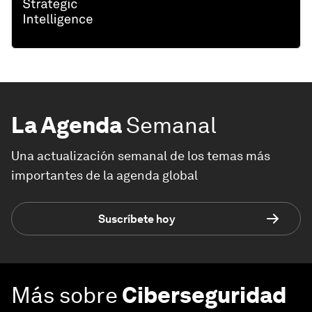
La Agenda
Semanal
Una actualización semanal de los temas más
importantes de la agenda global
Suscríbete hoy
Más sobre
Ciberseguridad