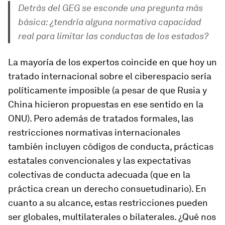
Detrás del GEG se esconde una pregunta más
básica: ¿tendría alguna normativa capacidad
real para limitar las conductas de los estados?
La mayoría de los expertos coincide en que hoy un
tratado internacional sobre el ciberespacio sería
políticamente imposible (a pesar de que Rusia y
China hicieron propuestas en ese sentido en la
ONU). Pero además de tratados formales, las
restricciones normativas internacionales
también incluyen códigos de conducta, prácticas
estatales convencionales y las expectativas
colectivas de conducta adecuada (que en la
práctica crean un derecho consuetudinario). En
cuanto a su alcance, estas restricciones pueden
ser globales, multilaterales o bilaterales. ¿Qué nos