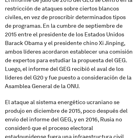
restricción de ataques sobre ciertos blancos
civiles, en vez de proscribir determinados tipos
de programas. En la cumbre de septiembre de
2015 entre el presidente de los Estados Unidos
Barack Obama y el presidente chino Xi Jinping,
ambos líderes acordaron establecer una comisión
de expertos para estudiar la propuesta del GEG.
Luego, el informe del GEG recibió el aval de los
líderes del G20 y fue puesto a consideración de la
Asamblea General de la ONU.
El ataque al sistema energético ucraniano se
produjo en diciembre de 2015, poco después del
envío del informe del GEG, y en 2016, Rusia no
consideró que el proceso electoral
estadounidense fuera una infraestructura civil