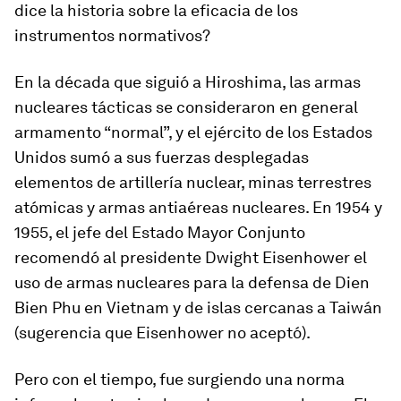
dice la historia sobre la eficacia de los
instrumentos normativos?
En la década que siguió a Hiroshima, las armas
nucleares tácticas se consideraron en general
armamento “normal”, y el ejército de los Estados
Unidos sumó a sus fuerzas desplegadas
elementos de artillería nuclear, minas terrestres
atómicas y armas antiaéreas nucleares. En 1954 y
1955, el jefe del Estado Mayor Conjunto
recomendó al presidente Dwight Eisenhower el
uso de armas nucleares para la defensa de Dien
Bien Phu en Vietnam y de islas cercanas a Taiwán
(sugerencia que Eisenhower no aceptó).
Pero con el tiempo, fue surgiendo una norma