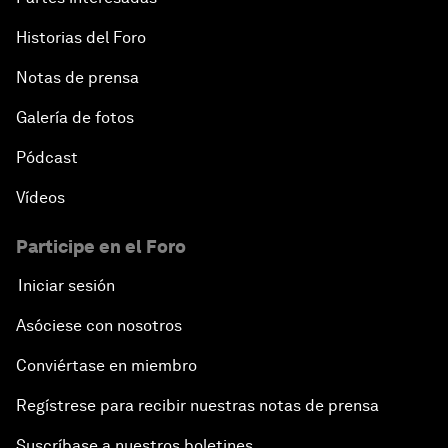
Historias del Foro
Notas de prensa
Galería de fotos
Pódcast
Vídeos
Participe en el Foro
Iniciar sesión
Asóciese con nosotros
Conviértase en miembro
Regístrese para recibir nuestras notas de prensa
Suscríbase a nuestros boletines