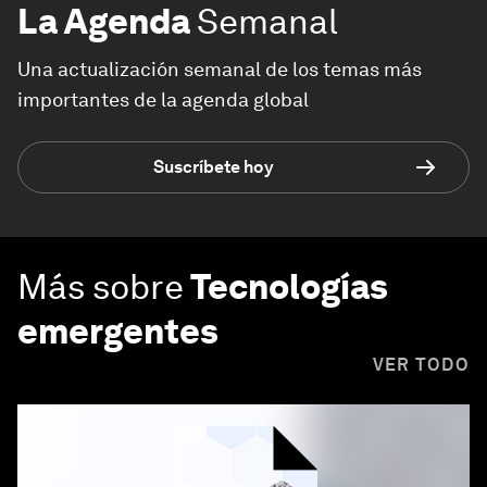
La Agenda
Semanal
Una actualización semanal de los temas más
importantes de la agenda global
Suscríbete hoy
Más sobre
Tecnologías
emergentes
VER TODO