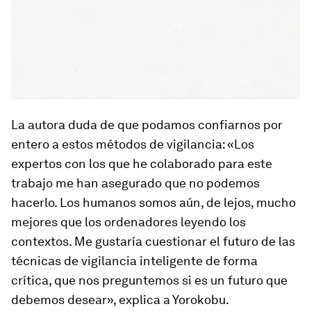
La autora duda de que podamos confiarnos por
entero a estos métodos de vigilancia: «Los
expertos con los que he colaborado para este
trabajo me han asegurado que no podemos
hacerlo. Los humanos somos aún, de lejos, mucho
mejores que los ordenadores leyendo los
contextos. Me gustaría cuestionar el futuro de las
técnicas de vigilancia inteligente de forma
crítica, que nos preguntemos si es un futuro que
debemos desear», explica a Yorokobu.