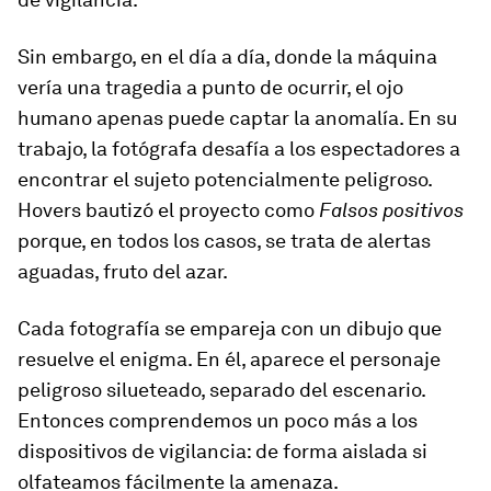
Sin embargo, en el día a día, donde la máquina
vería una tragedia a punto de ocurrir, el ojo
humano apenas puede captar la anomalía. En su
trabajo, la fotógrafa desafía a los espectadores a
encontrar el sujeto potencialmente peligroso.
Hovers bautizó el proyecto como
Falsos positivos
porque, en todos los casos, se trata de alertas
aguadas, fruto del azar.
Cada fotografía se empareja con un dibujo que
resuelve el enigma. En él, aparece el personaje
peligroso silueteado, separado del escenario.
Entonces comprendemos un poco más a los
dispositivos de vigilancia: de forma aislada si
olfateamos fácilmente la amenaza.