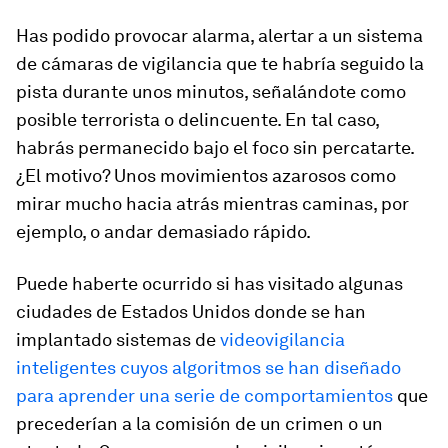
Has podido provocar alarma, alertar a un sistema
de cámaras de vigilancia que te habría seguido la
pista durante unos minutos, señalándote como
posible terrorista o delincuente. En tal caso,
habrás permanecido bajo el foco sin percatarte.
¿El motivo? Unos movimientos azarosos como
mirar mucho hacia atrás mientras caminas, por
ejemplo, o andar demasiado rápido.
Puede haberte ocurrido si has visitado algunas
ciudades de Estados Unidos donde se han
implantado sistemas de
videovigilancia
inteligentes cuyos algoritmos se han diseñado
para aprender una serie de comportamientos
que
precederían a la comisión de un crimen o un