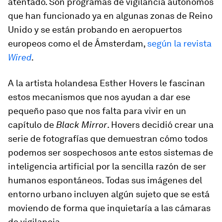
atentado. Son programas de vigilancia autónomos
que han funcionado ya en algunas zonas de Reino
Unido y se están probando en aeropuertos
europeos como el de Ámsterdam,
según la revista
Wired
.
A la artista holandesa Esther Hovers le fascinan
estos mecanismos que nos ayudan a dar ese
pequeño paso que nos falta para vivir en un
capítulo de
Black Mirror
. Hovers decidió crear una
serie de fotografías que demuestran cómo todos
podemos ser sospechosos ante estos sistemas de
inteligencia artificial por la sencilla razón de ser
humanos espontáneos. Todas sus imágenes del
entorno urbano incluyen algún sujeto que se está
moviendo de forma que inquietaría a las cámaras
de vigilancia.