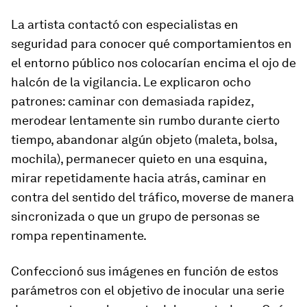
La artista contactó con especialistas en
seguridad para conocer qué comportamientos en
el entorno público nos colocarían encima el ojo de
halcón de la vigilancia. Le explicaron ocho
patrones: caminar con demasiada rapidez,
merodear lentamente sin rumbo durante cierto
tiempo, abandonar algún objeto (maleta, bolsa,
mochila), permanecer quieto en una esquina,
mirar repetidamente hacia atrás, caminar en
contra del sentido del tráfico, moverse de manera
sincronizada o que un grupo de personas se
rompa repentinamente.
Confeccionó sus imágenes en función de estos
parámetros con el objetivo de inocular una serie