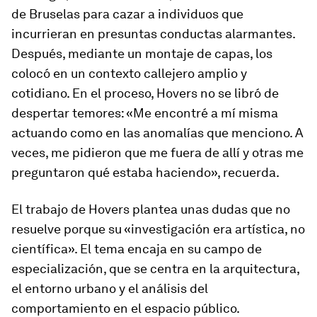
de Bruselas para cazar a individuos que
incurrieran en presuntas conductas alarmantes.
Después, mediante un montaje de capas, los
colocó en un contexto callejero amplio y
cotidiano. En el proceso, Hovers no se libró de
despertar temores: «Me encontré a mí misma
actuando como en las anomalías que menciono. A
veces, me pidieron que me fuera de allí y otras me
preguntaron qué estaba haciendo», recuerda.
El trabajo de Hovers plantea unas dudas que no
resuelve porque su «investigación era artística, no
científica». El tema encaja en su campo de
especialización, que se centra en la arquitectura,
el entorno urbano y el análisis del
comportamiento en el espacio público.