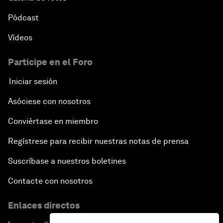
Pódcast
Vídeos
Participe en el Foro
Iniciar sesión
Asóciese con nosotros
Conviértase en miembro
Regístrese para recibir nuestras notas de prensa
Suscríbase a nuestros boletines
Contacte con nosotros
Enlaces directos