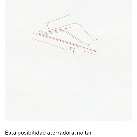
Esta posibilidad aterradora, no tan