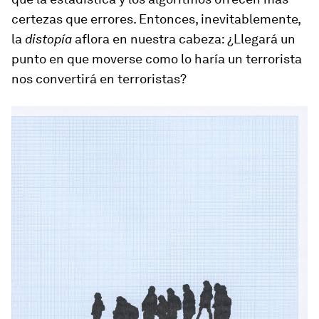
certezas que errores. Entonces, inevitablemente,
la
distopía
aflora en nuestra cabeza: ¿Llegará un
punto en que moverse como lo haría un terrorista
nos convertirá en terroristas?