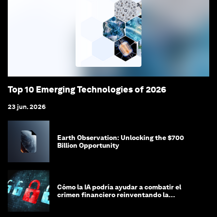
Top 10 Emerging Technologies of 2026
23 jun. 2026
Earth Observation: Unlocking the $700
Billion Opportunity
Cómo la IA podría ayudar a combatir el
crimen financiero reinventando la
integridad