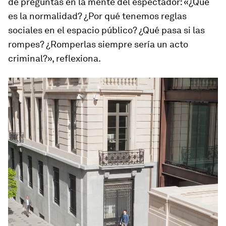
de preguntas en la mente del espectador: «¿Qué
es la normalidad? ¿Por qué tenemos reglas
sociales en el espacio público? ¿Qué pasa si las
rompes? ¿Romperlas siempre sería un acto
criminal?», reflexiona.