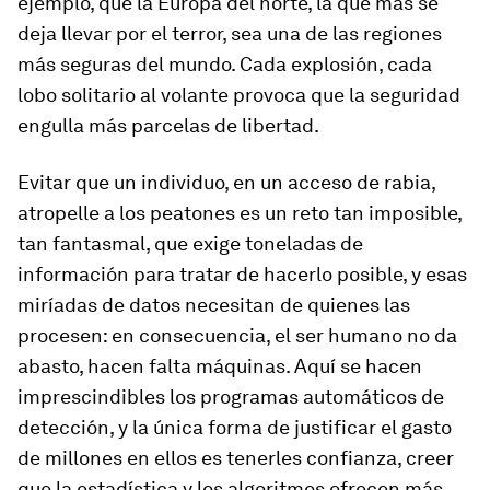
ejemplo, que la Europa del norte, la que más se
deja llevar por el terror, sea una de las regiones
más seguras del mundo. Cada explosión, cada
lobo solitario al volante provoca que la seguridad
engulla más parcelas de libertad.
Evitar que un individuo, en un acceso de rabia,
atropelle a los peatones es un reto tan imposible,
tan fantasmal, que exige toneladas de
información para tratar de hacerlo posible, y esas
miríadas de datos necesitan de quienes las
procesen: en consecuencia, el ser humano no da
abasto, hacen falta máquinas. Aquí se hacen
imprescindibles los programas automáticos de
detección, y la única forma de justificar el gasto
de millones en ellos es tenerles confianza, creer
que la estadística y los algoritmos ofrecen más