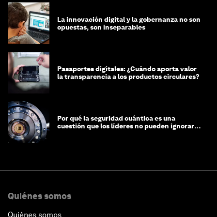
La innovación digital y la gobernanza no son
opuestas, son inseparables
Pasaportes digitales: ¿Cuándo aporta valor
la transparencia a los productos circulares?
Por qué la seguridad cuántica es una
cuestión que los líderes no pueden ignorar
en este momento
Quiénes somos
Quiénes somos