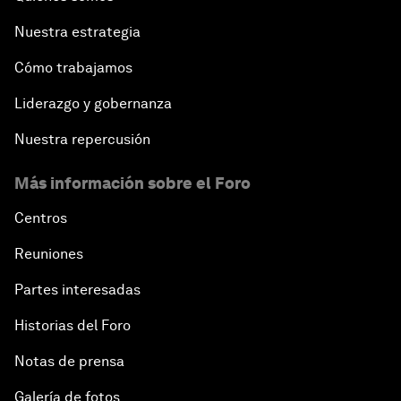
Nuestra estrategia
Cómo trabajamos
Liderazgo y gobernanza
Nuestra repercusión
Más información sobre el Foro
Centros
Reuniones
Partes interesadas
Historias del Foro
Notas de prensa
Galería de fotos