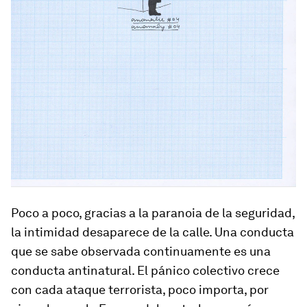
Poco a poco, gracias a la paranoia de la seguridad,
la intimidad desaparece de la calle. Una conducta
que se sabe observada continuamente es una
conducta antinatural. El pánico colectivo crece
con cada ataque terrorista, poco importa, por