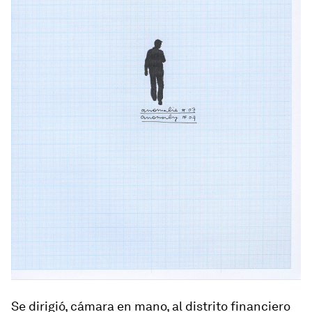
Se dirigió, cámara en mano, al distrito financiero