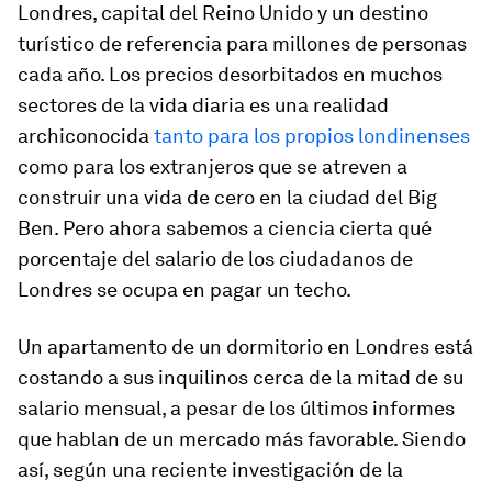
Londres, capital del Reino Unido y un destino
turístico de referencia para millones de personas
cada año. Los precios desorbitados en muchos
sectores de la vida diaria es una realidad
archiconocida
tanto para los propios londinenses
como para los extranjeros que se atreven a
construir una vida de cero en la ciudad del Big
Ben. Pero ahora sabemos a ciencia cierta qué
porcentaje del salario de los ciudadanos de
Londres se ocupa en pagar un techo.
Un apartamento de un dormitorio en Londres está
costando a sus inquilinos cerca de la mitad de su
salario mensual, a pesar de los últimos informes
que hablan de un mercado más favorable. Siendo
así, según una reciente investigación de la