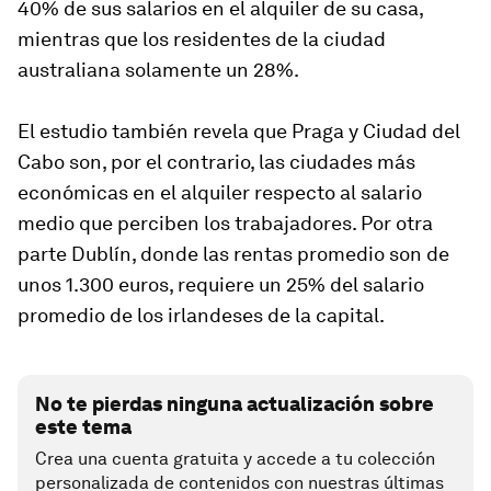
40% de sus salarios en el alquiler de su casa,
mientras que los residentes de la ciudad
australiana solamente un 28%.
El estudio también revela que Praga y Ciudad del
Cabo son, por el contrario, las ciudades más
económicas en el alquiler respecto al salario
medio que perciben los trabajadores. Por otra
parte Dublín, donde las rentas promedio son de
unos 1.300 euros, requiere un 25% del salario
promedio de los irlandeses de la capital.
No te pierdas ninguna actualización sobre
este tema
Crea una cuenta gratuita y accede a tu colección
personalizada de contenidos con nuestras últimas