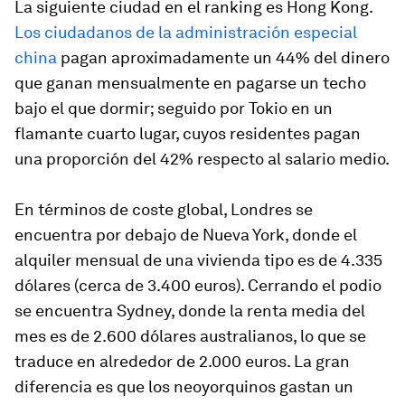
La siguiente ciudad en el ranking es Hong Kong.
Los ciudadanos de la administración especial
china
pagan aproximadamente un 44% del dinero
que ganan mensualmente en pagarse un techo
bajo el que dormir; seguido por Tokio en un
flamante cuarto lugar, cuyos residentes pagan
una proporción del 42% respecto al salario medio.
En términos de coste global, Londres se
encuentra por debajo de Nueva York, donde el
alquiler mensual de una vivienda tipo es de 4.335
dólares (cerca de 3.400 euros). Cerrando el podio
se encuentra Sydney, donde la renta media del
mes es de 2.600 dólares australianos, lo que se
traduce en alrededor de 2.000 euros. La gran
diferencia es que los neoyorquinos gastan un