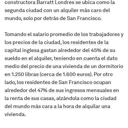
constructora Barratt Londres se ubica como la
segunda ciudad con un alquiler más caro del
mundo, solo por detrás de San Francisco.
Tomando el salario promedio de los trabajadores y
los precios de la ciudad, los residentes de la
capital inglesa gastan alrededor del 45% de su
sueldo en el alquiler, teniendo en cuenta el dato
medio del precio de una vivienda de un dormitorio
en 1.250 libras (cerca de 1.600 euros). Por otro
lado, los residentes de San Francisco ocupan
alrededor del 47% de sus ingresos mensuales en
la renta de sus casas, alzándola como la ciudad
del mundo más cara a la hora de alquilar una
vivienda.