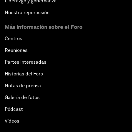
Liderazgo y gobernanza
Nuestra repercusión
Más información sobre el Foro
Centros
Reuniones
Partes interesadas
Historias del Foro
Notas de prensa
Galería de fotos
Pódcast
Vídeos