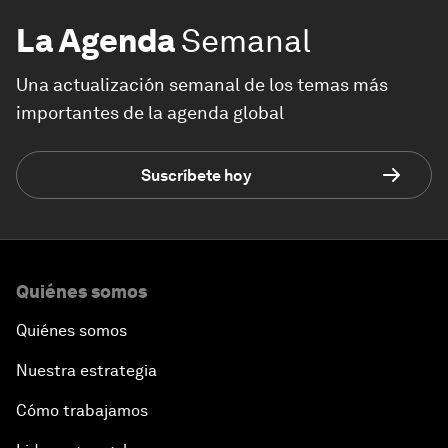
La Agenda
Semanal
Una actualización semanal de los temas más
importantes de la agenda global
Suscríbete hoy
Quiénes somos
Quiénes somos
Nuestra estrategia
Cómo trabajamos