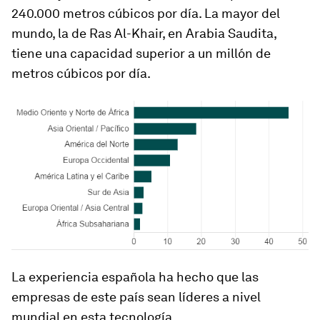
240.000 metros cúbicos por día.
La mayor del
mundo, la de Ras Al-Khair, en Arabia Saudita,
tiene una capacidad superior a un millón de
metros cúbicos por día
.
La experiencia española ha hecho que las
empresas de este país sean líderes a nivel
mundial en esta tecnología.