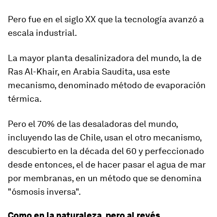
Pero fue en el siglo XX que la tecnología avanzó a
escala industrial.
La mayor planta desalinizadora del mundo, la de
Ras Al-Khair, en Arabia Saudita, usa este
mecanismo, denominado método de evaporación
térmica.
Pero el 70% de las desaladoras del mundo,
incluyendo las de Chile, usan el otro mecanismo,
descubierto en la década del 60 y perfeccionado
desde entonces, el de hacer pasar el agua de mar
por membranas, en un método que se denomina
"
ósmosis inversa
".
Como en la naturaleza, pero al revés