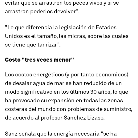
evitar que se arrastren los peces vivos y si se
arrastran poderlos devolver".
"Lo que diferencia la legislación de Estados
Unidos es el tamaño, las micras, sobre las cuales
se tiene que tamizar".
Costo "tres veces menor"
Los costos energéticos (y por tanto económicos)
de desalar agua de mar se han reducido de un
modo significativo en los últimos 30 años, lo que
ha provocado su expansión en todas las zonas
costeras del mundo con problemas de suministro,
de acuerdo al profesor Sánchez Lizaso.
Sanz señala que
la energía necesaria "se ha