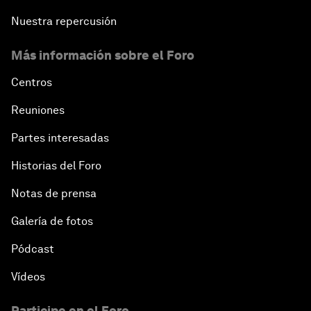
Nuestra repercusión
Más información sobre el Foro
Centros
Reuniones
Partes interesadas
Historias del Foro
Notas de prensa
Galería de fotos
Pódcast
Vídeos
Participe en el Foro