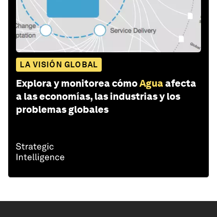
LA VISIÓN GLOBAL
Explora y monitorea cómo
Agua
afecta
a las economías, las industrias y los
problemas globales