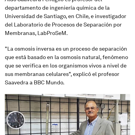
departamento de ingeniería química de la
Universidad de Santiago, en Chile, e investigador
del Laboratorio de Procesos de Separación por
Membranas, LabProSeM.
"La osmosis inversa es un proceso de separación
que está basado en la osmosis natural, fenómeno
que se verifica en los organismos vivos a nivel de
sus membranas celulares", explicó el profesor
Saavedra a BBC Mundo.