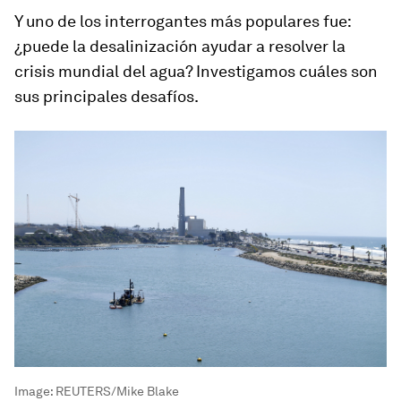
Y uno de los interrogantes más populares fue:
¿puede la desalinización ayudar a resolver la
crisis mundial del agua? Investigamos cuáles son
sus principales desafíos.
Image:
REUTERS/Mike Blake