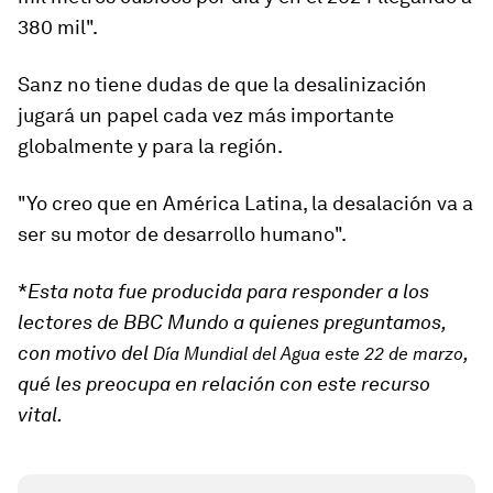
380 mil".
Sanz no tiene dudas de que la desalinización
jugará un papel cada vez más importante
globalmente y para la región.
"Yo creo que en América Latina,
la desalación va a
ser su motor de desarrollo humano
".
*
Esta nota fue producida para responder a los
lectores de BBC Mundo a quienes preguntamos,
c
on motivo del
,
Día Mundial del Agua este 22 de marzo
qué les preocupa en relación con
este
recurso
vital.