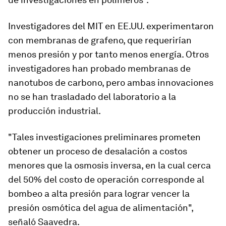
Investigadores del MIT en EE.UU. experimentaron
con membranas de
grafeno
, que requerirían
menos presión y por tanto menos energía. Otros
investigadores han probado membranas de
nanotubos de carbono
, pero ambas innovaciones
no se han trasladado del laboratorio a la
producción industrial.
"Tales investigaciones preliminares prometen
obtener un proceso de desalación a costos
menores que la osmosis inversa, en la cual
cerca
del 50% del costo de operación corresponde al
bombeo a alta presión
para lograr vencer la
presión osmótica del agua de alimentación",
señaló Saavedra.