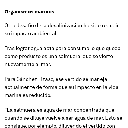
Organismos marinos
Otro desafío de la desalinización ha sido reducir
su
impacto ambiental
.
Tras lograr agua apta para consumo lo que queda
como producto es una
salmuera, que se vierte
nuevamente al mar
.
Para Sánchez Lizaso, ese vertido se maneja
actualmente de forma que su impacto en la vida
marina es reducido.
"La salmuera es agua de mar concentrada que
cuando se diluye vuelve a ser agua de mar. Esto se
consigue, por ejemplo,
diluyendo el vertido con