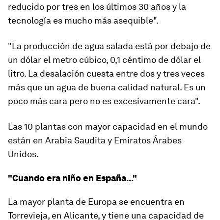
reducido por tres en los últimos 30 años y la
tecnología es mucho más asequible
"
.
"La producción de agua salada está por debajo de
un dólar el metro cúbico, 0,1 céntimo de dólar el
litro.
La desalación cuesta entre dos y tres veces
más que un agua de buena calidad natural.
Es un
poco más cara pero no es excesivamente cara".
Las 10 plantas con mayor capacidad en el mundo
están en Arabia Saudita y Emiratos Árabes
Unidos.
"Cuando era niño en España..."
La mayor planta de Europa se encuentra en
Torrevieja
, en Alicante, y tiene una capacidad de