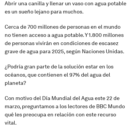
Abrir una canilla y llenar un vaso con agua potable
es un sueño lejano para muchos.
Cerca de
700 millones de personas en el mundo
no tienen acceso a agua potable
. Y
1.800 millones
de personas vivirán en condiciones de escasez
grave
de agua para 2025
, según Naciones Unidas.
¿Podría gran parte de la solución estar en los
océanos, que contienen el 97% del agua del
planeta?
Con motivo del
Día Mundial del Agua este 22 de
marzo
, preguntamos a los lectores de BBC Mundo
qué les preocupa en relación con este recurso
vital.