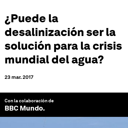
¿Puede la
desalinización ser la
solución para la crisis
mundial del agua?
23 mar. 2017
Con la colaboración de
BBC Mundo
.