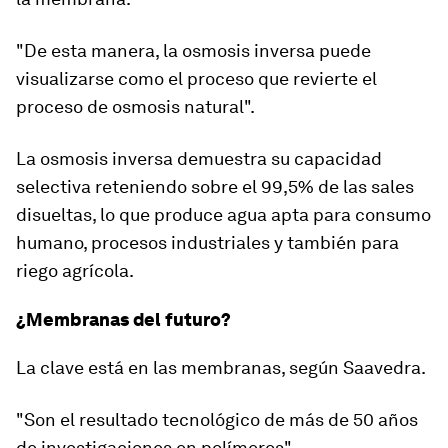
"De esta manera,
la osmosis inversa puede
visualizarse como el proceso que revierte el
proceso de osmosis natural
".
La osmosis inversa demuestra su capacidad
selectiva
reteniendo sobre el 99,5% de las sales
disueltas
, lo que produce agua apta para consumo
humano, procesos industriales y también para
riego agrícola.
¿Membranas del futuro?
La clave está en las membranas, según Saavedra.
"Son el resultado tecnológico de
más de 50 años
de investigaciones en polímeros
".