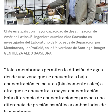
Chile es el país con mayor capacidad de desalinización de
América Latina. El ingeniero químico Aldo Saavedra es
investigador del Laboratorio de Procesos de Separación por
Membranas, LabProSeM, en la Universidad de Santiago.
Image:
GENTILEZA ALDO SAAVEDRA
"Tales membranas permiten la difusión de agua
desde una zona que se encuentra a baja
concentración en solutos (básicamente sales) a
otra que se encuentra a mayor concentración.
Esta diferencia de concentraciones provoca una
diferencia de presión osmótica a ambos lados de
la membrana.