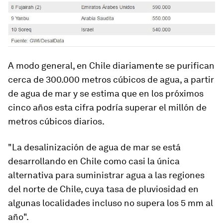
A modo general,
en Chile diariamente se purifican
cerca de 300.000 metros cúbicos de agua
, a partir
de agua de mar y se estima que en los próximos
cinco años esta cifra podría superar el millón de
metros cúbicos diarios.
"La desalinización de agua de mar se está
desarrollando en Chile como casi la única
alternativa para suministrar agua a las regiones
del norte de Chile, cuya tasa de pluviosidad en
algunas localidades incluso no supera los 5 mm al
año".