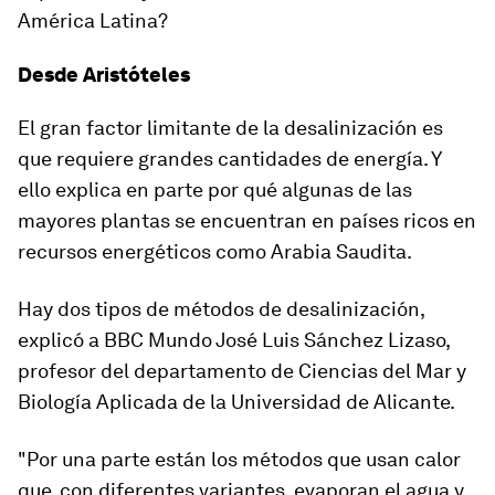
América Latina?
Desde Aristóteles
El gran factor limitante de la desalinización es
que requiere grandes cantidades de energía. Y
ello explica en parte por qué algunas de las
mayores plantas se encuentran en países ricos en
recursos energéticos como Arabia Saudita.
Hay dos tipos de métodos de desalinización,
explicó a BBC Mundo
José Luis Sánchez Lizaso
,
profesor del departamento de Ciencias del Mar y
Biología Aplicada de la Universidad de Alicante.
"Por una parte están los
métodos que usan calor
que, con diferentes variantes, evaporan el agua y