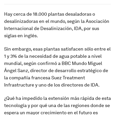
Hay cerca de
18.000 plantas desaladoras
o
desalinizadoras
en el mundo
, según la Asociación
Internacional de Desalinización, IDA, por sus
siglas en inglés.
Sin embargo, esas plantas satisfacen sólo entre el
1 y 3% de la necesidad de agua potable a nivel
mundial, según confirmó a BBC Mundo
Miguel
Ángel Sanz
, director de desarrollo estratégico de
la compañía francesa Suez Treatment
Infrastructure y uno de los directores de IDA.
¿Qué ha impedido la extensión más rápida de esta
tecnología y por qué una de las regiones donde se
espera un mayor crecimiento en el futuro es