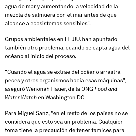
agua de mar y aumentando la velocidad de la
mezcla de salmuera con el mar
antes de que
alcance a ecosistemas sensibles".
Grupos ambientales en EE.UU. han apuntado
también otro problema, cuando se capta agua del
océano al inicio del proceso.
"
Cuando el agua se extrae del océano arrastra
peces y otros organismos
hacia esas máquinas",
aseguró Wenonah Hauer, de la ONG
Food and
Water Watch
en Washington DC.
Para Miguel Sanz, "en el resto de los países no se
considera que esto sea un problema. Cualquier
toma tiene la
precaución
de tener
tamices
para