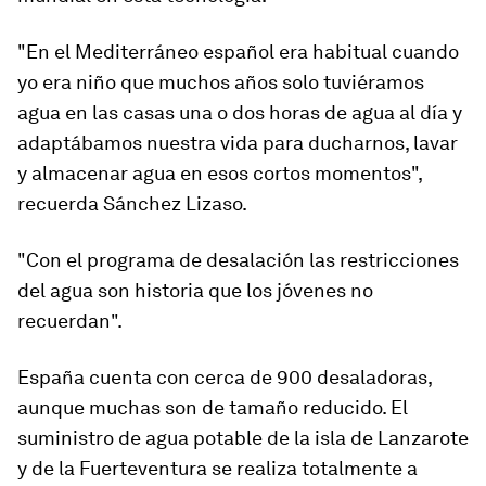
"En el Mediterráneo español era habitual cuando
yo era niño que muchos años solo tuviéramos
agua en las casas una o dos horas de agua al día y
adaptábamos nuestra vida para ducharnos, lavar
y almacenar agua en esos cortos momentos",
recuerda Sánchez Lizaso.
"Con el programa de desalación las restricciones
del agua son historia que los jóvenes no
recuerdan".
España cuenta con cerca de 900 desaladoras,
aunque muchas son de tamaño reducido. El
suministro de agua potable de la isla de Lanzarote
y de la Fuerteventura se realiza totalmente a