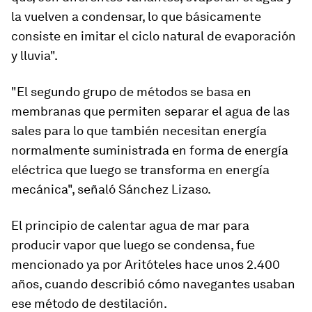
la vuelven a condensar
,
lo que básicamente
consiste en imitar el ciclo natural de evaporación
y lluvia".
"
El segundo grupo de métodos se basa en
membranas
que permiten separar el agua de las
sales para lo que también necesitan energía
normalmente suministrada en forma de energía
eléctrica que luego se transforma en energía
mecánica", señaló Sánchez Lizaso.
El principio de calentar agua de mar para
producir vapor que luego se condensa, fue
mencionado ya por Aritóteles hace unos 2.400
años, cuando describió cómo navegantes usaban
ese método de destilación.