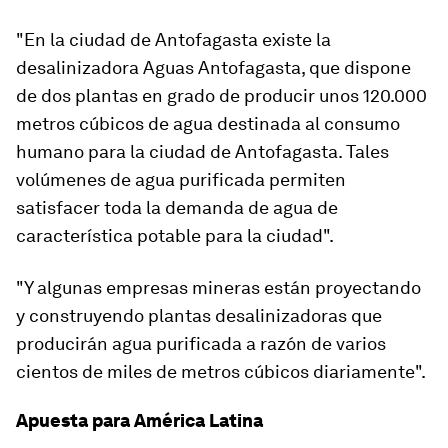
"
En la ciudad de Antofagasta existe la
desalinizadora
Aguas Antofagasta
, que dispone
de dos plantas en grado de producir unos 120.000
metros cúbicos de agua destinada al consumo
humano para la ciudad de Antofagasta. Tales
volúmenes de agua purificada
permiten
satisfacer toda la demanda de agua de
característica potable para la ciudad
".
"Y algunas
empresas mineras
están proyectando
y construyendo plantas desalinizadoras que
producirán agua purificada a razón de varios
cientos de miles de metros cúbicos diariamente".
Apuesta para América Latina