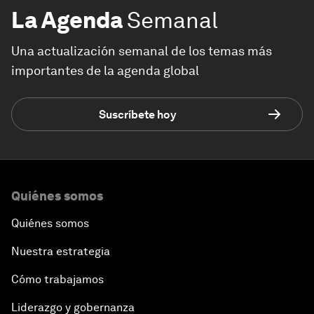
La Agenda
Semanal
Una actualización semanal de los temas más
importantes de la agenda global
Suscríbete hoy
Quiénes somos
Quiénes somos
Nuestra estrategia
Cómo trabajamos
Liderazgo y gobernanza