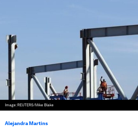
Image:
REUTERS/Mike Blake
Alejandra Martins