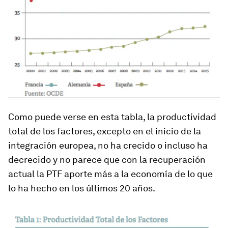
Como puede verse en esta tabla, la productividad
total de los factores, excepto en el inicio de la
integración europea, no ha crecido o incluso ha
decrecido y no parece que con la recuperación
actual la PTF aporte más a la economía de lo que
lo ha hecho en los últimos 20 años.