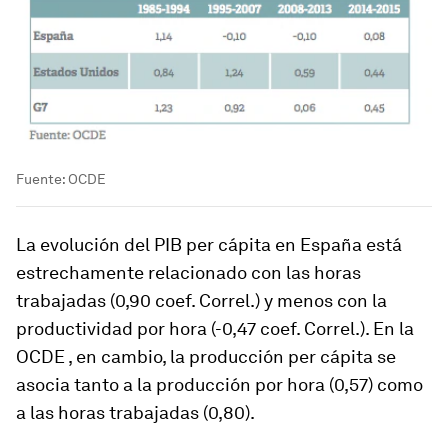
Fuente: OCDE
La evolución del PIB per cápita en España está
estrechamente relacionado con las horas
trabajadas (0,90 coef. Correl.) y menos con la
productividad por hora (-0,47 coef. Correl.). En la
OCDE , en cambio, la producción per cápita se
asocia tanto a la producción por hora (0,57) como
a las horas trabajadas (0,80).