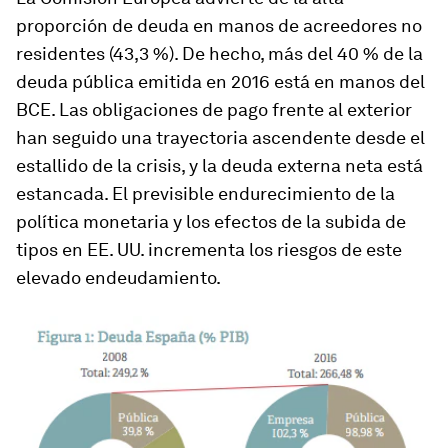
proporción de deuda en manos de acreedores no
residentes (43,3 %). De hecho, más del 40 % de la
deuda pública emitida en 2016 está en manos del
BCE. Las obligaciones de pago frente al exterior
han seguido una trayectoria ascendente desde el
estallido de la crisis, y la deuda externa neta está
estancada. El previsible endurecimiento de la
política monetaria y los efectos de la subida de
tipos en EE. UU. incrementa los riesgos de este
elevado endeudamiento.