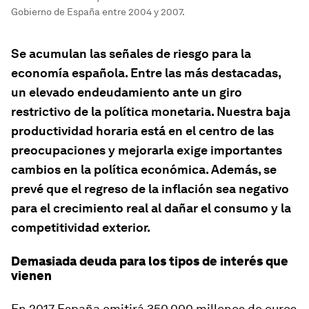
Gobierno de España entre 2004 y 2007.
Se acumulan las señales de riesgo para la
economía española. Entre las más destacadas,
un elevado endeudamiento ante un giro
restrictivo de la política monetaria. Nuestra baja
productividad horaria está en el centro de las
preocupaciones y mejorarla exige importantes
cambios en la política económica. Además, se
prevé que el regreso de la inflación sea negativo
para el crecimiento real al dañar el consumo y la
competitividad exterior.
Demasiada deuda para los tipos de interés que
vienen
En 2017 España emitirá 350.000 millones de euros