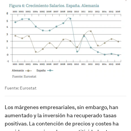
Fuente: Eurostat
Los márgenes empresariales, sin embargo, han
aumentado y la inversión ha recuperado tasas
positivas. La contención de precios y costes ha