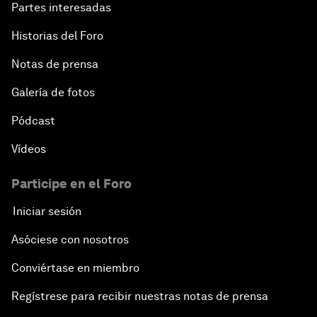
Partes interesadas
Historias del Foro
Notas de prensa
Galería de fotos
Pódcast
Vídeos
Participe en el Foro
Iniciar sesión
Asóciese con nosotros
Conviértase en miembro
Regístrese para recibir nuestras notas de prensa