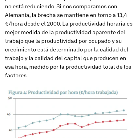
no está reduciendo. Si nos comparamos con
Alemania, la brecha se mantiene en torno a 13,4
€/hora desde el 2000. La productividad horaria es
mejor medida de la productividad aparente del
trabajo que la productividad por ocupado y su
crecimiento está determinado por la calidad del
trabajo y la calidad del capital que producen en
esa hora, medido por la productividad total de los
factores.