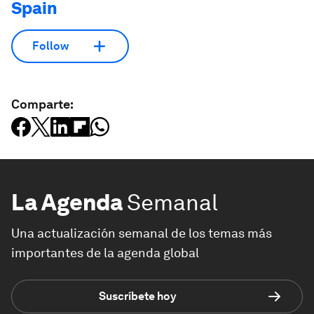
Spain
Follow
Comparte:
La Agenda
Semanal
Una actualización semanal de los temas más
importantes de la agenda global
Suscríbete hoy