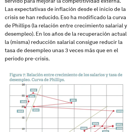
servido para mejorar la competitividad externa.
Las expectativas de inflación desde el inicio de la
crisis se han reducido. Eso ha modificado la curva
de Phillips (la relación entre crecimiento salarial y
desempleo). En los años de la recuperación actual
la (misma) reducción salarial consigue reducir la
tasa de desempleo unas 3 veces más que en el
periodo pre-crisis.