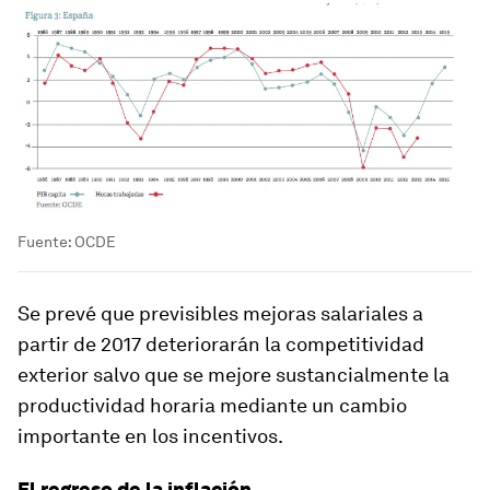
Fuente: OCDE
Se prevé que previsibles mejoras salariales a
partir de 2017 deteriorarán la competitividad
exterior salvo que se mejore sustancialmente la
productividad horaria mediante un cambio
importante en los incentivos.
El regreso de la inflación