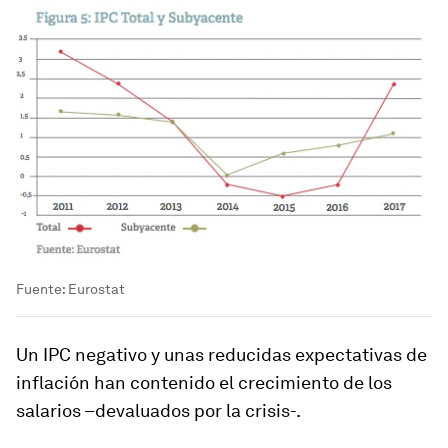
Fuente: Eurostat
Un IPC negativo y unas reducidas expectativas de
inflación han contenido el crecimiento de los
salarios –devaluados por la crisis-.