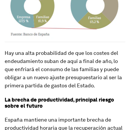
Hay una alta probabilidad de que los costes del
endeudamiento suban de aquí a final de año, lo
que enfriará el consumo de las familias y puede
obligar a un nuevo ajuste presupuestario al ser la
primera partida de gastos del Estado.
La brecha de productividad, principal riesgo
sobre el futuro
España mantiene una importante brecha de
productividad horaria que la recuperación actual