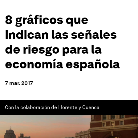
8 gráficos que
indican las señales
de riesgo para la
economía española
7 mar. 2017
Con la colaboración de Llorente y Cuenca