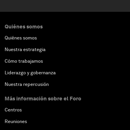
Quiénes somos
Quiénes somos
Nuestra estrategia
Cómo trabajamos
Liderazgo y gobernanza
Nuestra repercusión
Más información sobre el Foro
Centros
Reuniones