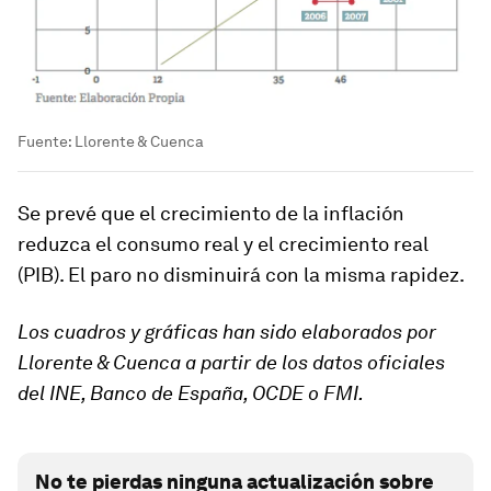
Fuente: Llorente & Cuenca
Se prevé que el crecimiento de la inflación
reduzca el consumo real y el crecimiento real
(PIB). El paro no disminuirá con la misma rapidez.
Los cuadros y gráficas han sido elaborados por
Llorente & Cuenca a partir de los datos oficiales
del INE, Banco de España, OCDE o FMI.
No te pierdas ninguna actualización sobre