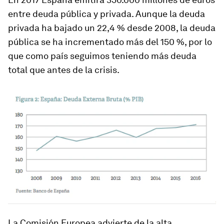
entre deuda pública y privada. Aunque la deuda
privada ha bajado un 22,4 % desde 2008, la deuda
pública se ha incrementado más del 150 %, por lo
que como país seguimos teniendo más deuda
total que antes de la crisis.
La Comisión Europea advierte de la alta